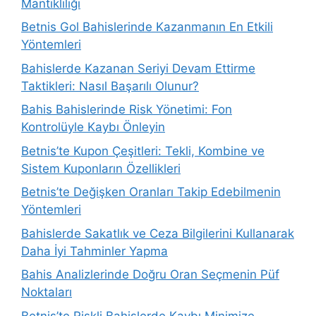
Mantıklılığı
Betnis Gol Bahislerinde Kazanmanın En Etkili
Yöntemleri
Bahislerde Kazanan Seriyi Devam Ettirme
Taktikleri: Nasıl Başarılı Olunur?
Bahis Bahislerinde Risk Yönetimi: Fon
Kontrolüyle Kaybı Önleyin
Betnis’te Kupon Çeşitleri: Tekli, Kombine ve
Sistem Kuponların Özellikleri
Betnis’te Değişken Oranları Takip Edebilmenin
Yöntemleri
Bahislerde Sakatlık ve Ceza Bilgilerini Kullanarak
Daha İyi Tahminler Yapma
Bahis Analizlerinde Doğru Oran Seçmenin Püf
Noktaları
Betnis’te Riskli Bahislerde Kaybı Minimize