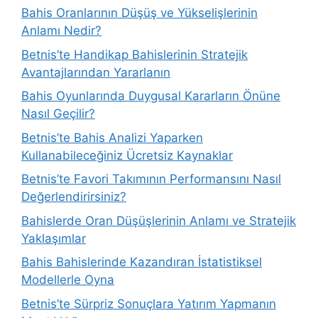
Bahis Oranlarının Düşüş ve Yükselişlerinin
Anlamı Nedir?
Betnis’te Handikap Bahislerinin Stratejik
Avantajlarından Yararlanın
Bahis Oyunlarında Duygusal Kararların Önüne
Nasıl Geçilir?
Betnis’te Bahis Analizi Yaparken
Kullanabileceğiniz Ücretsiz Kaynaklar
Betnis’te Favori Takımının Performansını Nasıl
Değerlendirirsiniz?
Bahislerde Oran Düşüşlerinin Anlamı ve Stratejik
Yaklaşımlar
Bahis Bahislerinde Kazandıran İstatistiksel
Modellerle Oyna
Betnis’te Sürpriz Sonuçlara Yatırım Yapmanın