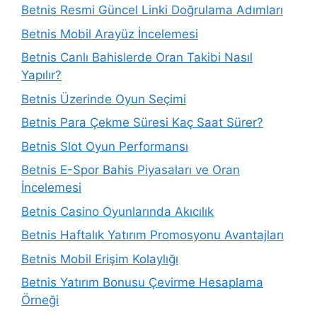
Betnis Resmi Güncel Linki Doğrulama Adımları
Betnis Mobil Arayüz İncelemesi
Betnis Canlı Bahislerde Oran Takibi Nasıl
Yapılır?
Betnis Üzerinde Oyun Seçimi
Betnis Para Çekme Süresi Kaç Saat Sürer?
Betnis Slot Oyun Performansı
Betnis E-Spor Bahis Piyasaları ve Oran
İncelemesi
Betnis Casino Oyunlarında Akıcılık
Betnis Haftalık Yatırım Promosyonu Avantajları
Betnis Mobil Erişim Kolaylığı
Betnis Yatırım Bonusu Çevirme Hesaplama
Örneği