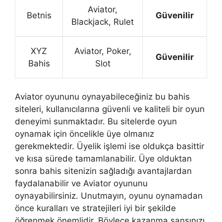
Aviator,
Betnis
Güvenilir
Blackjack, Rulet
XYZ
Aviator, Poker,
Güvenilir
Bahis
Slot
Aviator oyununu oynayabileceğiniz bu bahis
siteleri, kullanıcılarına güvenli ve kaliteli bir oyun
deneyimi sunmaktadır. Bu sitelerde oyun
oynamak için öncelikle üye olmanız
gerekmektedir. Üyelik işlemi ise oldukça basittir
ve kısa sürede tamamlanabilir. Üye olduktan
sonra bahis sitenizin sağladığı avantajlardan
faydalanabilir ve Aviator oyununu
oynayabilirsiniz. Unutmayın, oyunu oynamadan
önce kuralları ve stratejileri iyi bir şekilde
öğrenmek önemlidir. Böylece kazanma şansınızı