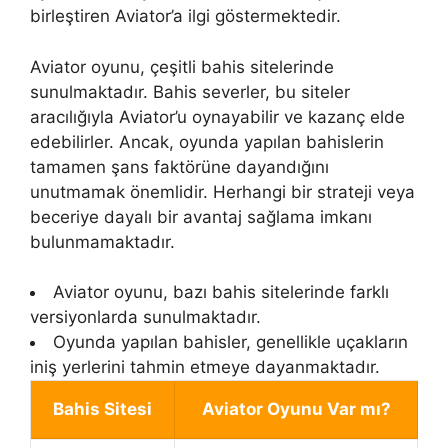
birleştiren Aviator’a ilgi göstermektedir.
Aviator oyunu, çeşitli bahis sitelerinde
sunulmaktadır. Bahis severler, bu siteler
aracılığıyla Aviator’u oynayabilir ve kazanç elde
edebilirler. Ancak, oyunda yapılan bahislerin
tamamen şans faktörüne dayandığını
unutmamak önemlidir. Herhangi bir strateji veya
beceriye dayalı bir avantaj sağlama imkanı
bulunmamaktadır.
Aviator oyunu, bazı bahis sitelerinde farklı
versiyonlarda sunulmaktadır.
Oyunda yapılan bahisler, genellikle uçakların
iniş yerlerini tahmin etmeye dayanmaktadır.
Bahis Sitesi
Aviator Oyunu Var mı?