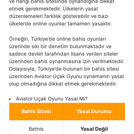
ve hangi bahis sitesinde oynandığına dikkat
etmek gerekmektedir. Ülkelerin yasal
düzenlemeleri farklılık gösterebilir ve bazı
ülkelerde online oyunlar tamamen yasaktır.
Örneğin, Türkiye’de online bahis oyunları
üzerinde sıkı bir denetim bulunmaktadır ve
sadece devlet tarafından lisans verilen siteler
üzerinden bahis oynanmasına izin verilmektedir.
Dolayısıyla, Türkiye’de bulunan bir bahis sitesi
üzerinden Aviator Uçak Oyunu oynamanın yasal
olup olmadığına dikkat etmek gerekmektedir.
Aviator Uçak Oyunu Yasal Mı?
Bahis Sitesi
Yasal Durumu
Betnis
Yasal Değil