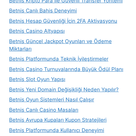
Betnis Kripto Para ile Güvenli Transfer Yöntemi
Betnis Canlı Bahis Deneyimi
Betnis Hesap Güvenliği İçin 2FA Aktivasyonu
Betnis Casino Altyapısı
Betnis Güncel Jackpot Oyunları ve Ödeme
Miktarları
Betnis Platformunda Teknik İyileştirmeler
Betnis Casino Turnuvalarında Büyük Ödül Planı
Betnis Slot Oyun Yapısı
Betnis Yeni Domain Değişikliği Neden Yapılır?
Betnis Oyun Sistemleri Nasıl Çalışır
Betnis Canlı Casino Masaları
Betnis Avrupa Kupaları Kupon Stratejileri
Betnis Platformunda Kullanıcı Deneyimi