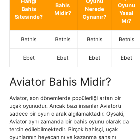
Hangi
Oyunu
Bahis
Oyunu
Bahis
Nerede
Midir?
Yasal
Sitesinde?
Oynanır?
Mı?
Betnis
Betnis
Betnis
Betnis
Ebet
Ebet
Ebet
Ebet
Aviator Bahis Midir?
Aviator, son dönemlerde popülerliği artan bir
uçak oyunudur. Ancak bazı insanlar Aviator’u
sadece bir oyun olarak algılamaktadır. Oysaki,
Aviator aynı zamanda bir bahis oyunu olarak da
tercih edilebilmektedir. Birçok bahisçi, uçak
oyunlarının heyecanını ve kazanma şansını