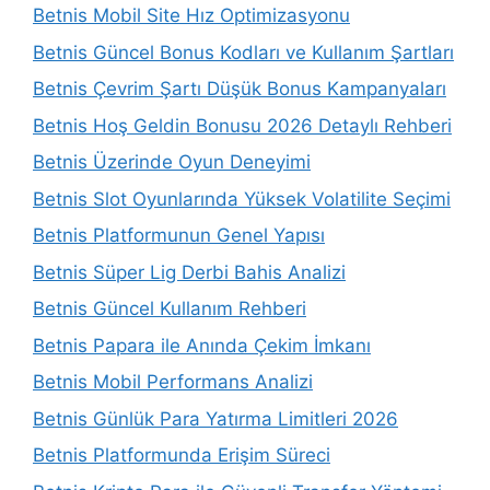
Betnis Mobil Site Hız Optimizasyonu
Betnis Güncel Bonus Kodları ve Kullanım Şartları
Betnis Çevrim Şartı Düşük Bonus Kampanyaları
Betnis Hoş Geldin Bonusu 2026 Detaylı Rehberi
Betnis Üzerinde Oyun Deneyimi
Betnis Slot Oyunlarında Yüksek Volatilite Seçimi
Betnis Platformunun Genel Yapısı
Betnis Süper Lig Derbi Bahis Analizi
Betnis Güncel Kullanım Rehberi
Betnis Papara ile Anında Çekim İmkanı
Betnis Mobil Performans Analizi
Betnis Günlük Para Yatırma Limitleri 2026
Betnis Platformunda Erişim Süreci