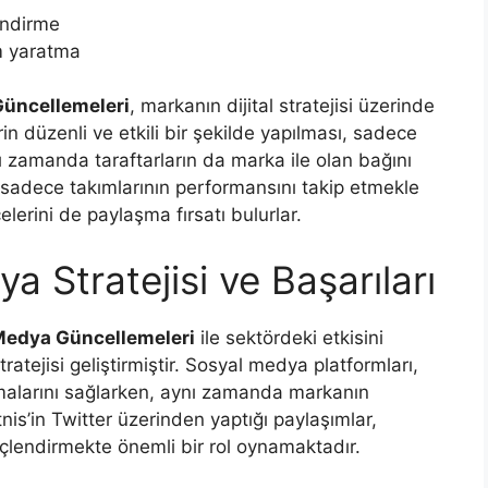
endirme
im yaratma
Güncellemeleri
, markanın dijital stratejisi üzerinde
in düzenli ve etkili bir şekilde yapılması, sadece
 zamanda taraftarların da marka ile olan bağını
le sadece takımlarının performansını takip etmekle
rini de paylaşma fırsatı bulurlar.
a Stratejisi ve Başarıları
 Medya Güncellemeleri
ile sektördeki etkisini
ratejisi geliştirmiştir. Sosyal medya platformları,
urmalarını sağlarken, aynı zamanda markanın
Betnis’in Twitter üzerinden yaptığı paylaşımlar,
güçlendirmekte önemli bir rol oynamaktadır.