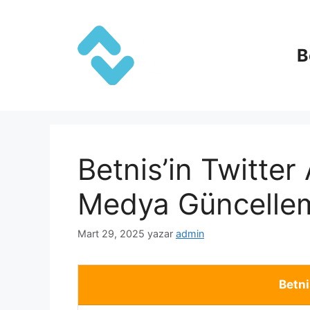
İçeriğe
atla
B
Betnis’in Twitter
Medya Güncellem
Mart 29, 2025
yazar
admin
Betni