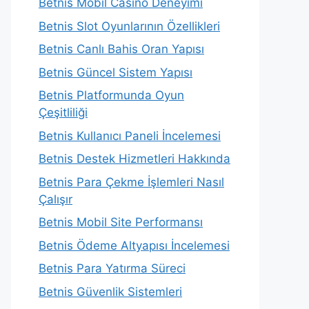
Betnis Mobil Casino Deneyimi
Betnis Slot Oyunlarının Özellikleri
Betnis Canlı Bahis Oran Yapısı
Betnis Güncel Sistem Yapısı
Betnis Platformunda Oyun
Çeşitliliği
Betnis Kullanıcı Paneli İncelemesi
Betnis Destek Hizmetleri Hakkında
Betnis Para Çekme İşlemleri Nasıl
Çalışır
Betnis Mobil Site Performansı
Betnis Ödeme Altyapısı İncelemesi
Betnis Para Yatırma Süreci
Betnis Güvenlik Sistemleri