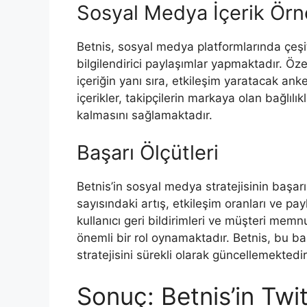
Sosyal Medya İçerik Örn
Betnis, sosyal medya platformlarında çeşit
bilgilendirici paylaşımlar yapmaktadır. Özell
içeriğin yanı sıra, etkileşim yaratacak an
içerikler, takipçilerin markaya olan bağlılı
kalmasını sağlamaktadır.
Başarı Ölçütleri
Betnis’in sosyal medya stratejisinin başarıs
sayısındaki artış, etkileşim oranları ve pay
kullanıcı geri bildirimleri ve müşteri memnu
önemli bir rol oynamaktadır. Betnis, bu baş
stratejisini sürekli olarak güncellemektedir
Sonuç: Betnis’in Tw