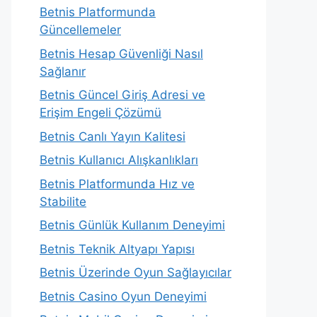
Betnis Platformunda
Güncellemeler
Betnis Hesap Güvenliği Nasıl
Sağlanır
Betnis Güncel Giriş Adresi ve
Erişim Engeli Çözümü
Betnis Canlı Yayın Kalitesi
Betnis Kullanıcı Alışkanlıkları
Betnis Platformunda Hız ve
Stabilite
Betnis Günlük Kullanım Deneyimi
Betnis Teknik Altyapı Yapısı
Betnis Üzerinde Oyun Sağlayıcılar
Betnis Casino Oyun Deneyimi