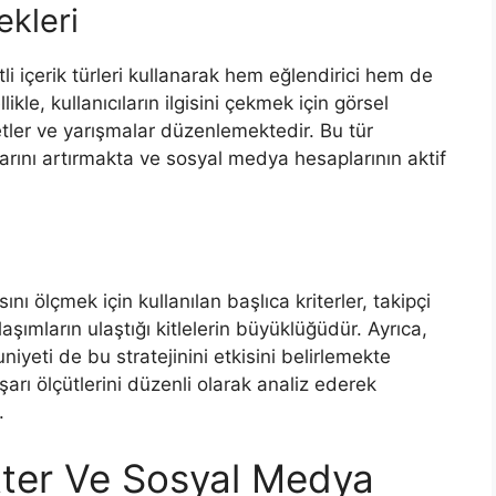
ekleri
li içerik türleri kullanarak hem eğlendirici hem de
ikle, kullanıcıların ilgisini çekmek için görsel
ketler ve yarışmalar düzenlemektedir. Bu tür
klarını artırmakta ve sosyal medya hesaplarının aktif
ını ölçmek için kullanılan başlıca kriterler, takipçi
laşımların ulaştığı kitlelerin büyüklüğüdür. Ayrıca,
niyeti de bu stratejinini etkisini belirlemekte
arı ölçütlerini düzenli olarak analiz ederek
.
itter Ve Sosyal Medya