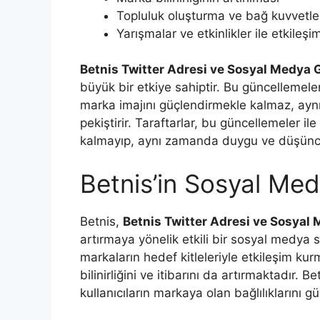
Topluluk oluşturma ve bağ kuvvetl
Yarışmalar ve etkinlikler ile etkileş
Betnis Twitter Adresi ve Sosyal Medya 
büyük bir etkiye sahiptir. Bu güncellemeler
marka imajını güçlendirmekle kalmaz, aynı
pekiştirir. Taraftarlar, bu güncellemeler i
kalmayıp, aynı zamanda duygu ve düşüncele
Betnis’in Sosyal Medy
Betnis,
Betnis Twitter Adresi ve Sosyal
artırmaya yönelik etkili bir sosyal medya st
markaların hedef kitleleriyle etkileşim k
bilinirliğini ve itibarını da artırmaktadır. 
kullanıcıların markaya olan bağlılıklarını 