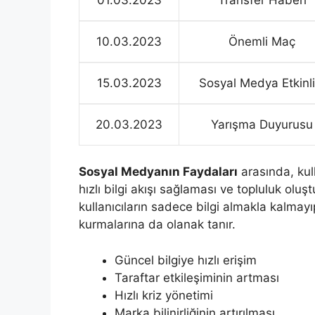
10.03.2023
Önemli Maç
15.03.2023
Sosyal Medya Etkinli
20.03.2023
Yarışma Duyurusu
Sosyal Medyanın Faydaları
arasında, kull
hızlı bilgi akışı sağlaması ve topluluk olu
kullanıcıların sadece bilgi almakla kalma
kurmalarına da olanak tanır.
Güncel bilgiye hızlı erişim
Taraftar etkileşiminin artması
Hızlı kriz yönetimi
Marka bilinirliğinin artırılması