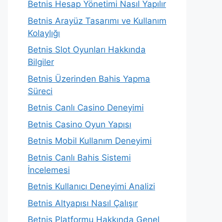
Betnis Hesap Yönetimi Nasıl Yapılır
Betnis Arayüz Tasarımı ve Kullanım
Kolaylığı
Betnis Slot Oyunları Hakkında
Bilgiler
Betnis Üzerinden Bahis Yapma
Süreci
Betnis Canlı Casino Deneyimi
Betnis Casino Oyun Yapısı
Betnis Mobil Kullanım Deneyimi
Betnis Canlı Bahis Sistemi
İncelemesi
Betnis Kullanıcı Deneyimi Analizi
Betnis Altyapısı Nasıl Çalışır
Betnis Platformu Hakkında Genel