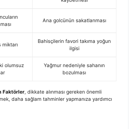
ncuların
Ana golcünün sakatlanması
nması
Bahisçilerin favori takıma yoğun
 miktarı
ilgisi
i olumsuz
Yağmur nedeniyle sahanın
lar
bozulması
 Faktörler
, dikkate alınması gereken önemli
 bilmek, daha sağlam tahminler yapmanıza yardımcı
u