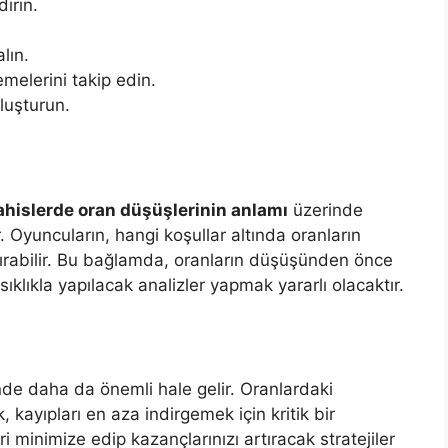
dirin.
lın.
melerini takip edin.
luşturun.
ahislerde oran düşüşlerinin anlamı
üzerinde
r. Oyuncuların, hangi koşullar altında oranların
rabilir. Bu bağlamda, oranların düşüşünden önce
klıkla yapılacak analizler yapmak yararlı olacaktır.
nde daha da önemli hale gelir. Oranlardaki
 kayıpları en aza indirgemek için kritik bir
ri minimize edip kazançlarınızı artıracak stratejiler