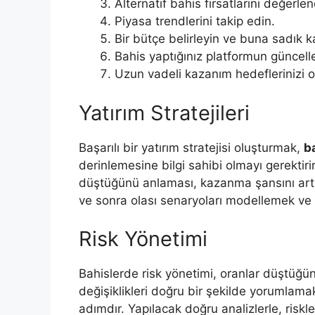
Alternatif bahis fırsatlarını değerlen
Piyasa trendlerini takip edin.
Bir bütçe belirleyin ve buna sadık ka
Bahis yaptığınız platformun güncelle
Uzun vadeli kazanım hedeflerinizi o
Yatırım Stratejileri
Başarılı bir yatırım stratejisi oluşturmak,
b
derinlemesine bilgi sahibi olmayı gerektiri
düştüğünü anlaması, kazanma şansını artı
ve sonra olası senaryoları modellemek ve sı
Risk Yönetimi
Bahislerde risk yönetimi, oranlar düştüğü
değişiklikleri doğru bir şekilde yorumlamak,
adımdır. Yapılacak doğru analizlerle, riskle