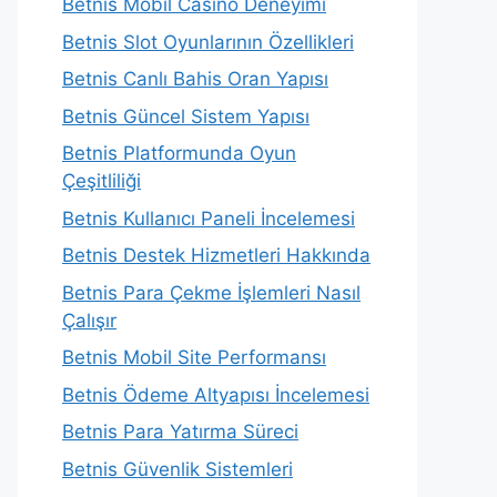
Betnis Mobil Casino Deneyimi
Betnis Slot Oyunlarının Özellikleri
Betnis Canlı Bahis Oran Yapısı
Betnis Güncel Sistem Yapısı
Betnis Platformunda Oyun
Çeşitliliği
Betnis Kullanıcı Paneli İncelemesi
Betnis Destek Hizmetleri Hakkında
Betnis Para Çekme İşlemleri Nasıl
Çalışır
Betnis Mobil Site Performansı
Betnis Ödeme Altyapısı İncelemesi
Betnis Para Yatırma Süreci
Betnis Güvenlik Sistemleri