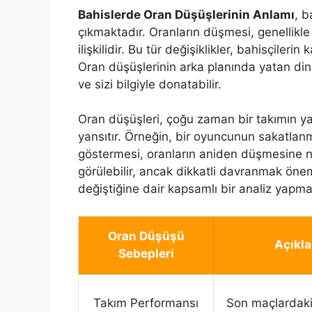
Bahislerde Oran Düşüşlerinin Anlamı
, b
çıkmaktadır. Oranların düşmesi, genellikle
ilişkilidir. Bu tür değişiklikler, bahisçileri
Oran düşüşlerinin arka planında yatan dina
ve sizi bilgiyle donatabilir.
Oran düşüşleri, çoğu zaman bir takımın y
yansıtır. Örneğin, bir oyuncunun sakatlan
göstermesi, oranların aniden düşmesine nede
görülebilir, ancak dikkatli davranmak öne
değiştiğine dair kapsamlı bir analiz yapmak,
Oran Düşüşü
Açıkl
Sebepleri
Takım Performansı
Son maçlardaki 