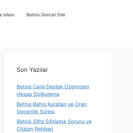
s sitesi
Betnis Güncel Site
Son Yazılar
Betnis Canlı Destek Üzerinden
Hesap Doğrulama
Betnis Bahis Kuralları ve Oran
Geçerlilik Süresi
Betnis Şifre Sıfırlama Sorunu ve
Çözüm Rehberi