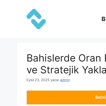
İçeriğe
atla
B
Bahislerde Oran 
ve Stratejik Yakl
Eylül 23, 2025
yazar
admin
Betni