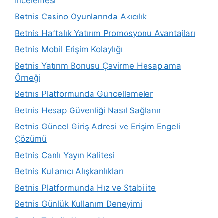
İncelemesi
Betnis Casino Oyunlarında Akıcılık
Betnis Haftalık Yatırım Promosyonu Avantajları
Betnis Mobil Erişim Kolaylığı
Betnis Yatırım Bonusu Çevirme Hesaplama
Örneği
Betnis Platformunda Güncellemeler
Betnis Hesap Güvenliği Nasıl Sağlanır
Betnis Güncel Giriş Adresi ve Erişim Engeli
Çözümü
Betnis Canlı Yayın Kalitesi
Betnis Kullanıcı Alışkanlıkları
Betnis Platformunda Hız ve Stabilite
Betnis Günlük Kullanım Deneyimi