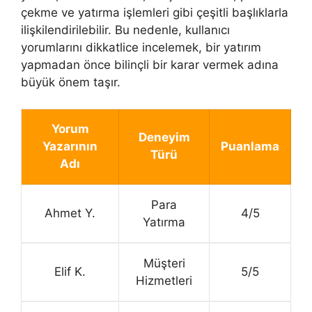
çekme ve yatırma işlemleri gibi çeşitli başlıklarla
ilişkilendirilebilir. Bu nedenle, kullanıcı
yorumlarını dikkatlice incelemek, bir yatırım
yapmadan önce bilinçli bir karar vermek adına
büyük önem taşır.
Yorum
Deneyim
Yazarının
Puanlama
Türü
Adı
Para
Ahmet Y.
4/5
Yatırma
Müşteri
Elif K.
5/5
Hizmetleri