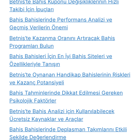
Betnis’te Bahis Kuponu Değişikliklerinin Hızlı
Takibi İçin İpuçları
Bahis Bahislerinde Performans Analizi ve
Geçmiş Verilerin Önemi
Betnis’te Kazanma Oranını Artıracak Bahis
Programları Bulun
Bahis Bahisleri İçin En İyi Bahis Siteleri ve
Özellikleriyle Tanışın
Betnis’te Oynanan Handikap Bahislerinin Riskleri
ve Kazanç Potansiyeli
Bahis Tahminlerinde Dikkat Edilmesi Gereken
Psikolojik Faktörler
Betnis’te Bahis Analizi için Kullanılabilecek
Ücretsiz Kaynaklar ve Araçlar
Bahis Bahislerinde Deplasman Takımlarını Etkili
Şekilde Değerlendirme