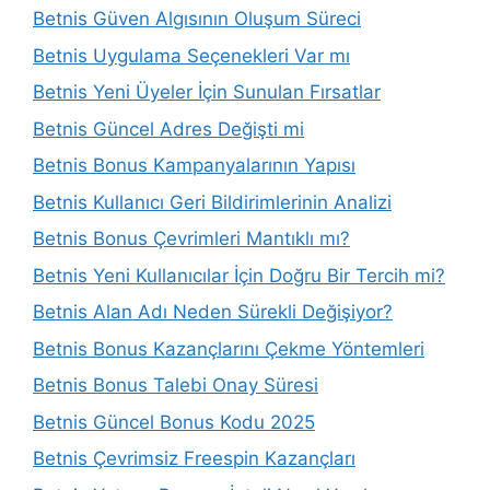
Betnis Güven Algısının Oluşum Süreci
Betnis Uygulama Seçenekleri Var mı
Betnis Yeni Üyeler İçin Sunulan Fırsatlar
Betnis Güncel Adres Değişti mi
Betnis Bonus Kampanyalarının Yapısı
Betnis Kullanıcı Geri Bildirimlerinin Analizi
Betnis Bonus Çevrimleri Mantıklı mı?
Betnis Yeni Kullanıcılar İçin Doğru Bir Tercih mi?
Betnis Alan Adı Neden Sürekli Değişiyor?
Betnis Bonus Kazançlarını Çekme Yöntemleri
Betnis Bonus Talebi Onay Süresi
Betnis Güncel Bonus Kodu 2025
Betnis Çevrimsiz Freespin Kazançları