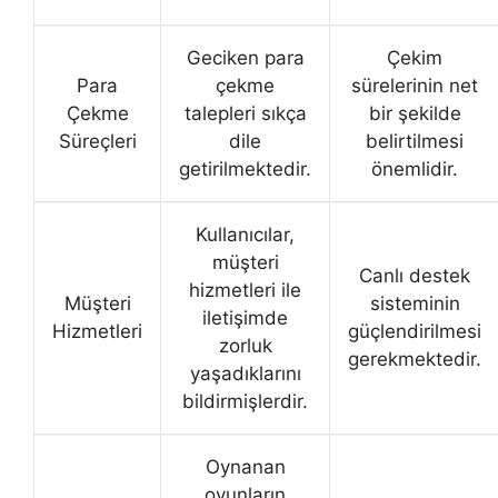
Geciken para
Çekim
Para
çekme
sürelerinin net
Çekme
talepleri sıkça
bir şekilde
Süreçleri
dile
belirtilmesi
getirilmektedir.
önemlidir.
Kullanıcılar,
müşteri
Canlı destek
hizmetleri ile
Müşteri
sisteminin
iletişimde
Hizmetleri
güçlendirilmesi
zorluk
gerekmektedir.
yaşadıklarını
bildirmişlerdir.
Oynanan
oyunların