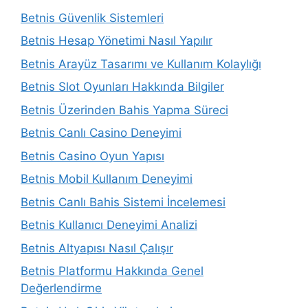
Betnis Güvenlik Sistemleri
Betnis Hesap Yönetimi Nasıl Yapılır
Betnis Arayüz Tasarımı ve Kullanım Kolaylığı
Betnis Slot Oyunları Hakkında Bilgiler
Betnis Üzerinden Bahis Yapma Süreci
Betnis Canlı Casino Deneyimi
Betnis Casino Oyun Yapısı
Betnis Mobil Kullanım Deneyimi
Betnis Canlı Bahis Sistemi İncelemesi
Betnis Kullanıcı Deneyimi Analizi
Betnis Altyapısı Nasıl Çalışır
Betnis Platformu Hakkında Genel
Değerlendirme