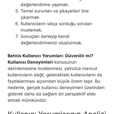
değerlendirme yapmak.
Temel sorunları ve şikayetleri öne
çıkarmak.
Kullanıcıların sıkça sorduğu soruları
incelemek.
Sonuçları derleyip kendi
değerlendirmenizi oluşturmak.
Betnis Kullanıcı Yorumları: Güvenilir mi?
Kullanıcı Deneyimleri
konusunun
derinlemesine incelenmesi, yalnızca mevcut
kullanıcıların değil, gelecekteki kullanıcıların da
faydalanması açısından büyük önem taşır. Bu
nedenle, gerçek kullanıcı deneyimleri üzerinden
giderek daha da sağlam bir perspektif elde
etmek mümkündür.