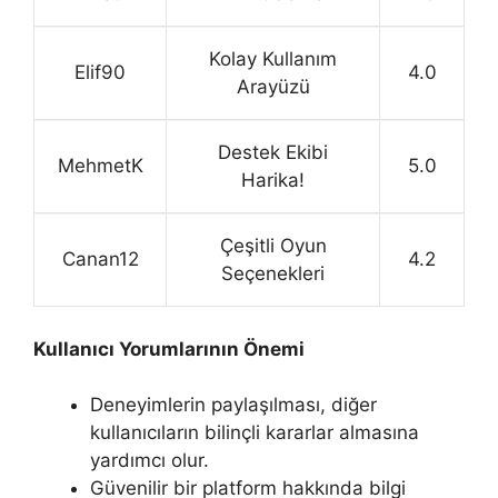
Kolay Kullanım
Elif90
4.0
Arayüzü
Destek Ekibi
MehmetK
5.0
Harika!
Çeşitli Oyun
Canan12
4.2
Seçenekleri
Kullanıcı Yorumlarının Önemi
Deneyimlerin paylaşılması, diğer
kullanıcıların bilinçli kararlar almasına
yardımcı olur.
Güvenilir bir platform hakkında bilgi