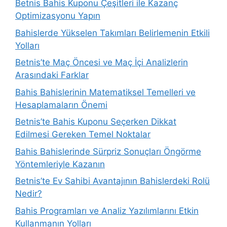
Betnis Bahis Kuponu Çeşitleri ile Kazanç
Optimizasyonu Yapın
Bahislerde Yükselen Takımları Belirlemenin Etkili
Yolları
Betnis’te Maç Öncesi ve Maç İçi Analizlerin
Arasındaki Farklar
Bahis Bahislerinin Matematiksel Temelleri ve
Hesaplamaların Önemi
Betnis’te Bahis Kuponu Seçerken Dikkat
Edilmesi Gereken Temel Noktalar
Bahis Bahislerinde Sürpriz Sonuçları Öngörme
Yöntemleriyle Kazanın
Betnis’te Ev Sahibi Avantajının Bahislerdeki Rolü
Nedir?
Bahis Programları ve Analiz Yazılımlarını Etkin
Kullanmanın Yolları