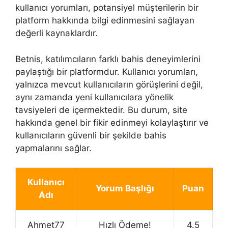
kullanıcı yorumları, potansiyel müşterilerin bir
platform hakkında bilgi edinmesini sağlayan
değerli kaynaklardır.
Betnis, katılımcıların farklı bahis deneyimlerini
paylaştığı bir platformdur. Kullanıcı yorumları,
yalnızca mevcut kullanıcıların görüşlerini değil,
aynı zamanda yeni kullanıcılara yönelik
tavsiyeleri de içermektedir. Bu durum, site
hakkında genel bir fikir edinmeyi kolaylaştırır ve
kullanıcıların güvenli bir şekilde bahis
yapmalarını sağlar.
Kullanıcı
Yorum Başlığı
Puan
Adı
Ahmet77
Hızlı Ödeme!
4.5