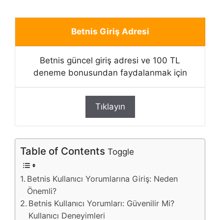
Betnis Giriş Adresi
Betnis güncel giriş adresi ve 100 TL
deneme bonusundan faydalanmak için
Tıklayın
Table of Contents
Toggle
Betnis Kullanıcı Yorumlarına Giriş: Neden
Önemli?
Betnis Kullanıcı Yorumları: Güvenilir Mi?
Kullanıcı Deneyimleri