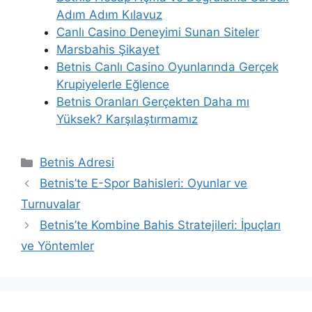
Adım Adım Kılavuz
Canlı Casino Deneyimi Sunan Siteler
Marsbahis Şikayet
Betnis Canlı Casino Oyunlarında Gerçek
Krupiyelerle Eğlence
Betnis Oranları Gerçekten Daha mı
Yüksek? Karşılaştırmamız
K
Betnis Adresi
a
Betnis’te E-Spor Bahisleri: Oyunlar ve
t
Turnuvalar
e
Betnis’te Kombine Bahis Stratejileri: İpuçları
g
ve Yöntemler
o
r
i
l