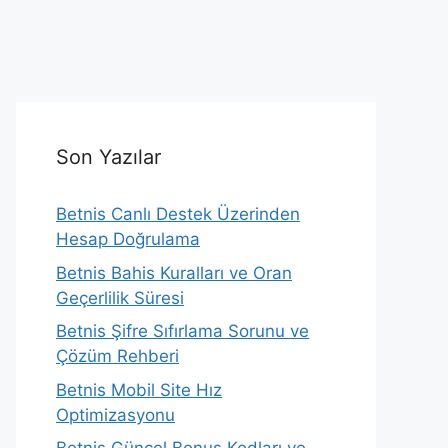
Son Yazılar
Betnis Canlı Destek Üzerinden
Hesap Doğrulama
Betnis Bahis Kuralları ve Oran
Geçerlilik Süresi
Betnis Şifre Sıfırlama Sorunu ve
Çözüm Rehberi
Betnis Mobil Site Hız
Optimizasyonu