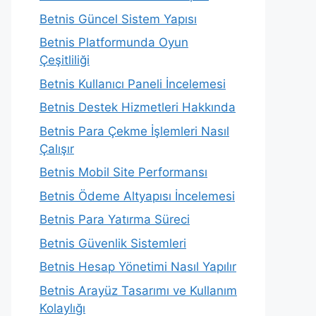
Betnis Güncel Sistem Yapısı
Betnis Platformunda Oyun
Çeşitliliği
Betnis Kullanıcı Paneli İncelemesi
Betnis Destek Hizmetleri Hakkında
Betnis Para Çekme İşlemleri Nasıl
Çalışır
Betnis Mobil Site Performansı
Betnis Ödeme Altyapısı İncelemesi
Betnis Para Yatırma Süreci
Betnis Güvenlik Sistemleri
Betnis Hesap Yönetimi Nasıl Yapılır
Betnis Arayüz Tasarımı ve Kullanım
Kolaylığı