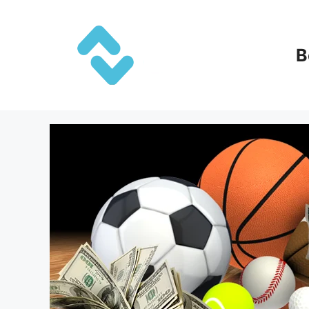
İçeriğe
atla
B