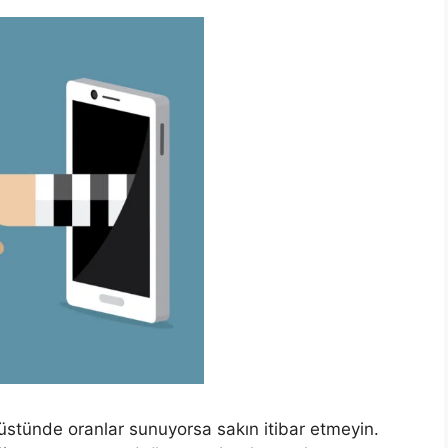
n üstünde oranlar sunuyorsa sakın itibar etmeyin.