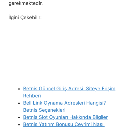
gerekmektedir.
İlgini Çekebilir:
Betnis Güncel Giriş Adresi: Siteye Erişim
Rehberi
Bell Link Oynama Adresleri Hangisi?
Betnis Seçenekleri
Betnis Slot Oyunları Hakkında Bilgiler
Betnis Yatırım Bonusu Çevrimi Nasıl