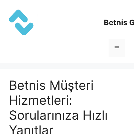
İçeriğe
atla
Betnis G
Menü
Betnis Müşteri
Hizmetleri:
Sorularınıza Hızlı
Yanıtlar