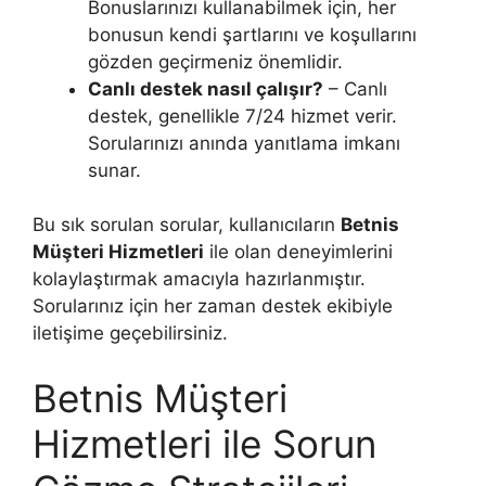
Bonuslarınızı kullanabilmek için, her
bonusun kendi şartlarını ve koşullarını
gözden geçirmeniz önemlidir.
Canlı destek nasıl çalışır?
– Canlı
destek, genellikle 7/24 hizmet verir.
Sorularınızı anında yanıtlama imkanı
sunar.
Bu sık sorulan sorular, kullanıcıların
Betnis
Müşteri Hizmetleri
ile olan deneyimlerini
kolaylaştırmak amacıyla hazırlanmıştır.
Sorularınız için her zaman destek ekibiyle
iletişime geçebilirsiniz.
Betnis Müşteri
Hizmetleri ile Sorun