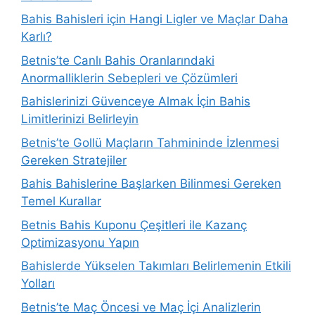
Bahis Bahisleri için Hangi Ligler ve Maçlar Daha
Karlı?
Betnis’te Canlı Bahis Oranlarındaki
Anormalliklerin Sebepleri ve Çözümleri
Bahislerinizi Güvenceye Almak İçin Bahis
Limitlerinizi Belirleyin
Betnis’te Gollü Maçların Tahmininde İzlenmesi
Gereken Stratejiler
Bahis Bahislerine Başlarken Bilinmesi Gereken
Temel Kurallar
Betnis Bahis Kuponu Çeşitleri ile Kazanç
Optimizasyonu Yapın
Bahislerde Yükselen Takımları Belirlemenin Etkili
Yolları
Betnis’te Maç Öncesi ve Maç İçi Analizlerin