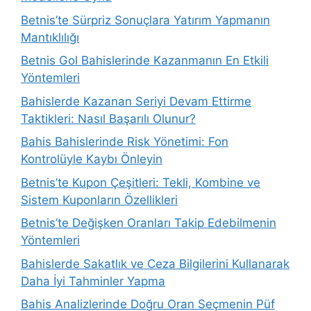
Betnis’te Sürpriz Sonuçlara Yatırım Yapmanın
Mantıklılığı
Betnis Gol Bahislerinde Kazanmanın En Etkili
Yöntemleri
Bahislerde Kazanan Seriyi Devam Ettirme
Taktikleri: Nasıl Başarılı Olunur?
Bahis Bahislerinde Risk Yönetimi: Fon
Kontrolüyle Kaybı Önleyin
Betnis’te Kupon Çeşitleri: Tekli, Kombine ve
Sistem Kuponların Özellikleri
Betnis’te Değişken Oranları Takip Edebilmenin
Yöntemleri
Bahislerde Sakatlık ve Ceza Bilgilerini Kullanarak
Daha İyi Tahminler Yapma
Bahis Analizlerinde Doğru Oran Seçmenin Püf