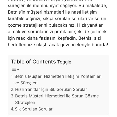
süreçleri ile memnuniyet sağlıyor. Bu makalede,
Betnis’in müşteri hizmetleri ile nasıl iletişim
kurabileceğinizi, sıkça sorulan soruları ve sorun
çözme stratejilerini bulacaksınız. Hızlı yanıtlar
almak ve sorunlarınızı pratik bir şekilde çözmek
için read daha fazlasını keşfedin. Betnis, sizi
hedeflerinize ulaştıracak güvenceleriyle burada!
Table of Contents
Toggle
Betnis Müşteri Hizmetleri İletişim Yöntemleri
ve Süreçleri
Hızlı Yanıtlar İçin Sık Sorulan Sorular
Betnis Müşteri Hizmetleri ile Sorun Çözme
Stratejileri
Sık Sorulan Sorular