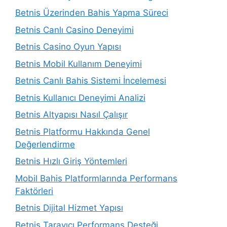
Betnis Üzerinden Bahis Yapma Süreci
Betnis Canlı Casino Deneyimi
Betnis Casino Oyun Yapısı
Betnis Mobil Kullanım Deneyimi
Betnis Canlı Bahis Sistemi İncelemesi
Betnis Kullanıcı Deneyimi Analizi
Betnis Altyapısı Nasıl Çalışır
Betnis Platformu Hakkında Genel
Değerlendirme
Betnis Hızlı Giriş Yöntemleri
Mobil Bahis Platformlarında Performans
Faktörleri
Betnis Dijital Hizmet Yapısı
Betnis Tarayıcı Performans Desteği