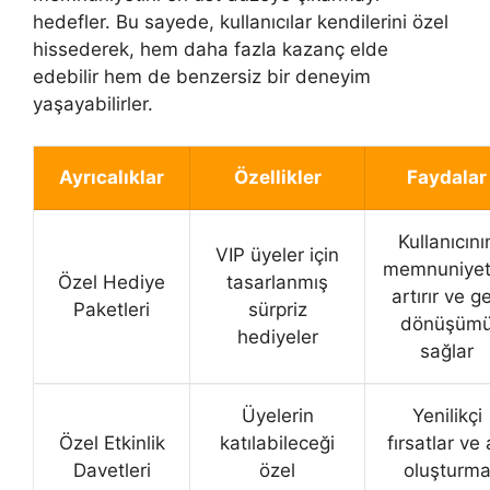
hedefler. Bu sayede, kullanıcılar kendilerini özel
hissederek, hem daha fazla kazanç elde
edebilir hem de benzersiz bir deneyim
yaşayabilirler.
Ayrıcalıklar
Özellikler
Faydalar
Kullanıcını
VIP üyeler için
memnuniyet
Özel Hediye
tasarlanmış
artırır ve ge
Paketleri
sürpriz
dönüşüm
hediyeler
sağlar
Üyelerin
Yenilikçi
Özel Etkinlik
katılabileceği
fırsatlar ve
Davetleri
özel
oluşturm