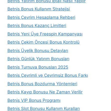
Betnis Yatırım Bonusu İptali Nasıl Yapılır
Betnis Bonus Kullanım Stratejisi
Betnis Çevrim Hesaplama Rehberi
Betnis Bonus Kazanç Limitleri
Betnis Yeni Üye Freespin Kampanyası
Betnis Çekim Öncesi Bonus Kontrolü
Betnis Üyelik Bonusu Detayları
Betnis Günlük Yatırım Bonusları
Betnis Turnuva Bonusları 2025
Betnis Çevrimli ve Çevrimsiz Bonus Farkı
Betnis Bonus Bozdurma Yöntemleri
Betnis Kayıp Bonusu Ne Zaman Verilir
Betnis VIP Bonus Programı
Betnis Slot Bonusu Kullanım Kuralları