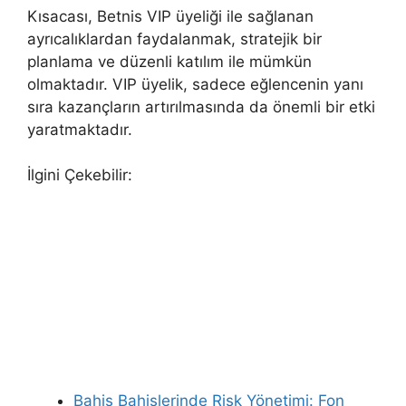
Kısacası, Betnis VIP üyeliği ile sağlanan
ayrıcalıklardan faydalanmak, stratejik bir
planlama ve düzenli katılım ile mümkün
olmaktadır. VIP üyelik, sadece eğlencenin yanı
sıra kazançların artırılmasında da önemli bir etki
yaratmaktadır.
İlgini Çekebilir:
Bahis Bahislerinde Risk Yönetimi: Fon