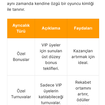
aynı zamanda kendine özgü bir oyuncu kimliği
ile tanınır.
Ayrıcalık
Açıklama
Faydaları
Türü
VIP üyeler
için sunulan
Kazançları
Özel
üst düzey
artırmak için
Bonuslar
bonus
ideal.
teklifleri.
Rekabet
Sadece VIP
ortamını
Özel
üyelerin
artırır,
Turnuvalar
katılabileceği
ödüller
turnuvalar.