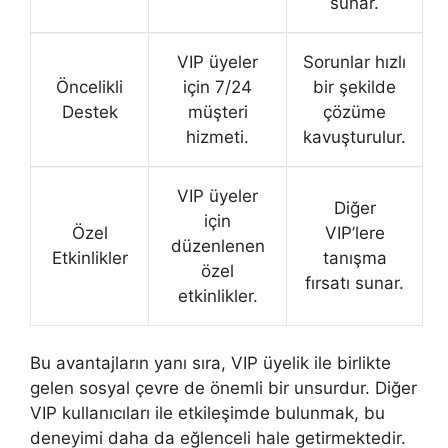
sunar.
VIP üyeler
Sorunlar hızlı
Öncelikli
için 7/24
bir şekilde
Destek
müşteri
çözüme
hizmeti.
kavuşturulur.
VIP üyeler
Diğer
için
Özel
VIP’lere
düzenlenen
Etkinlikler
tanışma
özel
fırsatı sunar.
etkinlikler.
Bu avantajların yanı sıra, VIP üyelik ile birlikte
gelen sosyal çevre de önemli bir unsurdur. Diğer
VIP kullanıcıları ile etkileşimde bulunmak, bu
deneyimi daha da eğlenceli hale getirmektedir.