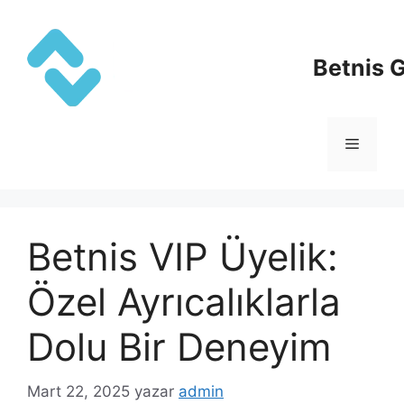
İçeriğe
atla
Betnis G
Menü
Betnis VIP Üyelik:
Özel Ayrıcalıklarla
Dolu Bir Deneyim
Mart 22, 2025
yazar
admin