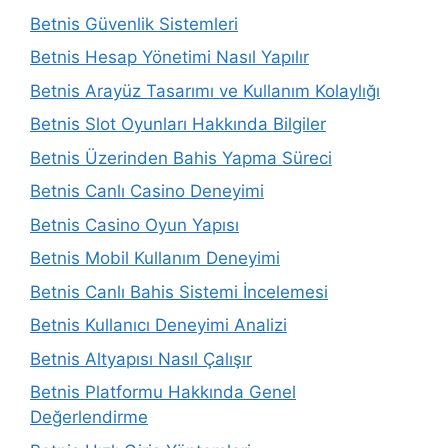
Betnis Güvenlik Sistemleri
Betnis Hesap Yönetimi Nasıl Yapılır
Betnis Arayüz Tasarımı ve Kullanım Kolaylığı
Betnis Slot Oyunları Hakkında Bilgiler
Betnis Üzerinden Bahis Yapma Süreci
Betnis Canlı Casino Deneyimi
Betnis Casino Oyun Yapısı
Betnis Mobil Kullanım Deneyimi
Betnis Canlı Bahis Sistemi İncelemesi
Betnis Kullanıcı Deneyimi Analizi
Betnis Altyapısı Nasıl Çalışır
Betnis Platformu Hakkında Genel
Değerlendirme