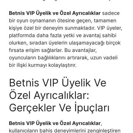
Betnis VIP Üyelik ve Özel Ayrıcalıklar
sadece
bir oyun oynamanın ötesine geçen, tamamen
kişiye özel bir deneyim sunmaktadır. VIP üyeler,
platformda daha fazla yetki ve avantaj sahibi
olurken, sıradan üyelerin ulaşamayacağı birçok
fırsata erişim sağlarlar. Bu avantajlar,
oyuncuların bağlılıklarını artırarak, uzun vadeli
bir ilişki kurmayı kolaylaştırır.
Betnis VIP Üyelik Ve
Özel Ayrıcalıklar:
Gerçekler Ve İpuçları
Betnis VIP Üyelik ve Özel Ayrıcalıklar
,
kullanıcıların bahis deneyimlerini zenginleştiren