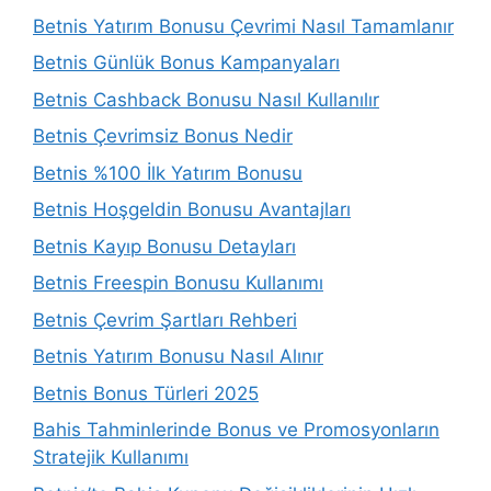
Betnis Yatırım Bonusu Çevrimi Nasıl Tamamlanır
Betnis Günlük Bonus Kampanyaları
Betnis Cashback Bonusu Nasıl Kullanılır
Betnis Çevrimsiz Bonus Nedir
Betnis %100 İlk Yatırım Bonusu
Betnis Hoşgeldin Bonusu Avantajları
Betnis Kayıp Bonusu Detayları
Betnis Freespin Bonusu Kullanımı
Betnis Çevrim Şartları Rehberi
Betnis Yatırım Bonusu Nasıl Alınır
Betnis Bonus Türleri 2025
Bahis Tahminlerinde Bonus ve Promosyonların
Stratejik Kullanımı