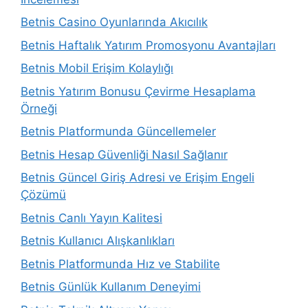
Betnis Casino Oyunlarında Akıcılık
Betnis Haftalık Yatırım Promosyonu Avantajları
Betnis Mobil Erişim Kolaylığı
Betnis Yatırım Bonusu Çevirme Hesaplama
Örneği
Betnis Platformunda Güncellemeler
Betnis Hesap Güvenliği Nasıl Sağlanır
Betnis Güncel Giriş Adresi ve Erişim Engeli
Çözümü
Betnis Canlı Yayın Kalitesi
Betnis Kullanıcı Alışkanlıkları
Betnis Platformunda Hız ve Stabilite
Betnis Günlük Kullanım Deneyimi