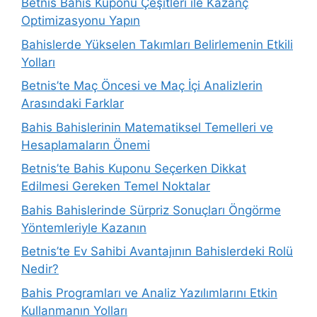
Betnis Bahis Kuponu Çeşitleri ile Kazanç
Optimizasyonu Yapın
Bahislerde Yükselen Takımları Belirlemenin Etkili
Yolları
Betnis’te Maç Öncesi ve Maç İçi Analizlerin
Arasındaki Farklar
Bahis Bahislerinin Matematiksel Temelleri ve
Hesaplamaların Önemi
Betnis’te Bahis Kuponu Seçerken Dikkat
Edilmesi Gereken Temel Noktalar
Bahis Bahislerinde Sürpriz Sonuçları Öngörme
Yöntemleriyle Kazanın
Betnis’te Ev Sahibi Avantajının Bahislerdeki Rolü
Nedir?
Bahis Programları ve Analiz Yazılımlarını Etkin
Kullanmanın Yolları