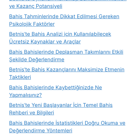
ve Kazanç Potansiyeli
Bahis Tahminlerinde Dikkat Edilmesi Gereken
Psikolojik Faktörler
Betnis’te Bahis Analizi için Kullanılabilecek
Ücretsiz Kaynaklar ve Araçlar
Bahis Bahislerinde Deplasman Takımlarını Etkili
Şekilde Değerlendirme
Betnis’te Bahis Kazançlarını Maksimize Etmenin
Taktikleri
Bahis Bahislerinde Kaybettiğinizde Ne
Yapmalısınız?
Betnis’te Yeni Başlayanlar İçin Temel Bahis
Rehberi ve Bilgileri
Bahis Bahislerinde İstatistikleri Doğru Okuma ve
Değerlendirme Yöntemleri