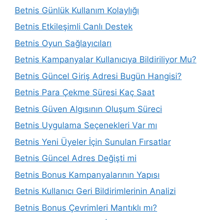
Betnis Günlük Kullanım Kolaylığı
Betnis Etkileşimli Canlı Destek
Betnis Oyun Sağlayıcıları
Betnis Kampanyalar Kullanıcıya Bildiriliyor Mu?
Betnis Güncel Giriş Adresi Bugün Hangisi?
Betnis Para Çekme Süresi Kaç Saat
Betnis Güven Algısının Oluşum Süreci
Betnis Uygulama Seçenekleri Var mı
Betnis Yeni Üyeler İçin Sunulan Fırsatlar
Betnis Güncel Adres Değişti mi
Betnis Bonus Kampanyalarının Yapısı
Betnis Kullanıcı Geri Bildirimlerinin Analizi
Betnis Bonus Çevrimleri Mantıklı mı?