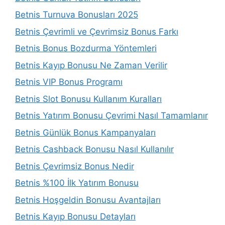
Betnis Turnuva Bonusları 2025
Betnis Çevrimli ve Çevrimsiz Bonus Farkı
Betnis Bonus Bozdurma Yöntemleri
Betnis Kayıp Bonusu Ne Zaman Verilir
Betnis VIP Bonus Programı
Betnis Slot Bonusu Kullanım Kuralları
Betnis Yatırım Bonusu Çevrimi Nasıl Tamamlanır
Betnis Günlük Bonus Kampanyaları
Betnis Cashback Bonusu Nasıl Kullanılır
Betnis Çevrimsiz Bonus Nedir
Betnis %100 İlk Yatırım Bonusu
Betnis Hoşgeldin Bonusu Avantajları
Betnis Kayıp Bonusu Detayları