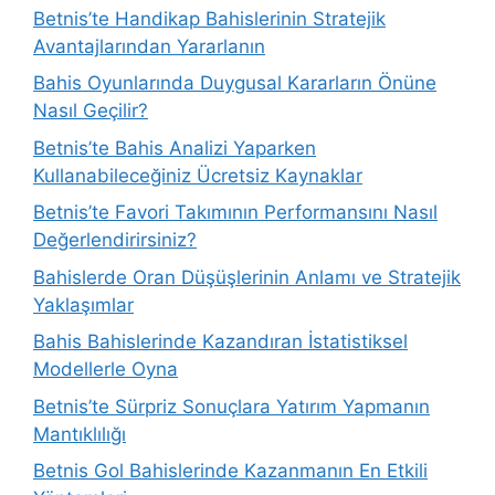
Betnis’te Handikap Bahislerinin Stratejik
Avantajlarından Yararlanın
Bahis Oyunlarında Duygusal Kararların Önüne
Nasıl Geçilir?
Betnis’te Bahis Analizi Yaparken
Kullanabileceğiniz Ücretsiz Kaynaklar
Betnis’te Favori Takımının Performansını Nasıl
Değerlendirirsiniz?
Bahislerde Oran Düşüşlerinin Anlamı ve Stratejik
Yaklaşımlar
Bahis Bahislerinde Kazandıran İstatistiksel
Modellerle Oyna
Betnis’te Sürpriz Sonuçlara Yatırım Yapmanın
Mantıklılığı
Betnis Gol Bahislerinde Kazanmanın En Etkili