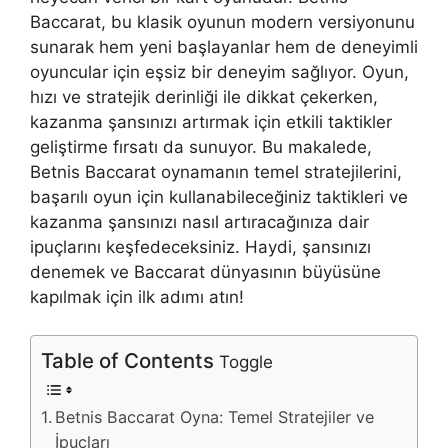
Baccarat, bu klasik oyunun modern versiyonunu
sunarak hem yeni başlayanlar hem de deneyimli
oyuncular için eşsiz bir deneyim sağlıyor. Oyun,
hızı ve stratejik derinliği ile dikkat çekerken,
kazanma şansınızı artırmak için etkili taktikler
geliştirme fırsatı da sunuyor. Bu makalede,
Betnis Baccarat oynamanın temel stratejilerini,
başarılı oyun için kullanabileceğiniz taktikleri ve
kazanma şansınızı nasıl artıracağınıza dair
ipuçlarını keşfedeceksiniz. Haydi, şansınızı
denemek ve Baccarat dünyasının büyüsüne
kapılmak için ilk adımı atın!
Table of Contents
Toggle
Betnis Baccarat Oyna: Temel Stratejiler ve
İpuçları