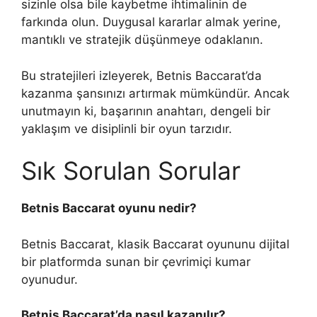
sizinle olsa bile kaybetme ihtimalinin de
farkında olun. Duygusal kararlar almak yerine,
mantıklı ve stratejik düşünmeye odaklanın.
Bu stratejileri izleyerek, Betnis Baccarat’da
kazanma şansınızı artırmak mümkündür. Ancak
unutmayın ki, başarının anahtarı, dengeli bir
yaklaşım ve disiplinli bir oyun tarzıdır.
Sık Sorulan Sorular
Betnis Baccarat oyunu nedir?
Betnis Baccarat, klasik Baccarat oyununu dijital
bir platformda sunan bir çevrimiçi kumar
oyunudur.
Betnis Baccarat’da nasıl kazanılır?