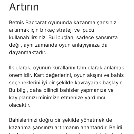
Artırın
Betnis Baccarat oyununda kazanma şansınızı
artırmak için birkaç strateji ve ipucu
kullanabilirsiniz. Bu ipuçları, sadece şansınıza
değil, aynı zamanda oyun anlayışınıza da
dayanmaktadır.
İlk olarak, oyunun kurallarını tam olarak anlamak
önemlidir. Kart değerlerini, oyun akışını ve bahis
seçeneklerini iyi bir şekilde kavrayarak başlayın.
Bu bilgi, daha bilinçli bahisler yapmanıza ve
kayıplarınızı minimize etmenize yardımcı
olacaktır.
Bahislerinizi doğru bir şekilde yönetmek de
kazanma şansınızı artırmanın anahtarıdır. Belirli