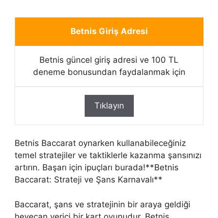
Betnis Giriş Adresi
Betnis güncel giriş adresi ve 100 TL
deneme bonusundan faydalanmak için
Tıklayın
Betnis Baccarat oynarken kullanabileceğiniz
temel stratejiler ve taktiklerle kazanma şansınızı
artırın. Başarı için ipuçları burada!**Betnis
Baccarat: Strateji ve Şans Karnavalı**
Baccarat, şans ve stratejinin bir araya geldiği
heyecan verici bir kart oyunudur. Betnis