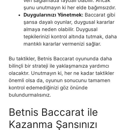
veri sağlamada faydalı olabilir. Ancak
şunu unutmayın ki her elde bağımsızdır.
Duygularınızı Yönetmek:
Baccarat gibi
şansa dayalı oyunlar, duygusal kararlar
almaya neden olabilir. Duygusal
tepkilerinizi kontrol altında tutmak, daha
mantıklı kararlar vermenizi sağlar.
Bu taktikler, Betnis Baccarat oyununda daha
bilinçli bir strateji ile yaklaşmanıza yardımcı
olacaktır. Unutmayın ki, her ne kadar taktikler
önemli olsa da, oyunun sonucunu tamamen
kontrol edemediğinizi göz önünde
bulundurmalısınız.
Betnis Baccarat ile
Kazanma Şansınızı