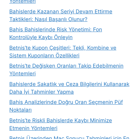
Yöntemleri
Bahislerde Kazanan Seriyi Devam Ettirme
Taktikleri: Nasıl Başarılı Olunur?
Bahis Bahislerinde Risk Yönetimi: Fon
Kontrolüyle Kaybı Önleyin
Betnis’te Kupon Çeşitleri: Tekli, Kombine ve
Sistem Kuponların Özellikleri
Betnis’te Değişken Oranları Takip Edebilmenin
Yöntemleri
Bahislerde Sakatlık ve Ceza Bilgilerini Kullanarak
Daha İyi Tahminler Yapma
Bahis Analizlerinde Doğru Oran Seçmenin Püf
Noktaları
Betnis’te Riskli Bahislerde Kaybı Minimize
Etmenin Yöntemleri
Betnis Üzerinden Maç Sonucu Tahminleri için En