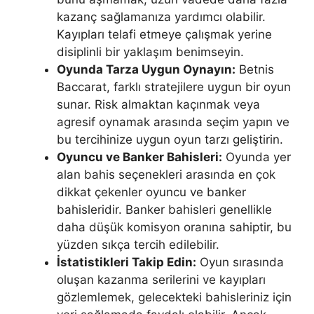
kazanç sağlamanıza yardımcı olabilir.
Kayıpları telafi etmeye çalışmak yerine
disiplinli bir yaklaşım benimseyin.
Oyunda Tarza Uygun Oynayın:
Betnis
Baccarat, farklı stratejilere uygun bir oyun
sunar. Risk almaktan kaçınmak veya
agresif oynamak arasında seçim yapın ve
bu tercihinize uygun oyun tarzı geliştirin.
Oyuncu ve Banker Bahisleri:
Oyunda yer
alan bahis seçenekleri arasında en çok
dikkat çekenler oyuncu ve banker
bahisleridir. Banker bahisleri genellikle
daha düşük komisyon oranına sahiptir, bu
yüzden sıkça tercih edilebilir.
İstatistikleri Takip Edin:
Oyun sırasında
oluşan kazanma serilerini ve kayıpları
gözlemlemek, gelecekteki bahisleriniz için