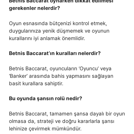
Betnis Baccarat oynarken dikkat edilmesi
gerekenler nelerdir?
Oyun esnasında bütçenizi kontrol etmek,
duygularınıza yenik düşmemek ve oyunun
kurallarını iyi anlamak önemlidir.
Betnis Baccarat’ın kuralları nelerdir?
Betnis Baccarat, oyuncuların ‘Oyuncu’ veya
‘Banker’ arasında bahis yapmasını sağlayan
basit kurallara sahiptir.
Bu oyunda şansın rolü nedir?
Betnis Baccarat, tamamen şansa dayalı bir oyun
olmasa da, strateji ve doğru kararlarla şansı
lehinize çevirmek mümkündür.