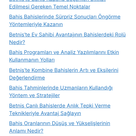
Edilmesi Gereken Temel Noktalar
Bahis Bahislerinde Sürpriz Sonuçları Öngörme
Yöntemleriyle Kazanın
Betnis’te Ev Sahibi Avantajının Bahislerdeki Rolü
Nedir?
Bahis Programları ve Analiz Yazılımlarını Etkin
Kullanmanın Yolları
Betnis’te Kombine Bahislerin Artı ve Eksilerini
Değerlendirme
Bahis Tahminlerinde Uzmanların Kullandığı
Yöntem ve Stratejiler
Betnis Canlı Bahislerde Anlık Tepki Verme
Teknikleriyle Avantaj Sağlayın
Bahis Oranlarının Düşüş ve Yükselişlerinin
Anlamı Nedir?