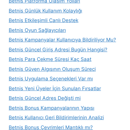
Betnis Platforma Ulaşım Yolları
Betnis Günlük Kullanım Kolaylığı
Betnis Etkileşimli Canlı Destek
Betnis Oyun Sağlayıcıları
Betnis Kampanyalar Kullanıcıya Bildiriliyor Mu?
Betnis Güncel Giriş Adresi Bugün Hangisi?
Betnis Para Çekme Süresi Kaç Saat
Betnis Güven Algısının Oluşum Süreci
Betnis Uygulama Seçenekleri Var mı
Betnis Yeni Üyeler İçin Sunulan Fırsatlar
Betnis Güncel Adres Değişti mi
Betnis Bonus Kampanyalarının Yapısı
Betnis Kullanıcı Geri Bildirimlerinin Analizi
Betnis Bonus Çevrimleri Mantıklı mı?