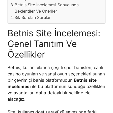
Betnis Site İncelemesi Sonucunda
Beklentiler Ve Öneriler
Sık Sorulan Sorular
Betnis Site İncelemesi:
Genel Tanıtım Ve
Özellikler
Betnis, kullanıcılarına çeşitli spor bahisleri, canlı
casino oyunları ve sanal oyun seçenekleri sunan
bir çevrimiçi bahis platformudur.
Betnis site
incelemesi
ile bu platformun sunduğu özellikleri
ve avantajları daha detaylı bir şekilde ele
alacağız.
Site, kullanıcı dostu arayüzü sayesinde farklı