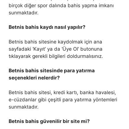
birçok diğer spor dalında bahis yapma imkanı
sunmaktadır.
Betnis bahis kaydı nasıl yapılır?
Betnis bahis sitesine kaydolmak için ana
sayfadaki ‘Kayıt’ ya da ‘Üye Ol’ butonuna
tıklayarak gerekli bilgileri doldurmalısınız.
Betnis bahis sitesinde para yatırma
seçenekleri nelerdir?
Betnis bahis sitesi, kredi kartı, banka havalesi,
e-cüzdanlar gibi çeşitli para yatırma yöntemleri
sunmaktadır.
Betnis bahis güvenilir bir site mi?