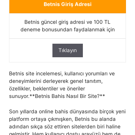
Betnis Giriş Adresi
Betnis güncel giriş adresi ve 100 TL
deneme bonusundan faydalanmak için
Tıklayın
Betnis site incelemesi, kullanıcı yorumları ve
deneyimlerini derleyerek genel tanıtım,
özellikler, beklentiler ve öneriler
sunuyor.**Betnis Bahis Nasıl Bir Site?**
Son yıllarda online bahis dünyasında birçok yeni
platform ortaya çıkmışken, Betnis bu alanda
adından sıkça söz ettiren sitelerden biri haline
gelmiştir. Hem kullanıcı dostu arayüzü hem de