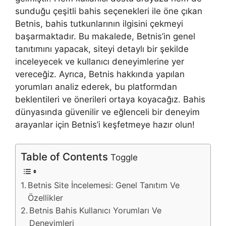
sunduğu çeşitli bahis seçenekleri ile öne çıkan
Betnis, bahis tutkunlarının ilgisini çekmeyi
başarmaktadır. Bu makalede, Betnis’in genel
tanıtımını yapacak, siteyi detaylı bir şekilde
inceleyecek ve kullanıcı deneyimlerine yer
vereceğiz. Ayrıca, Betnis hakkında yapılan
yorumları analiz ederek, bu platformdan
beklentileri ve önerileri ortaya koyacağız. Bahis
dünyasında güvenilir ve eğlenceli bir deneyim
arayanlar için Betnis’i keşfetmeye hazır olun!
Table of Contents
Toggle
Betnis Site İncelemesi: Genel Tanıtım Ve
Özellikler
Betnis Bahis Kullanıcı Yorumları Ve
Deneyimleri