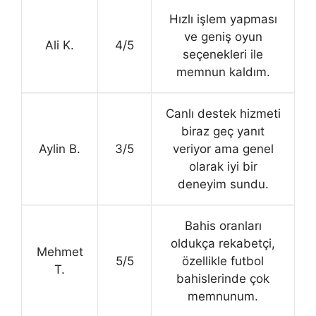
Hızlı işlem yapması
ve geniş oyun
Ali K.
4/5
seçenekleri ile
memnun kaldım.
Canlı destek hizmeti
biraz geç yanıt
Aylin B.
3/5
veriyor ama genel
olarak iyi bir
deneyim sundu.
Bahis oranları
oldukça rekabetçi,
Mehmet
5/5
özellikle futbol
T.
bahislerinde çok
memnunum.