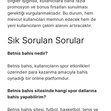
bilgiler ışığında, kullanıcılara daha fazla
promosyon ve bonus fırsatları sunulması
gerektiği vurgulanmaktadır. Bu durum, hem
mevcut kullanıcıları memnun edecek hem de
yeni kullanıcıların çekim alanını artıracaktır.
Sık Sorulan Sorular
Betnis bahis nedir?
Betnis bahis, kullanıcıların spor etkinlikleri
üzerinden para kazanma amacıyla bahis
oynadığı bir online platformdur.
Betnis bahis sitesinde hangi spor dallarına
bahis yapabilirim?
Betnis bahis sitesi, futbol, basketbol, tenis ve