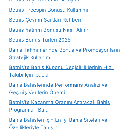
Betnis Freespin Bonusu Kullanımı
Betnis Çevrim Şartları Rehberi
Betnis Yatırım Bonusu Nasıl Alınır
Betnis Bonus Türleri 2025
Bahis Tahminlerinde Bonus ve Promosyonların
Stratejik Kullanımı
Betnis’te Bahis Kuponu Değişikliklerinin Hızlı
Takibi İçin İpuçları
Bahis Bahislerinde Performans Analizi ve
Geçmiş Verilerin Önemi
Betnis’te Kazanma Oranını Artıracak Bahis
Programları Bulun
Bahis Bahisleri İçin En İyi Bahis Siteleri ve
Özellikleriyle Tanışın