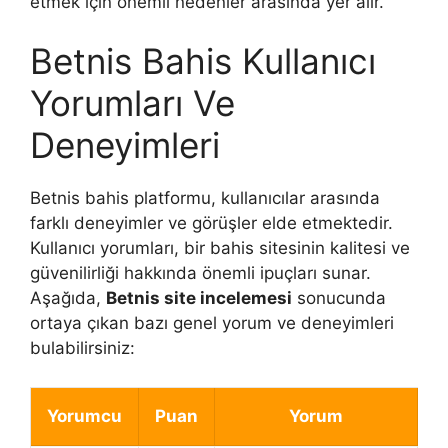
etmek için önemli nedenler arasında yer alır.
Betnis Bahis Kullanıcı
Yorumları Ve
Deneyimleri
Betnis bahis platformu, kullanıcılar arasında
farklı deneyimler ve görüşler elde etmektedir.
Kullanıcı yorumları, bir bahis sitesinin kalitesi ve
güvenilirliği hakkında önemli ipuçları sunar.
Aşağıda,
Betnis site incelemesi
sonucunda
ortaya çıkan bazı genel yorum ve deneyimleri
bulabilirsiniz:
Yorumcu
Puan
Yorum