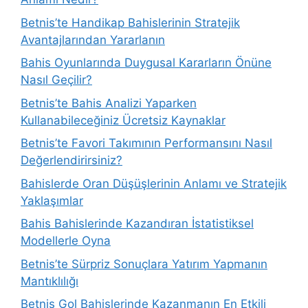
Betnis’te Handikap Bahislerinin Stratejik
Avantajlarından Yararlanın
Bahis Oyunlarında Duygusal Kararların Önüne
Nasıl Geçilir?
Betnis’te Bahis Analizi Yaparken
Kullanabileceğiniz Ücretsiz Kaynaklar
Betnis’te Favori Takımının Performansını Nasıl
Değerlendirirsiniz?
Bahislerde Oran Düşüşlerinin Anlamı ve Stratejik
Yaklaşımlar
Bahis Bahislerinde Kazandıran İstatistiksel
Modellerle Oyna
Betnis’te Sürpriz Sonuçlara Yatırım Yapmanın
Mantıklılığı
Betnis Gol Bahislerinde Kazanmanın En Etkili