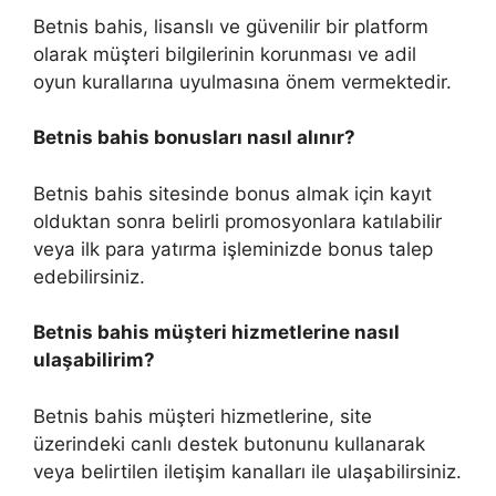
Betnis bahis, lisanslı ve güvenilir bir platform
olarak müşteri bilgilerinin korunması ve adil
oyun kurallarına uyulmasına önem vermektedir.
Betnis bahis bonusları nasıl alınır?
Betnis bahis sitesinde bonus almak için kayıt
olduktan sonra belirli promosyonlara katılabilir
veya ilk para yatırma işleminizde bonus talep
edebilirsiniz.
Betnis bahis müşteri hizmetlerine nasıl
ulaşabilirim?
Betnis bahis müşteri hizmetlerine, site
üzerindeki canlı destek butonunu kullanarak
veya belirtilen iletişim kanalları ile ulaşabilirsiniz.