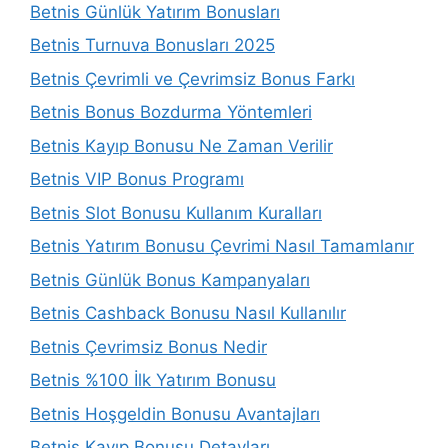
Betnis Günlük Yatırım Bonusları
Betnis Turnuva Bonusları 2025
Betnis Çevrimli ve Çevrimsiz Bonus Farkı
Betnis Bonus Bozdurma Yöntemleri
Betnis Kayıp Bonusu Ne Zaman Verilir
Betnis VIP Bonus Programı
Betnis Slot Bonusu Kullanım Kuralları
Betnis Yatırım Bonusu Çevrimi Nasıl Tamamlanır
Betnis Günlük Bonus Kampanyaları
Betnis Cashback Bonusu Nasıl Kullanılır
Betnis Çevrimsiz Bonus Nedir
Betnis %100 İlk Yatırım Bonusu
Betnis Hoşgeldin Bonusu Avantajları
Betnis Kayıp Bonusu Detayları