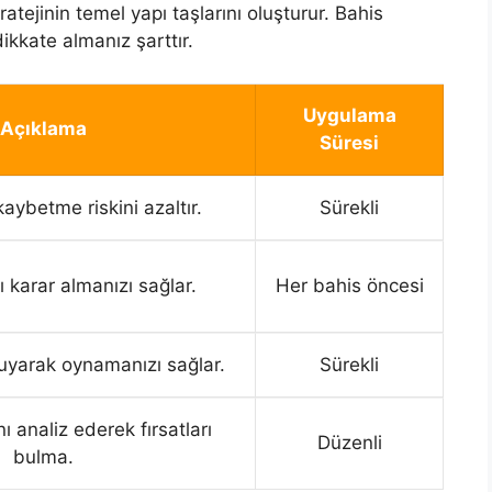
tratejinin temel yapı taşlarını oluşturur. Bahis
dikkate almanız şarttır.
Uygulama
Açıklama
Süresi
kaybetme riskini azaltır.
Sürekli
ı karar almanızı sağlar.
Her bahis öncesi
a uyarak oynamanızı sağlar.
Sürekli
ı analiz ederek fırsatları
Düzenli
bulma.