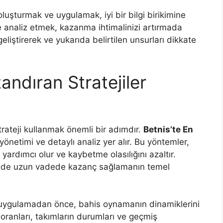
luşturmak ve uygulamak, iyi bir bilgi birikimine
 analiz etmek, kazanma ihtimalinizi artırmada
geliştirerek ve yukarıda belirtilen unsurları dikkate
andıran Stratejiler
rateji kullanmak önemli bir adımdır.
Betnis’te En
yönetimi ve detaylı analiz yer alır. Bu yöntemler,
 yardımcı olur ve kaybetme olasılığını azaltır.
ek de uzun vadede kazanç sağlamanın temel
ygulamadan önce, bahis oynamanın dinamiklerini
ranları, takımların durumları ve geçmiş