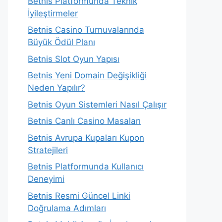
Betnis Platformunda Teknik
İyileştirmeler
Betnis Casino Turnuvalarında
Büyük Ödül Planı
Betnis Slot Oyun Yapısı
Betnis Yeni Domain Değişikliği
Neden Yapılır?
Betnis Oyun Sistemleri Nasıl Çalışır
Betnis Canlı Casino Masaları
Betnis Avrupa Kupaları Kupon
Stratejileri
Betnis Platformunda Kullanıcı
Deneyimi
Betnis Resmi Güncel Linki
Doğrulama Adımları