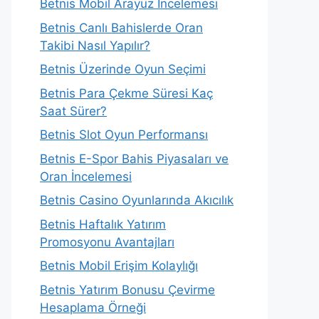
Betnis Mobil Arayüz İncelemesi
Betnis Canlı Bahislerde Oran
Takibi Nasıl Yapılır?
Betnis Üzerinde Oyun Seçimi
Betnis Para Çekme Süresi Kaç
Saat Sürer?
Betnis Slot Oyun Performansı
Betnis E-Spor Bahis Piyasaları ve
Oran İncelemesi
Betnis Casino Oyunlarında Akıcılık
Betnis Haftalık Yatırım
Promosyonu Avantajları
Betnis Mobil Erişim Kolaylığı
Betnis Yatırım Bonusu Çevirme
Hesaplama Örneği