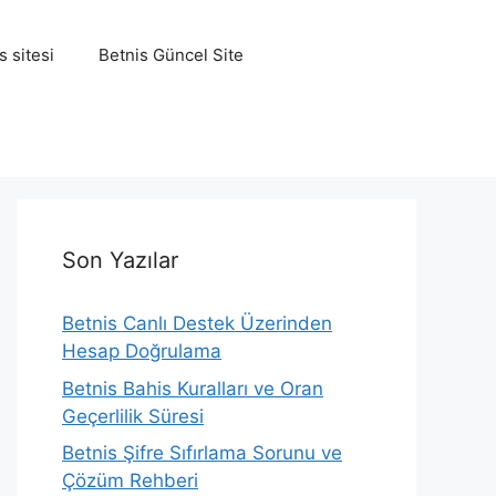
s sitesi
Betnis Güncel Site
Son Yazılar
Betnis Canlı Destek Üzerinden
Hesap Doğrulama
Betnis Bahis Kuralları ve Oran
Geçerlilik Süresi
Betnis Şifre Sıfırlama Sorunu ve
Çözüm Rehberi