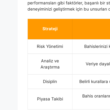
performansları gibi faktörler, başarılı bir s
deneyiminizi geliştirmek için bu unsurları 
Strateji
Risk Yönetimi
Bahislerinizi 
Analiz ve
Veriye dayal
Araştırma
Disiplin
Belirli kurallar
Bahis oranların
Piyasa Takibi