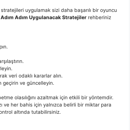
tratejileri uygulamak sizi daha başarılı bir oyuncu
n
Adım Adım Uygulanacak Stratejiler
rehberiniz
pın.
rşılaştırın.
leyin.
 veri odaklı kararlar alın.
n geçirin ve güncelleyin.
betme olasılığını azaltmak için etkili bir yöntemdir.
zı ve her bahis için yalnızca belirli bir miktar para
ontrol altında tutabilirsiniz.