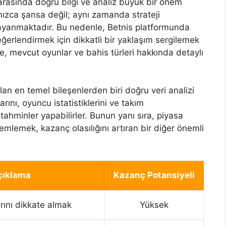
rasında doğru bilgi ve analiz büyük bir önem
nızca şansa değil; aynı zamanda strateji
ayanmaktadır. Bu nedenle, Betnis platformunda
değerlendirmek için dikkatli bir yaklaşım sergilemek
nce, mevcut oyunlar ve bahis türleri hakkında detaylı
olan en temel bileşenlerden biri doğru veri analizi
ını, oyuncu istatistiklerini ve takım
tahminler yapabilirler. Bunun yanı sıra, piyasa
emlemek, kazanç olasılığını artıran bir diğer önemli
çıklama
Kazanç Potansiyeli
rını dikkate almak
Yüksek