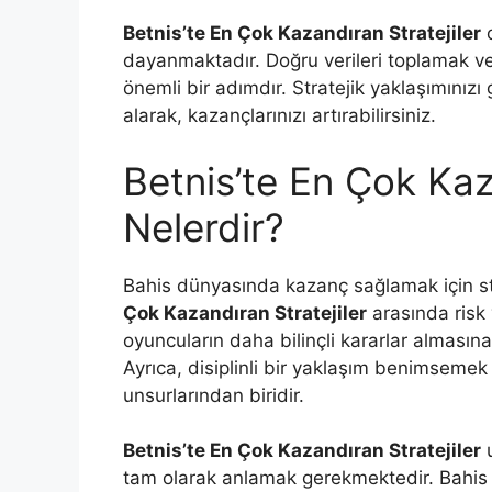
Betnis’te En Çok Kazandıran Stratejiler
o
dayanmaktadır. Doğru verileri toplamak ve
önemli bir adımdır. Stratejik yaklaşımınızı 
alarak, kazançlarınızı artırabilirsiniz.
Betnis’te En Çok Kaz
Nelerdir?
Bahis dünyasında kazanç sağlamak için st
Çok Kazandıran Stratejiler
arasında risk 
oyuncuların daha bilinçli kararlar almasına
Ayrıca, disiplinli bir yaklaşım benimsem
unsurlarından biridir.
Betnis’te En Çok Kazandıran Stratejiler
u
tam olarak anlamak gerekmektedir. Bahis o