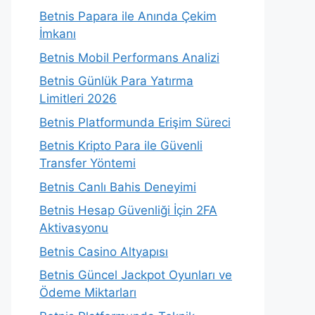
Betnis Papara ile Anında Çekim
İmkanı
Betnis Mobil Performans Analizi
Betnis Günlük Para Yatırma
Limitleri 2026
Betnis Platformunda Erişim Süreci
Betnis Kripto Para ile Güvenli
Transfer Yöntemi
Betnis Canlı Bahis Deneyimi
Betnis Hesap Güvenliği İçin 2FA
Aktivasyonu
Betnis Casino Altyapısı
Betnis Güncel Jackpot Oyunları ve
Ödeme Miktarları