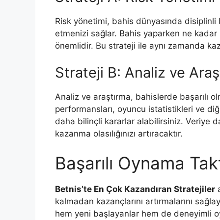
Risk yönetimi, bahis dünyasında disiplinli
etmenizi sağlar. Bahis yaparken ne kadar 
önemlidir. Bu strateji ile aynı zamanda kaz
Strateji B: Analiz ve Ara
Analiz ve araştırma, bahislerde başarılı o
performansları, oyuncu istatistikleri ve di
daha bilinçli kararlar alabilirsiniz. Veriye 
kazanma olasılığınızı artıracaktır.
Başarılı Oynama Takti
Betnis’te En Çok Kazandıran Stratejiler
a
kalmadan kazançlarını artırmalarını sağlay
hem yeni başlayanlar hem de deneyimli oyu