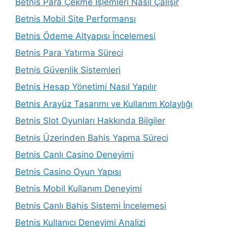
Betnis Para Çekme İşlemleri Nasıl Çalışır
Betnis Mobil Site Performansı
Betnis Ödeme Altyapısı İncelemesi
Betnis Para Yatırma Süreci
Betnis Güvenlik Sistemleri
Betnis Hesap Yönetimi Nasıl Yapılır
Betnis Arayüz Tasarımı ve Kullanım Kolaylığı
Betnis Slot Oyunları Hakkında Bilgiler
Betnis Üzerinden Bahis Yapma Süreci
Betnis Canlı Casino Deneyimi
Betnis Casino Oyun Yapısı
Betnis Mobil Kullanım Deneyimi
Betnis Canlı Bahis Sistemi İncelemesi
Betnis Kullanıcı Deneyimi Analizi