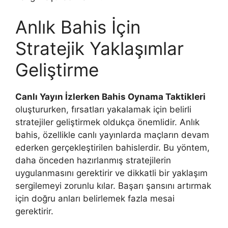
Anlık Bahis İçin
Stratejik Yaklaşımlar
Geliştirme
Canlı Yayın İzlerken Bahis Oynama Taktikleri
oluştururken, fırsatları yakalamak için belirli
stratejiler geliştirmek oldukça önemlidir. Anlık
bahis, özellikle canlı yayınlarda maçların devam
ederken gerçekleştirilen bahislerdir. Bu yöntem,
daha önceden hazırlanmış stratejilerin
uygulanmasını gerektirir ve dikkatli bir yaklaşım
sergilemeyi zorunlu kılar. Başarı şansını artırmak
için doğru anları belirlemek fazla mesai
gerektirir.