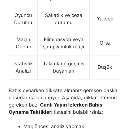
Oyuncu
Sakatlık ve ceza
Yüksek
Durumu
durumu
Maçın
Eliminasyon veya
Orta
Önemi
şampiyonluk maçı
İstatistik
Takımların geçmiş
Düşük
Analizi
başarıları
Bahis oynarken dikkate almanız gereken başka
unsurlar da bulunuyor. Aşağıda, dikkat etmeniz
gereken bazı
Canlı Yayın İzlerken Bahis
Oynama Taktikleri
listesini bulabilirsiniz:
Maç öncesi analiz yapmak