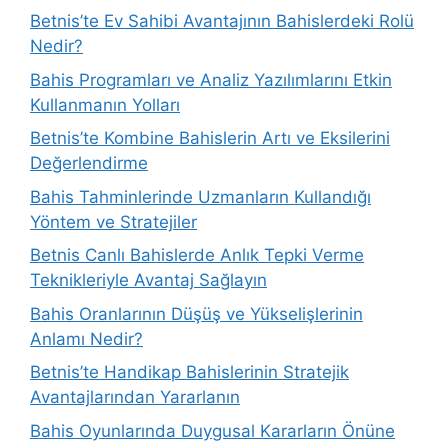
Betnis’te Ev Sahibi Avantajının Bahislerdeki Rolü
Nedir?
Bahis Programları ve Analiz Yazılımlarını Etkin
Kullanmanın Yolları
Betnis’te Kombine Bahislerin Artı ve Eksilerini
Değerlendirme
Bahis Tahminlerinde Uzmanların Kullandığı
Yöntem ve Stratejiler
Betnis Canlı Bahislerde Anlık Tepki Verme
Teknikleriyle Avantaj Sağlayın
Bahis Oranlarının Düşüş ve Yükselişlerinin
Anlamı Nedir?
Betnis’te Handikap Bahislerinin Stratejik
Avantajlarından Yararlanın
Bahis Oyunlarında Duygusal Kararların Önüne