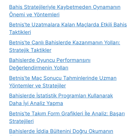
Bahis Stratejileriyle Kaybetmeden Oynamanın
Önemi ve Yöntemleri
Betnis’te Uzatmalara Kalan Maçlarda Etkili Bahis
Taktikleri
Betnis’te Canlı Bahislerde Kazanmanın Yolları:
Stratejik Taktikler
Bahislerde Oyuncu Performansını
Değerlendirmenin Yolları
Betnis’te Maç Sonucu Tahminlerinde Uzman
Yöntemler ve Stratejiler
Bahislerde İstatistik Programları Kullanarak
Daha İyi Analiz Yapma
Betnis’te Takım Form Grafikleri İle Analiz: Başarı
Stratejileri
Bahislerde İddia Bültenini Doğru Okumanın