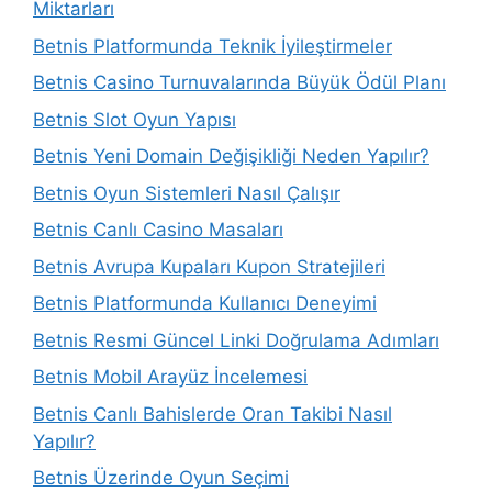
Miktarları
Betnis Platformunda Teknik İyileştirmeler
Betnis Casino Turnuvalarında Büyük Ödül Planı
Betnis Slot Oyun Yapısı
Betnis Yeni Domain Değişikliği Neden Yapılır?
Betnis Oyun Sistemleri Nasıl Çalışır
Betnis Canlı Casino Masaları
Betnis Avrupa Kupaları Kupon Stratejileri
Betnis Platformunda Kullanıcı Deneyimi
Betnis Resmi Güncel Linki Doğrulama Adımları
Betnis Mobil Arayüz İncelemesi
Betnis Canlı Bahislerde Oran Takibi Nasıl
Yapılır?
Betnis Üzerinde Oyun Seçimi