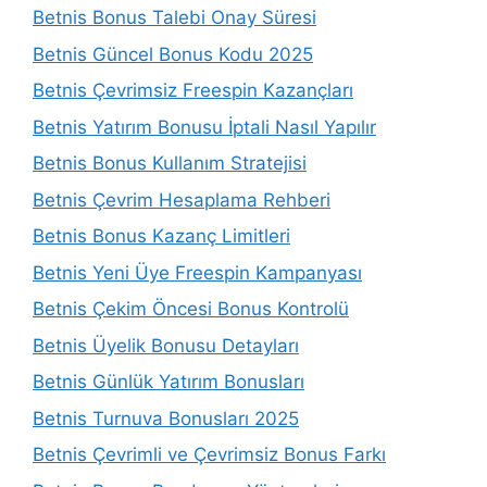
Betnis Bonus Talebi Onay Süresi
Betnis Güncel Bonus Kodu 2025
Betnis Çevrimsiz Freespin Kazançları
Betnis Yatırım Bonusu İptali Nasıl Yapılır
Betnis Bonus Kullanım Stratejisi
Betnis Çevrim Hesaplama Rehberi
Betnis Bonus Kazanç Limitleri
Betnis Yeni Üye Freespin Kampanyası
Betnis Çekim Öncesi Bonus Kontrolü
Betnis Üyelik Bonusu Detayları
Betnis Günlük Yatırım Bonusları
Betnis Turnuva Bonusları 2025
Betnis Çevrimli ve Çevrimsiz Bonus Farkı