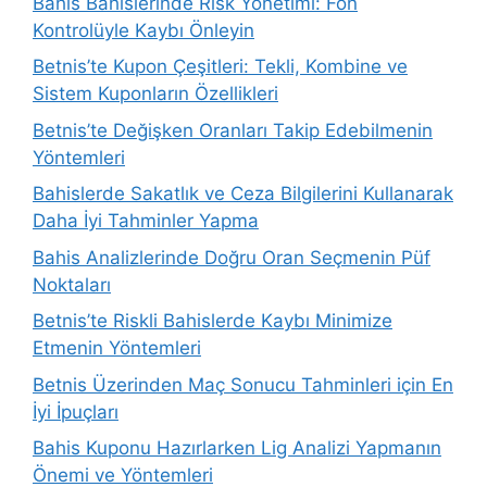
Bahis Bahislerinde Risk Yönetimi: Fon
Kontrolüyle Kaybı Önleyin
Betnis’te Kupon Çeşitleri: Tekli, Kombine ve
Sistem Kuponların Özellikleri
Betnis’te Değişken Oranları Takip Edebilmenin
Yöntemleri
Bahislerde Sakatlık ve Ceza Bilgilerini Kullanarak
Daha İyi Tahminler Yapma
Bahis Analizlerinde Doğru Oran Seçmenin Püf
Noktaları
Betnis’te Riskli Bahislerde Kaybı Minimize
Etmenin Yöntemleri
Betnis Üzerinden Maç Sonucu Tahminleri için En
İyi İpuçları
Bahis Kuponu Hazırlarken Lig Analizi Yapmanın
Önemi ve Yöntemleri