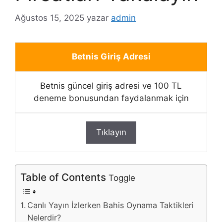
Ağustos 15, 2025
yazar
admin
Betnis Giriş Adresi
Betnis güncel giriş adresi ve 100 TL
deneme bonusundan faydalanmak için
Tıklayın
Table of Contents
Toggle
Canlı Yayın İzlerken Bahis Oynama Taktikleri
Nelerdir?