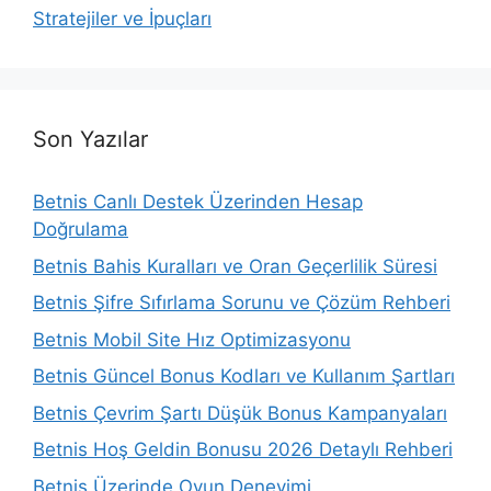
Stratejiler ve İpuçları
o
r
i
l
e
Son Yazılar
r
Betnis Canlı Destek Üzerinden Hesap
Doğrulama
Betnis Bahis Kuralları ve Oran Geçerlilik Süresi
Betnis Şifre Sıfırlama Sorunu ve Çözüm Rehberi
Betnis Mobil Site Hız Optimizasyonu
Betnis Güncel Bonus Kodları ve Kullanım Şartları
Betnis Çevrim Şartı Düşük Bonus Kampanyaları
Betnis Hoş Geldin Bonusu 2026 Detaylı Rehberi
Betnis Üzerinde Oyun Deneyimi