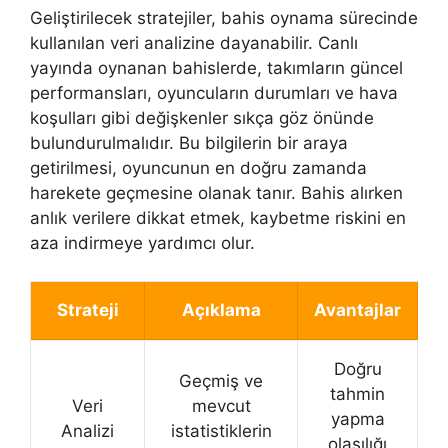
Geliştirilecek stratejiler, bahis oynama sürecinde
kullanılan veri analizine dayanabilir. Canlı
yayında oynanan bahislerde, takımların güncel
performansları, oyuncuların durumları ve hava
koşulları gibi değişkenler sıkça göz önünde
bulundurulmalıdır. Bu bilgilerin bir araya
getirilmesi, oyuncunun en doğru zamanda
harekete geçmesine olanak tanır. Bahis alırken
anlık verilere dikkat etmek, kaybetme riskini en
aza indirmeye yardımcı olur.
Strateji
Açıklama
Avantajlar
Doğru
Geçmiş ve
tahmin
Veri
mevcut
yapma
Analizi
istatistiklerin
olasılığı