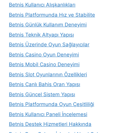
Betnis Kullanıcı Alışkanlıkları
Betnis Platformunda Hız ve Stabilite
Betnis Günlük Kullanım Deneyimi
Betnis Teknik Altyapı Yapısı
Betnis Üzerinde Oyun Sağlayıcılar
Betnis Casino Oyun Deneyimi
Betnis Mobil Casino Deneyimi
Betnis Slot Oyunlarının Özellikleri
Betnis Canlı Bahis Oran Yapısı
Betnis Güncel Sistem Yapısı
Betnis Platformunda Oyun Çeşitliliği
Betnis Kullanıcı Paneli İncelemesi
Betnis Destek Hizmetleri Hakkında