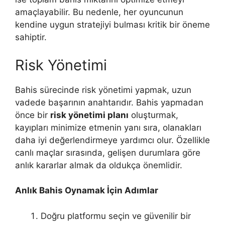
amaçlayabilir. Bu nedenle, her oyuncunun
kendine uygun stratejiyi bulması kritik bir öneme
sahiptir.
Risk Yönetimi
Bahis sürecinde risk yönetimi yapmak, uzun
vadede başarının anahtarıdır. Bahis yapmadan
önce bir
risk yönetimi planı
oluşturmak,
kayıpları minimize etmenin yanı sıra, olanakları
daha iyi değerlendirmeye yardımcı olur. Özellikle
canlı maçlar sırasında, gelişen durumlara göre
anlık kararlar almak da oldukça önemlidir.
Anlık Bahis Oynamak İçin Adımlar
Doğru platformu seçin ve güvenilir bir