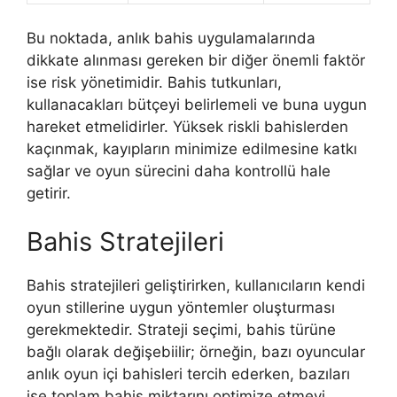
Bu noktada, anlık bahis uygulamalarında
dikkate alınması gereken bir diğer önemli faktör
ise risk yönetimidir. Bahis tutkunları,
kullanacakları bütçeyi belirlemeli ve buna uygun
hareket etmelidirler. Yüksek riskli bahislerden
kaçınmak, kayıpların minimize edilmesine katkı
sağlar ve oyun sürecini daha kontrollü hale
getirir.
Bahis Stratejileri
Bahis stratejileri geliştirirken, kullanıcıların kendi
oyun stillerine uygun yöntemler oluşturması
gerekmektedir. Strateji seçimi, bahis türüne
bağlı olarak değişebiilir; örneğin, bazı oyuncular
anlık oyun içi bahisleri tercih ederken, bazıları
ise toplam bahis miktarını optimize etmeyi