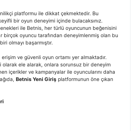
ilikçi platformu ile dikkat çekmektedir. Bu
eyifli bir oyun deneyimi içinde bulacaksınız.
çenekleri ile Betnis, her türlü oyuncunun beğenisini
 birçok oyuncu tarafından deneyimlenmiş olan bu
biri olmayı başarmıştır.
ı erişim ve güvenli oyun ortamı yer almaktadır.
ikli olarak ele alarak, onlara sorunsuz bir deneyim
nen içerikler ve kampanyalar ile oyuncularını daha
şağıda,
Betnis Yeni Giriş
platformunun öne çıkan
ri