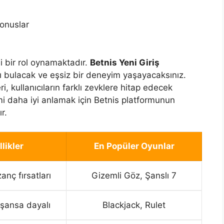
onuslar
li bir rol oynamaktadır.
Betnis Yeni Giriş
ı bulacak ve eşsiz bir deneyim yaşayacaksınız.
i, kullanıcıların farklı zevklere hitap edecek
imi daha iyi anlamak için Betnis platformunun
r.
likler
En Popüler Oyunlar
nç fırsatları
Gizemli Göz, Şanslı 7
 şansa dayalı
Blackjack, Rulet