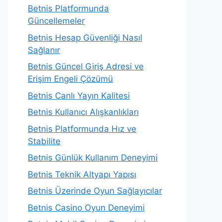
Betnis Platformunda
Güncellemeler
Betnis Hesap Güvenliği Nasıl
Sağlanır
Betnis Güncel Giriş Adresi ve
Erişim Engeli Çözümü
Betnis Canlı Yayın Kalitesi
Betnis Kullanıcı Alışkanlıkları
Betnis Platformunda Hız ve
Stabilite
Betnis Günlük Kullanım Deneyimi
Betnis Teknik Altyapı Yapısı
Betnis Üzerinde Oyun Sağlayıcılar
Betnis Casino Oyun Deneyimi