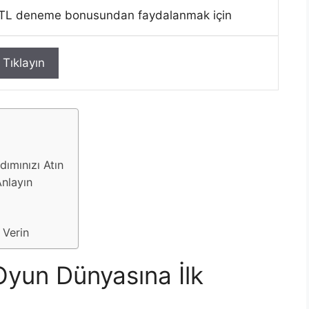
00 TL deneme bonusundan faydalanmak için
Tıklayın
dımınızı Atın
Anlayın
 Verin
 Oyun Dünyasına İlk