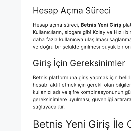
Hesap Açma Süreci
Hesap açma süreci,
Betnis Yeni Giriş
plat
Kullanıcıların, sloganı gibi Kolay ve Hızl
daha fazla kullanıcıya ulaşılması sağlanma
ve doğru bir şekilde girilmesi büyük bir ön
Giriş İçin Gereksinimler
Betnis platformuna giriş yapmak için belirl
hesabı aktif etmek için gerekli olan bilgil
kullanıcı adı ve şifre kombinasyonunun gü
gereksinimlere uyulması, güvenliği artıra
sağlayacaktır.
Betnis Yeni Giriş İl