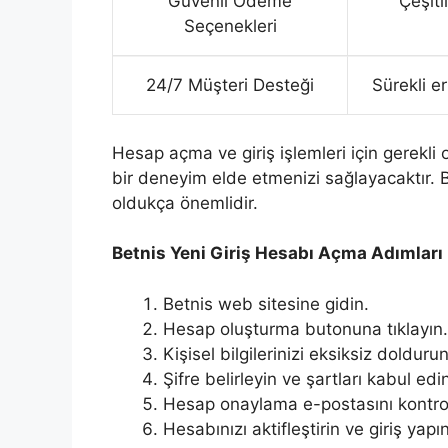
Güvenli Ödeme
Çeşitl
Seçenekleri
24/7 Müşteri Desteği
Sürekli er
Hesap açma ve giriş işlemleri için gerekl
bir deneyim elde etmenizi sağlayacaktır. B
oldukça önemlidir.
Betnis Yeni Giriş Hesabı Açma Adımları
Betnis web sitesine gidin.
Hesap oluşturma butonuna tıklayın.
Kişisel bilgilerinizi eksiksiz doldurun
Şifre belirleyin ve şartları kabul edi
Hesap onaylama e-postasını kontrol
Hesabınızı aktifleştirin ve giriş yapın