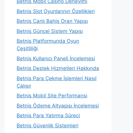
Betnis Mobil Casino Deneyimi
Betnis Slot Oyunlarının Özellikleri
Betnis Canlı Bahis Oran Yapısı
Betnis Güncel Sistem Yapısı
Betnis Platformunda Oyun
Çeşitliliği
Betnis Kullanıcı Paneli İncelemesi
Betnis Destek Hizmetleri Hakkında
Betnis Para Çekme İşlemleri Nasıl
Çalışır
Betnis Mobil Site Performansı
Betnis Ödeme Altyapısı İncelemesi
Betnis Para Yatırma Süreci
Betnis Güvenlik Sistemleri