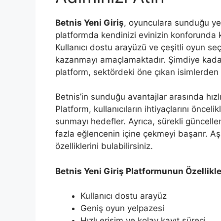
Betnis Yeni Giriş
, oyunculara sunduğu yen
platformda kendinizi evinizin konforunda k
Kullanıcı dostu arayüzü ve çeşitli oyun se
kazanmayı amaçlamaktadır. Şimdiye kadar
platform, sektördeki öne çıkan isimlerden 
Betnis’in sunduğu avantajlar arasında hızl
Platform, kullanıcıların ihtiyaçlarını öncel
sunmayı hedefler. Ayrıca, sürekli güncelle
fazla eğlencenin içine çekmeyi başarır. A
özelliklerini bulabilirsiniz.
Betnis Yeni Giriş Platformunun Özellikle
Kullanıcı dostu arayüz
Geniş oyun yelpazesi
Hızlı erişim ve kolay kayıt süreci