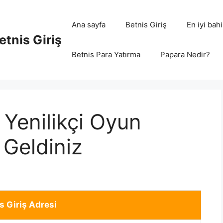
Ana sayfa
Betnis Giriş
En iyi bahi
etnis Giriş
Betnis Para Yatırma
Papara Nedir?
: Yenilikçi Oyun
Geldiniz
s Giriş Adresi