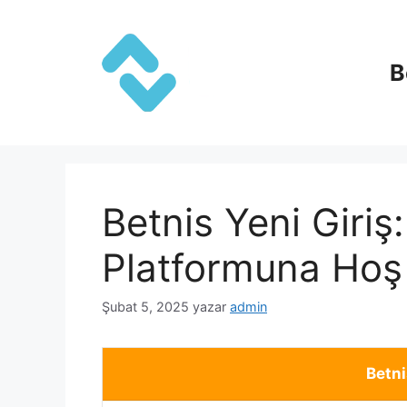
İçeriğe
atla
B
Betnis Yeni Giriş
Platformuna Hoş 
Şubat 5, 2025
yazar
admin
Betni