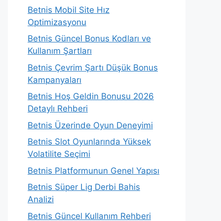
Betnis Mobil Site Hız
Optimizasyonu
Betnis Güncel Bonus Kodları ve
Kullanım Şartları
Betnis Çevrim Şartı Düşük Bonus
Kampanyaları
Betnis Hoş Geldin Bonusu 2026
Detaylı Rehberi
Betnis Üzerinde Oyun Deneyimi
Betnis Slot Oyunlarında Yüksek
Volatilite Seçimi
Betnis Platformunun Genel Yapısı
Betnis Süper Lig Derbi Bahis
Analizi
Betnis Güncel Kullanım Rehberi