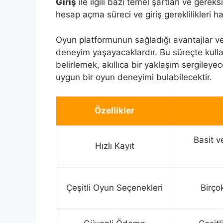
Giriş
ile ilgili bazı temel şartları ve gerek
hesap açma süreci ve giriş gereklilikleri ha
Oyun platformunun sağladığı avantajlar ve 
deneyim yaşayacaklardır. Bu süreçte kulla
belirlemek, akıllıca bir yaklaşım sergileyec
uygun bir oyun deneyimi bulabilecektir.
Özellikler
Basit v
Hızlı Kayıt
Çeşitli Oyun Seçenekleri
Birço