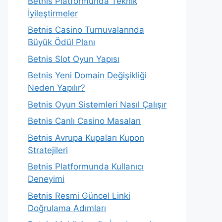
Betnis Platformunda Teknik
İyileştirmeler
Betnis Casino Turnuvalarında
Büyük Ödül Planı
Betnis Slot Oyun Yapısı
Betnis Yeni Domain Değişikliği
Neden Yapılır?
Betnis Oyun Sistemleri Nasıl Çalışır
Betnis Canlı Casino Masaları
Betnis Avrupa Kupaları Kupon
Stratejileri
Betnis Platformunda Kullanıcı
Deneyimi
Betnis Resmi Güncel Linki
Doğrulama Adımları