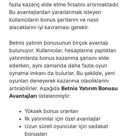
fazla kazanç elde etme fırsatını artırmaktadır.
Bu avantajlardan yararlanmak isteyen
kullanıcıların bonus şartlarını ve nasıl
alacaklarını iyi kavraması gerekir.
Betnis yatırım bonusunun birçok avantajı
bulunuyor. Kullanıcılar, hesaplarına yaptıkları
yatırımlarda bonus kazanma şansını elde
ederken, aynı zamanda daha fazla oyun
oynama imkanı da bulurlar. Bu şekilde, yeni
oyunları deneyerek kazanma olasılıklarını
artırabilirler. Aşağıda
Betnis Yatırım Bonusu
Avantajları
listelenmiştir:
Yüksek bonus oranları
İlk yatırımlar için özel avantajlar
Uzun süreli oyuncular için sadakat
bonusları