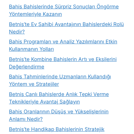
Bahis Bahislerinde Sürpriz Sonuçları Öngörme
Yöntemleriyle Kazanın
Betnis’te Ev Sahibi Avantajının Bahislerdeki Rolü
Nedir?
Bahis Programları ve Analiz Yazılımlarını Etkin
Kullanmanın Yolları
Betnis’te Kombine Bahislerin Artı ve Eksilerini
Değerlendirme
Bahis Tahminlerinde Uzmanların Kullandığı
Yöntem ve Stratejiler
Betnis Canlı Bahislerde Anlık Tepki Verme
Teknikleriyle Avantaj Sağlayın
Bahis Oranlarının Düşüş ve Yükselişlerinin
Anlamı Nedir?
Betnis’te Handikap Bahislerinin Stratejik