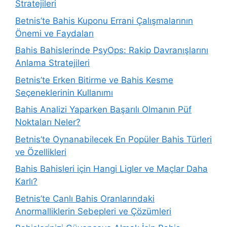
Stratejileri
Betnis’te Bahis Kuponu Errani Çalışmalarının
Önemi ve Faydaları
Bahis Bahislerinde PsyOps: Rakip Davranışlarını
Anlama Stratejileri
Betnis’te Erken Bitirme ve Bahis Kesme
Seçeneklerinin Kullanımı
Bahis Analizi Yaparken Başarılı Olmanın Püf
Noktaları Neler?
Betnis’te Oynanabilecek En Popüler Bahis Türleri
ve Özellikleri
Bahis Bahisleri için Hangi Ligler ve Maçlar Daha
Karlı?
Betnis’te Canlı Bahis Oranlarındaki
Anormalliklerin Sebepleri ve Çözümleri