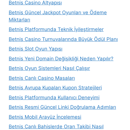
Betnis Casino Altyapısı
Betnis Güncel Jackpot Oyunları ve Ödeme
Miktarları
Betnis Platformunda Teknik İyileştirmeler
Betnis Casino Turnuvalarında Büyük Ödül Planı
Betnis Slot Oyun Yapısı
Betnis Yeni Domain Değişikliği Neden Yapılır?
Betnis Oyun Sistemleri Nasıl Çalışır
Betnis Canlı Casino Masaları
Betnis Avrupa Kupaları Kupon Stratejileri
Betnis Platformunda Kullanıcı Deneyimi
Betnis Resmi Güncel Linki Doğrulama Adımları
Betnis Mobil Arayüz İncelemesi
Betnis Canlı Bahislerde Oran Takibi Nasıl