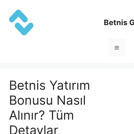
İçeriğe
atla
Betnis G
Menü
Betnis Yatırım
Bonusu Nasıl
Alınır? Tüm
Detaylar