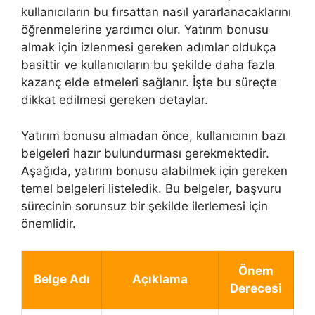
kullanıcıların bu fırsattan nasıl yararlanacaklarını
öğrenmelerine yardımcı olur. Yatırım bonusu
almak için izlenmesi gereken adımlar oldukça
basittir ve kullanıcıların bu şekilde daha fazla
kazanç elde etmeleri sağlanır. İşte bu süreçte
dikkat edilmesi gereken detaylar.
Yatırım bonusu almadan önce, kullanıcının bazı
belgeleri hazır bulundurması gerekmektedir.
Aşağıda, yatırım bonusu alabilmek için gereken
temel belgeleri listeledik. Bu belgeler, başvuru
sürecinin sorunsuz bir şekilde ilerlemesi için
önemlidir.
Önem
Belge Adı
Açıklama
Derecesi