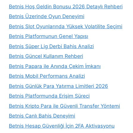
Betnis Hoş Geldin Bonusu 2026 Detaylı Rehberi
Betnis Üzerinde Oyun Deneyimi
Betnis Slot Oyunlarında Yüksek Volatilite Seçimi
Betnis Platformunun Genel Yapısı
Betnis Süper Lig Derbi Bahis Analizi
Betnis Güncel Kullanım Rehberi
Betnis Papara ile Anında Çekim İmkanı
Betnis Mobil Performans Analizi
Betnis Günlük Para Yatırma Limitleri 2026
Betnis Platformunda Erişim Süreci
Betnis Kripto Para ile Güvenli Transfer Yöntemi
Betnis Canlı Bahis Deneyimi
Betnis Hesap Güvenliği İçin 2FA Aktivasyonu