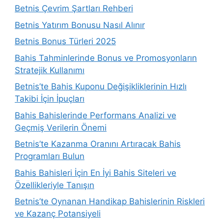
Betnis Çevrim Şartları Rehberi
Betnis Yatırım Bonusu Nasıl Alınır
Betnis Bonus Türleri 2025
Bahis Tahminlerinde Bonus ve Promosyonların
Stratejik Kullanımı
Betnis’te Bahis Kuponu Değişikliklerinin Hızlı
Takibi İçin İpuçları
Bahis Bahislerinde Performans Analizi ve
Geçmiş Verilerin Önemi
Betnis’te Kazanma Oranını Artıracak Bahis
Programları Bulun
Bahis Bahisleri İçin En İyi Bahis Siteleri ve
Özellikleriyle Tanışın
Betnis’te Oynanan Handikap Bahislerinin Riskleri
ve Kazanç Potansiyeli