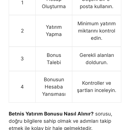
1
Oluşturma
posta kullanın.
Minimum yatırım
Yatırım
2
miktarını kontrol
Yapma
edin.
Bonus
Gerekli alanları
3
Talebi
doldurun.
Bonusun
Kontroller ve
4
Hesaba
şartları inceleyin.
Yansıması
Betnis Yatırım Bonusu Nasıl Alınır?
sorusu,
doğru bilgilere sahip olmak ve adımları takip
etmek ile kolay bir hale gelmektedir.