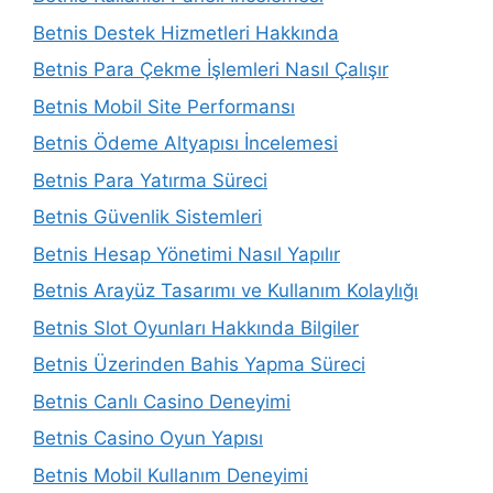
Betnis Destek Hizmetleri Hakkında
Betnis Para Çekme İşlemleri Nasıl Çalışır
Betnis Mobil Site Performansı
Betnis Ödeme Altyapısı İncelemesi
Betnis Para Yatırma Süreci
Betnis Güvenlik Sistemleri
Betnis Hesap Yönetimi Nasıl Yapılır
Betnis Arayüz Tasarımı ve Kullanım Kolaylığı
Betnis Slot Oyunları Hakkında Bilgiler
Betnis Üzerinden Bahis Yapma Süreci
Betnis Canlı Casino Deneyimi
Betnis Casino Oyun Yapısı
Betnis Mobil Kullanım Deneyimi