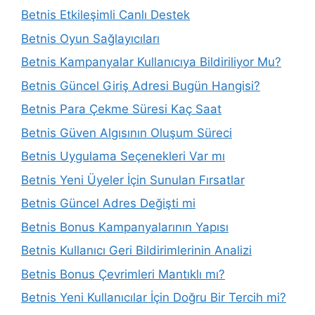
Betnis Etkileşimli Canlı Destek
Betnis Oyun Sağlayıcıları
Betnis Kampanyalar Kullanıcıya Bildiriliyor Mu?
Betnis Güncel Giriş Adresi Bugün Hangisi?
Betnis Para Çekme Süresi Kaç Saat
Betnis Güven Algısının Oluşum Süreci
Betnis Uygulama Seçenekleri Var mı
Betnis Yeni Üyeler İçin Sunulan Fırsatlar
Betnis Güncel Adres Değişti mi
Betnis Bonus Kampanyalarının Yapısı
Betnis Kullanıcı Geri Bildirimlerinin Analizi
Betnis Bonus Çevrimleri Mantıklı mı?
Betnis Yeni Kullanıcılar İçin Doğru Bir Tercih mi?