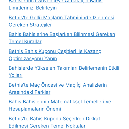
Bahislerinizi Güvenceye Almak İçin Bahis
Limitlerinizi Belirleyin
Betnis’te Gollü Maçların Tahmininde İzlenmesi
Gereken Stratejiler
Bahis Bahislerine Başlarken Bilinmesi Gereken
Temel Kurallar
Betnis Bahis Kuponu Çeşitleri ile Kazanç
Optimizasyonu Yapın
Bahislerde Yükselen Takımları Belirlemenin Etkili
Yolları
Betnis’te Maç Öncesi ve Maç İçi Analizlerin
Arasındaki Farklar
Bahis Bahislerinin Matematiksel Temelleri ve
Hesaplamaların Önemi
Betnis’te Bahis Kuponu Seçerken Dikkat
Edilmesi Gereken Temel Noktalar