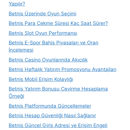
Yapılır?
Betnis Üzerinde Oyun Seçimi
Betnis Para Çekme Süresi Kaç Saat Sürer?
Betnis Slot Oyun Performansı
Betnis E-Spor Bahis Piyasaları ve Oran
İncelemesi
Betnis Casino Oyunlarında Akıcılık
Betnis Haftalık Yatırım Promosyonu Avantajları
Betnis Mobil Erişim Kolaylığı
Betnis Yatırım Bonusu Çevirme Hesaplama
Örneği
Betnis Platformunda Güncellemeler
Betnis Hesap Güvenliği Nasıl Sağlanır
Betnis Güncel Giriş Adresi ve Erişim Engeli