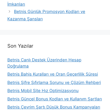
t
İmkanları
e
Betnis Günlük Promosyon Kodları ve
g
Kazanma Şansları
o
r
i
l
e
Son Yazılar
r
Betnis Canlı Destek Üzerinden Hesap
Doğrulama
Betnis Bahis Kuralları ve Oran Geçerlilik Süresi
Betnis Şifre Sıfırlama Sorunu ve Çözüm Rehberi
Betnis Mobil Site Hız Optimizasyonu
Betnis Güncel Bonus Kodları ve Kullanım Şartları
Betnis Çevrim Şartı Düşük Bonus Kampanyaları