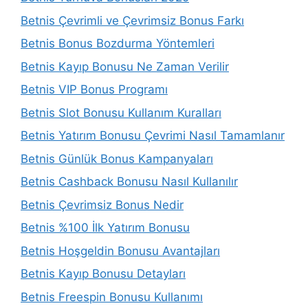
Betnis Çevrimli ve Çevrimsiz Bonus Farkı
Betnis Bonus Bozdurma Yöntemleri
Betnis Kayıp Bonusu Ne Zaman Verilir
Betnis VIP Bonus Programı
Betnis Slot Bonusu Kullanım Kuralları
Betnis Yatırım Bonusu Çevrimi Nasıl Tamamlanır
Betnis Günlük Bonus Kampanyaları
Betnis Cashback Bonusu Nasıl Kullanılır
Betnis Çevrimsiz Bonus Nedir
Betnis %100 İlk Yatırım Bonusu
Betnis Hoşgeldin Bonusu Avantajları
Betnis Kayıp Bonusu Detayları
Betnis Freespin Bonusu Kullanımı