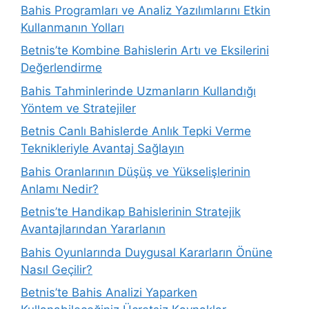
Bahis Programları ve Analiz Yazılımlarını Etkin
Kullanmanın Yolları
Betnis’te Kombine Bahislerin Artı ve Eksilerini
Değerlendirme
Bahis Tahminlerinde Uzmanların Kullandığı
Yöntem ve Stratejiler
Betnis Canlı Bahislerde Anlık Tepki Verme
Teknikleriyle Avantaj Sağlayın
Bahis Oranlarının Düşüş ve Yükselişlerinin
Anlamı Nedir?
Betnis’te Handikap Bahislerinin Stratejik
Avantajlarından Yararlanın
Bahis Oyunlarında Duygusal Kararların Önüne
Nasıl Geçilir?
Betnis’te Bahis Analizi Yaparken