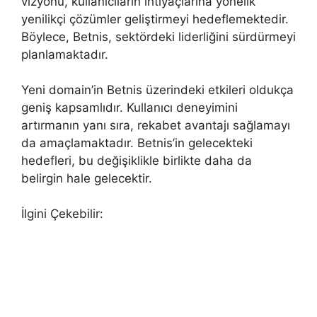
vizyonu, kullanıcıların ihtiyaçlarına yönelik
yenilikçi çözümler geliştirmeyi hedeflemektedir.
Böylece, Betnis, sektördeki liderliğini sürdürmeyi
planlamaktadır.
Yeni domain’in Betnis üzerindeki etkileri oldukça
geniş kapsamlıdır. Kullanıcı deneyimini
artırmanın yanı sıra, rekabet avantajı sağlamayı
da amaçlamaktadır. Betnis’in gelecekteki
hedefleri, bu değişiklikle birlikte daha da
belirgin hale gelecektir.
İlgini Çekebilir: