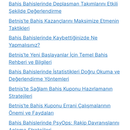
Bahis Bahislerinde Deplasman Takımlarını Etkili
Şekilde Değerlendirme
Betnis’te Bahis Kazançlarını Maksimize Etmenin
Taktikleri
Bahis Bahislerinde Kaybettiğinizde Ne
Yapmalısınız?
Betnis’te Yeni Başlayanlar İçin Temel Bahis
Rehberi ve Bilgileri
Bahis Bahislerinde İstatistikleri Doğru Okuma ve
Değerlendirme Yöntemleri
Betnis’te Sağlam Bahis Kuponu Hazırlamanın
Stratejileri
Betnis’te Bahis Kuponu Errani Çalışmalarının
Önemi ve Faydaları
Bahis Bahislerinde PsyOps: Rakip Davranışlarını
Anlama Stratejileri