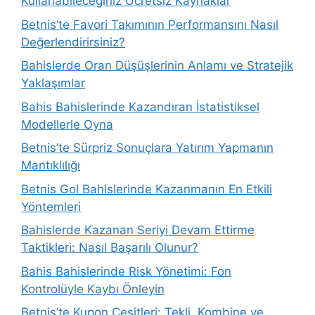
Kullanabileceğiniz Ücretsiz Kaynaklar
Betnis’te Favori Takımının Performansını Nasıl
Değerlendirirsiniz?
Bahislerde Oran Düşüşlerinin Anlamı ve Stratejik
Yaklaşımlar
Bahis Bahislerinde Kazandıran İstatistiksel
Modellerle Oyna
Betnis’te Sürpriz Sonuçlara Yatırım Yapmanın
Mantıklılığı
Betnis Gol Bahislerinde Kazanmanın En Etkili
Yöntemleri
Bahislerde Kazanan Seriyi Devam Ettirme
Taktikleri: Nasıl Başarılı Olunur?
Bahis Bahislerinde Risk Yönetimi: Fon
Kontrolüyle Kaybı Önleyin
Betnis’te Kupon Çeşitleri: Tekli, Kombine ve