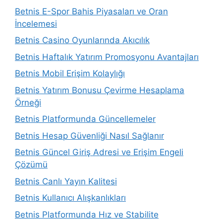
Betnis E-Spor Bahis Piyasaları ve Oran
İncelemesi
Betnis Casino Oyunlarında Akıcılık
Betnis Haftalık Yatırım Promosyonu Avantajları
Betnis Mobil Erişim Kolaylığı
Betnis Yatırım Bonusu Çevirme Hesaplama
Örneği
Betnis Platformunda Güncellemeler
Betnis Hesap Güvenliği Nasıl Sağlanır
Betnis Güncel Giriş Adresi ve Erişim Engeli
Çözümü
Betnis Canlı Yayın Kalitesi
Betnis Kullanıcı Alışkanlıkları
Betnis Platformunda Hız ve Stabilite