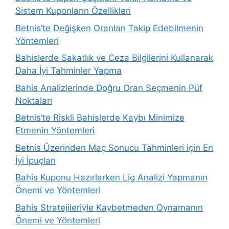
Sistem Kuponların Özellikleri
Betnis’te Değişken Oranları Takip Edebilmenin
Yöntemleri
Bahislerde Sakatlık ve Ceza Bilgilerini Kullanarak
Daha İyi Tahminler Yapma
Bahis Analizlerinde Doğru Oran Seçmenin Püf
Noktaları
Betnis’te Riskli Bahislerde Kaybı Minimize
Etmenin Yöntemleri
Betnis Üzerinden Maç Sonucu Tahminleri için En
İyi İpuçları
Bahis Kuponu Hazırlarken Lig Analizi Yapmanın
Önemi ve Yöntemleri
Bahis Stratejileriyle Kaybetmeden Oynamanın
Önemi ve Yöntemleri