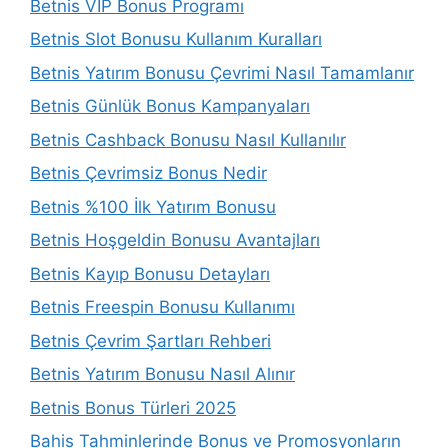
Betnis VIP Bonus Programı
Betnis Slot Bonusu Kullanım Kuralları
Betnis Yatırım Bonusu Çevrimi Nasıl Tamamlanır
Betnis Günlük Bonus Kampanyaları
Betnis Cashback Bonusu Nasıl Kullanılır
Betnis Çevrimsiz Bonus Nedir
Betnis %100 İlk Yatırım Bonusu
Betnis Hoşgeldin Bonusu Avantajları
Betnis Kayıp Bonusu Detayları
Betnis Freespin Bonusu Kullanımı
Betnis Çevrim Şartları Rehberi
Betnis Yatırım Bonusu Nasıl Alınır
Betnis Bonus Türleri 2025
Bahis Tahminlerinde Bonus ve Promosyonların