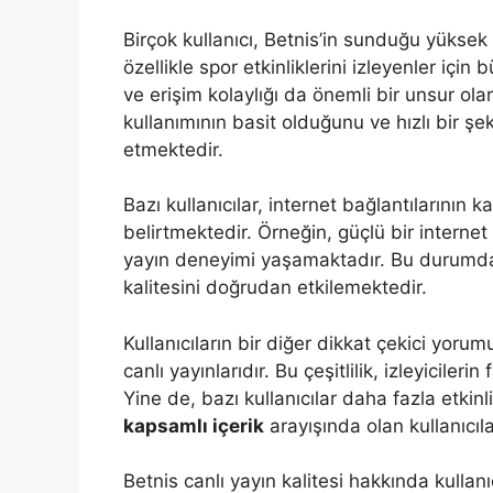
Birçok kullanıcı, Betnis’in sunduğu yüksek
özellikle spor etkinliklerini izleyenler içi
ve erişim kolaylığı da önemli bir unsur ola
kullanımının basit olduğunu ve hızlı bir şek
etmektedir.
Bazı kullanıcılar, internet bağlantılarının k
belirtmektedir. Örneğin, güçlü bir internet 
yayın deneyimi yaşamaktadır. Bu durumd
kalitesini doğrudan etkilemektedir.
Kullanıcıların bir diğer dikkat çekici yorum
canlı yayınlarıdır. Bu çeşitlilik, izleyiciler
Yine de, bazı kullanıcılar daha fazla etkin
kapsamlı içerik
arayışında olan kullanıcıla
Betnis canlı yayın kalitesi hakkında kullanı