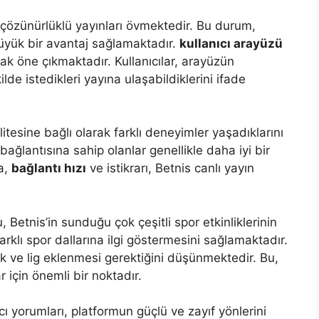
 çözünürlüklü yayınları övmektedir. Bu durum,
n büyük bir avantaj sağlamaktadır.
kullanıcı arayüzü
rak öne çıkmaktadır. Kullanıcılar, arayüzün
ilde istedikleri yayına ulaşabildiklerini ifade
alitesine bağlı olarak farklı deneyimler yaşadıklarını
bağlantısına sahip olanlar genellikle daha iyi bir
a,
bağlantı hızı
ve istikrarı, Betnis canlı yayın
u, Betnis’in sunduğu çok çeşitli spor etkinliklerinin
in farklı spor dallarına ilgi göstermesini sağlamaktadır.
lik ve lig eklenmesi gerektiğini düşünmektedir. Bu,
r için önemli bir noktadır.
cı yorumları, platformun güçlü ve zayıf yönlerini