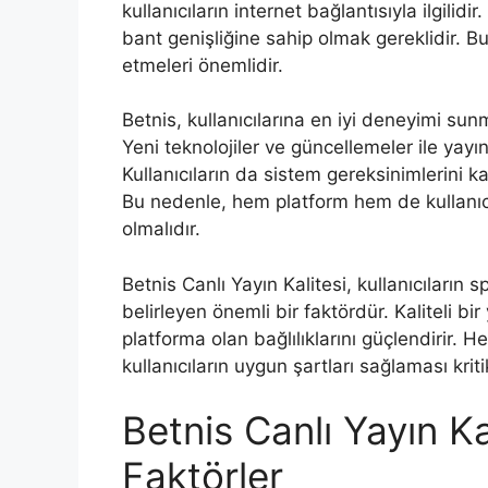
kullanıcıların internet bağlantısıyla ilgilid
bant genişliğine sahip olmak gereklidir. Bu 
etmeleri önemlidir.
Betnis, kullanıcılarına en iyi deneyimi sunm
Yeni teknolojiler ve güncellemeler ile yayı
Kullanıcıların da sistem gereksinimlerini k
Bu nedenle, hem platform hem de kullanıcıl
olmalıdır.
Betnis Canlı Yayın Kalitesi, kullanıcıların
belirleyen önemli bir faktördür. Kaliteli bir
platforma olan bağlılıklarını güçlendirir.
kullanıcıların uygun şartları sağlaması krit
Betnis Canlı Yayın Ka
Faktörler