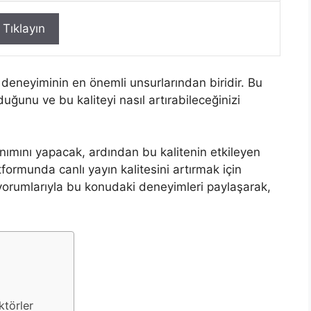
Tıklayın
n deneyiminin en önemli unsurlarından biridir. Bu
duğunu ve bu kaliteyi nasıl artırabileceğinizi
 tanımını yapacak, ardından bu kalitenin etkileyen
tformunda canlı yayın kalitesini artırmak için
ı yorumlarıyla bu konudaki deneyimleri paylaşarak,
ktörler