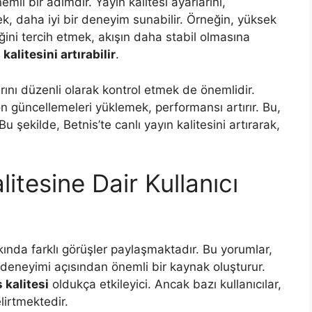
emli bir adımdır. Yayın kalitesi ayarlarını,
, daha iyi bir deneyim sunabilir. Örneğin, yüksek
ini tercih etmek, akışın daha stabil olmasına
 kalitesini artırabilir
.
rını düzenli olarak kontrol etmek de önemlidir.
on güncellemeleri yüklemek, performansı artırır. Bu,
u şekilde, Betnis’te canlı yayın kalitesini artırarak,
litesine Dair Kullanıcı
akkında farklı görüşler paylaşmaktadır. Bu yorumlar,
 deneyimi açısından önemli bir kaynak oluşturur.
 kalitesi
oldukça etkileyici. Ancak bazı kullanıcılar,
irtmektedir.