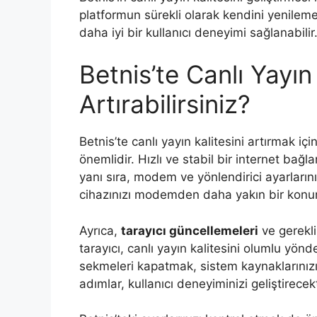
platformun sürekli olarak kendini yenileme
daha iyi bir kullanıcı deneyimi sağlanabilir
Betnis’te Canlı Yayın 
Artırabilirsiniz?
Betnis’te canlı yayın kalitesini artırmak iç
önemlidir. Hızlı ve stabil bir internet bağl
yanı sıra, modem ve yönlendirici ayarlarını
cihazınızı modemden daha yakın bir konuma
Ayrıca,
tarayıcı güncellemeleri
ve gerekli
tarayıcı, canlı yayın kalitesini olumlu yönde
sekmeleri kapatmak, sistem kaynaklarınızı ö
adımlar, kullanıcı deneyiminizi geliştirecekt