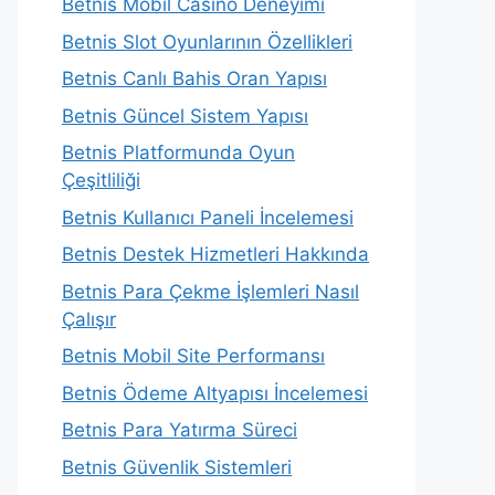
Betnis Mobil Casino Deneyimi
Betnis Slot Oyunlarının Özellikleri
Betnis Canlı Bahis Oran Yapısı
Betnis Güncel Sistem Yapısı
Betnis Platformunda Oyun
Çeşitliliği
Betnis Kullanıcı Paneli İncelemesi
Betnis Destek Hizmetleri Hakkında
Betnis Para Çekme İşlemleri Nasıl
Çalışır
Betnis Mobil Site Performansı
Betnis Ödeme Altyapısı İncelemesi
Betnis Para Yatırma Süreci
Betnis Güvenlik Sistemleri