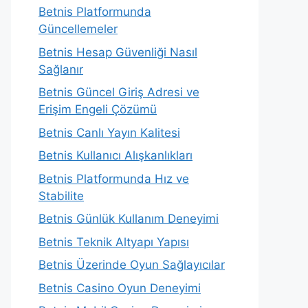
Betnis Platformunda
Güncellemeler
Betnis Hesap Güvenliği Nasıl
Sağlanır
Betnis Güncel Giriş Adresi ve
Erişim Engeli Çözümü
Betnis Canlı Yayın Kalitesi
Betnis Kullanıcı Alışkanlıkları
Betnis Platformunda Hız ve
Stabilite
Betnis Günlük Kullanım Deneyimi
Betnis Teknik Altyapı Yapısı
Betnis Üzerinde Oyun Sağlayıcılar
Betnis Casino Oyun Deneyimi