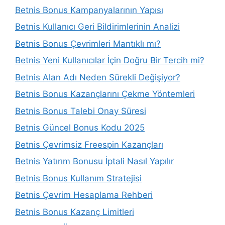
Betnis Bonus Kampanyalarının Yapısı
Betnis Kullanıcı Geri Bildirimlerinin Analizi
Betnis Bonus Çevrimleri Mantıklı mı?
Betnis Yeni Kullanıcılar İçin Doğru Bir Tercih mi?
Betnis Alan Adı Neden Sürekli Değişiyor?
Betnis Bonus Kazançlarını Çekme Yöntemleri
Betnis Bonus Talebi Onay Süresi
Betnis Güncel Bonus Kodu 2025
Betnis Çevrimsiz Freespin Kazançları
Betnis Yatırım Bonusu İptali Nasıl Yapılır
Betnis Bonus Kullanım Stratejisi
Betnis Çevrim Hesaplama Rehberi
Betnis Bonus Kazanç Limitleri