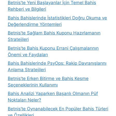
Betnis’te Yeni Başlayanlar İçin Temel Bahis
Rehberi ve Bilgileri
Bahis Bahislerinde İstatistikleri Doğru Okuma ve
Değerlendirme Yöntemleri
Betnis’te Sağlam Bahis Kuponu Hazırlamanın
Stratejileri
Betnis’te Bahis Kuponu Errani Çalışmalarının
Önemi ve Faydaları
Bahis Bahislerinde PsyOps: Rakip Davranışlarını
Anlama Stratejileri
Betnis’te Erken Bitirme ve Bahis Kesme
Seçeneklerinin Kullanımı
Bahis Analizi Yaparken Başarılı Olmanın Püf
Noktaları Neler?
Betnis’te Oynanabilecek En Popüler Bahis Türleri
ve Özellikleri