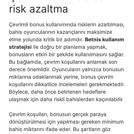
risk azaltma
Çevrimli bonus kullanımında risklerin azaltılması,
bahis oyuncularının kazançlarını maksimize
etme yolunda kritik bir adımdır.
Betnis kullanım
stratejisi
ile doğru bir planlama yapmak,
bonusların etkin bir şekilde kullanılmasını sağlar.
Bu bağlamda, çevrim koşullarını anlamak son
derece önemlidir. Oyuncuların yalnızca bonusun
miktarına odaklanmak yerine, bonus çevrim
koşullarını dikkatlice incelemeleri gerekmektedir.
Böylece, daha önce belirlenen hedeflere
ulaşmak için daha riskli bahislerden kaçınılabilir.
Çevrim koşulları, bonusun gerçek paraya
dönüştürülmesi için yapılması gereken minimum
bahis miktarını ifade eder. Bu şartların göz