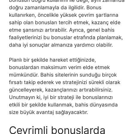
doğru zamanlamayla da ilgilidir. Bonus
kullanırken, öncelikle yüksek çevrim şartlarına
sahip olan bonusları tercih etmek, kazanç elde
etme şansınızı artırabilir. Ayrıca, genel bahis
faaliyetlerinizi bu bonuslar etrafında planlamak,
daha iyi sonuçlar almanıza yardımcı olabilir.
Planlı bir şekilde hareket ettiğinizde,
bonuslardan maksimum verim elde etmek
mümkündür. Bahis sitelerinin sunduğu birçok
fırsatı takip ederek ve stratejinizi sürekli olarak
güncelleyerek, kazançlarınızı artırabilirsiniz.
Unutmayın ki, iyi bir strateji ile bonuslarınızı
etkili bir şekilde kullanmak, bahis dünyasında
size büyük avantaj sağlayacaktır.
Çevrimli bonuslarda