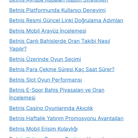
Betnis Platformunda Kullanıcı Deneyimi
Betnis Resmi Güncel Linki Doğrulama Adımları
Betnis Mobil Arayüz İncelemesi
Betnis Canlı Bahislerde Oran Takibi Nasıl
Yapılır?
Betnis Üzerinde Oyun Seçimi
Betnis Para Çekme Süresi Kaç Saat Sürer?
Betnis Slot Oyun Performansı
Betnis E-Spor Bahis Piyasaları ve Oran
İncelemesi
Betnis Casino Oyunlarında Akıcılık
Betnis Haftalık Yatırım Promosyonu Avantajları
Betnis Mobil Erişim Kolaylığı