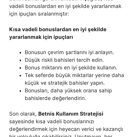
vadeli bonuslardan en iyi şekilde yararlanmak
için ipuçları sıralanmıştır:
Kısa vadeli bonuslardan en iyi şekilde
yararlanmak için ipuçları
Bonusun çevrim şartlarını iyi anlayın.
Düşük riskli bahisleri tercih edin.
Bonus miktarını en iyi şekilde kullanın.
Tek seferde büyük miktarlar yerine daha
küçük ve stratejik bahisler yapın.
Bonusları, daha yüksek orana sahip
bahislerde değerlendirin.
Son olarak,
Betnis Kullanım Stratejisi
sayesinde kısa vadeli bonuslarınızı
değerlendirmek için heyecan verici ve kazançlı
bir yolculuğa çıkabilirsiniz. Unutmayın, her