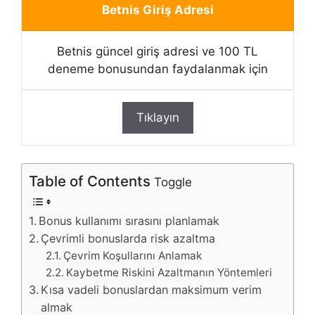
Betnis Giriş Adresi
Betnis güncel giriş adresi ve 100 TL
deneme bonusundan faydalanmak için
Tıklayın
Table of Contents
Toggle
Bonus kullanımı sırasını planlamak
Çevrimli bonuslarda risk azaltma
Çevrim Koşullarını Anlamak
Kaybetme Riskini Azaltmanın Yöntemleri
Kısa vadeli bonuslardan maksimum verim
almak