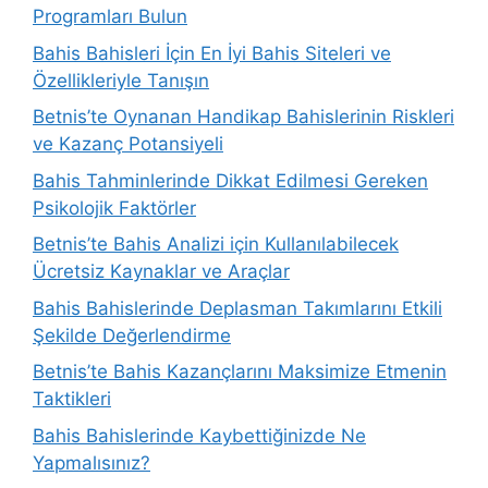
Programları Bulun
Bahis Bahisleri İçin En İyi Bahis Siteleri ve
Özellikleriyle Tanışın
Betnis’te Oynanan Handikap Bahislerinin Riskleri
ve Kazanç Potansiyeli
Bahis Tahminlerinde Dikkat Edilmesi Gereken
Psikolojik Faktörler
Betnis’te Bahis Analizi için Kullanılabilecek
Ücretsiz Kaynaklar ve Araçlar
Bahis Bahislerinde Deplasman Takımlarını Etkili
Şekilde Değerlendirme
Betnis’te Bahis Kazançlarını Maksimize Etmenin
Taktikleri
Bahis Bahislerinde Kaybettiğinizde Ne
Yapmalısınız?