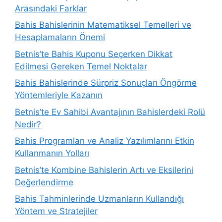
Arasındaki Farklar
Bahis Bahislerinin Matematiksel Temelleri ve
Hesaplamaların Önemi
Betnis’te Bahis Kuponu Seçerken Dikkat
Edilmesi Gereken Temel Noktalar
Bahis Bahislerinde Sürpriz Sonuçları Öngörme
Yöntemleriyle Kazanın
Betnis’te Ev Sahibi Avantajının Bahislerdeki Rolü
Nedir?
Bahis Programları ve Analiz Yazılımlarını Etkin
Kullanmanın Yolları
Betnis’te Kombine Bahislerin Artı ve Eksilerini
Değerlendirme
Bahis Tahminlerinde Uzmanların Kullandığı
Yöntem ve Stratejiler