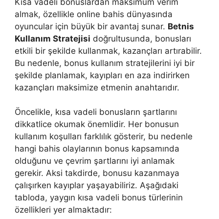
Kısa vadeli bonuslardan maksimum verim
almak, özellikle online bahis dünyasında
oyuncular için büyük bir avantaj sunar.
Betnis
Kullanım Stratejisi
doğrultusunda, bonusları
etkili bir şekilde kullanmak, kazançları artırabilir.
Bu nedenle, bonus kullanım stratejilerini iyi bir
şekilde planlamak, kayıpları en aza indirirken
kazançları maksimize etmenin anahtarıdır.
Öncelikle, kısa vadeli bonusların şartlarını
dikkatlice okumak önemlidir. Her bonusun
kullanım koşulları farklılık gösterir, bu nedenle
hangi bahis olaylarının bonus kapsamında
olduğunu ve çevrim şartlarını iyi anlamak
gerekir. Aksi takdirde, bonusu kazanmaya
çalışırken kayıplar yaşayabiliriz. Aşağıdaki
tabloda, yaygın kısa vadeli bonus türlerinin
özellikleri yer almaktadır: