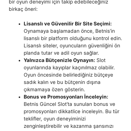
bir oyun deneyimi için takip edebileceğiniz
birkaç öneri:
Lisanslı ve Güvenilir Bir Site Seçimi:
Oynamaya başlamadan önce, Betnis’in
lisanslı bir platform olduğunu kontrol edin.
Lisanslı siteler, oyuncuların güvenliğini ön
planda tutar ve adil oyun sağlar.
Yalnızca Bütçenizle Oynayın:
Slot
oyunlarında kayıplar kaçınılmaz olabilir.
Oyun öncesinde belirlediğiniz bütçeye
sadık kalın ve bu bütçenin dışına
çıkmamaya özen gösterin.
Bonus ve Promosyonları İnceleyin:
Betnis Güncel Slot’ta sunulan bonus ve
promosyonları dikkatlice inceleyin. Bu tür
teklifler, oyun deneyiminizi
zenginleştirebilir ve kazanma şansınızı