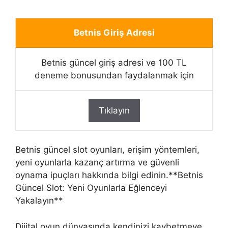
Betnis Giriş Adresi
Betnis güncel giriş adresi ve 100 TL
deneme bonusundan faydalanmak için
Tıklayın
Betnis güncel slot oyunları, erişim yöntemleri,
yeni oyunlarla kazanç artırma ve güvenli
oynama ipuçları hakkında bilgi edinin.**Betnis
Güncel Slot: Yeni Oyunlarla Eğlenceyi
Yakalayın**
Dijital oyun dünyasında kendinizi kaybetmeye