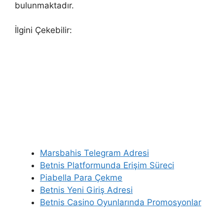
bulunmaktadır.
İlgini Çekebilir:
Marsbahis Telegram Adresi
Betnis Platformunda Erişim Süreci
Piabella Para Çekme
Betnis Yeni Giriş Adresi
Betnis Casino Oyunlarında Promosyonlar