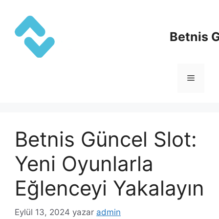
İçeriğe
atla
Betnis G
Menü
Betnis Güncel Slot:
Yeni Oyunlarla
Eğlenceyi Yakalayın
Eylül 13, 2024
yazar
admin