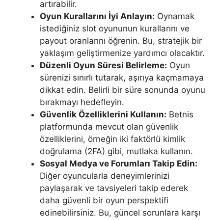
artırabilir.
Oyun Kurallarını İyi Anlayın:
Oynamak
istediğiniz slot oyununun kurallarını ve
payout oranlarını öğrenin. Bu, stratejik bir
yaklaşım geliştirmenize yardımcı olacaktır.
Düzenli Oyun Süresi Belirleme:
Oyun
sürenizi sınırlı tutarak, aşırıya kaçmamaya
dikkat edin. Belirli bir süre sonunda oyunu
bırakmayı hedefleyin.
Güvenlik Özelliklerini Kullanın:
Betnis
platformunda mevcut olan güvenlik
özelliklerini, örneğin iki faktörlü kimlik
doğrulama (2FA) gibi, mutlaka kullanın.
Sosyal Medya ve Forumları Takip Edin:
Diğer oyuncularla deneyimlerinizi
paylaşarak ve tavsiyeleri takip ederek
daha güvenli bir oyun perspektifi
edinebilirsiniz. Bu, güncel sorunlara karşı