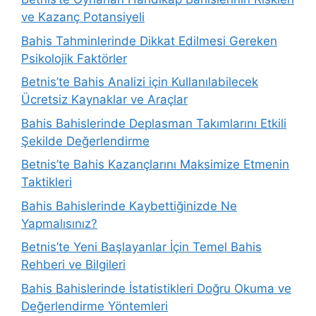
ve Kazanç Potansiyeli
Bahis Tahminlerinde Dikkat Edilmesi Gereken
Psikolojik Faktörler
Betnis’te Bahis Analizi için Kullanılabilecek
Ücretsiz Kaynaklar ve Araçlar
Bahis Bahislerinde Deplasman Takımlarını Etkili
Şekilde Değerlendirme
Betnis’te Bahis Kazançlarını Maksimize Etmenin
Taktikleri
Bahis Bahislerinde Kaybettiğinizde Ne
Yapmalısınız?
Betnis’te Yeni Başlayanlar İçin Temel Bahis
Rehberi ve Bilgileri
Bahis Bahislerinde İstatistikleri Doğru Okuma ve
Değerlendirme Yöntemleri