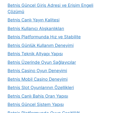
Betnis Güncel Giriş Adresi ve Erişim Engeli
Çözümü
Betnis Canlı Yayın Kalitesi
Betnis Kullanıcı Alışkanlıkları
Betnis Platformunda Hız ve Stabilite
Betnis Günlük Kullanım Deneyimi
Betnis Teknik Altyapı Yapısı
Betnis Üzerinde Oyun Sağlayıcılar
Betnis Casino Oyun Deneyimi
Betnis Mobil Casino Deneyimi
Betnis Slot Oyunlarının Özellikleri
Betnis Canlı Bahis Oran Yapısı
Betnis Güncel Sistem Yapısı
Betnis Platformunda Oyun Çeşitliliği