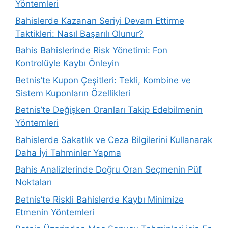
Yöntemleri
Bahislerde Kazanan Seriyi Devam Ettirme
Taktikleri: Nasıl Başarılı Olunur?
Bahis Bahislerinde Risk Yönetimi: Fon
Kontrolüyle Kaybı Önleyin
Betnis’te Kupon Çeşitleri: Tekli, Kombine ve
Sistem Kuponların Özellikleri
Betnis’te Değişken Oranları Takip Edebilmenin
Yöntemleri
Bahislerde Sakatlık ve Ceza Bilgilerini Kullanarak
Daha İyi Tahminler Yapma
Bahis Analizlerinde Doğru Oran Seçmenin Püf
Noktaları
Betnis’te Riskli Bahislerde Kaybı Minimize
Etmenin Yöntemleri