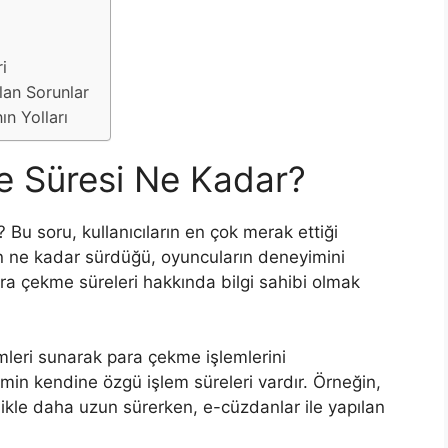
i
lan Sorunlar
n Yolları
e Süresi Ne Kadar?
Bu soru, kullanıcıların en çok merak ettiği
in ne kadar sürdüğü, oyuncuların deneyimini
ra çekme süreleri hakkında bilgi sahibi olmak
emleri sunarak para çekme işlemlerini
min kendine özgü işlem süreleri vardır. Örneğin,
likle daha uzun sürerken, e-cüzdanlar ile yapılan