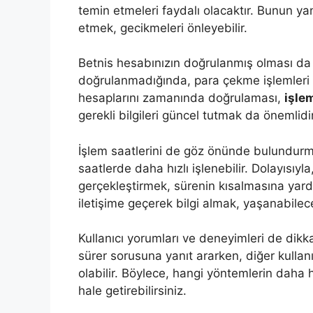
temin etmeleri faydalı olacaktır. Bunun yan
etmek, gecikmeleri önleyebilir.
Betnis hesabınızın doğrulanmış olması da 
doğrulanmadığında, para çekme işlemleri da
hesaplarını zamanında doğrulaması,
işle
gerekli bilgileri güncel tutmak da önemlidir
İşlem saatlerini de göz önünde bulundurmal
saatlerde daha hızlı işlenebilir. Dolayısıy
gerçekleştirmek, sürenin kısalmasına yardım
iletişime geçerek bilgi almak, yaşanabilecek
Kullanıcı yorumları ve deneyimleri de dikk
sürer sorusuna yanıt ararken, diğer kullan
olabilir. Böylece, hangi yöntemlerin daha h
hale getirebilirsiniz.