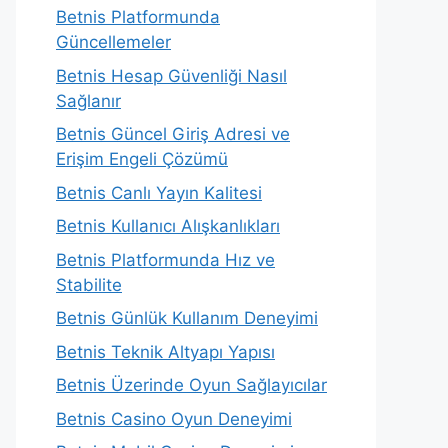
Betnis Platformunda
Güncellemeler
Betnis Hesap Güvenliği Nasıl
Sağlanır
Betnis Güncel Giriş Adresi ve
Erişim Engeli Çözümü
Betnis Canlı Yayın Kalitesi
Betnis Kullanıcı Alışkanlıkları
Betnis Platformunda Hız ve
Stabilite
Betnis Günlük Kullanım Deneyimi
Betnis Teknik Altyapı Yapısı
Betnis Üzerinde Oyun Sağlayıcılar
Betnis Casino Oyun Deneyimi