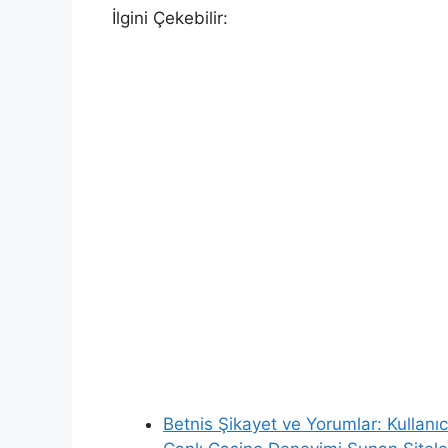
İlgini Çekebilir:
Betnis Şikayet ve Yorumlar: Kullanıc