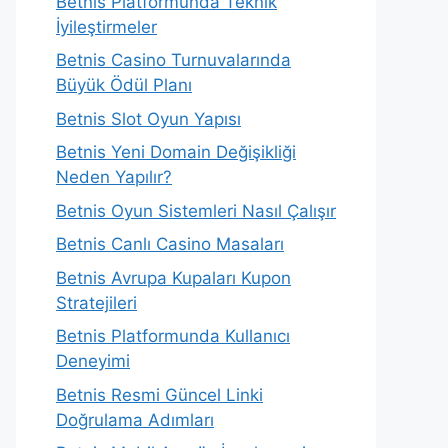
Betnis Platformunda Teknik
İyileştirmeler
Betnis Casino Turnuvalarında
Büyük Ödül Planı
Betnis Slot Oyun Yapısı
Betnis Yeni Domain Değişikliği
Neden Yapılır?
Betnis Oyun Sistemleri Nasıl Çalışır
Betnis Canlı Casino Masaları
Betnis Avrupa Kupaları Kupon
Stratejileri
Betnis Platformunda Kullanıcı
Deneyimi
Betnis Resmi Güncel Linki
Doğrulama Adımları