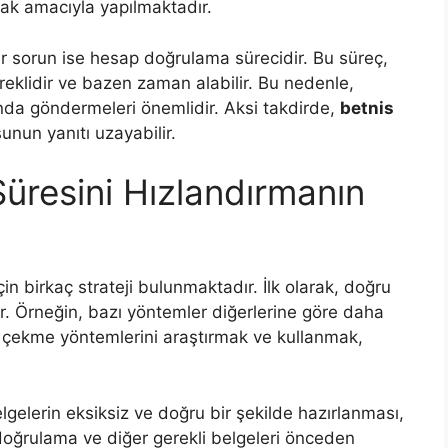
mak amacıyla yapılmaktadır.
iğer sorun ise hesap doğrulama sürecidir. Bu süreç,
gereklidir ve bazen zaman alabilir. Bu nedenle,
nında göndermeleri önemlidir. Aksi takdirde,
betnis
unun yanıtı uzayabilir.
üresini Hızlandırmanın
in birkaç strateji bulunmaktadır. İlk olarak, doğru
 Örneğin, bazı yöntemler diğerlerine göre daha
ara çekme yöntemlerini araştırmak ve kullanmak,
lgelerin eksiksiz ve doğru bir şekilde hazırlanması,
ik doğrulama ve diğer gerekli belgeleri önceden