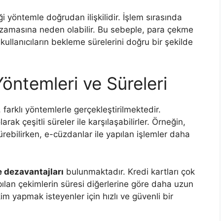
ği yöntemle doğrudan ilişkilidir. İşlem sırasında
 uzamasına neden olabilir. Bu sebeple, para çekme
k, kullanıcıların bekleme sürelerini doğru bir şekilde
öntemleri ve Süreleri
farklı yöntemlerle gerçekleştirilmektedir.
larak çeşitli süreler ile karşılaşabilirler. Örneğin,
ürebilirken, e-cüzdanlar ile yapılan işlemler daha
e dezavantajları
bulunmaktadır. Kredi kartları çok
ılan çekimlerin süresi diğerlerine göre daha uzun
ekim yapmak isteyenler için hızlı ve güvenli bir