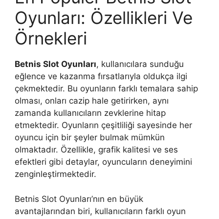
Oyunları: Özellikleri Ve
Örnekleri
Betnis Slot Oyunları
, kullanıcılara sunduğu
eğlence ve kazanma fırsatlarıyla oldukça ilgi
çekmektedir. Bu oyunların farklı temalara sahip
olması, onları cazip hale getirirken, aynı
zamanda kullanıcıların zevklerine hitap
etmektedir. Oyunların çeşitliliği sayesinde her
oyuncu için bir şeyler bulmak mümkün
olmaktadır. Özellikle, grafik kalitesi ve ses
efektleri gibi detaylar, oyuncuların deneyimini
zenginleştirmektedir.
Betnis Slot Oyunları’nın en büyük
avantajlarından biri, kullanıcıların farklı oyun