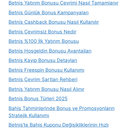
Betnis Yatırım Bonusu Çevrimi Nasıl Tamamlanır
Betnis Günlük Bonus Kampanyaları
Betnis Cashback Bonusu Nasıl Kullanılır
Betnis Çevrimsiz Bonus Nedir
Betnis %100 İlk Yatırım Bonusu
Betnis Hoşgeldin Bonusu Avantajları
Betnis Kayıp Bonusu Detayları
Betnis Freespin Bonusu Kullanımı
Betnis Çevrim Şartları Rehberi
Betnis Yatırım Bonusu Nasıl Alınır
Betnis Bonus Türleri 2025
Bahis Tahminlerinde Bonus ve Promosyonların
Stratejik Kullanımı
Betnis’te Bahis Kuponu Değişikliklerinin Hızlı