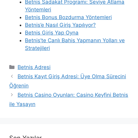
Betnis Sadakat Programı: Seviye Atlama
Yöntemleri
Betnis Bonus Bozdurma Yöntemleri
Betnis’e Nasıl Giriş Yapılıyor?
Betnis Giriş Yap Oyna
Betnis’te Canlı Bahis Yapmanın Yolları ve
Stratejileri
K
Betnis Adresi
a
Betnis Kayıt Giriş Adresi: Üye Olma Sürecini
t
Öğrenin
e
Betnis Casino Oyunları: Casino Keyfini Betnis
g
ile Yaşayın
o
r
i
l
e
Son Yazılar