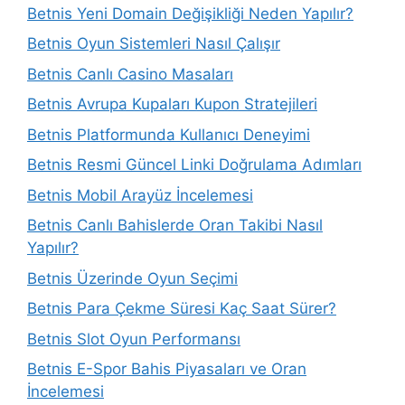
Betnis Yeni Domain Değişikliği Neden Yapılır?
Betnis Oyun Sistemleri Nasıl Çalışır
Betnis Canlı Casino Masaları
Betnis Avrupa Kupaları Kupon Stratejileri
Betnis Platformunda Kullanıcı Deneyimi
Betnis Resmi Güncel Linki Doğrulama Adımları
Betnis Mobil Arayüz İncelemesi
Betnis Canlı Bahislerde Oran Takibi Nasıl
Yapılır?
Betnis Üzerinde Oyun Seçimi
Betnis Para Çekme Süresi Kaç Saat Sürer?
Betnis Slot Oyun Performansı
Betnis E-Spor Bahis Piyasaları ve Oran
İncelemesi