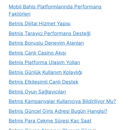
Mobil Bahis Platformlarında Performans
Faktörleri
Betnis Dijital Hizmet Yapısı
Betnis Tarayıcı Performans Desteği
Betnis Bonuslu Deneyim Alanları
Betnis Canlı Casino Akışı
Betnis Platforma Ulaşım Yolları
Betnis Günlük Kullanım Kolaylığı
Betnis Etkileşimli Canlı Destek
Betnis Oyun Sağlayıcıları
Betnis Kampanyalar Kullanıcıya Bildiriliyor Mu?
Betnis Güncel Giriş Adresi Bugün Hangisi?
Betnis Para Çekme Süresi Kaç Saat