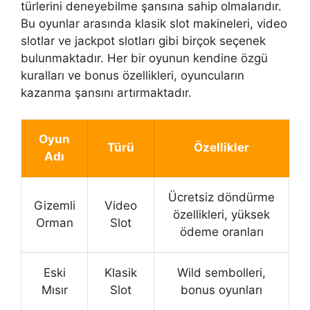
türlerini deneyebilme şansına sahip olmalarıdır.
Bu oyunlar arasında klasik slot makineleri, video
slotlar ve jackpot slotları gibi birçok seçenek
bulunmaktadır. Her bir oyunun kendine özgü
kuralları ve bonus özellikleri, oyuncuların
kazanma şansını artırmaktadır.
Oyun
Türü
Özellikler
Adı
Ücretsiz döndürme
Gizemli
Video
özellikleri, yüksek
Orman
Slot
ödeme oranları
Eski
Klasik
Wild sembolleri,
Mısır
Slot
bonus oyunları