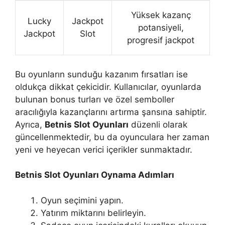
Yüksek kazanç
Lucky
Jackpot
potansiyeli,
Jackpot
Slot
progresif jackpot
Bu oyunların sunduğu kazanım fırsatları ise
oldukça dikkat çekicidir. Kullanıcılar, oyunlarda
bulunan bonus turları ve özel semboller
aracılığıyla kazançlarını artırma şansına sahiptir.
Ayrıca,
Betnis Slot Oyunları
düzenli olarak
güncellenmektedir, bu da oyunculara her zaman
yeni ve heyecan verici içerikler sunmaktadır.
Betnis Slot Oyunları Oynama Adımları
Oyun seçimini yapın.
Yatırım miktarını belirleyin.