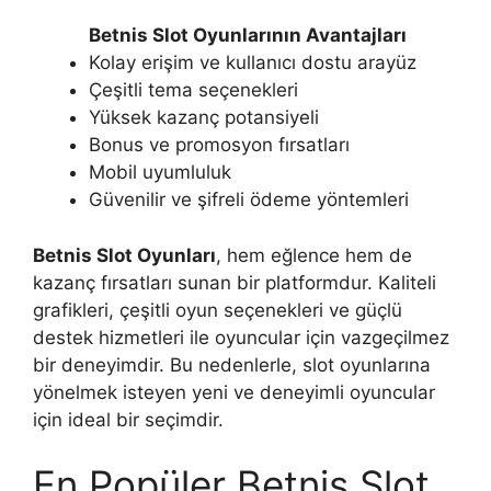
Betnis Slot Oyunlarının Avantajları
Kolay erişim ve kullanıcı dostu arayüz
Çeşitli tema seçenekleri
Yüksek kazanç potansiyeli
Bonus ve promosyon fırsatları
Mobil uyumluluk
Güvenilir ve şifreli ödeme yöntemleri
Betnis Slot Oyunları
, hem eğlence hem de
kazanç fırsatları sunan bir platformdur. Kaliteli
grafikleri, çeşitli oyun seçenekleri ve güçlü
destek hizmetleri ile oyuncular için vazgeçilmez
bir deneyimdir. Bu nedenlerle, slot oyunlarına
yönelmek isteyen yeni ve deneyimli oyuncular
için ideal bir seçimdir.
En Popüler Betnis Slot