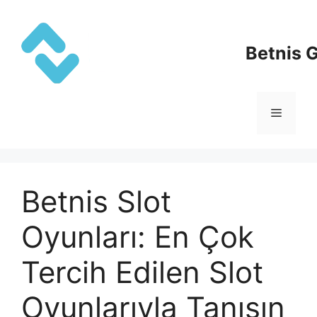
İçeriğe
atla
Betnis G
Menü
Betnis Slot
Oyunları: En Çok
Tercih Edilen Slot
Oyunlarıyla Tanışın