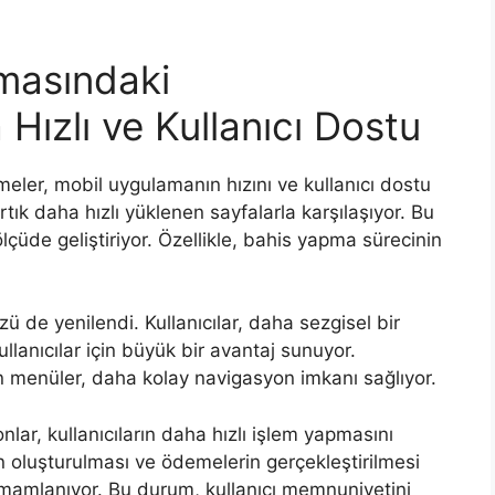
masındaki
Hızlı ve Kullanıcı Dostu
eler, mobil uygulamanın hızını ve kullanıcı dostu
artık daha hızlı yüklenen sayfalarla karşılaşıyor. Bu
ölçüde geliştiriyor. Özellikle, bahis yapma sürecinin
de yenilendi. Kullanıcılar, daha sezgisel bir
kullanıcılar için büyük bir avantaj sunuyor.
en menüler, daha kolay navigasyon imkanı sağlıyor.
ar, kullanıcıların daha hızlı işlem yapmasını
n oluşturulması ve ödemelerin gerçekleştirilmesi
mamlanıyor. Bu durum, kullanıcı memnuniyetini