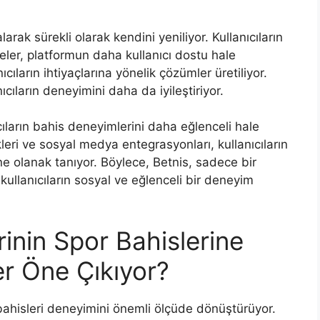
alarak sürekli olarak kendini yeniliyor. Kullanıcıların
eler, platformun daha kullanıcı dostu hale
ıcıların ihtiyaçlarına yönelik çözümler üretiliyor.
cıların deneyimini daha da iyileştiriyor.
cıların bahis deneyimlerini daha eğlenceli hale
kleri ve sosyal medya entegrasyonları, kullanıcıların
 olanak tanıyor. Böylece, Betnis, sadece bir
ullanıcıların sosyal ve eğlenceli bir deneyim
inin Spor Bahislerine
ler Öne Çıkıyor?
bahisleri deneyimini önemli ölçüde dönüştürüyor.