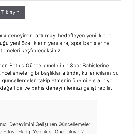
Tıklayın
cı deneyimini artırmayı hedefleyen yeniliklerle
ğu yeni özelliklerin yanı sıra, spor bahislerine
ştirmeleri keşfedeceksiniz.
kler, Betnis Güncellemelerinin Spor Bahislerine
ellemeler gibi başlıklar altında, kullanıcıların bu
e güncellemeleri takip etmenin önemi ele alınıyor.
 değerlidir ve bahis deneyimlerinizi geliştirebilir.
anıcı Deneyimini Geliştiren Güncellemeler
 Etkisi: Hangi Yenilikler Öne Çıkıyor?