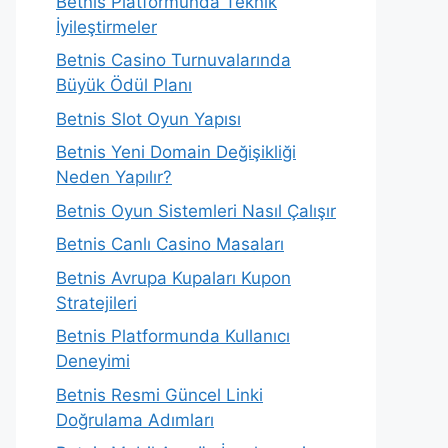
Betnis Platformunda Teknik
İyileştirmeler
Betnis Casino Turnuvalarında
Büyük Ödül Planı
Betnis Slot Oyun Yapısı
Betnis Yeni Domain Değişikliği
Neden Yapılır?
Betnis Oyun Sistemleri Nasıl Çalışır
Betnis Canlı Casino Masaları
Betnis Avrupa Kupaları Kupon
Stratejileri
Betnis Platformunda Kullanıcı
Deneyimi
Betnis Resmi Güncel Linki
Doğrulama Adımları