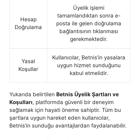
Üyelik işlemi
tamamlandıktan sonra e-
Hesap
posta ile gelen doğrulama
Doğrulama
bağlantısının tıklanması
gerekmektedir.
Kullanıcılar, Betnis’in yasalara
Yasal
uygun hizmet sunduğunu
Koşullar
kabul etmelidir.
Yukarıda belirtilen
Betnis Üyelik Şartları ve
Koşulları
, platformda güvenli bir deneyim
sağlamak için hayati öneme sahiptir. Tüm bu
şartlara uygun hareket eden kullanıcılar,
Betnis’in sunduğu avantajlardan faydalanabilir.