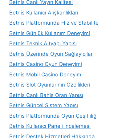
Betnis Canlı Yayın Kalitesi
Betnis Kullanıcı Alışkanlıkları
Betnis Platformunda Hız ve Stabilite
Betnis Günlük Kullanım Deneyimi
Betnis Teknik Altyapı Yapısı
Betnis Üzerinde Oyun Sağlayıcılar
Betnis Casino Oyun Deneyimi
Betnis Mobil Casino Deneyimi
Betnis Slot Oyunlarının Özellikleri
Betnis Canlı Bahis Oran Yapısı
Betnis Güncel Sistem Yapısı
Betnis Platformunda Oyun Çeşitliliği
Betnis Kullanıcı Paneli İncelemesi
Betnis Destek Hizmetleri Hakkında