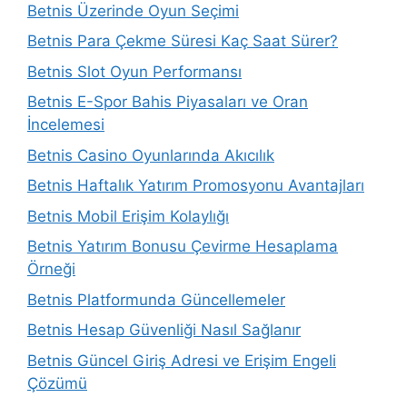
Betnis Üzerinde Oyun Seçimi
Betnis Para Çekme Süresi Kaç Saat Sürer?
Betnis Slot Oyun Performansı
Betnis E-Spor Bahis Piyasaları ve Oran
İncelemesi
Betnis Casino Oyunlarında Akıcılık
Betnis Haftalık Yatırım Promosyonu Avantajları
Betnis Mobil Erişim Kolaylığı
Betnis Yatırım Bonusu Çevirme Hesaplama
Örneği
Betnis Platformunda Güncellemeler
Betnis Hesap Güvenliği Nasıl Sağlanır
Betnis Güncel Giriş Adresi ve Erişim Engeli
Çözümü