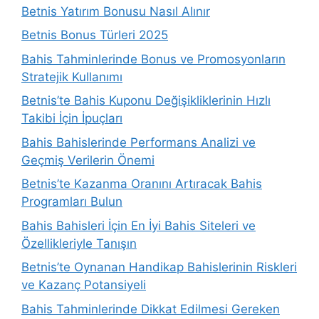
Betnis Yatırım Bonusu Nasıl Alınır
Betnis Bonus Türleri 2025
Bahis Tahminlerinde Bonus ve Promosyonların
Stratejik Kullanımı
Betnis’te Bahis Kuponu Değişikliklerinin Hızlı
Takibi İçin İpuçları
Bahis Bahislerinde Performans Analizi ve
Geçmiş Verilerin Önemi
Betnis’te Kazanma Oranını Artıracak Bahis
Programları Bulun
Bahis Bahisleri İçin En İyi Bahis Siteleri ve
Özellikleriyle Tanışın
Betnis’te Oynanan Handikap Bahislerinin Riskleri
ve Kazanç Potansiyeli
Bahis Tahminlerinde Dikkat Edilmesi Gereken