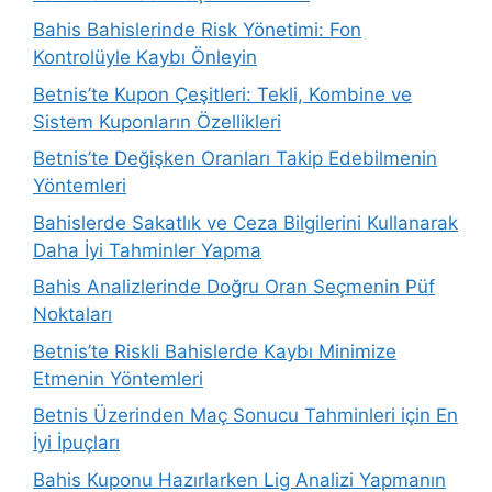
Bahis Bahislerinde Risk Yönetimi: Fon
Kontrolüyle Kaybı Önleyin
Betnis’te Kupon Çeşitleri: Tekli, Kombine ve
Sistem Kuponların Özellikleri
Betnis’te Değişken Oranları Takip Edebilmenin
Yöntemleri
Bahislerde Sakatlık ve Ceza Bilgilerini Kullanarak
Daha İyi Tahminler Yapma
Bahis Analizlerinde Doğru Oran Seçmenin Püf
Noktaları
Betnis’te Riskli Bahislerde Kaybı Minimize
Etmenin Yöntemleri
Betnis Üzerinden Maç Sonucu Tahminleri için En
İyi İpuçları
Bahis Kuponu Hazırlarken Lig Analizi Yapmanın