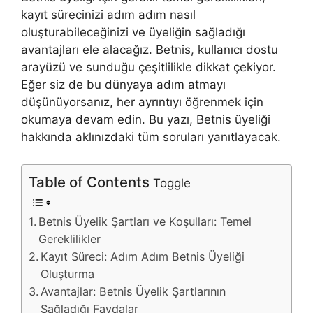
kayıt sürecinizi adım adım nasıl
oluşturabileceğinizi ve üyeliğin sağladığı
avantajları ele alacağız. Betnis, kullanıcı dostu
arayüzü ve sunduğu çeşitlilikle dikkat çekiyor.
Eğer siz de bu dünyaya adım atmayı
düşünüyorsanız, her ayrıntıyı öğrenmek için
okumaya devam edin. Bu yazı, Betnis üyeliği
hakkında aklınızdaki tüm soruları yanıtlayacak.
Table of Contents
Toggle
Betnis Üyelik Şartları ve Koşulları: Temel
Gereklilikler
Kayıt Süreci: Adım Adım Betnis Üyeliği
Oluşturma
Avantajlar: Betnis Üyelik Şartlarının
Sağladığı Faydalar