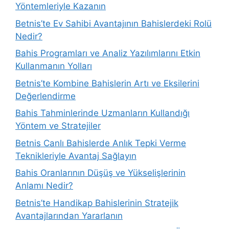
Yöntemleriyle Kazanın
Betnis’te Ev Sahibi Avantajının Bahislerdeki Rolü
Nedir?
Bahis Programları ve Analiz Yazılımlarını Etkin
Kullanmanın Yolları
Betnis’te Kombine Bahislerin Artı ve Eksilerini
Değerlendirme
Bahis Tahminlerinde Uzmanların Kullandığı
Yöntem ve Stratejiler
Betnis Canlı Bahislerde Anlık Tepki Verme
Teknikleriyle Avantaj Sağlayın
Bahis Oranlarının Düşüş ve Yükselişlerinin
Anlamı Nedir?
Betnis’te Handikap Bahislerinin Stratejik
Avantajlarından Yararlanın