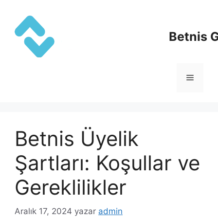
İçeriğe
atla
Betnis G
Menü
Betnis Üyelik
Şartları: Koşullar ve
Gereklilikler
Aralık 17, 2024
yazar
admin