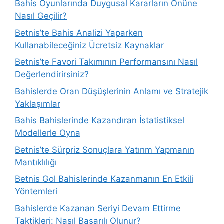
Bahis Oyunlarında Duygusal Kararların Önüne
Nasıl Geçilir?
Betnis’te Bahis Analizi Yaparken
Kullanabileceğiniz Ücretsiz Kaynaklar
Betnis’te Favori Takımının Performansını Nasıl
Değerlendirirsiniz?
Bahislerde Oran Düşüşlerinin Anlamı ve Stratejik
Yaklaşımlar
Bahis Bahislerinde Kazandıran İstatistiksel
Modellerle Oyna
Betnis’te Sürpriz Sonuçlara Yatırım Yapmanın
Mantıklılığı
Betnis Gol Bahislerinde Kazanmanın En Etkili
Yöntemleri
Bahislerde Kazanan Seriyi Devam Ettirme
Taktikleri: Nasıl Başarılı Olunur?