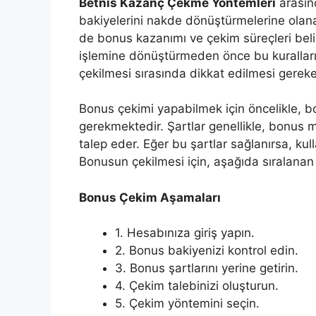
Betnis Kazanç Çekme Yöntemleri
arasınd
bakiyelerini nakde dönüştürmelerine olanak
de bonus kazanımı ve çekim süreçleri belirli
işlemine dönüştürmeden önce bu kuralları 
çekilmesi sırasında dikkat edilmesi gerek
Bonus çekimi yapabilmek için öncelikle, bo
gerekmektedir. Şartlar genellikle, bonus mi
talep eder. Eğer bu şartlar sağlanırsa, kul
Bonusun çekilmesi için, aşağıda sıralanan 
Bonus Çekim Aşamaları
1. Hesabınıza giriş yapın.
2. Bonus bakiyenizi kontrol edin.
3. Bonus şartlarını yerine getirin.
4. Çekim talebinizi oluşturun.
5. Çekim yöntemini seçin.