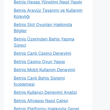
Betnis Hesap Yönetimi Nasıl Yapılır
Betnis Arayüz Tasarımı ve Kullanım
Kolaylığı
Betnis Slot Oyunları Hakkında
Bilgiler
Betnis Üzerinden Bahis Yapma
Süreci
Betnis Canlı Casino Deneyimi
Betnis Casino Oyun Yapısı
Betnis Mobil Kullanım Deneyimi
Betnis Canlı Bahis Sistemi
İncelemesi
Betnis Kullanıcı Deneyimi Analizi
Betnis Altyapısı Nasıl Çalışır
Betnis Platformu Hakkında Genel