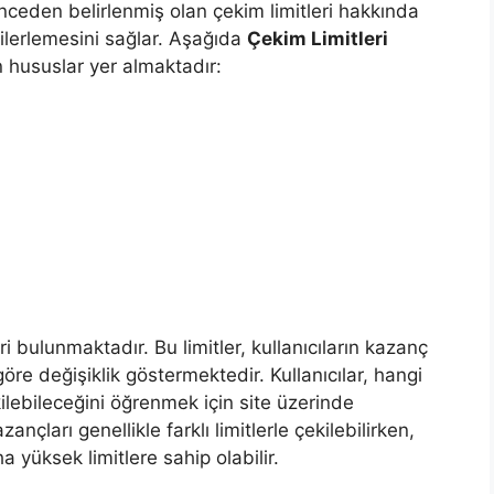
önceden belirlenmiş olan çekim limitleri hakkında
ilerlemesini sağlar. Aşağıda
Çekim Limitleri
 hususlar yer almaktadır:
ri bulunmaktadır. Bu limitler, kullanıcıların kazanç
göre değişiklik göstermektedir. Kullanıcılar, hangi
kilebileceğini öğrenmek için site üzerinde
nçları genellikle farklı limitlerle çekilebilirken,
 yüksek limitlere sahip olabilir.