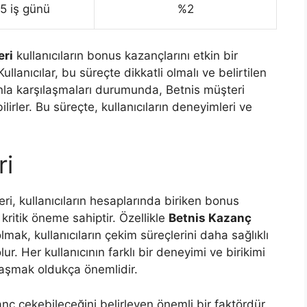
-5 iş günü
%2
eri
kullanıcıların bonus kazançlarını etkin bir
llanıcılar, bu süreçte dikkatli olmalı ve belirtilen
unla karşılaşmaları durumunda, Betnis müşteri
ilirler. Bu süreçte, kullanıcıların deneyimleri ve
ri
i, kullanıcıların hesaplarında biriken bonus
kritik öneme sahiptir. Özellikle
Betnis Kazanç
lmak, kullanıcıların çekim süreçlerini daha sağlıklı
ur. Her kullanıcının farklı bir deneyimi ve birikimi
laşmak oldukça önemlidir.
zanç çekebileceğini belirleyen önemli bir faktördür.