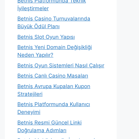
Betnis Platformunda Teknik
İyileştirmeler
Betnis Casino Turnuvalarında
Büyük Ödül Planı
Betnis Slot Oyun Yapısı
Betnis Yeni Domain Değişikliği
Neden Yapılır?
Betnis Oyun Sistemleri Nasıl Çalışır
Betnis Canlı Casino Masaları
Betnis Avrupa Kupaları Kupon
Stratejileri
Betnis Platformunda Kullanıcı
Deneyimi
Betnis Resmi Güncel Linki
Doğrulama Adımları