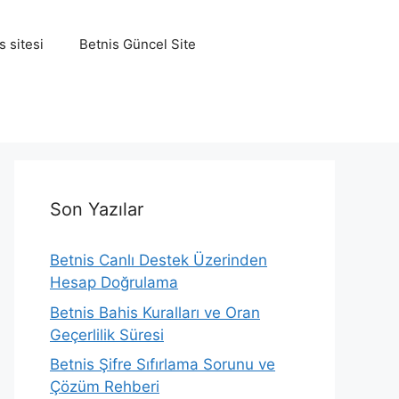
s sitesi
Betnis Güncel Site
Son Yazılar
Betnis Canlı Destek Üzerinden
Hesap Doğrulama
Betnis Bahis Kuralları ve Oran
Geçerlilik Süresi
Betnis Şifre Sıfırlama Sorunu ve
Çözüm Rehberi