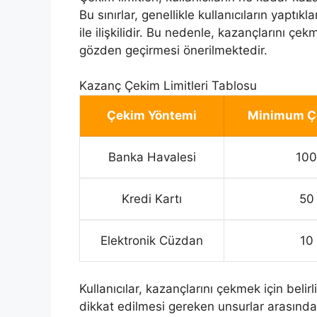
Bu sınırlar, genellikle kullanıcıların yaptık
ile ilişkilidir. Bu nedenle, kazançlarını çe
gözden geçirmesi önerilmektedir.
Kazanç Çekim Limitleri Tablosu
Çekim Yöntemi
Minimum Çe
Banka Havalesi
100
Kredi Kartı
50
Elektronik Cüzdan
10
Kullanıcılar, kazançlarını çekmek için belir
dikkat edilmesi gereken unsurlar arasınd