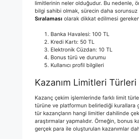
limitlerinin neler olduğudur. Bu nedenle, 
bilgi sahibi olmak, sürecin daha sorunsuz 
Sıralaması
olarak dikkat edilmesi gereken
Banka Havalesi: 100 TL
Kredi Kartı: 50 TL
Elektronik Cüzdan: 10 TL
Bonus türü ve durumu
Kullanıcı profil bilgileri
Kazanım Limitleri Türleri
Kazanç çekim işlemlerinde farklı limit türle
türüne ve platformun belirlediği kurallara 
tür kazançların hangi limitler dahilinde çe
araştırmalar yapmalıdır. Örneğin, bonus kaza
gerçek para ile oluşturulan kazanımlar daha