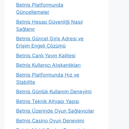
Betnis Platformunda
Güncellemeler
Betnis Hesap Güvenliği Nasıl
Sağlanır
Betnis Güncel Giriş Adresi ve
Erişim Engeli Çözümü
Betnis Canlı Yayın Kalitesi
Betnis Kullanıcı Alışkanlıkları
Betnis Platformunda Hız ve
Stabilite
Betnis Günlük Kullanım Deneyimi
Betnis Teknik Altyapı Yapısı
Betnis Üzerinde Oyun Sağlayıcılar
Betnis Casino Oyun Deneyimi