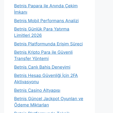
Betnis Papara ile Anında Çekim
İmkanı
Betnis Mobil Performans Analizi
Betnis Günlük Para Yatırma
Limitleri 2026
Betnis Platformunda Erişim Süreci
Betnis Kripto Para ile Güvenli
Transfer Yöntemi
Betnis Canlı Bahis Deneyimi
Betnis Hesap Güvenliği İçin 2FA
Aktivasyonu
Betnis Casino Altyapısı
Betnis Güncel Jackpot Oyunları ve
Ödeme Miktarları