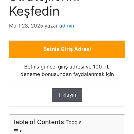
Keşfedin
Mart 28, 2025
yazar
admin
Betnis Giriş Adresi
Betnis güncel giriş adresi ve 100 TL
deneme bonusundan faydalanmak için
Tıklayın
Table of Contents
Toggle