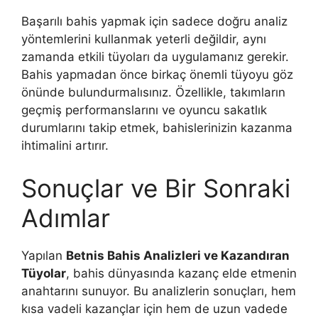
Başarılı bahis yapmak için sadece doğru analiz
yöntemlerini kullanmak yeterli değildir, aynı
zamanda etkili tüyoları da uygulamanız gerekir.
Bahis yapmadan önce birkaç önemli tüyoyu göz
önünde bulundurmalısınız. Özellikle, takımların
geçmiş performanslarını ve oyuncu sakatlık
durumlarını takip etmek, bahislerinizin kazanma
ihtimalini artırır.
Sonuçlar ve Bir Sonraki
Adımlar
Yapılan
Betnis Bahis Analizleri ve Kazandıran
Tüyolar
, bahis dünyasında kazanç elde etmenin
anahtarını sunuyor. Bu analizlerin sonuçları, hem
kısa vadeli kazançlar için hem de uzun vadede