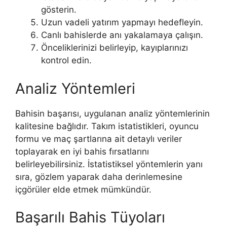
gösterin.
Uzun vadeli yatırım yapmayı hedefleyin.
Canlı bahislerde anı yakalamaya çalışın.
Önceliklerinizi belirleyip, kayıplarınızı
kontrol edin.
Analiz Yöntemleri
Bahisin başarısı, uygulanan analiz yöntemlerinin
kalitesine bağlıdır. Takım istatistikleri, oyuncu
formu ve maç şartlarına ait detaylı veriler
toplayarak en iyi bahis fırsatlarını
belirleyebilirsiniz. İstatistiksel yöntemlerin yanı
sıra, gözlem yaparak daha derinlemesine
içgörüler elde etmek mümkündür.
Başarılı Bahis Tüyoları