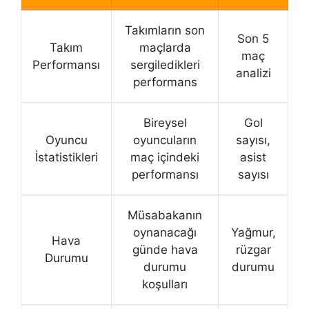
Takımların son
Son 5
Takım
maçlarda
maç
Performansı
sergiledikleri
analizi
performans
Bireysel
Gol
Oyuncu
oyuncuların
sayısı,
İstatistikleri
maç içindeki
asist
performansı
sayısı
Müsabakanın
oynanacağı
Yağmur,
Hava
günde hava
rüzgar
Durumu
durumu
durumu
koşulları