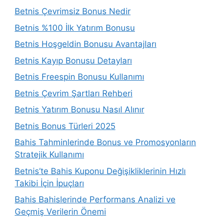
Betnis Çevrimsiz Bonus Nedir
Betnis %100 İlk Yatırım Bonusu
Betnis Hoşgeldin Bonusu Avantajları
Betnis Kayıp Bonusu Detayları
Betnis Freespin Bonusu Kullanımı
Betnis Çevrim Şartları Rehberi
Betnis Yatırım Bonusu Nasıl Alınır
Betnis Bonus Türleri 2025
Bahis Tahminlerinde Bonus ve Promosyonların
Stratejik Kullanımı
Betnis’te Bahis Kuponu Değişikliklerinin Hızlı
Takibi İçin İpuçları
Bahis Bahislerinde Performans Analizi ve
Geçmiş Verilerin Önemi