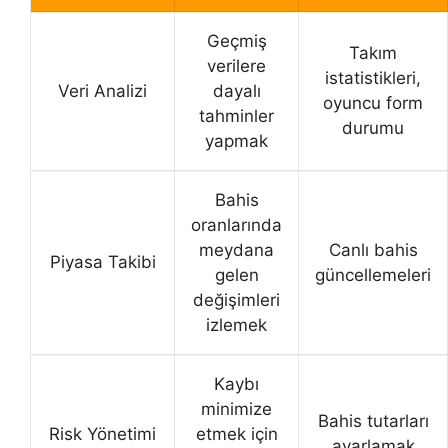
Geçmiş
Takım
verilere
istatistikleri,
Veri Analizi
dayalı
oyuncu form
tahminler
durumu
yapmak
Bahis
oranlarında
meydana
Canlı bahis
Piyasa Takibi
gelen
güncellemeleri
değişimleri
izlemek
Kaybı
minimize
Bahis tutarları
Risk Yönetimi
etmek için
ayarlamak