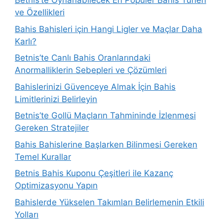
Betnis’te Oynanabilecek En Popüler Bahis Türleri
ve Özellikleri
Bahis Bahisleri için Hangi Ligler ve Maçlar Daha
Karlı?
Betnis’te Canlı Bahis Oranlarındaki
Anormalliklerin Sebepleri ve Çözümleri
Bahislerinizi Güvenceye Almak İçin Bahis
Limitlerinizi Belirleyin
Betnis’te Gollü Maçların Tahmininde İzlenmesi
Gereken Stratejiler
Bahis Bahislerine Başlarken Bilinmesi Gereken
Temel Kurallar
Betnis Bahis Kuponu Çeşitleri ile Kazanç
Optimizasyonu Yapın
Bahislerde Yükselen Takımları Belirlemenin Etkili
Yolları