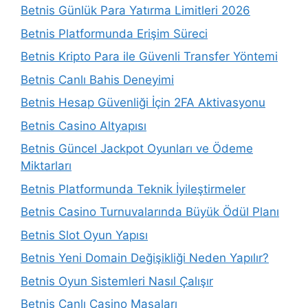
Betnis Günlük Para Yatırma Limitleri 2026
Betnis Platformunda Erişim Süreci
Betnis Kripto Para ile Güvenli Transfer Yöntemi
Betnis Canlı Bahis Deneyimi
Betnis Hesap Güvenliği İçin 2FA Aktivasyonu
Betnis Casino Altyapısı
Betnis Güncel Jackpot Oyunları ve Ödeme
Miktarları
Betnis Platformunda Teknik İyileştirmeler
Betnis Casino Turnuvalarında Büyük Ödül Planı
Betnis Slot Oyun Yapısı
Betnis Yeni Domain Değişikliği Neden Yapılır?
Betnis Oyun Sistemleri Nasıl Çalışır
Betnis Canlı Casino Masaları