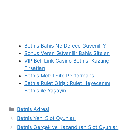
Betnis Bahis Ne Derece Güvenilir?
Bonus Veren Güvenilir Bahis Siteleri
VIP Bell Link Casino Betnis: Kazanç
Fırsatları
Betnis Mobil Site Performansı
Betnis Rulet Girişi: Rulet Heyecanını
Betnis ile Yaşayın
K
Betnis Adresi
a
Betnis Yeni Slot Oyunları
t
Betnis Gerçek ve Kazandıran Slot Oyunları
e