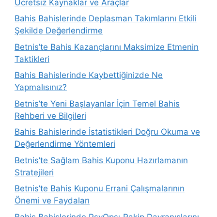
Ücretsiz Kaynaklar ve Araçlar
Bahis Bahislerinde Deplasman Takımlarını Etkili
Şekilde Değerlendirme
Betnis’te Bahis Kazançlarını Maksimize Etmenin
Taktikleri
Bahis Bahislerinde Kaybettiğinizde Ne
Yapmalısınız?
Betnis’te Yeni Başlayanlar İçin Temel Bahis
Rehberi ve Bilgileri
Bahis Bahislerinde İstatistikleri Doğru Okuma ve
Değerlendirme Yöntemleri
Betnis’te Sağlam Bahis Kuponu Hazırlamanın
Stratejileri
Betnis’te Bahis Kuponu Errani Çalışmalarının
Önemi ve Faydaları
Bahis Bahislerinde PsyOps: Rakip Davranışlarını