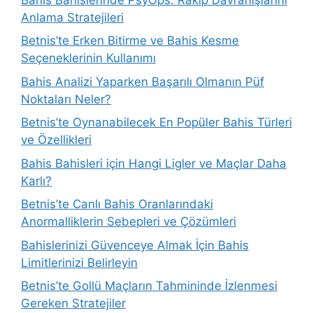
Anlama Stratejileri
Betnis’te Erken Bitirme ve Bahis Kesme
Seçeneklerinin Kullanımı
Bahis Analizi Yaparken Başarılı Olmanın Püf
Noktaları Neler?
Betnis’te Oynanabilecek En Popüler Bahis Türleri
ve Özellikleri
Bahis Bahisleri için Hangi Ligler ve Maçlar Daha
Karlı?
Betnis’te Canlı Bahis Oranlarındaki
Anormalliklerin Sebepleri ve Çözümleri
Bahislerinizi Güvenceye Almak İçin Bahis
Limitlerinizi Belirleyin
Betnis’te Gollü Maçların Tahmininde İzlenmesi
Gereken Stratejiler