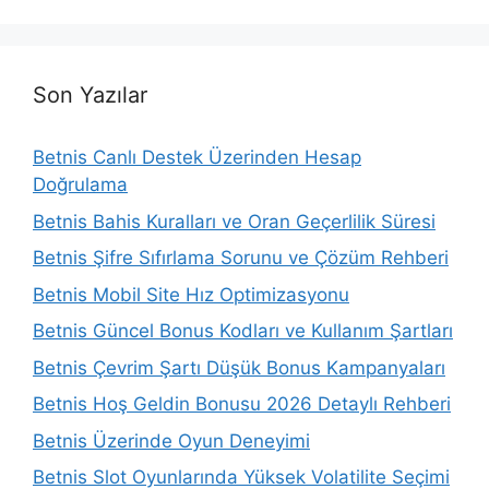
g
o
r
Son Yazılar
i
l
e
Betnis Canlı Destek Üzerinden Hesap
r
Doğrulama
Betnis Bahis Kuralları ve Oran Geçerlilik Süresi
Betnis Şifre Sıfırlama Sorunu ve Çözüm Rehberi
Betnis Mobil Site Hız Optimizasyonu
Betnis Güncel Bonus Kodları ve Kullanım Şartları
Betnis Çevrim Şartı Düşük Bonus Kampanyaları
Betnis Hoş Geldin Bonusu 2026 Detaylı Rehberi
Betnis Üzerinde Oyun Deneyimi
Betnis Slot Oyunlarında Yüksek Volatilite Seçimi