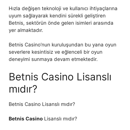
Hızla değişen teknoloji ve kullanıcı ihtiyaçlarına
uyum sağlayarak kendini sürekli geliştiren
Betnis, sektörün önde gelen isimleri arasında
yer almaktadır.
Betnis Casino’nun kuruluşundan bu yana oyun
severlere kesintisiz ve eğlenceli bir oyun
deneyimi sunmaya devam etmektedir.
Betnis Casino Lisanslı
mıdır?
Betnis Casino Lisanslı mıdır?
Betnis Casino
Lisanslı mıdır?