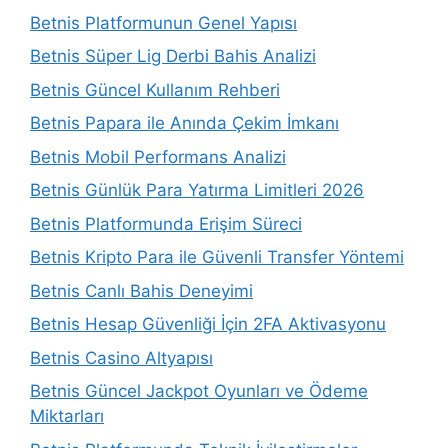
Betnis Platformunun Genel Yapısı
Betnis Süper Lig Derbi Bahis Analizi
Betnis Güncel Kullanım Rehberi
Betnis Papara ile Anında Çekim İmkanı
Betnis Mobil Performans Analizi
Betnis Günlük Para Yatırma Limitleri 2026
Betnis Platformunda Erişim Süreci
Betnis Kripto Para ile Güvenli Transfer Yöntemi
Betnis Canlı Bahis Deneyimi
Betnis Hesap Güvenliği İçin 2FA Aktivasyonu
Betnis Casino Altyapısı
Betnis Güncel Jackpot Oyunları ve Ödeme
Miktarları