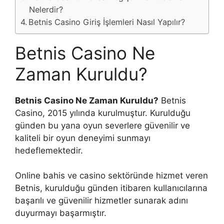
Nelerdir?
Betnis Casino Giriş İşlemleri Nasıl Yapılır?
Betnis Casino Ne
Zaman Kuruldu?
Betnis Casino Ne Zaman Kuruldu?
Betnis
Casino, 2015 yılında kurulmuştur. Kurulduğu
günden bu yana oyun severlere güvenilir ve
kaliteli bir oyun deneyimi sunmayı
hedeflemektedir.
Online bahis ve casino sektöründe hizmet veren
Betnis, kurulduğu günden itibaren kullanıcılarına
başarılı ve güvenilir hizmetler sunarak adını
duyurmayı başarmıştır.