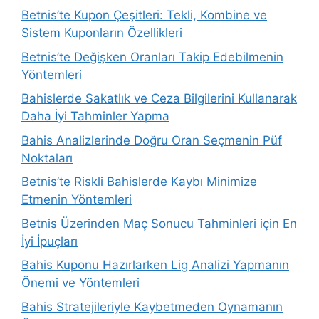
Betnis’te Kupon Çeşitleri: Tekli, Kombine ve
Sistem Kuponların Özellikleri
Betnis’te Değişken Oranları Takip Edebilmenin
Yöntemleri
Bahislerde Sakatlık ve Ceza Bilgilerini Kullanarak
Daha İyi Tahminler Yapma
Bahis Analizlerinde Doğru Oran Seçmenin Püf
Noktaları
Betnis’te Riskli Bahislerde Kaybı Minimize
Etmenin Yöntemleri
Betnis Üzerinden Maç Sonucu Tahminleri için En
İyi İpuçları
Bahis Kuponu Hazırlarken Lig Analizi Yapmanın
Önemi ve Yöntemleri
Bahis Stratejileriyle Kaybetmeden Oynamanın