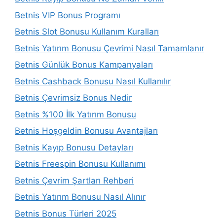
Betnis VIP Bonus Programı
Betnis Slot Bonusu Kullanım Kuralları
Betnis Yatırım Bonusu Çevrimi Nasıl Tamamlanır
Betnis Günlük Bonus Kampanyaları
Betnis Cashback Bonusu Nasıl Kullanılır
Betnis Çevrimsiz Bonus Nedir
Betnis %100 İlk Yatırım Bonusu
Betnis Hoşgeldin Bonusu Avantajları
Betnis Kayıp Bonusu Detayları
Betnis Freespin Bonusu Kullanımı
Betnis Çevrim Şartları Rehberi
Betnis Yatırım Bonusu Nasıl Alınır
Betnis Bonus Türleri 2025