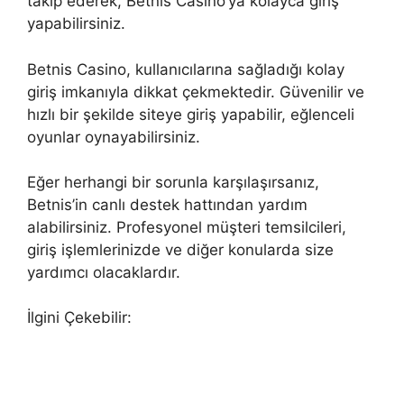
takip ederek, Betnis Casino’ya kolayca giriş
yapabilirsiniz.
Betnis Casino, kullanıcılarına sağladığı kolay
giriş imkanıyla dikkat çekmektedir. Güvenilir ve
hızlı bir şekilde siteye giriş yapabilir, eğlenceli
oyunlar oynayabilirsiniz.
Eğer herhangi bir sorunla karşılaşırsanız,
Betnis’in canlı destek hattından yardım
alabilirsiniz. Profesyonel müşteri temsilcileri,
giriş işlemlerinizde ve diğer konularda size
yardımcı olacaklardır.
İlgini Çekebilir: