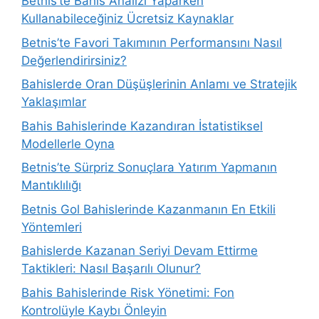
Betnis’te Bahis Analizi Yaparken
Kullanabileceğiniz Ücretsiz Kaynaklar
Betnis’te Favori Takımının Performansını Nasıl
Değerlendirirsiniz?
Bahislerde Oran Düşüşlerinin Anlamı ve Stratejik
Yaklaşımlar
Bahis Bahislerinde Kazandıran İstatistiksel
Modellerle Oyna
Betnis’te Sürpriz Sonuçlara Yatırım Yapmanın
Mantıklılığı
Betnis Gol Bahislerinde Kazanmanın En Etkili
Yöntemleri
Bahislerde Kazanan Seriyi Devam Ettirme
Taktikleri: Nasıl Başarılı Olunur?
Bahis Bahislerinde Risk Yönetimi: Fon
Kontrolüyle Kaybı Önleyin