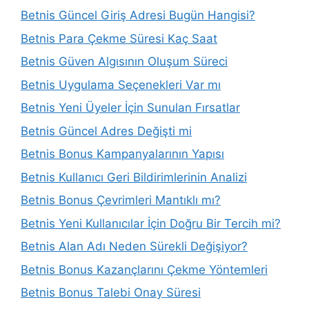
Betnis Güncel Giriş Adresi Bugün Hangisi?
Betnis Para Çekme Süresi Kaç Saat
Betnis Güven Algısının Oluşum Süreci
Betnis Uygulama Seçenekleri Var mı
Betnis Yeni Üyeler İçin Sunulan Fırsatlar
Betnis Güncel Adres Değişti mi
Betnis Bonus Kampanyalarının Yapısı
Betnis Kullanıcı Geri Bildirimlerinin Analizi
Betnis Bonus Çevrimleri Mantıklı mı?
Betnis Yeni Kullanıcılar İçin Doğru Bir Tercih mi?
Betnis Alan Adı Neden Sürekli Değişiyor?
Betnis Bonus Kazançlarını Çekme Yöntemleri
Betnis Bonus Talebi Onay Süresi