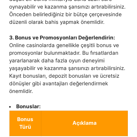
oynayabilir ve kazanma şansınızı artırabilirsiniz.
Önceden belirlediğiniz bir bütçe çerçevesinde
düzenli olarak bahis yapmak önemlidir.
3. Bonus ve Promosyonları Değerlendirin:
Online casinolarda genellikle çeşitli bonus ve
promosyonlar bulunmaktadır. Bu fırsatlardan
yararlanarak daha fazla oyun deneyimi
yaşayabilir ve kazanma şansınızı artırabilirsiniz.
Kayıt bonusları, depozit bonusları ve ücretsiz
dönüşler gibi avantajları değerlendirmek
önemlidir.
Bonuslar:
Bonus
Açıklama
Türü