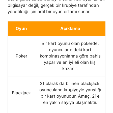
bilgisayar değil, gerçek bir krupiye tarafından
yönetildiği için adil bir oyun ortamı sunar.
Oyun
Açıklama
Bir kart oyunu olan pokerde,
oyuncular eldeki kart
Poker
kombinasyonlarına göre bahis
yapar ve en iyi eli olan kişi
kazanır.
21 olarak da bilinen blackjack,
oyuncuların krupiyeyle yarıştığı
Blackjack
bir kart oyunudur. Amaç, 21’e
en yakın sayıya ulaşmaktır.