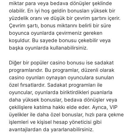
miktar para veya bedava dönüşler şeklinde
olabilir. En iyi hoş geldin bonusları yüksek bir
yüzdelik oranı ve düşük bir çevrim şartını içerir.
Çevrim şartı, bonus miktarını belirli bir süre
boyunca oyunlarda çevirmeniz gereken
koşuldur. Bu sayede bonusu çekebilir veya
başka oyunlarda kullanabilirsiniz.
Diğer bir popüler casino bonusu ise sadakat
programlarıdır. Bu programlar, düzenli olarak
casino oyunları oynayan oyunculara sunulan
özel fırsatlardır. Sadakat programları ile
oyuncular, oyunlarda biriktirdikleri puanlarla
daha yüksek bonuslar, bedava dönüşler veya
çekilişlere katılma hakkı elde eder. Ayrıca, VIP
üyelikler ile daha özel bonuslar, hızlı para çekme
işlemleri ve kişisel hesap yöneticisi gibi
avantajlardan da yararlanabilirsiniz.