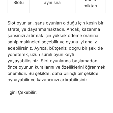
Slotu
aynı sıra
miktarı
Slot oyunları, şans oyunları olduğu için kesin bir
stratejiye dayanmamaktadır. Ancak, kazanma
şansınızı artırmak için yüksek ödeme oranına
sahip makineleri seçebilir ve oyunu iyi analiz
edebilirsiniz. Ayrıca, bütçenizi doğru bir şekilde
yöneterek, uzun süreli oyun keyfi
yaşayabilirsiniz. Slot oyunlarına başlamadan
önce oyunun kurallarını ve özelliklerini öğrenmek
önemlidir. Bu şekilde, daha bilinçli bir şekilde
oynayabilir ve kazancınızı artırabilirsiniz.
İlgini Çekebilir: