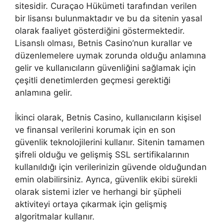
sitesidir. Curaçao Hükümeti tarafından verilen
bir lisansı bulunmaktadır ve bu da sitenin yasal
olarak faaliyet gösterdiğini göstermektedir.
Lisanslı olması, Betnis Casino’nun kurallar ve
düzenlemelere uymak zorunda olduğu anlamına
gelir ve kullanıcıların güvenliğini sağlamak için
çeşitli denetimlerden geçmesi gerektiği
anlamına gelir.
İkinci olarak, Betnis Casino, kullanıcıların kişisel
ve finansal verilerini korumak için en son
güvenlik teknolojilerini kullanır. Sitenin tamamen
şifreli olduğu ve gelişmiş SSL sertifikalarının
kullanıldığı için verilerinizin güvende olduğundan
emin olabilirsiniz. Ayrıca, güvenlik ekibi sürekli
olarak sistemi izler ve herhangi bir şüpheli
aktiviteyi ortaya çıkarmak için gelişmiş
algoritmalar kullanır.