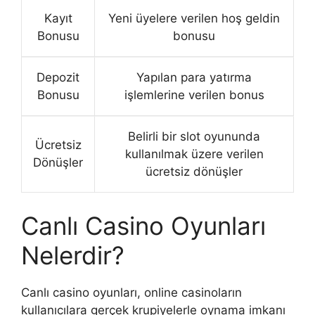
Kayıt
Yeni üyelere verilen hoş geldin
Bonusu
bonusu
Depozit
Yapılan para yatırma
Bonusu
işlemlerine verilen bonus
Belirli bir slot oyununda
Ücretsiz
kullanılmak üzere verilen
Dönüşler
ücretsiz dönüşler
Canlı Casino Oyunları
Nelerdir?
Canlı casino oyunları, online casinoların
kullanıcılara gerçek krupiyelerle oynama imkanı