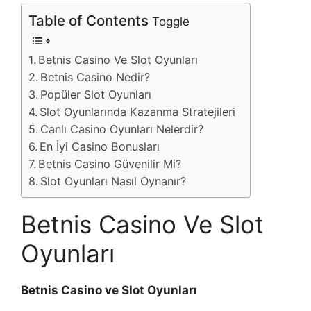
Table of Contents
Toggle
Betnis Casino Ve Slot Oyunları
Betnis Casino Nedir?
Popüler Slot Oyunları
Slot Oyunlarında Kazanma Stratejileri
Canlı Casino Oyunları Nelerdir?
En İyi Casino Bonusları
Betnis Casino Güvenilir Mi?
Slot Oyunları Nasıl Oynanır?
Betnis Casino Ve Slot
Oyunları
Betnis Casino ve Slot Oyunları