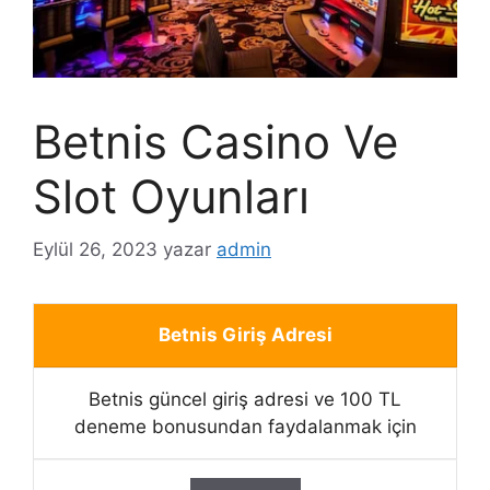
Betnis Casino Ve
Slot Oyunları
Eylül 26, 2023
yazar
admin
Betnis Giriş Adresi
Betnis güncel giriş adresi ve 100 TL
deneme bonusundan faydalanmak için