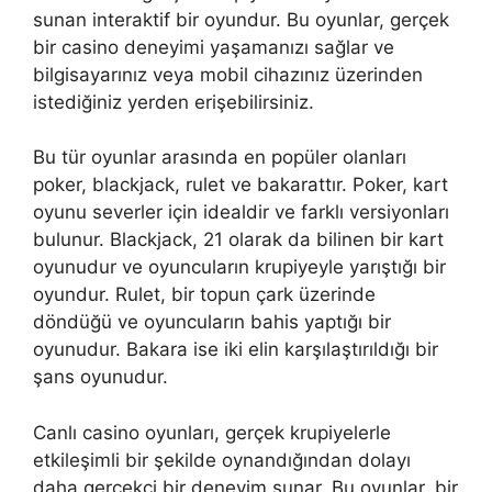
sunan interaktif bir oyundur. Bu oyunlar, gerçek
bir casino deneyimi yaşamanızı sağlar ve
bilgisayarınız veya mobil cihazınız üzerinden
istediğiniz yerden erişebilirsiniz.
Bu tür oyunlar arasında en popüler olanları
poker, blackjack, rulet ve bakarattır. Poker, kart
oyunu severler için idealdir ve farklı versiyonları
bulunur. Blackjack, 21 olarak da bilinen bir kart
oyunudur ve oyuncuların krupiyeyle yarıştığı bir
oyundur. Rulet, bir topun çark üzerinde
döndüğü ve oyuncuların bahis yaptığı bir
oyunudur. Bakara ise iki elin karşılaştırıldığı bir
şans oyunudur.
Canlı casino oyunları, gerçek krupiyelerle
etkileşimli bir şekilde oynandığından dolayı
daha gerçekçi bir deneyim sunar. Bu oyunlar, bir