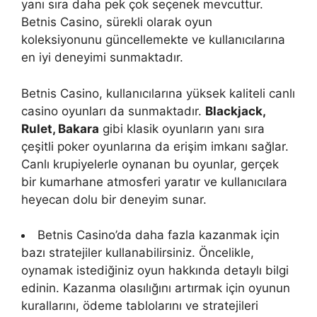
yanı sıra daha pek çok seçenek mevcuttur.
Betnis Casino, sürekli olarak oyun
koleksiyonunu güncellemekte ve kullanıcılarına
en iyi deneyimi sunmaktadır.
Betnis Casino, kullanıcılarına yüksek kaliteli canlı
casino oyunları da sunmaktadır.
Blackjack,
Rulet, Bakara
gibi klasik oyunların yanı sıra
çeşitli poker oyunlarına da erişim imkanı sağlar.
Canlı krupiyelerle oynanan bu oyunlar, gerçek
bir kumarhane atmosferi yaratır ve kullanıcılara
heyecan dolu bir deneyim sunar.
Betnis Casino’da daha fazla kazanmak için
bazı stratejiler kullanabilirsiniz. Öncelikle,
oynamak istediğiniz oyun hakkında detaylı bilgi
edinin. Kazanma olasılığını artırmak için oyunun
kurallarını, ödeme tablolarını ve stratejileri