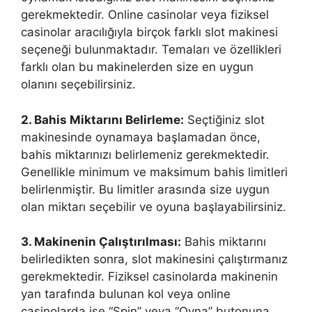
gerekmektedir. Online casinolar veya fiziksel
casinolar aracılığıyla birçok farklı slot makinesi
seçeneği bulunmaktadır. Temaları ve özellikleri
farklı olan bu makinelerden size en uygun
olanını seçebilirsiniz.
2. Bahis Miktarını Belirleme:
Seçtiğiniz slot
makinesinde oynamaya başlamadan önce,
bahis miktarınızı belirlemeniz gerekmektedir.
Genellikle minimum ve maksimum bahis limitleri
belirlenmiştir. Bu limitler arasında size uygun
olan miktarı seçebilir ve oyuna başlayabilirsiniz.
3. Makinenin Çalıştırılması:
Bahis miktarını
belirledikten sonra, slot makinesini çalıştırmanız
gerekmektedir. Fiziksel casinolarda makinenin
yan tarafında bulunan kol veya online
casinolarda ise “Spin” veya “Oyna” butonuna