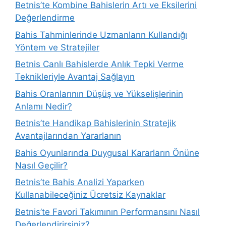
Betnis’te Kombine Bahislerin Artı ve Eksilerini
Değerlendirme
Bahis Tahminlerinde Uzmanların Kullandığı
Yöntem ve Stratejiler
Betnis Canlı Bahislerde Anlık Tepki Verme
Teknikleriyle Avantaj Sağlayın
Bahis Oranlarının Düşüş ve Yükselişlerinin
Anlamı Nedir?
Betnis’te Handikap Bahislerinin Stratejik
Avantajlarından Yararlanın
Bahis Oyunlarında Duygusal Kararların Önüne
Nasıl Geçilir?
Betnis’te Bahis Analizi Yaparken
Kullanabileceğiniz Ücretsiz Kaynaklar
Betnis’te Favori Takımının Performansını Nasıl
Değerlendirirsiniz?