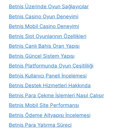
Betnis Üzerinde Oyun Sağlayıcılar
Betnis Casino Oyun Deneyimi
Betnis Mobil Casino Deneyimi
Betnis Slot Oyunlarının Özellikleri
Betnis Canlı Bahis Oran Yapısı
Betnis Güncel Sistem Yapısı
Betnis Platformunda Oyun Çeşitliliği
Betnis Kullanıcı Paneli İncelemesi
Betnis Destek Hizmetleri Hakkında
Betnis Para Çekme İşlemleri Nasıl Çalışır
Betnis Mobil Site Performansı
Betnis Ödeme Altyapısı İncelemesi
Betnis Para Yatırma Süreci