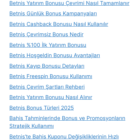
Betnis Yatırım Bonusu Çevrimi Nasıl Tamamlanır
Betnis Günlük Bonus Kampanyaları
Betnis Cashback Bonusu Nasıl Kullanılır
Betnis Çevrimsiz Bonus Nedir
Betnis %100 İlk Yatırım Bonusu
Betnis Hoşgeldin Bonusu Avantajları
Betnis Kayıp Bonusu Detayları
Betnis Freespin Bonusu Kullanımı
Betnis Çevrim Şartları Rehberi
Betnis Yatırım Bonusu Nasıl Alınır
Betnis Bonus Türleri 2025
Bahis Tahminlerinde Bonus ve Promosyonların
Stratejik Kullanımı
Betnis’te Bahis Kuponu Değişikliklerinin Hızlı