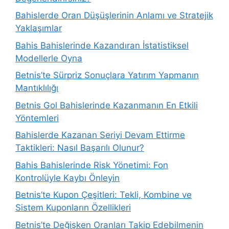
Bahislerde Oran Düşüşlerinin Anlamı ve Stratejik
Yaklaşımlar
Bahis Bahislerinde Kazandıran İstatistiksel
Modellerle Oyna
Betnis’te Sürpriz Sonuçlara Yatırım Yapmanın
Mantıklılığı
Betnis Gol Bahislerinde Kazanmanın En Etkili
Yöntemleri
Bahislerde Kazanan Seriyi Devam Ettirme
Taktikleri: Nasıl Başarılı Olunur?
Bahis Bahislerinde Risk Yönetimi: Fon
Kontrolüyle Kaybı Önleyin
Betnis’te Kupon Çeşitleri: Tekli, Kombine ve
Sistem Kuponların Özellikleri
Betnis’te Değişken Oranları Takip Edebilmenin