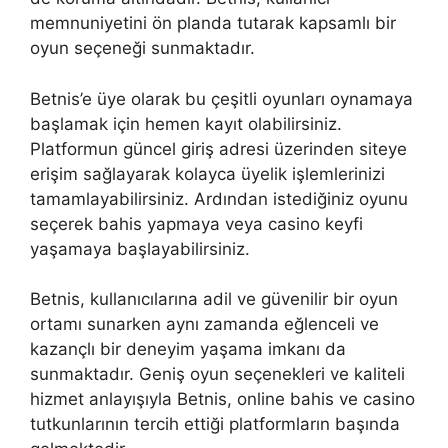
memnuniyetini ön planda tutarak kapsamlı bir
oyun seçeneği sunmaktadır.
Betnis’e üye olarak bu çeşitli oyunları oynamaya
başlamak için hemen kayıt olabilirsiniz.
Platformun güncel giriş adresi üzerinden siteye
erişim sağlayarak kolayca üyelik işlemlerinizi
tamamlayabilirsiniz. Ardından istediğiniz oyunu
seçerek bahis yapmaya veya casino keyfi
yaşamaya başlayabilirsiniz.
Betnis, kullanıcılarına adil ve güvenilir bir oyun
ortamı sunarken aynı zamanda eğlenceli ve
kazançlı bir deneyim yaşama imkanı da
sunmaktadır. Geniş oyun seçenekleri ve kaliteli
hizmet anlayışıyla Betnis, online bahis ve casino
tutkunlarının tercih ettiği platformların başında