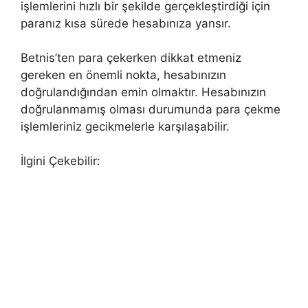
işlemlerini hızlı bir şekilde gerçekleştirdiği için
paranız kısa sürede hesabınıza yansır.
Betnis’ten para çekerken dikkat etmeniz
gereken en önemli nokta, hesabınızın
doğrulandığından emin olmaktır. Hesabınızın
doğrulanmamış olması durumunda para çekme
işlemleriniz gecikmelerle karşılaşabilir.
İlgini Çekebilir: