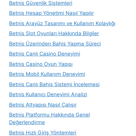
Betnis Güvenlik Sistemleri
Betnis Hesap Yönetimi Nasıl Yapılır
Betnis Arayüz Tasarımı ve Kullanım Kolaylığı
Betnis Slot Oyunları Hakkında Bilgiler
Betnis Üzerinden Bahis Yapma Süreci
Betnis Canlı Casino Deneyimi
Betnis Casino Oyun Yapısı
Betnis Mobil Kullanım Deneyimi
Betnis Canlı Bahis Sistemi İncelemesi
Betnis Kullanıcı Deneyimi Analizi
Betnis Altyapısı Nasıl Çalışır
Betnis Platformu Hakkında Genel
Değerlendirme
Betnis Hızlı Giriş Yöntemleri