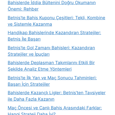
Bahislerde İddia Bültenini Doğru Okumanın
Önemi: Rehber
Betnis’te Bahis Kuponu Çeşitleri: Tekli, Kombine
ve Sistemle Kazanma
Handikap Bahislerinde Kazandıran Stratejiler:
Betnis İle Başarı
Betnis’te Gol Zamanı Bahisleri: Kazandıran
Stratejiler ve İpuçları
Bahislerde Deplasman Takımlarını Etkili Bir
Şekilde Analiz Etme Yöntemleri
Betnis’te İlk Yarı ve Maç Sonucu Tahminleri:
Başarı İçin Stratejiler
Bahislerde Kazançlı Ligler: Betnis’ten Tavsiyeler
ile Daha Fazla Kazanın
Maç Öncesi ve Canlı Bahis Arasındaki Farklar:
Hangi Strateji Daha İyi?