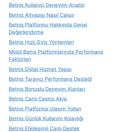
Betnis Kullanıcı Deneyimi Analizi
Betnis Altyapısı Nasıl Çalışır
Betnis Platformu Hakkında Genel
Değerlendirme
Betnis Hızlı Giriş Yöntemleri
Mobil Bahis Platformlarında Performans
Faktörleri
Betnis Dijital Hizmet Yapısı
Betnis Tarayıcı Performans Desteği
Betnis Bonuslu Deneyim Alanları
Betnis Canlı Casino Akışı
Betnis Platforma Ulaşım Yolları
Betnis Günlük Kullanım Kolaylığı
Betnis Etkileşimli Canlı Destek