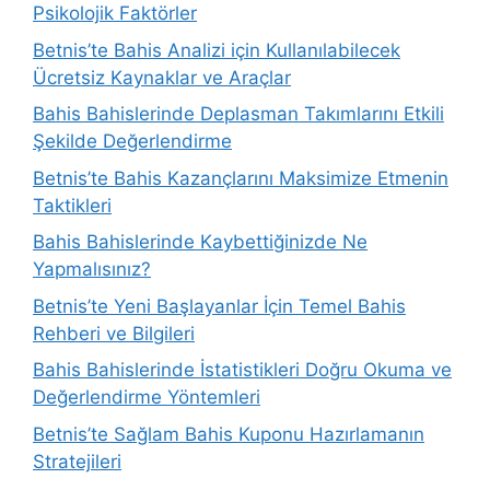
Psikolojik Faktörler
Betnis’te Bahis Analizi için Kullanılabilecek
Ücretsiz Kaynaklar ve Araçlar
Bahis Bahislerinde Deplasman Takımlarını Etkili
Şekilde Değerlendirme
Betnis’te Bahis Kazançlarını Maksimize Etmenin
Taktikleri
Bahis Bahislerinde Kaybettiğinizde Ne
Yapmalısınız?
Betnis’te Yeni Başlayanlar İçin Temel Bahis
Rehberi ve Bilgileri
Bahis Bahislerinde İstatistikleri Doğru Okuma ve
Değerlendirme Yöntemleri
Betnis’te Sağlam Bahis Kuponu Hazırlamanın
Stratejileri