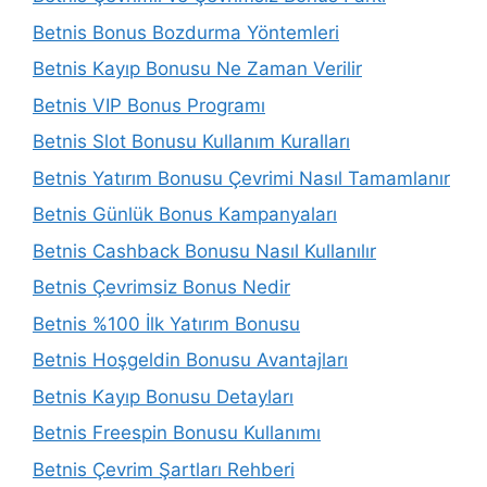
Betnis Bonus Bozdurma Yöntemleri
Betnis Kayıp Bonusu Ne Zaman Verilir
Betnis VIP Bonus Programı
Betnis Slot Bonusu Kullanım Kuralları
Betnis Yatırım Bonusu Çevrimi Nasıl Tamamlanır
Betnis Günlük Bonus Kampanyaları
Betnis Cashback Bonusu Nasıl Kullanılır
Betnis Çevrimsiz Bonus Nedir
Betnis %100 İlk Yatırım Bonusu
Betnis Hoşgeldin Bonusu Avantajları
Betnis Kayıp Bonusu Detayları
Betnis Freespin Bonusu Kullanımı
Betnis Çevrim Şartları Rehberi