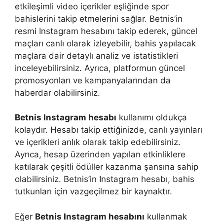
etkileşimli video içerikler eşliğinde spor
bahislerini takip etmelerini sağlar. Betnis’in
resmi Instagram hesabını takip ederek, güncel
maçları canlı olarak izleyebilir, bahis yapılacak
maçlara dair detaylı analiz ve istatistikleri
inceleyebilirsiniz. Ayrıca, platformun güncel
promosyonları ve kampanyalarından da
haberdar olabilirsiniz.
Betnis Instagram hesabı
kullanımı oldukça
kolaydır. Hesabı takip ettiğinizde, canlı yayınları
ve içerikleri anlık olarak takip edebilirsiniz.
Ayrıca, hesap üzerinden yapılan etkinliklere
katılarak çeşitli ödüller kazanma şansına sahip
olabilirsiniz. Betnis’in Instagram hesabı, bahis
tutkunları için vazgeçilmez bir kaynaktır.
Eğer
Betnis Instagram hesabını
kullanmak