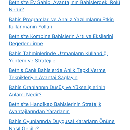
Betnis’te Ev Sahibi Avantajının Bahislerdeki Rolü
Nedir?
Bahis Programları ve Analiz Yazılımlarını Etkin
Kullanmanın Yolları
Betnis’te Kombine Bahislerin Artı ve Eksilerini
Değerlendirme
Bahis Tahminlerinde Uzmanların Kullandığı
Yöntem ve Stratejiler
Betnis Canlı Bahislerde Anlık Tepki Verme
Teknikleriyle Avantaj Sağlayın
Bahis Oranlarının Düşüş ve Yükselişlerinin
Anlamı Nedir?
Betnis’te Handikap Bahislerinin Stratejik
Avantajlarından Yararlanın
Bahis Oyunlarında Duygusal Kararların Önüne
Nasıl Geçilir?