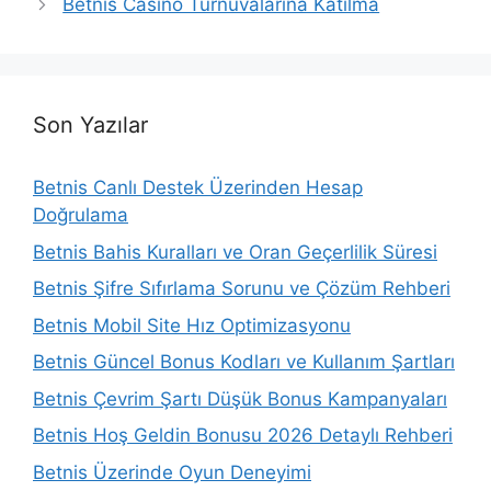
Betnis Casino Turnuvalarına Katılma
e
g
o
r
Son Yazılar
i
l
e
Betnis Canlı Destek Üzerinden Hesap
r
Doğrulama
Betnis Bahis Kuralları ve Oran Geçerlilik Süresi
Betnis Şifre Sıfırlama Sorunu ve Çözüm Rehberi
Betnis Mobil Site Hız Optimizasyonu
Betnis Güncel Bonus Kodları ve Kullanım Şartları
Betnis Çevrim Şartı Düşük Bonus Kampanyaları
Betnis Hoş Geldin Bonusu 2026 Detaylı Rehberi
Betnis Üzerinde Oyun Deneyimi