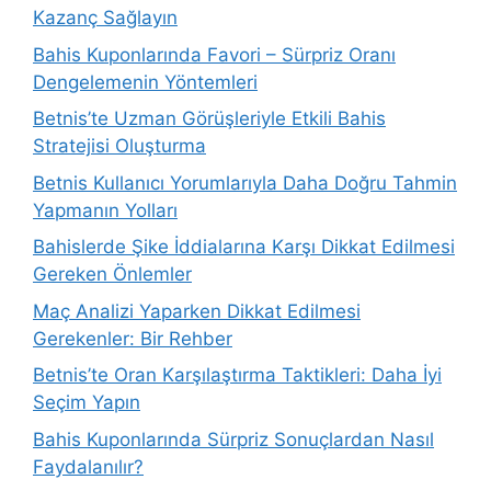
Kazanç Sağlayın
Bahis Kuponlarında Favori – Sürpriz Oranı
Dengelemenin Yöntemleri
Betnis’te Uzman Görüşleriyle Etkili Bahis
Stratejisi Oluşturma
Betnis Kullanıcı Yorumlarıyla Daha Doğru Tahmin
Yapmanın Yolları
Bahislerde Şike İddialarına Karşı Dikkat Edilmesi
Gereken Önlemler
Maç Analizi Yaparken Dikkat Edilmesi
Gerekenler: Bir Rehber
Betnis’te Oran Karşılaştırma Taktikleri: Daha İyi
Seçim Yapın
Bahis Kuponlarında Sürpriz Sonuçlardan Nasıl
Faydalanılır?