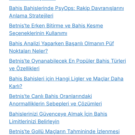
Bahis Bahislerinde PsyOps: Rakip Davranışlarını
Anlama Stratejileri
Betnis’te Erken Bitirme ve Bahis Kesme
Seçeneklerinin Kullanımı
Bahis Analizi Yaparken Başarılı Olmanın Püf
Noktaları Neler?
Betnis’te Oynanabilecek En Popüler Bahis Türleri
ve Özellikleri
Bahis Bahisleri için Hangi Ligler ve Maçlar Daha
Karlı?
Betnis’te Canlı Bahis Oranlarındaki
Anormalliklerin Sebepleri ve Çözümleri
Bahislerinizi Güvenceye Almak İçin Bahis
Limitlerinizi Belirleyin
Betnis’te Gollü Maçların Tahmininde İzlenmesi