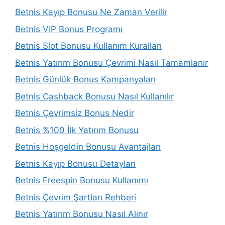
Betnis Kayıp Bonusu Ne Zaman Verilir
Betnis VIP Bonus Programı
Betnis Slot Bonusu Kullanım Kuralları
Betnis Yatırım Bonusu Çevrimi Nasıl Tamamlanır
Betnis Günlük Bonus Kampanyaları
Betnis Cashback Bonusu Nasıl Kullanılır
Betnis Çevrimsiz Bonus Nedir
Betnis %100 İlk Yatırım Bonusu
Betnis Hoşgeldin Bonusu Avantajları
Betnis Kayıp Bonusu Detayları
Betnis Freespin Bonusu Kullanımı
Betnis Çevrim Şartları Rehberi
Betnis Yatırım Bonusu Nasıl Alınır