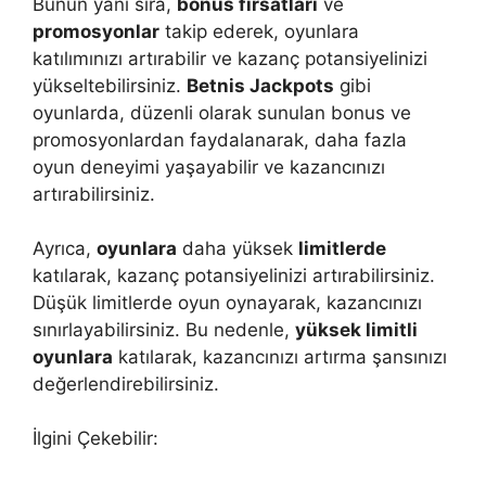
Bunun yanı sıra,
bonus fırsatları
ve
promosyonlar
takip ederek, oyunlara
katılımınızı artırabilir ve kazanç potansiyelinizi
yükseltebilirsiniz.
Betnis Jackpots
gibi
oyunlarda, düzenli olarak sunulan bonus ve
promosyonlardan faydalanarak, daha fazla
oyun deneyimi yaşayabilir ve kazancınızı
artırabilirsiniz.
Ayrıca,
oyunlara
daha yüksek
limitlerde
katılarak, kazanç potansiyelinizi artırabilirsiniz.
Düşük limitlerde oyun oynayarak, kazancınızı
sınırlayabilirsiniz. Bu nedenle,
yüksek limitli
oyunlara
katılarak, kazancınızı artırma şansınızı
değerlendirebilirsiniz.
İlgini Çekebilir: