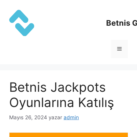
İçeriğe
atla
Betnis G
Menü
Betnis Jackpots
Oyunlarına Katılış
Mayıs 26, 2024
yazar
admin