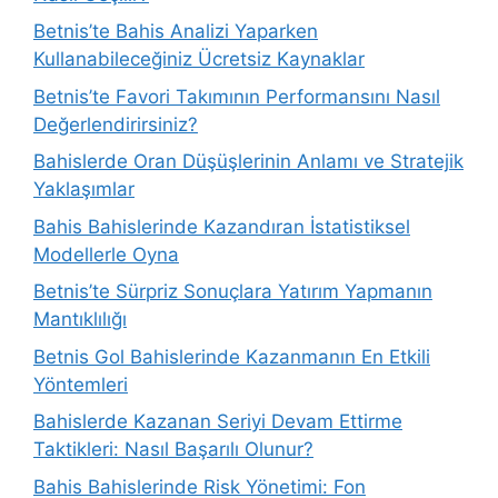
Betnis’te Bahis Analizi Yaparken
Kullanabileceğiniz Ücretsiz Kaynaklar
Betnis’te Favori Takımının Performansını Nasıl
Değerlendirirsiniz?
Bahislerde Oran Düşüşlerinin Anlamı ve Stratejik
Yaklaşımlar
Bahis Bahislerinde Kazandıran İstatistiksel
Modellerle Oyna
Betnis’te Sürpriz Sonuçlara Yatırım Yapmanın
Mantıklılığı
Betnis Gol Bahislerinde Kazanmanın En Etkili
Yöntemleri
Bahislerde Kazanan Seriyi Devam Ettirme
Taktikleri: Nasıl Başarılı Olunur?
Bahis Bahislerinde Risk Yönetimi: Fon