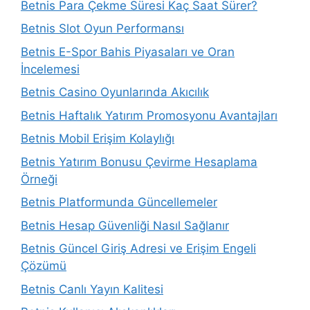
Betnis Para Çekme Süresi Kaç Saat Sürer?
Betnis Slot Oyun Performansı
Betnis E-Spor Bahis Piyasaları ve Oran
İncelemesi
Betnis Casino Oyunlarında Akıcılık
Betnis Haftalık Yatırım Promosyonu Avantajları
Betnis Mobil Erişim Kolaylığı
Betnis Yatırım Bonusu Çevirme Hesaplama
Örneği
Betnis Platformunda Güncellemeler
Betnis Hesap Güvenliği Nasıl Sağlanır
Betnis Güncel Giriş Adresi ve Erişim Engeli
Çözümü
Betnis Canlı Yayın Kalitesi