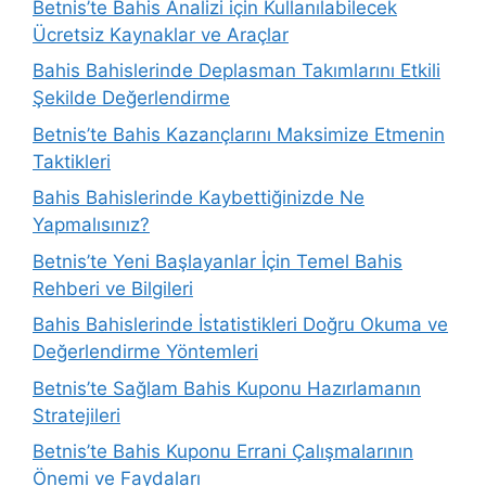
Betnis’te Bahis Analizi için Kullanılabilecek
Ücretsiz Kaynaklar ve Araçlar
Bahis Bahislerinde Deplasman Takımlarını Etkili
Şekilde Değerlendirme
Betnis’te Bahis Kazançlarını Maksimize Etmenin
Taktikleri
Bahis Bahislerinde Kaybettiğinizde Ne
Yapmalısınız?
Betnis’te Yeni Başlayanlar İçin Temel Bahis
Rehberi ve Bilgileri
Bahis Bahislerinde İstatistikleri Doğru Okuma ve
Değerlendirme Yöntemleri
Betnis’te Sağlam Bahis Kuponu Hazırlamanın
Stratejileri
Betnis’te Bahis Kuponu Errani Çalışmalarının
Önemi ve Faydaları