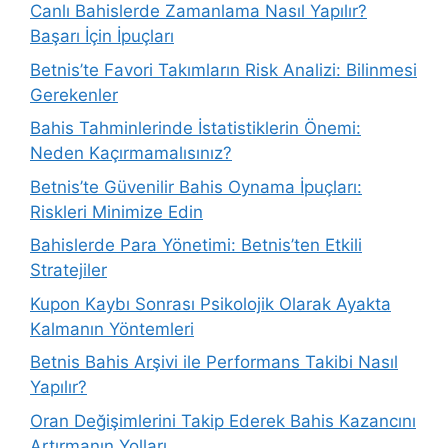
Canlı Bahislerde Zamanlama Nasıl Yapılır?
Başarı İçin İpuçları
Betnis’te Favori Takımların Risk Analizi: Bilinmesi
Gerekenler
Bahis Tahminlerinde İstatistiklerin Önemi:
Neden Kaçırmamalısınız?
Betnis’te Güvenilir Bahis Oynama İpuçları:
Riskleri Minimize Edin
Bahislerde Para Yönetimi: Betnis’ten Etkili
Stratejiler
Kupon Kaybı Sonrası Psikolojik Olarak Ayakta
Kalmanın Yöntemleri
Betnis Bahis Arşivi ile Performans Takibi Nasıl
Yapılır?
Oran Değişimlerini Takip Ederek Bahis Kazancını
Artırmanın Yolları