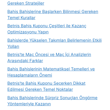
Gereken Stratejiler
Bahis Bahislerine Başlarken Bilinmesi Gereken
Temel Kurallar
Betnis Bahis Kuponu Çeşitleri ile Kazanç
Optimizasyonu Yapın
Bahislerde Yükselen Takımları Belirlemenin Etkili
Yolları
Betnis’te Maç Öncesi ve Maç İçi Analizlerin
Arasındaki Farklar
Bahis Bahislerinin Matematiksel Temelleri ve
Hesaplamaların Önemi
Betnis’te Bahis Kuponu Seçerken Dikkat
Edilmesi Gereken Temel Noktalar
Bahis Bahislerinde Sürpriz Sonuçları Öngörme
Yöntemleriyle Kazanın