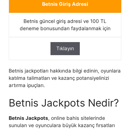
Betnis Giriş Adresi
Betnis güncel giriş adresi ve 100 TL
deneme bonusundan faydalanmak için
Tıklayın
Betnis jackpotları hakkında bilgi edinin, oyunlara
katılma talimatları ve kazanç potansiyelinizi
artırma ipuçları.
Betnis Jackpots Nedir?
Betnis Jackpots
, online bahis sitelerinde
sunulan ve oyunculara büyük kazanç fırsatları