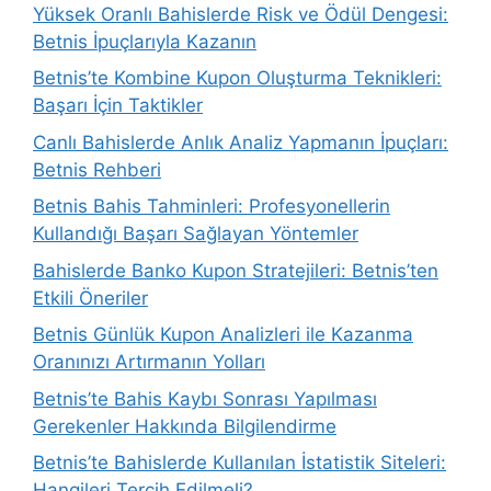
Yüksek Oranlı Bahislerde Risk ve Ödül Dengesi:
Betnis İpuçlarıyla Kazanın
Betnis’te Kombine Kupon Oluşturma Teknikleri:
Başarı İçin Taktikler
Canlı Bahislerde Anlık Analiz Yapmanın İpuçları:
Betnis Rehberi
Betnis Bahis Tahminleri: Profesyonellerin
Kullandığı Başarı Sağlayan Yöntemler
Bahislerde Banko Kupon Stratejileri: Betnis’ten
Etkili Öneriler
Betnis Günlük Kupon Analizleri ile Kazanma
Oranınızı Artırmanın Yolları
Betnis’te Bahis Kaybı Sonrası Yapılması
Gerekenler Hakkında Bilgilendirme
Betnis’te Bahislerde Kullanılan İstatistik Siteleri:
Hangileri Tercih Edilmeli?