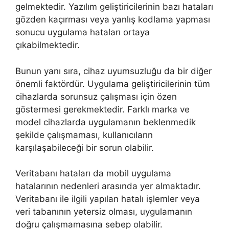
gelmektedir. Yazılım geliştiricilerinin bazı hataları
gözden kaçırması veya yanlış kodlama yapması
sonucu uygulama hataları ortaya
çıkabilmektedir.
Bunun yanı sıra, cihaz uyumsuzluğu da bir diğer
önemli faktördür. Uygulama geliştiricilerinin tüm
cihazlarda sorunsuz çalışması için özen
göstermesi gerekmektedir. Farklı marka ve
model cihazlarda uygulamanın beklenmedik
şekilde çalışmaması, kullanıcıların
karşılaşabileceği bir sorun olabilir.
Veritabanı hataları da mobil uygulama
hatalarının nedenleri arasında yer almaktadır.
Veritabanı ile ilgili yapılan hatalı işlemler veya
veri tabanının yetersiz olması, uygulamanın
doğru çalışmamasına sebep olabilir.