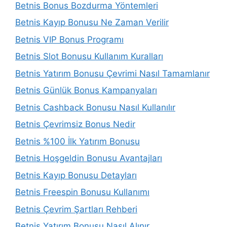
Betnis Bonus Bozdurma Yöntemleri
Betnis Kayıp Bonusu Ne Zaman Verilir
Betnis VIP Bonus Programı
Betnis Slot Bonusu Kullanım Kuralları
Betnis Yatırım Bonusu Çevrimi Nasıl Tamamlanır
Betnis Günlük Bonus Kampanyaları
Betnis Cashback Bonusu Nasıl Kullanılır
Betnis Çevrimsiz Bonus Nedir
Betnis %100 İlk Yatırım Bonusu
Betnis Hoşgeldin Bonusu Avantajları
Betnis Kayıp Bonusu Detayları
Betnis Freespin Bonusu Kullanımı
Betnis Çevrim Şartları Rehberi
Betnis Yatırım Bonusu Nasıl Alınır