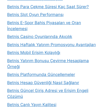
Betnis Para Çekme Süresi Kaç Saat Sürer?
Betnis Slot Oyun Performansı
Betnis E-Spor Bahis Piyasaları ve Oran
İncelemesi
Betnis Casino Oyunlarında Akıcılık
Betnis Haftalık Yatırım Promosyonu Avantajları
Betnis Mobil Erişim Kolaylığı
Betnis Yatırım Bonusu Çevirme Hesaplama
Örneği
Betnis Platformunda Güncellemeler
Betnis Hesap Güvenliği Nasıl Sağlanır
Betnis Güncel Giriş Adresi ve Erişim Engeli
Çözümü
Betnis Canlı Yayın Kalitesi