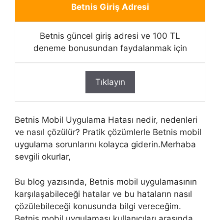
Betnis Giriş Adresi
Betnis güncel giriş adresi ve 100 TL
deneme bonusundan faydalanmak için
Tıklayın
Betnis Mobil Uygulama Hatası nedir, nedenleri
ve nasıl çözülür? Pratik çözümlerle Betnis mobil
uygulama sorunlarını kolayca giderin.Merhaba
sevgili okurlar,
Bu blog yazısında, Betnis mobil uygulamasının
karşılaşabileceği hatalar ve bu hataların nasıl
çözülebileceği konusunda bilgi vereceğim.
Betnis mobil uygulaması kullanıcıları arasında