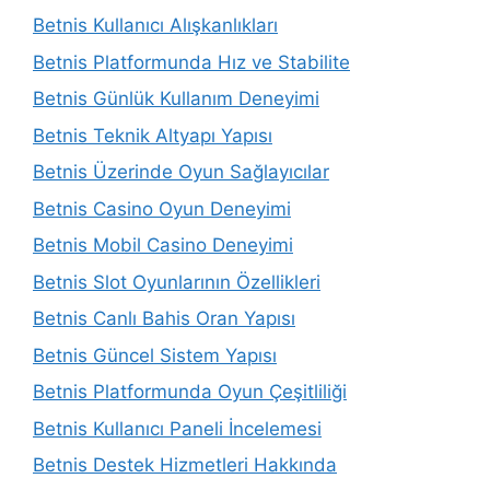
Betnis Kullanıcı Alışkanlıkları
Betnis Platformunda Hız ve Stabilite
Betnis Günlük Kullanım Deneyimi
Betnis Teknik Altyapı Yapısı
Betnis Üzerinde Oyun Sağlayıcılar
Betnis Casino Oyun Deneyimi
Betnis Mobil Casino Deneyimi
Betnis Slot Oyunlarının Özellikleri
Betnis Canlı Bahis Oran Yapısı
Betnis Güncel Sistem Yapısı
Betnis Platformunda Oyun Çeşitliliği
Betnis Kullanıcı Paneli İncelemesi
Betnis Destek Hizmetleri Hakkında