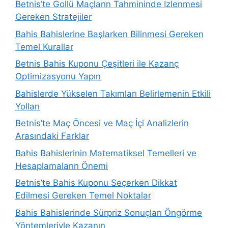
Betnis’te Gollü Maçların Tahmininde İzlenmesi
Gereken Stratejiler
Bahis Bahislerine Başlarken Bilinmesi Gereken
Temel Kurallar
Betnis Bahis Kuponu Çeşitleri ile Kazanç
Optimizasyonu Yapın
Bahislerde Yükselen Takımları Belirlemenin Etkili
Yolları
Betnis’te Maç Öncesi ve Maç İçi Analizlerin
Arasındaki Farklar
Bahis Bahislerinin Matematiksel Temelleri ve
Hesaplamaların Önemi
Betnis’te Bahis Kuponu Seçerken Dikkat
Edilmesi Gereken Temel Noktalar
Bahis Bahislerinde Sürpriz Sonuçları Öngörme
Yöntemleriyle Kazanın