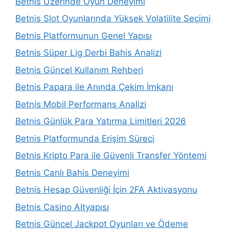
Betnis Üzerinde Oyun Deneyimi
Betnis Slot Oyunlarında Yüksek Volatilite Seçimi
Betnis Platformunun Genel Yapısı
Betnis Süper Lig Derbi Bahis Analizi
Betnis Güncel Kullanım Rehberi
Betnis Papara ile Anında Çekim İmkanı
Betnis Mobil Performans Analizi
Betnis Günlük Para Yatırma Limitleri 2026
Betnis Platformunda Erişim Süreci
Betnis Kripto Para ile Güvenli Transfer Yöntemi
Betnis Canlı Bahis Deneyimi
Betnis Hesap Güvenliği İçin 2FA Aktivasyonu
Betnis Casino Altyapısı
Betnis Güncel Jackpot Oyunları ve Ödeme