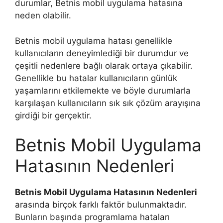
durumlar, Betnis mobil uygulama hatasına
neden olabilir.
Betnis mobil uygulama hatası genellikle
kullanıcıların deneyimlediği bir durumdur ve
çeşitli nedenlere bağlı olarak ortaya çıkabilir.
Genellikle bu hatalar kullanıcıların günlük
yaşamlarını etkilemekte ve böyle durumlarla
karşılaşan kullanıcıların sık sık çözüm arayışına
girdiği bir gerçektir.
Betnis Mobil Uygulama
Hatasının Nedenleri
Betnis Mobil Uygulama Hatasının Nedenleri
arasında birçok farklı faktör bulunmaktadır.
Bunların başında programlama hataları