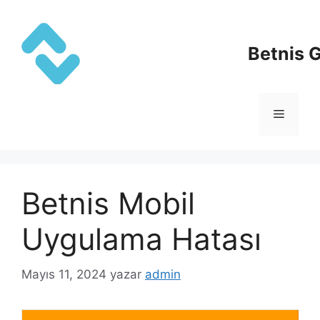
İçeriğe
atla
Betnis G
Menü
Betnis Mobil
Uygulama Hatası
Mayıs 11, 2024
yazar
admin