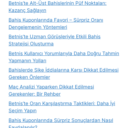
Betnis’te Alt-Üst Bahislerinin Püf Noktaları:
Kazanç Sağlayın
Bahis Kuponlarında Favori – Sürpriz Oranı
Dengelemenin Yöntemleri
Betnis’te Uzman Görüşleriyle Etkili Bahis
Stratejisi Oluşturma
Betnis Kullanıcı Yorumlarıyla Daha Doğru Tahmin
Yapmanın Yolları
Bahislerde Şike İddialarına Karşı Dikkat Edilmesi
Gereken Önlemler
Maç Analizi Yaparken Dikkat Edilmesi
Gerekenler: Bir Rehber
Betnis’te Oran Karşılaştırma Taktikleri: Daha İyi
Seçim Yapın
Bahis Kuponlarında Sürpriz Sonuçlardan Nasıl
Faydalanılır?