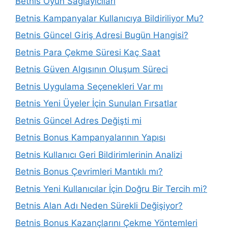
Betnis Oyun Sağlayıcıları
Betnis Kampanyalar Kullanıcıya Bildiriliyor Mu?
Betnis Güncel Giriş Adresi Bugün Hangisi?
Betnis Para Çekme Süresi Kaç Saat
Betnis Güven Algısının Oluşum Süreci
Betnis Uygulama Seçenekleri Var mı
Betnis Yeni Üyeler İçin Sunulan Fırsatlar
Betnis Güncel Adres Değişti mi
Betnis Bonus Kampanyalarının Yapısı
Betnis Kullanıcı Geri Bildirimlerinin Analizi
Betnis Bonus Çevrimleri Mantıklı mı?
Betnis Yeni Kullanıcılar İçin Doğru Bir Tercih mi?
Betnis Alan Adı Neden Sürekli Değişiyor?
Betnis Bonus Kazançlarını Çekme Yöntemleri