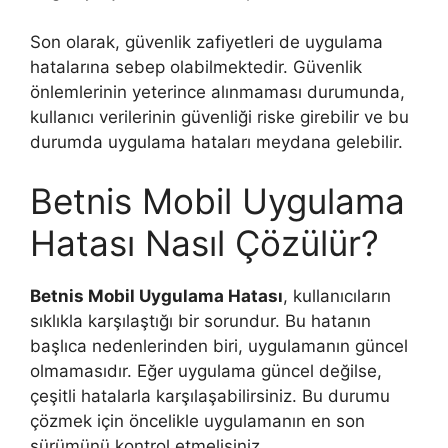
Son olarak, güvenlik zafiyetleri de uygulama
hatalarına sebep olabilmektedir. Güvenlik
önlemlerinin yeterince alınmaması durumunda,
kullanıcı verilerinin güvenliği riske girebilir ve bu
durumda uygulama hataları meydana gelebilir.
Betnis Mobil Uygulama
Hatası Nasıl Çözülür?
Betnis Mobil Uygulama Hatası
, kullanıcıların
sıklıkla karşılaştığı bir sorundur. Bu hatanın
başlıca nedenlerinden biri, uygulamanın güncel
olmamasıdır. Eğer uygulama güncel değilse,
çeşitli hatalarla karşılaşabilirsiniz. Bu durumu
çözmek için öncelikle uygulamanın en son
sürümünü kontrol etmelisiniz.