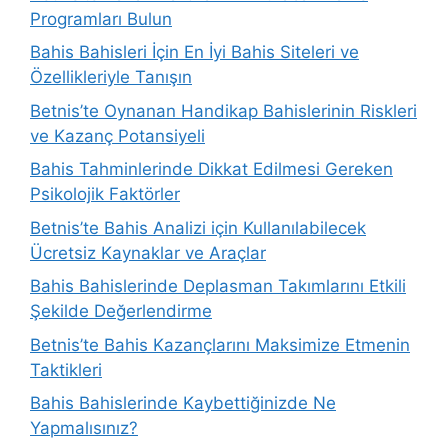
Programları Bulun
Bahis Bahisleri İçin En İyi Bahis Siteleri ve
Özellikleriyle Tanışın
Betnis’te Oynanan Handikap Bahislerinin Riskleri
ve Kazanç Potansiyeli
Bahis Tahminlerinde Dikkat Edilmesi Gereken
Psikolojik Faktörler
Betnis’te Bahis Analizi için Kullanılabilecek
Ücretsiz Kaynaklar ve Araçlar
Bahis Bahislerinde Deplasman Takımlarını Etkili
Şekilde Değerlendirme
Betnis’te Bahis Kazançlarını Maksimize Etmenin
Taktikleri
Bahis Bahislerinde Kaybettiğinizde Ne
Yapmalısınız?