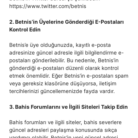
https://www.twitter.com/betnis
2. Betnis’in Üyelerine Gönderdiği E-Postaları
Kontrol Edin
Betnis’e üye olduğunuzda, kayıtlı e-posta
adresinize güncel adresle ilgili bilgilendirme e-
postaları gönderilebilir. Bu nedenle, Betnis’in
gönderdiği e-postaları düzenli olarak kontrol
etmek önemlidir. Eğer Betnis’in e-postaları spam
veya gereksiz klasörüne düşüyorsa, iletişim
tercihlerinizi güncellemenizde fayda vardır.
3. Bahis Forumlarını ve İlgili Siteleri Takip Edin
Bahis forumları ve ilgili siteler, bahis severlere
güncel adresleri paylaşma konusunda sıkça
yardımcı olabilir. Betnis’in yeni güncel adresi