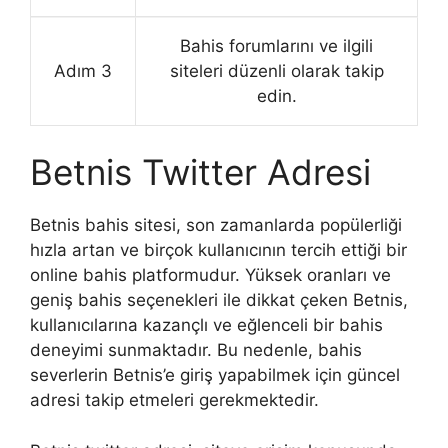
Bahis forumlarını ve ilgili
Adım 3
siteleri düzenli olarak takip
edin.
Betnis Twitter Adresi
Betnis bahis sitesi, son zamanlarda popülerliği
hızla artan ve birçok kullanıcının tercih ettiği bir
online bahis platformudur. Yüksek oranları ve
geniş bahis seçenekleri ile dikkat çeken Betnis,
kullanıcılarına kazançlı ve eğlenceli bir bahis
deneyimi sunmaktadır. Bu nedenle, bahis
severlerin Betnis’e giriş yapabilmek için güncel
adresi takip etmeleri gerekmektedir.