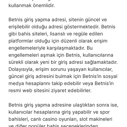
kullanmak önemlidir.
Betnis giriş yapma adresi, sitenin güncel ve
erişilebilir olduğu adresi göstermektedir. Betnis
gibi bahis siteleri, lisanslı ve regüle edilen
platformlar olduğu için düzenli olarak erişim
engellemeleriyle karşılaşmaktadır. Bu
engellemeleri aşmak için Betnis, kullanıcılarına
sürekli olarak yeni bir giriş adresi sağlamaktadır.
Dolayısıyla, erişim sorunu yaşayan kullanıcılar,
güncel giriş adresini bulmak için Betnis’in sosyal
medya hesaplarını takip edebilir veya Betnis’in
resmi web sitesini ziyaret edebilirler.
Betnis giriş yapma adresine ulaştıktan sonra ise,
kullanıcılar hesaplarına giriş yapabilir ve spor
bahisleri, canlı casino oyunları, slot makineleri
ve diğer popüler bahis seçeneklerinden