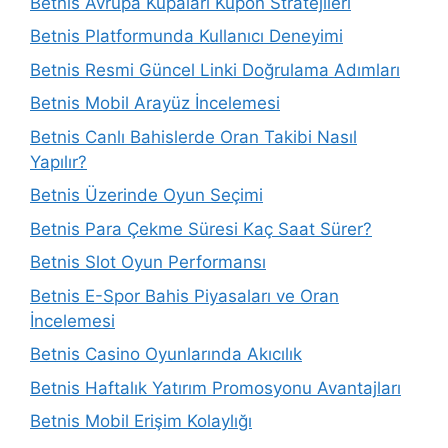
Betnis Avrupa Kupaları Kupon Stratejileri
Betnis Platformunda Kullanıcı Deneyimi
Betnis Resmi Güncel Linki Doğrulama Adımları
Betnis Mobil Arayüz İncelemesi
Betnis Canlı Bahislerde Oran Takibi Nasıl
Yapılır?
Betnis Üzerinde Oyun Seçimi
Betnis Para Çekme Süresi Kaç Saat Sürer?
Betnis Slot Oyun Performansı
Betnis E-Spor Bahis Piyasaları ve Oran
İncelemesi
Betnis Casino Oyunlarında Akıcılık
Betnis Haftalık Yatırım Promosyonu Avantajları
Betnis Mobil Erişim Kolaylığı