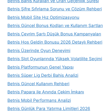
Betnis Bahis Kuralları ve Oran Geçerlilik Süresi
Betnis Şifre Sıfırlama Sorunu ve Çözüm Rehberi
Betnis Mobil Site Hız Optimizasyonu
Betnis Güncel Bonus Kodları ve Kullanım Şartları
Betnis Çevrim Şartı Düşük Bonus Kampanyaları
Betnis Hoş Geldin Bonusu 2026 Detaylı Rehberi
Betnis Üzerinde Oyun Deneyimi
Betnis Slot Oyunlarında Yüksek Volatilite Seçimi
Betnis Platformunun Genel Yapısı
Betnis Süper Lig Derbi Bahis Analizi
Betnis Güncel Kullanım Rehberi
Betnis Papara ile Anında Çekim İmkanı
Betnis Mobil Performans Analizi
Betnis Günlük Para Yatırma Limitleri 2026