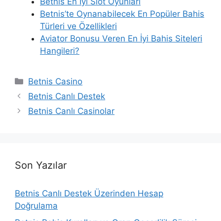
Betnis En İyi Slot Oyunları
Betnis’te Oynanabilecek En Popüler Bahis
Türleri ve Özellikleri
Aviator Bonusu Veren En İyi Bahis Siteleri
Hangileri?
K
Betnis Casino
a
Betnis Canlı Destek
t
Betnis Canlı Casinolar
e
g
o
r
Son Yazılar
i
l
e
Betnis Canlı Destek Üzerinden Hesap
r
Doğrulama