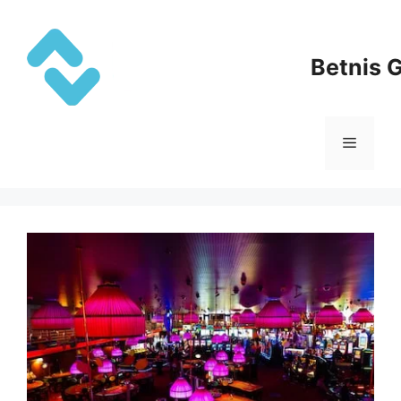
İçeriğe
atla
Betnis G
Menü