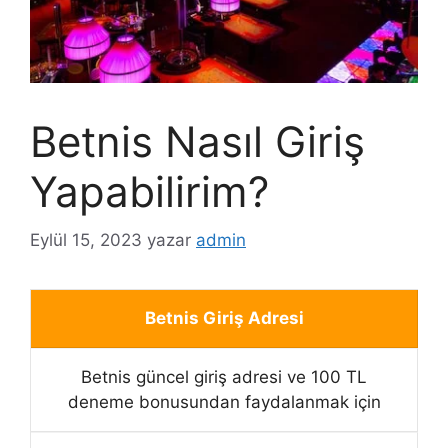
Betnis Nasıl Giriş
Yapabilirim?
Eylül 15, 2023
yazar
admin
Betnis Giriş Adresi
Betnis güncel giriş adresi ve 100 TL
deneme bonusundan faydalanmak için