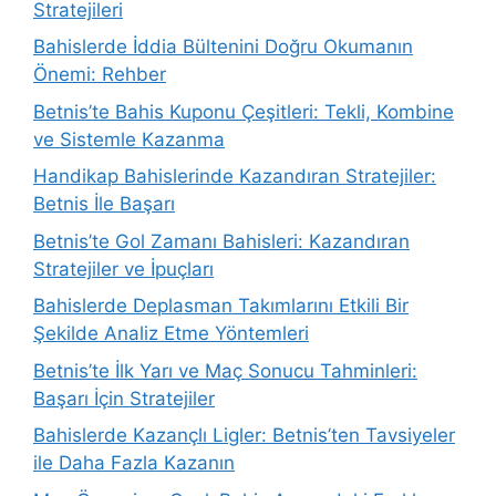
Stratejileri
Bahislerde İddia Bültenini Doğru Okumanın
Önemi: Rehber
Betnis’te Bahis Kuponu Çeşitleri: Tekli, Kombine
ve Sistemle Kazanma
Handikap Bahislerinde Kazandıran Stratejiler:
Betnis İle Başarı
Betnis’te Gol Zamanı Bahisleri: Kazandıran
Stratejiler ve İpuçları
Bahislerde Deplasman Takımlarını Etkili Bir
Şekilde Analiz Etme Yöntemleri
Betnis’te İlk Yarı ve Maç Sonucu Tahminleri:
Başarı İçin Stratejiler
Bahislerde Kazançlı Ligler: Betnis’ten Tavsiyeler
ile Daha Fazla Kazanın