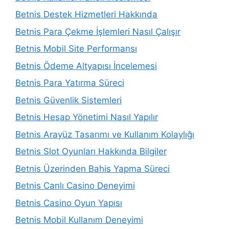
Betnis Destek Hizmetleri Hakkında
Betnis Para Çekme İşlemleri Nasıl Çalışır
Betnis Mobil Site Performansı
Betnis Ödeme Altyapısı İncelemesi
Betnis Para Yatırma Süreci
Betnis Güvenlik Sistemleri
Betnis Hesap Yönetimi Nasıl Yapılır
Betnis Arayüz Tasarımı ve Kullanım Kolaylığı
Betnis Slot Oyunları Hakkında Bilgiler
Betnis Üzerinden Bahis Yapma Süreci
Betnis Canlı Casino Deneyimi
Betnis Casino Oyun Yapısı
Betnis Mobil Kullanım Deneyimi