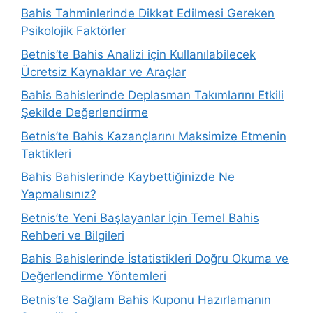
Bahis Tahminlerinde Dikkat Edilmesi Gereken
Psikolojik Faktörler
Betnis’te Bahis Analizi için Kullanılabilecek
Ücretsiz Kaynaklar ve Araçlar
Bahis Bahislerinde Deplasman Takımlarını Etkili
Şekilde Değerlendirme
Betnis’te Bahis Kazançlarını Maksimize Etmenin
Taktikleri
Bahis Bahislerinde Kaybettiğinizde Ne
Yapmalısınız?
Betnis’te Yeni Başlayanlar İçin Temel Bahis
Rehberi ve Bilgileri
Bahis Bahislerinde İstatistikleri Doğru Okuma ve
Değerlendirme Yöntemleri
Betnis’te Sağlam Bahis Kuponu Hazırlamanın