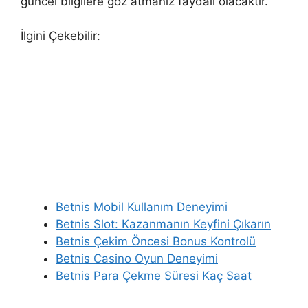
güncel bilgilere göz atmanız faydalı olacaktır.
İlgini Çekebilir:
Betnis Mobil Kullanım Deneyimi
Betnis Slot: Kazanmanın Keyfini Çıkarın
Betnis Çekim Öncesi Bonus Kontrolü
Betnis Casino Oyun Deneyimi
Betnis Para Çekme Süresi Kaç Saat