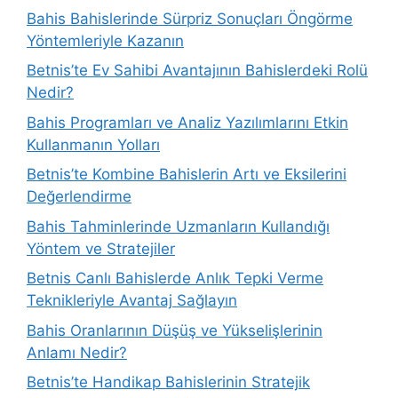
Bahis Bahislerinde Sürpriz Sonuçları Öngörme
Yöntemleriyle Kazanın
Betnis’te Ev Sahibi Avantajının Bahislerdeki Rolü
Nedir?
Bahis Programları ve Analiz Yazılımlarını Etkin
Kullanmanın Yolları
Betnis’te Kombine Bahislerin Artı ve Eksilerini
Değerlendirme
Bahis Tahminlerinde Uzmanların Kullandığı
Yöntem ve Stratejiler
Betnis Canlı Bahislerde Anlık Tepki Verme
Teknikleriyle Avantaj Sağlayın
Bahis Oranlarının Düşüş ve Yükselişlerinin
Anlamı Nedir?
Betnis’te Handikap Bahislerinin Stratejik