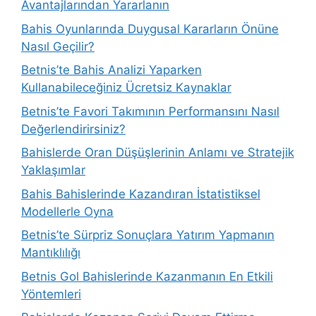
Avantajlarından Yararlanın
Bahis Oyunlarında Duygusal Kararların Önüne
Nasıl Geçilir?
Betnis’te Bahis Analizi Yaparken
Kullanabileceğiniz Ücretsiz Kaynaklar
Betnis’te Favori Takımının Performansını Nasıl
Değerlendirirsiniz?
Bahislerde Oran Düşüşlerinin Anlamı ve Stratejik
Yaklaşımlar
Bahis Bahislerinde Kazandıran İstatistiksel
Modellerle Oyna
Betnis’te Sürpriz Sonuçlara Yatırım Yapmanın
Mantıklılığı
Betnis Gol Bahislerinde Kazanmanın En Etkili
Yöntemleri