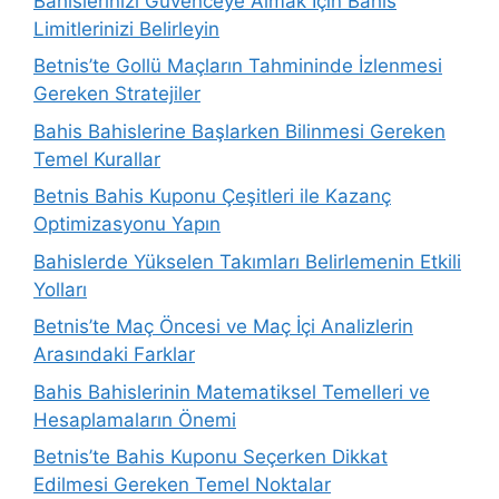
Bahislerinizi Güvenceye Almak İçin Bahis
Limitlerinizi Belirleyin
Betnis’te Gollü Maçların Tahmininde İzlenmesi
Gereken Stratejiler
Bahis Bahislerine Başlarken Bilinmesi Gereken
Temel Kurallar
Betnis Bahis Kuponu Çeşitleri ile Kazanç
Optimizasyonu Yapın
Bahislerde Yükselen Takımları Belirlemenin Etkili
Yolları
Betnis’te Maç Öncesi ve Maç İçi Analizlerin
Arasındaki Farklar
Bahis Bahislerinin Matematiksel Temelleri ve
Hesaplamaların Önemi
Betnis’te Bahis Kuponu Seçerken Dikkat
Edilmesi Gereken Temel Noktalar