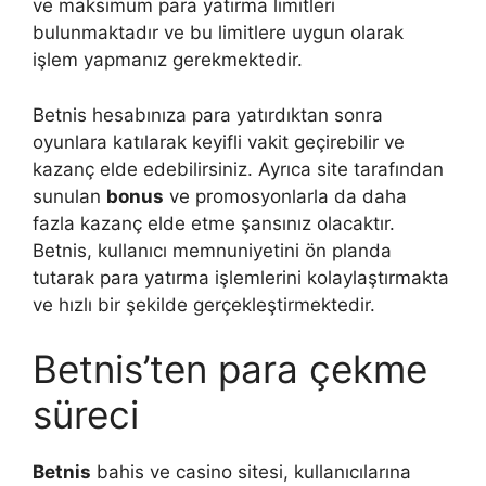
ve maksimum para yatırma limitleri
bulunmaktadır ve bu limitlere uygun olarak
işlem yapmanız gerekmektedir.
Betnis hesabınıza para yatırdıktan sonra
oyunlara katılarak keyifli vakit geçirebilir ve
kazanç elde edebilirsiniz. Ayrıca site tarafından
sunulan
bonus
ve promosyonlarla da daha
fazla kazanç elde etme şansınız olacaktır.
Betnis, kullanıcı memnuniyetini ön planda
tutarak para yatırma işlemlerini kolaylaştırmakta
ve hızlı bir şekilde gerçekleştirmektedir.
Betnis’ten para çekme
süreci
Betnis
bahis ve casino sitesi, kullanıcılarına