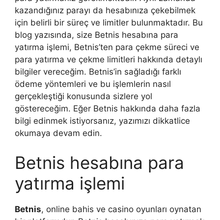
kazandığınız parayı da hesabınıza çekebilmek
için belirli bir süreç ve limitler bulunmaktadır. Bu
blog yazısında, size Betnis hesabına para
yatırma işlemi, Betnis’ten para çekme süreci ve
para yatırma ve çekme limitleri hakkında detaylı
bilgiler vereceğim. Betnis’in sağladığı farklı
ödeme yöntemleri ve bu işlemlerin nasıl
gerçekleştiği konusunda sizlere yol
göstereceğim. Eğer Betnis hakkında daha fazla
bilgi edinmek istiyorsanız, yazımızı dikkatlice
okumaya devam edin.
Betnis hesabına para
yatırma işlemi
Betnis
, online bahis ve casino oyunları oynatan