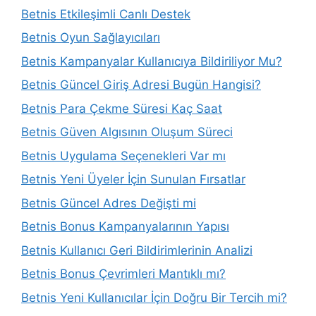
Betnis Etkileşimli Canlı Destek
Betnis Oyun Sağlayıcıları
Betnis Kampanyalar Kullanıcıya Bildiriliyor Mu?
Betnis Güncel Giriş Adresi Bugün Hangisi?
Betnis Para Çekme Süresi Kaç Saat
Betnis Güven Algısının Oluşum Süreci
Betnis Uygulama Seçenekleri Var mı
Betnis Yeni Üyeler İçin Sunulan Fırsatlar
Betnis Güncel Adres Değişti mi
Betnis Bonus Kampanyalarının Yapısı
Betnis Kullanıcı Geri Bildirimlerinin Analizi
Betnis Bonus Çevrimleri Mantıklı mı?
Betnis Yeni Kullanıcılar İçin Doğru Bir Tercih mi?