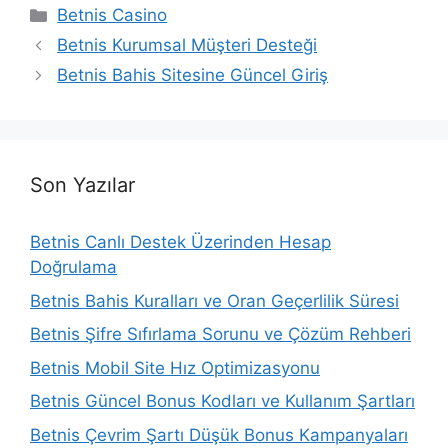
K
Betnis Casino
a
Betnis Kurumsal Müşteri Desteği
t
Betnis Bahis Sitesine Güncel Giriş
e
g
o
r
Son Yazılar
i
l
e
Betnis Canlı Destek Üzerinden Hesap
r
Doğrulama
Betnis Bahis Kuralları ve Oran Geçerlilik Süresi
Betnis Şifre Sıfırlama Sorunu ve Çözüm Rehberi
Betnis Mobil Site Hız Optimizasyonu
Betnis Güncel Bonus Kodları ve Kullanım Şartları
Betnis Çevrim Şartı Düşük Bonus Kampanyaları