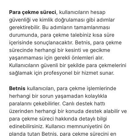
Para çekme süreci
, kullanıcıların hesap
güvenliği ve kimlik doğrulaması gibi adımlar
gerektirebilir. Bu adımların tamamlanması
durumunda, para çekme talebiniz kısa süre
içerisinde sonuçlanacaktır. Betnis, para çekme
sürecinde herhangi bir kesinti ve gecikme
yaşanmaması için gerekli önlemleri alır.
Kullanıcıların güvenli bir şekilde para çekmelerini
sağlamak için profesyonel bir hizmet sunar.
Betnis
kullanıcıları, para çekme işlemlerinde
herhangi bir sorun yaşamadan kolaylıkla
paralarını çekebilirler. Canlı destek hattı
üzerinden herhangi bir konuda destek alabilir ve
para çekme süreci hakkında detaylı bilgi
edinebilirsiniz. Kullanıcı memnuniyetini ön
planda tutan Betnis, para çekme sürecini en