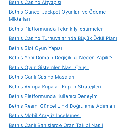
Betnis Casino Altyapısı
Betnis Güncel Jackpot Oyunları ve Ödeme
Miktarları
Betnis Platformunda Teknik İyileştirmeler
Betnis Casino Turnuvalarında Büyük Ödül Planı
Betnis Slot Oyun Yapısı
Betnis Yeni Domain Değişikliği Neden Yapılır?
Betnis Oyun Sistemleri Nasıl Çalışır
Betnis Canlı Casino Masaları
Betnis Avrupa Kupaları Kupon Stratejileri
Betnis Platformunda Kullanıcı Deneyimi
Betnis Resmi Güncel Linki Doğrulama Adımları
Betnis Mobil Arayüz İncelemesi
Betnis Canlı Bahislerde Oran Takibi Nasıl