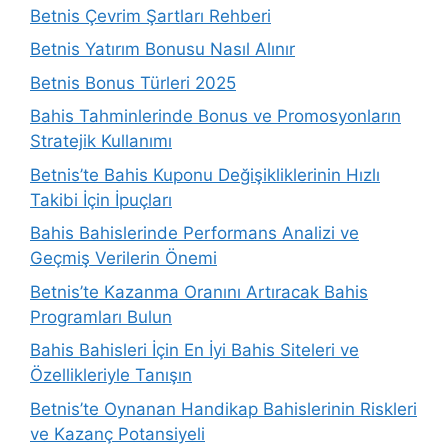
Betnis Çevrim Şartları Rehberi
Betnis Yatırım Bonusu Nasıl Alınır
Betnis Bonus Türleri 2025
Bahis Tahminlerinde Bonus ve Promosyonların
Stratejik Kullanımı
Betnis’te Bahis Kuponu Değişikliklerinin Hızlı
Takibi İçin İpuçları
Bahis Bahislerinde Performans Analizi ve
Geçmiş Verilerin Önemi
Betnis’te Kazanma Oranını Artıracak Bahis
Programları Bulun
Bahis Bahisleri İçin En İyi Bahis Siteleri ve
Özellikleriyle Tanışın
Betnis’te Oynanan Handikap Bahislerinin Riskleri
ve Kazanç Potansiyeli