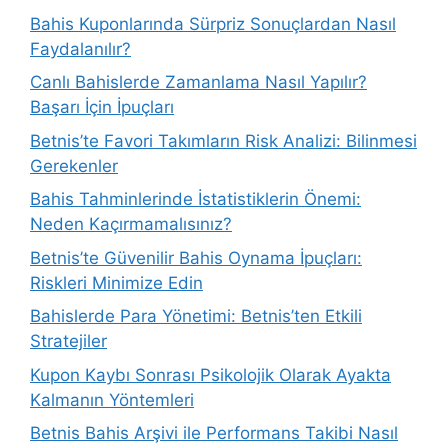
Bahis Kuponlarında Sürpriz Sonuçlardan Nasıl
Faydalanılır?
Canlı Bahislerde Zamanlama Nasıl Yapılır?
Başarı İçin İpuçları
Betnis’te Favori Takımların Risk Analizi: Bilinmesi
Gerekenler
Bahis Tahminlerinde İstatistiklerin Önemi:
Neden Kaçırmamalısınız?
Betnis’te Güvenilir Bahis Oynama İpuçları:
Riskleri Minimize Edin
Bahislerde Para Yönetimi: Betnis’ten Etkili
Stratejiler
Kupon Kaybı Sonrası Psikolojik Olarak Ayakta
Kalmanın Yöntemleri
Betnis Bahis Arşivi ile Performans Takibi Nasıl