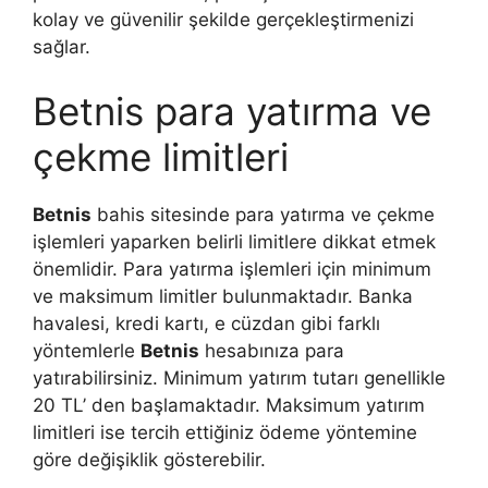
kolay ve güvenilir şekilde gerçekleştirmenizi
sağlar.
Betnis para yatırma ve
çekme limitleri
Betnis
bahis sitesinde para yatırma ve çekme
işlemleri yaparken belirli limitlere dikkat etmek
önemlidir. Para yatırma işlemleri için minimum
ve maksimum limitler bulunmaktadır. Banka
havalesi, kredi kartı, e cüzdan gibi farklı
yöntemlerle
Betnis
hesabınıza para
yatırabilirsiniz. Minimum yatırım tutarı genellikle
20 TL’ den başlamaktadır. Maksimum yatırım
limitleri ise tercih ettiğiniz ödeme yöntemine
göre değişiklik gösterebilir.