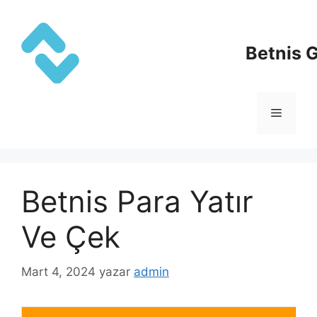
İçeriğe
atla
Betnis G
Menü
Betnis Para Yatır
Ve Çek
Mart 4, 2024
yazar
admin