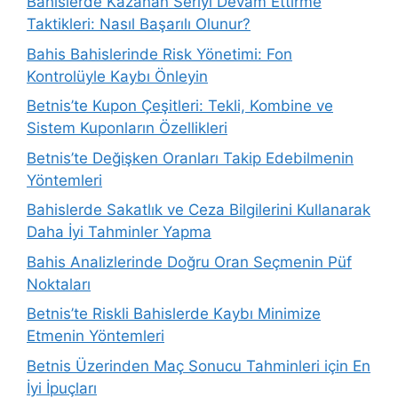
Bahislerde Kazanan Seriyi Devam Ettirme
Taktikleri: Nasıl Başarılı Olunur?
Bahis Bahislerinde Risk Yönetimi: Fon
Kontrolüyle Kaybı Önleyin
Betnis’te Kupon Çeşitleri: Tekli, Kombine ve
Sistem Kuponların Özellikleri
Betnis’te Değişken Oranları Takip Edebilmenin
Yöntemleri
Bahislerde Sakatlık ve Ceza Bilgilerini Kullanarak
Daha İyi Tahminler Yapma
Bahis Analizlerinde Doğru Oran Seçmenin Püf
Noktaları
Betnis’te Riskli Bahislerde Kaybı Minimize
Etmenin Yöntemleri
Betnis Üzerinden Maç Sonucu Tahminleri için En
İyi İpuçları