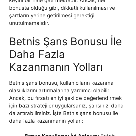
keyifli bir hale getirmektedir. Ancak, her
bonusta olduğu gibi, dikkatli kullanılması ve
şartların yerine getirilmesi gerektiği
unutulmamalıdır.
Betnis Şans Bonusu İle
Daha Fazla
Kazanmanın Yolları
Betnis şans bonusu, kullanıcıların kazanma
olasılıklarını artırmalarına yardımcı olabilir.
Ancak, bu fırsatı en iyi şekilde değerlendirmek
için bazı stratejiler uygularsanız, şansınızı daha
da artırabilirsiniz. İşte Betnis şans bonusu ile
daha fazla kazanmanın yolları: