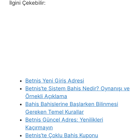
İlgini Çekebilir:
Betnis Yeni Giriş Adresi
Betnis’te Sistem Bahis Nedir? Oynanışı ve
Örnekli Açıklama
Bahis Bahislerine Başlarken Bilinmesi
Gereken Temel Kurallar
Betnis Güncel Adres: Yenilikleri
Kaçırmayın
Betnis’te Çoklu Bahis Kuponu