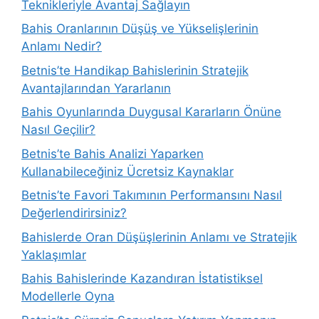
Teknikleriyle Avantaj Sağlayın
Bahis Oranlarının Düşüş ve Yükselişlerinin
Anlamı Nedir?
Betnis’te Handikap Bahislerinin Stratejik
Avantajlarından Yararlanın
Bahis Oyunlarında Duygusal Kararların Önüne
Nasıl Geçilir?
Betnis’te Bahis Analizi Yaparken
Kullanabileceğiniz Ücretsiz Kaynaklar
Betnis’te Favori Takımının Performansını Nasıl
Değerlendirirsiniz?
Bahislerde Oran Düşüşlerinin Anlamı ve Stratejik
Yaklaşımlar
Bahis Bahislerinde Kazandıran İstatistiksel
Modellerle Oyna