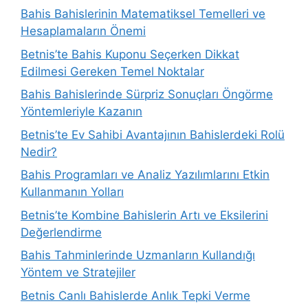
Bahis Bahislerinin Matematiksel Temelleri ve
Hesaplamaların Önemi
Betnis’te Bahis Kuponu Seçerken Dikkat
Edilmesi Gereken Temel Noktalar
Bahis Bahislerinde Sürpriz Sonuçları Öngörme
Yöntemleriyle Kazanın
Betnis’te Ev Sahibi Avantajının Bahislerdeki Rolü
Nedir?
Bahis Programları ve Analiz Yazılımlarını Etkin
Kullanmanın Yolları
Betnis’te Kombine Bahislerin Artı ve Eksilerini
Değerlendirme
Bahis Tahminlerinde Uzmanların Kullandığı
Yöntem ve Stratejiler
Betnis Canlı Bahislerde Anlık Tepki Verme