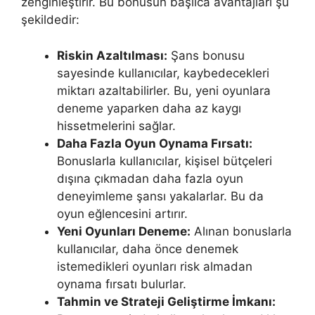
zenginleştirir. Bu bonusun başlıca avantajları şu
şekildedir:
Riskin Azaltılması:
Şans bonusu
sayesinde kullanıcılar, kaybedecekleri
miktarı azaltabilirler. Bu, yeni oyunlara
deneme yaparken daha az kaygı
hissetmelerini sağlar.
Daha Fazla Oyun Oynama Fırsatı:
Bonuslarla kullanıcılar, kişisel bütçeleri
dışına çıkmadan daha fazla oyun
deneyimleme şansı yakalarlar. Bu da
oyun eğlencesini artırır.
Yeni Oyunları Deneme:
Alınan bonuslarla
kullanıcılar, daha önce denemek
istemedikleri oyunları risk almadan
oynama fırsatı bulurlar.
Tahmin ve Strateji Geliştirme İmkanı: