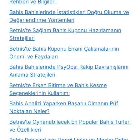
Rehberi ve Bilgileri
Bahis Bahislerinde İstatistikleri Doğru Okuma ve
Değerlendirme Yöntemleri
Betnis’te Sağlam Bahis Kuponu Hazırlamanın
Stratejileri
Betnis’te Bahis Kuponu Errani Çalışmalarının
Önemi ve Faydaları
Bahis Bahislerinde PsyOps: Rakip Davranışlarını
Anlama Stratejileri
Betnis’te Erken Bitirme ve Bahis Kesme
Seçeneklerinin Kullanımı
Bahis Analizi Yaparken Başarılı Olmanın Püf
Noktaları Neler?
Betnis’te Oynanabilecek En Popüler Bahis Türleri
ve Özellikleri