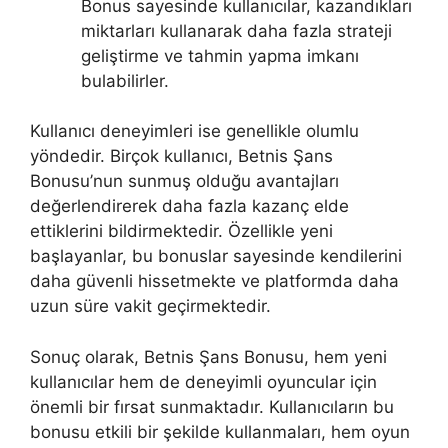
Bonus sayesinde kullanıcılar, kazandıkları
miktarları kullanarak daha fazla strateji
geliştirme ve tahmin yapma imkanı
bulabilirler.
Kullanıcı deneyimleri ise genellikle olumlu
yöndedir. Birçok kullanıcı, Betnis Şans
Bonusu’nun sunmuş olduğu avantajları
değerlendirerek daha fazla kazanç elde
ettiklerini bildirmektedir. Özellikle yeni
başlayanlar, bu bonuslar sayesinde kendilerini
daha güvenli hissetmekte ve platformda daha
uzun süre vakit geçirmektedir.
Sonuç olarak, Betnis Şans Bonusu, hem yeni
kullanıcılar hem de deneyimli oyuncular için
önemli bir fırsat sunmaktadır. Kullanıcıların bu
bonusu etkili bir şekilde kullanmaları, hem oyun