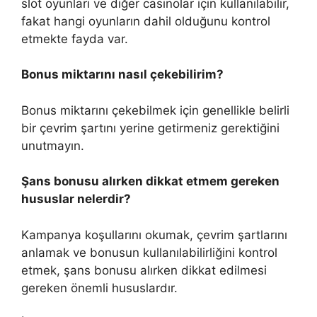
slot oyunları ve diğer casinolar için kullanılabilir,
fakat hangi oyunların dahil olduğunu kontrol
etmekte fayda var.
Bonus miktarını nasıl çekebilirim?
Bonus miktarını çekebilmek için genellikle belirli
bir çevrim şartını yerine getirmeniz gerektiğini
unutmayın.
Şans bonusu alırken dikkat etmem gereken
hususlar nelerdir?
Kampanya koşullarını okumak, çevrim şartlarını
anlamak ve bonusun kullanılabilirliğini kontrol
etmek, şans bonusu alırken dikkat edilmesi
gereken önemli hususlardır.