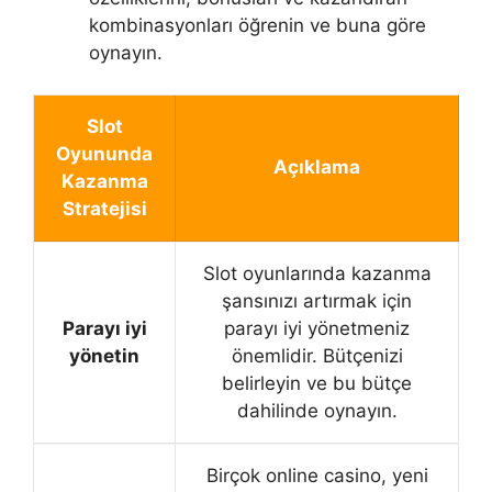
kombinasyonları öğrenin ve buna göre
oynayın.
Slot
Oyununda
Açıklama
Kazanma
Stratejisi
Slot oyunlarında kazanma
şansınızı artırmak için
Parayı iyi
parayı iyi yönetmeniz
yönetin
önemlidir. Bütçenizi
belirleyin ve bu bütçe
dahilinde oynayın.
Birçok online casino, yeni