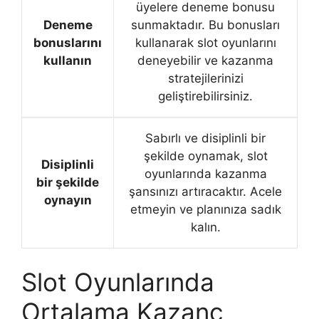
üyelere deneme bonusu
Deneme
sunmaktadır. Bu bonusları
bonuslarını
kullanarak slot oyunlarını
kullanın
deneyebilir ve kazanma
stratejilerinizi
geliştirebilirsiniz.
Sabırlı ve disiplinli bir
şekilde oynamak, slot
Disiplinli
oyunlarında kazanma
bir şekilde
şansınızı artıracaktır. Acele
oynayın
etmeyin ve planınıza sadık
kalın.
Slot Oyunlarında
Ortalama Kazanç