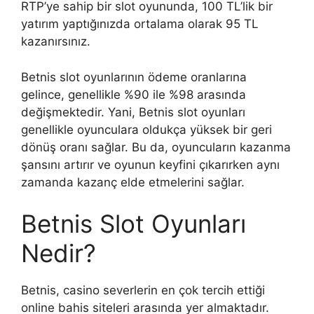
RTP’ye sahip bir slot oyununda, 100 TL’lik bir
yatırım yaptığınızda ortalama olarak 95 TL
kazanırsınız.
Betnis slot oyunlarının ödeme oranlarına
gelince, genellikle %90 ile %98 arasında
değişmektedir. Yani, Betnis slot oyunları
genellikle oyunculara oldukça yüksek bir geri
dönüş oranı sağlar. Bu da, oyuncuların kazanma
şansını artırır ve oyunun keyfini çıkarırken aynı
zamanda kazanç elde etmelerini sağlar.
Betnis Slot Oyunları
Nedir?
Betnis, casino severlerin en çok tercih ettiği
online bahis siteleri arasında yer almaktadır.