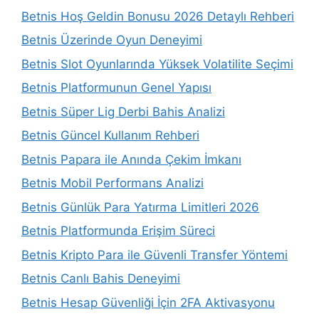
Betnis Hoş Geldin Bonusu 2026 Detaylı Rehberi
Betnis Üzerinde Oyun Deneyimi
Betnis Slot Oyunlarında Yüksek Volatilite Seçimi
Betnis Platformunun Genel Yapısı
Betnis Süper Lig Derbi Bahis Analizi
Betnis Güncel Kullanım Rehberi
Betnis Papara ile Anında Çekim İmkanı
Betnis Mobil Performans Analizi
Betnis Günlük Para Yatırma Limitleri 2026
Betnis Platformunda Erişim Süreci
Betnis Kripto Para ile Güvenli Transfer Yöntemi
Betnis Canlı Bahis Deneyimi
Betnis Hesap Güvenliği İçin 2FA Aktivasyonu