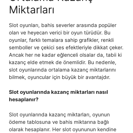
Miktarları
Slot oyunları, bahis severler arasında popüler
olan ve heyecan verici bir oyun türüdür. Bu
oyunlar, farklı temalara sahip grafikler, renkli
semboller ve çekici ses efektleriyle dikkat çeker.
Ancak her ne kadar eğlenceli olsalar da, tabii ki
kazanç elde etmek de önemlidir. Bu nedenle,
slot oyunlarında ortalama kazanç miktarlarını
bilmek, oyuncular için büyük bir avantajdır.
Slot oyunlarında kazanç miktarları nasıl
hesaplanır?
Slot oyunlarında kazanç miktarları, oyunun
ödeme tablosuna ve bahis miktarına bağlı
olarak hesaplanır. Her slot oyununun kendine