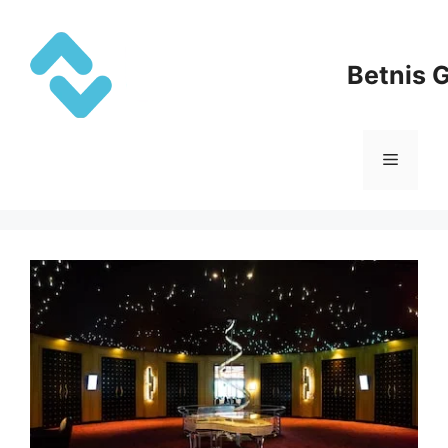
İçeriğe
atla
Betnis G
Menü