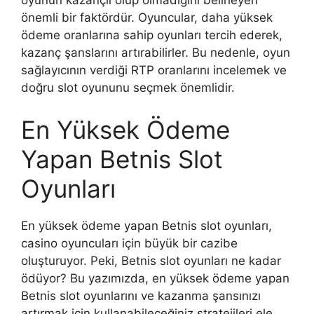
oyunun kazançlı olup olmadığını belirleyen
önemli bir faktördür. Oyuncular, daha yüksek
ödeme oranlarına sahip oyunları tercih ederek,
kazanç şanslarını artırabilirler. Bu nedenle, oyun
sağlayıcının verdiği RTP oranlarını incelemek ve
doğru slot oyununu seçmek önemlidir.
En Yüksek Ödeme
Yapan Betnis Slot
Oyunları
En yüksek ödeme yapan Betnis slot oyunları,
casino oyuncuları için büyük bir cazibe
oluşturuyor. Peki, Betnis slot oyunları ne kadar
ödüyor? Bu yazımızda, en yüksek ödeme yapan
Betnis slot oyunlarını ve kazanma şansınızı
artırmak için kullanabileceğiniz stratejileri ele