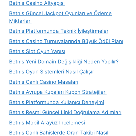
Betnis Casino Altyapısı
Betnis Güncel Jackpot Oyunları ve Ödeme
Miktarları
Betnis Platformunda Teknik İyileştirmeler
Betnis Casino Turnuvalarında Büyük Ödül Planı
Betnis Slot Oyun Yapısı
Betnis Yeni Domain Değişikliği Neden Yapılır?
Betnis Oyun Sistemleri Nasıl Çalışır
Betnis Canlı Casino Masaları
Betnis Avrupa Kupaları Kupon Stratejileri
Betnis Platformunda Kullanıcı Deneyimi
Betnis Resmi Güncel Linki Doğrulama Adımları
Betnis Mobil Arayüz İncelemesi
Betnis Canlı Bahislerde Oran Takibi Nasıl