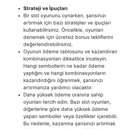
Strateji ve İpuçları
Bir slot oyununu oynarken, şansınızı
artırmak için bazı stratejiler ve ipuçları
kullanabilirsiniz. Öncelikle, oyunları
denemek için ücretsiz bonus tekliflerini
değerlendirebilirsiniz.
Oyunun ödeme tablosunu ve kazandıran
kombinasyonları dikkatlice inceleyin.
Hangi sembollerin ne kadar ödeme
yaptığını ve hangi kombinasyonların
kazandırdığını öğrenmek, şansınızı
artırmanıza yardımcı olacaktır.
Daha yüksek ödeme oranına sahip
oyunları tercih edin. Bazı slot oyunları,
diğerlerine göre daha yüksek ödeme
yapan semboller veya özellikler içerebilir.
Bu nedenle, kazanma şansınızı artırmak