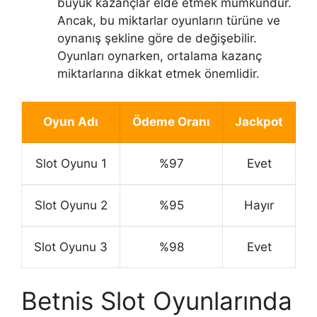
büyük kazançlar elde etmek mümkündür.
Ancak, bu miktarlar oyunların türüne ve
oynanış şekline göre de değişebilir.
Oyunları oynarken, ortalama kazanç
miktarlarına dikkat etmek önemlidir.
Oyun Adı
Ödeme Oranı
Jackpot
Slot Oyunu 1
%97
Evet
Slot Oyunu 2
%95
Hayır
Slot Oyunu 3
%98
Evet
Betnis Slot Oyunlarında