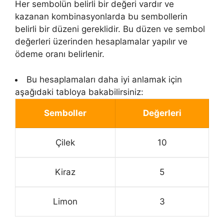
Her sembolün belirli bir değeri vardır ve
kazanan kombinasyonlarda bu sembollerin
belirli bir düzeni gereklidir. Bu düzen ve sembol
değerleri üzerinden hesaplamalar yapılır ve
ödeme oranı belirlenir.
Bu hesaplamaları daha iyi anlamak için
aşağıdaki tabloya bakabilirsiniz:
Semboller
Değerleri
Çilek
10
Kiraz
5
Limon
3