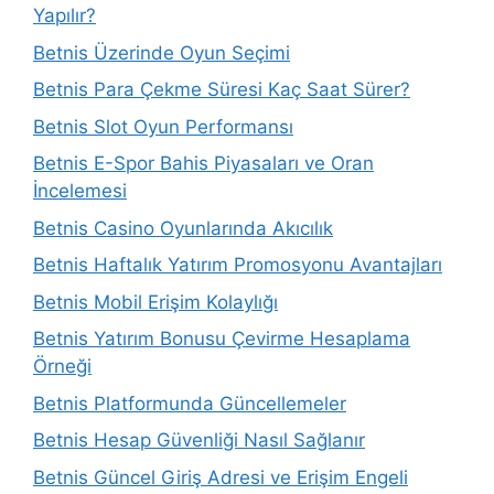
Yapılır?
Betnis Üzerinde Oyun Seçimi
Betnis Para Çekme Süresi Kaç Saat Sürer?
Betnis Slot Oyun Performansı
Betnis E-Spor Bahis Piyasaları ve Oran
İncelemesi
Betnis Casino Oyunlarında Akıcılık
Betnis Haftalık Yatırım Promosyonu Avantajları
Betnis Mobil Erişim Kolaylığı
Betnis Yatırım Bonusu Çevirme Hesaplama
Örneği
Betnis Platformunda Güncellemeler
Betnis Hesap Güvenliği Nasıl Sağlanır
Betnis Güncel Giriş Adresi ve Erişim Engeli