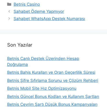
K
Betnis Casino
a
Sahabet Ödeme Yapmıyor
t
Sahabet WhatsApp Destek Numarası
e
g
o
r
Son Yazılar
i
l
e
Betnis Canlı Destek Üzerinden Hesap
r
Doğrulama
Betnis Bahis Kuralları ve Oran Geçerlilik Süresi
Betnis Şifre Sıfırlama Sorunu ve Çözüm Rehberi
Betnis Mobil Site Hız Optimizasyonu
Betnis Güncel Bonus Kodları ve Kullanım Şartları
Betnis Çevrim Şartı Düşük Bonus Kampanyaları