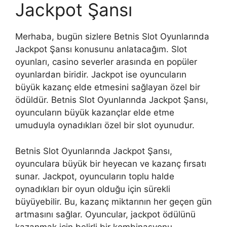
Jackpot Şansı
Merhaba, bugün sizlere Betnis Slot Oyunlarında
Jackpot Şansı konusunu anlatacağım. Slot
oyunları, casino severler arasında en popüler
oyunlardan biridir. Jackpot ise oyuncuların
büyük kazanç elde etmesini sağlayan özel bir
ödüldür. Betnis Slot Oyunlarında Jackpot Şansı,
oyuncuların büyük kazançlar elde etme
umuduyla oynadıkları özel bir slot oyunudur.
Betnis Slot Oyunlarında Jackpot Şansı,
oyunculara büyük bir heyecan ve kazanç fırsatı
sunar. Jackpot, oyuncuların toplu halde
oynadıkları bir oyun olduğu için sürekli
büyüyebilir. Bu, kazanç miktarının her geçen gün
artmasını sağlar. Oyuncular, jackpot ödülünü
kazanmak için belirli bir kombinasyonu