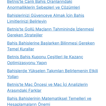
Betnis’te Canlı Bahis Oranlarındaki
Anormalliklerin Sebepleri ve Çözümleri
Bahislerinizi Güvenceye Almak İçin Bahis
Limitlerinizi Belirleyin
Betnis’te Gollü Maçların Tahmininde İzlenmesi
Gereken Stratejiler
Bahis Bahislerine Başlarken Bilinmesi Gereken
Temel Kurallar
Betnis Bahis Kuponu Çeşitleri ile Kazanç
Optimizasyonu Yapın
Bahislerde Yükselen Takımları Belirlemenin Etkili
Yolları
Betnis’te Maç Öncesi ve Maç İçi Analizlerin
Arasındaki Farklar
Bahis Bahislerinin Matematiksel Temelleri ve
Hesaplamaların Önemi