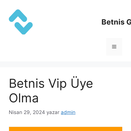
İçeriğe
atla
Betnis G
Menü
Betnis Vip Üye
Olma
Nisan 29, 2024
yazar
admin