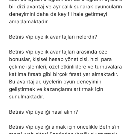
bir dizi avantaj ve ayrıcalık sunarak oyuncuların
deneyimini daha da keyifli hale getirmeyi
amaçlamaktadır.
Betnis Vip üyelik avantajları nelerdir?
Betnis Vip üyelik avantajları arasında özel
bonuslar, kişisel hesap yöneticisi, hızlı para
çekme işlemleri, özel etkinliklere ve turnuvalara
katılma fırsatı gibi birçok fırsat yer almaktadır.
Bu avantajlar, üyelerin oyun deneyimini
geliştirmek ve kazançlarını artırmak için
sunulmaktadır.
Betnis Vip üyeliği nasıl alınır?
Betnis Vip üyeliği almak için öncelikle Betnis’in