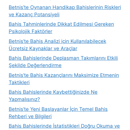
Betnis’te Oynanan Handikap Bahislerinin Riskleri
ve Kazanç Potansiyeli
Bahis Tahminlerinde Dikkat Edilmesi Gereken
Psikolojik Faktörler
Betnis’te Bahis Analizi için Kullanılabilecek
Ücretsiz Kaynaklar ve Araçlar
Bahis Bahislerinde Deplasman Takımlarını Etkili
Şekilde Değerlendirme
Betnis’te Bahis Kazançlarını Maksimize Etmenin
Taktikleri
Bahis Bahislerinde Kaybettiğinizde Ne
Yapmalısınız?
Betnis’te Yeni Başlayanlar İçin Temel Bahis
Rehberi ve Bilgileri
Bahis Bahislerinde İstatistikleri Doğru Okuma ve