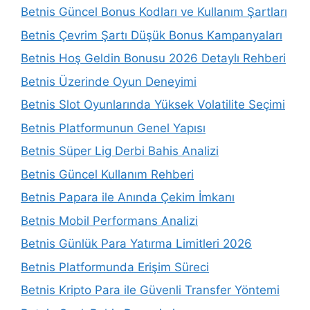
Betnis Güncel Bonus Kodları ve Kullanım Şartları
Betnis Çevrim Şartı Düşük Bonus Kampanyaları
Betnis Hoş Geldin Bonusu 2026 Detaylı Rehberi
Betnis Üzerinde Oyun Deneyimi
Betnis Slot Oyunlarında Yüksek Volatilite Seçimi
Betnis Platformunun Genel Yapısı
Betnis Süper Lig Derbi Bahis Analizi
Betnis Güncel Kullanım Rehberi
Betnis Papara ile Anında Çekim İmkanı
Betnis Mobil Performans Analizi
Betnis Günlük Para Yatırma Limitleri 2026
Betnis Platformunda Erişim Süreci
Betnis Kripto Para ile Güvenli Transfer Yöntemi