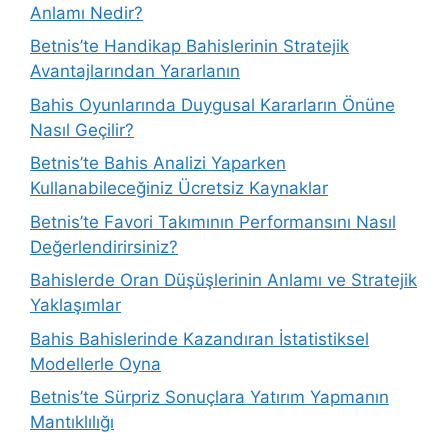
Anlamı Nedir?
Betnis’te Handikap Bahislerinin Stratejik
Avantajlarından Yararlanın
Bahis Oyunlarında Duygusal Kararların Önüne
Nasıl Geçilir?
Betnis’te Bahis Analizi Yaparken
Kullanabileceğiniz Ücretsiz Kaynaklar
Betnis’te Favori Takımının Performansını Nasıl
Değerlendirirsiniz?
Bahislerde Oran Düşüşlerinin Anlamı ve Stratejik
Yaklaşımlar
Bahis Bahislerinde Kazandıran İstatistiksel
Modellerle Oyna
Betnis’te Sürpriz Sonuçlara Yatırım Yapmanın
Mantıklılığı