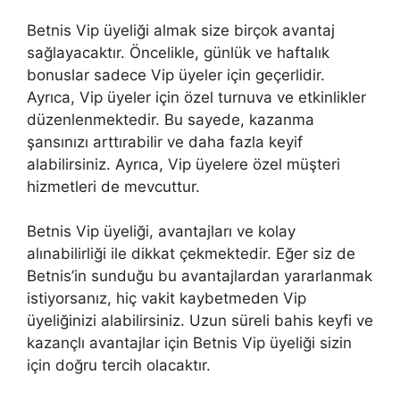
Betnis Vip üyeliği almak size birçok avantaj
sağlayacaktır. Öncelikle, günlük ve haftalık
bonuslar sadece Vip üyeler için geçerlidir.
Ayrıca, Vip üyeler için özel turnuva ve etkinlikler
düzenlenmektedir. Bu sayede, kazanma
şansınızı arttırabilir ve daha fazla keyif
alabilirsiniz. Ayrıca, Vip üyelere özel müşteri
hizmetleri de mevcuttur.
Betnis Vip üyeliği, avantajları ve kolay
alınabilirliği ile dikkat çekmektedir. Eğer siz de
Betnis’in sunduğu bu avantajlardan yararlanmak
istiyorsanız, hiç vakit kaybetmeden Vip
üyeliğinizi alabilirsiniz. Uzun süreli bahis keyfi ve
kazançlı avantajlar için Betnis Vip üyeliği sizin
için doğru tercih olacaktır.