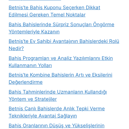
Betnis’te Bahis Kuponu Seçerken Dikkat
Edilmesi Gereken Temel Noktalar
Bahis Bahislerinde Sürpriz Sonuçları Öngörme
Yöntemleriyle Kazanın
Betnis’te Ev Sahibi Avantajının Bahislerdeki Rolü
Nedir?
Bahis Programları ve Analiz Yazılımlarını Etkin
Kullanmanın Yolları
Betnis’te Kombine Bahislerin Artı ve Eksilerini
Değerlendirme
Bahis Tahminlerinde Uzmanların Kullandığı
Yöntem ve Stratejiler
Betnis Canlı Bahislerde Anlık Tepki Verme
Teknikleriyle Avantaj Sağlayın
Bahis Oranlarının Düşüş ve Yükselişlerinin