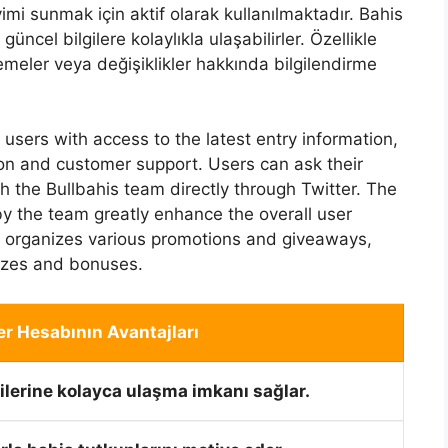
imi sunmak için aktif olarak kullanılmaktadır. Bahis
 güncel bilgilere kolaylıkla ulaşabilirler. Özellikle
meler veya değişiklikler hakkında bilgilendirme
 users with access to the latest entry information,
tion and customer support. Users can ask their
h the Bullbahis team directly through Twitter. The
y the team greatly enhance the overall user
er organizes various promotions and giveaways,
rizes and bonuses.
er Hesabının Avantajları
gilerine kolayca ulaşma imkanı sağlar.