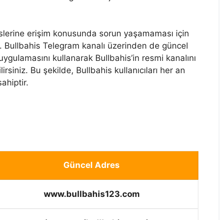
dreslerine erişim konusunda sorun yaşamaması için
ır. Bullbahis Telegram kanalı üzerinden de güncel
uygulamasını kullanarak Bullbahis’in resmi kanalını
lirsiniz. Bu şekilde, Bullbahis kullanıcıları her an
ahiptir.
Güncel Adres
www.bullbahis123.com