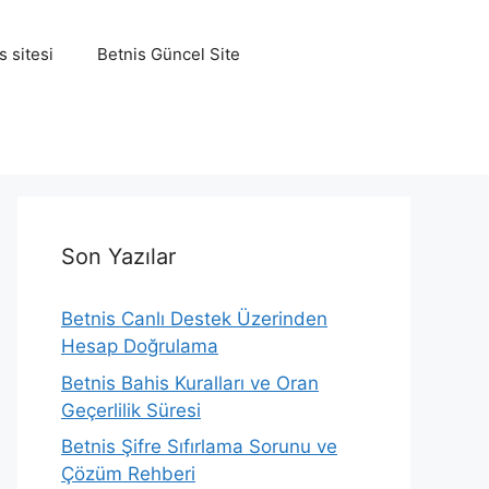
s sitesi
Betnis Güncel Site
Son Yazılar
Betnis Canlı Destek Üzerinden
Hesap Doğrulama
Betnis Bahis Kuralları ve Oran
Geçerlilik Süresi
Betnis Şifre Sıfırlama Sorunu ve
Çözüm Rehberi