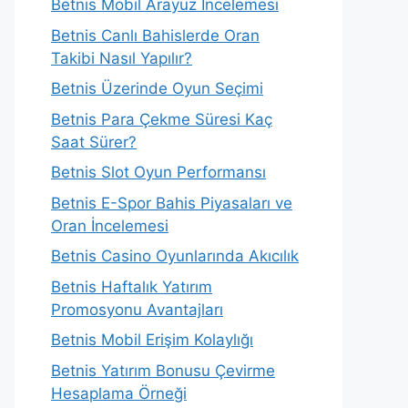
Betnis Mobil Arayüz İncelemesi
Betnis Canlı Bahislerde Oran
Takibi Nasıl Yapılır?
Betnis Üzerinde Oyun Seçimi
Betnis Para Çekme Süresi Kaç
Saat Sürer?
Betnis Slot Oyun Performansı
Betnis E-Spor Bahis Piyasaları ve
Oran İncelemesi
Betnis Casino Oyunlarında Akıcılık
Betnis Haftalık Yatırım
Promosyonu Avantajları
Betnis Mobil Erişim Kolaylığı
Betnis Yatırım Bonusu Çevirme
Hesaplama Örneği