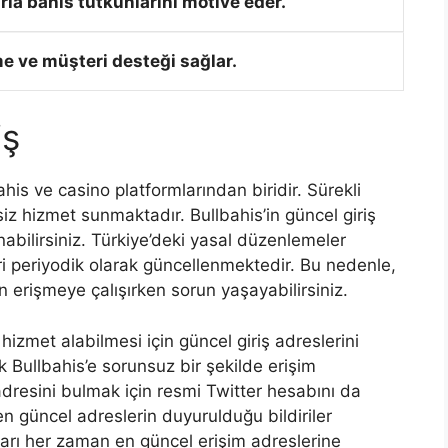
arla bahis tutkunlarını motive eder.
me ve müşteri desteği sağlar.
iş
his ve casino platformlarından biridir. Sürekli
isiz hizmet sunmaktadır. Bullbahis’in güncel giriş
nabilirsiniz. Türkiye’deki yasal düzenlemeler
eri periyodik olarak güncellenmektedir. Bu nedenle,
n erişmeye çalışırken sorun yaşayabilirsiniz.
z hizmet alabilmesi için güncel giriş adreslerini
k Bullbahis’e sorunsuz bir şekilde erişim
ş adresini bulmak için resmi Twitter hesabını da
en güncel adreslerin duyurulduğu bildiriler
ıları her zaman en güncel erişim adreslerine