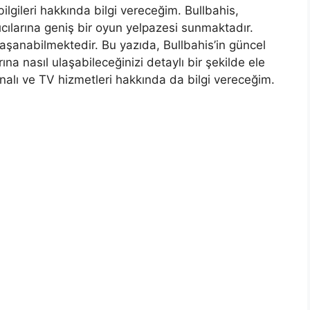
ilgileri hakkında bilgi vereceğim. Bullbahis,
nıcılarına geniş bir oyun yelpazesi sunmaktadır.
şanabilmektedir. Bu yazıda, Bullbahis’in güncel
na nasıl ulaşabileceğinizi detaylı bir şekilde ele
nalı ve TV hizmetleri hakkında da bilgi vereceğim.