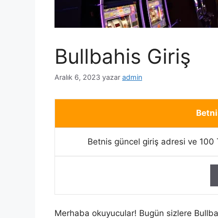
Bullbahis Giriş
Aralık 6, 2023
yazar
admin
Betni
Betnis güncel giriş adresi ve 1
Merhaba okuyucular! Bugün sizlere Bullbah