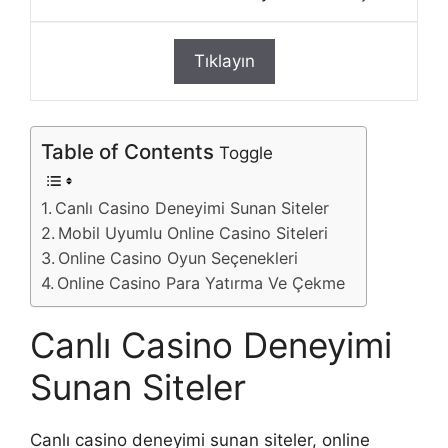
Tıklayın
Table of Contents
Toggle
Canlı Casino Deneyimi Sunan Siteler
Mobil Uyumlu Online Casino Siteleri
Online Casino Oyun Seçenekleri
Online Casino Para Yatırma Ve Çekme
Canlı Casino Deneyimi
Sunan Siteler
Canlı casino deneyimi sunan siteler, online