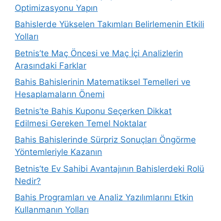
Optimizasyonu Yapın
Bahislerde Yükselen Takımları Belirlemenin Etkili
Yolları
Betnis’te Maç Öncesi ve Maç İçi Analizlerin
Arasındaki Farklar
Bahis Bahislerinin Matematiksel Temelleri ve
Hesaplamaların Önemi
Betnis’te Bahis Kuponu Seçerken Dikkat
Edilmesi Gereken Temel Noktalar
Bahis Bahislerinde Sürpriz Sonuçları Öngörme
Yöntemleriyle Kazanın
Betnis’te Ev Sahibi Avantajının Bahislerdeki Rolü
Nedir?
Bahis Programları ve Analiz Yazılımlarını Etkin
Kullanmanın Yolları