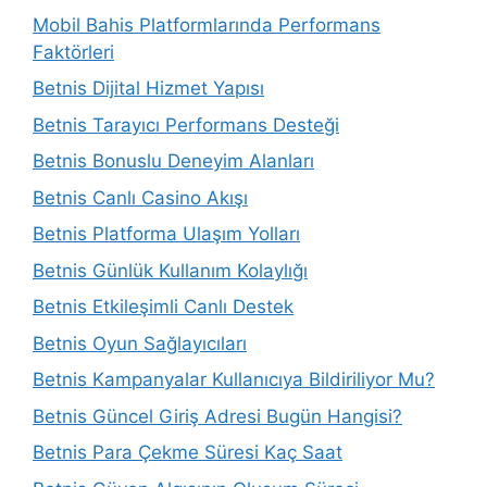
Mobil Bahis Platformlarında Performans
Faktörleri
Betnis Dijital Hizmet Yapısı
Betnis Tarayıcı Performans Desteği
Betnis Bonuslu Deneyim Alanları
Betnis Canlı Casino Akışı
Betnis Platforma Ulaşım Yolları
Betnis Günlük Kullanım Kolaylığı
Betnis Etkileşimli Canlı Destek
Betnis Oyun Sağlayıcıları
Betnis Kampanyalar Kullanıcıya Bildiriliyor Mu?
Betnis Güncel Giriş Adresi Bugün Hangisi?
Betnis Para Çekme Süresi Kaç Saat