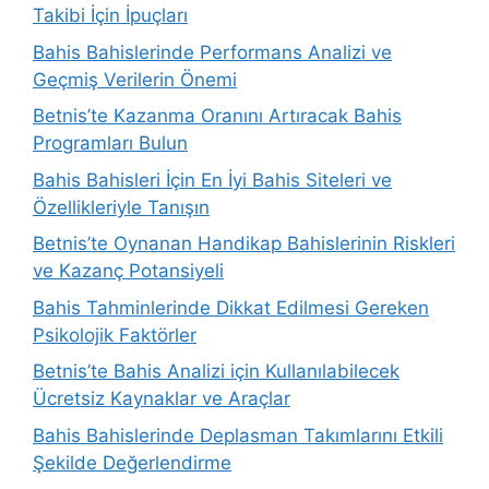
Takibi İçin İpuçları
Bahis Bahislerinde Performans Analizi ve
Geçmiş Verilerin Önemi
Betnis’te Kazanma Oranını Artıracak Bahis
Programları Bulun
Bahis Bahisleri İçin En İyi Bahis Siteleri ve
Özellikleriyle Tanışın
Betnis’te Oynanan Handikap Bahislerinin Riskleri
ve Kazanç Potansiyeli
Bahis Tahminlerinde Dikkat Edilmesi Gereken
Psikolojik Faktörler
Betnis’te Bahis Analizi için Kullanılabilecek
Ücretsiz Kaynaklar ve Araçlar
Bahis Bahislerinde Deplasman Takımlarını Etkili
Şekilde Değerlendirme