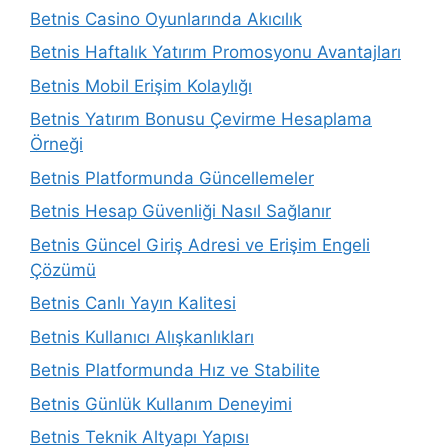
Betnis Casino Oyunlarında Akıcılık
Betnis Haftalık Yatırım Promosyonu Avantajları
Betnis Mobil Erişim Kolaylığı
Betnis Yatırım Bonusu Çevirme Hesaplama
Örneği
Betnis Platformunda Güncellemeler
Betnis Hesap Güvenliği Nasıl Sağlanır
Betnis Güncel Giriş Adresi ve Erişim Engeli
Çözümü
Betnis Canlı Yayın Kalitesi
Betnis Kullanıcı Alışkanlıkları
Betnis Platformunda Hız ve Stabilite
Betnis Günlük Kullanım Deneyimi
Betnis Teknik Altyapı Yapısı