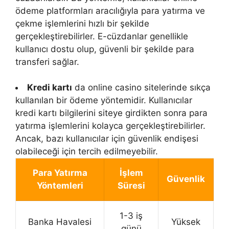
ödeme platformları aracılığıyla para yatırma ve
çekme işlemlerini hızlı bir şekilde
gerçekleştirebilirler. E-cüzdanlar genellikle
kullanıcı dostu olup, güvenli bir şekilde para
transferi sağlar.
Kredi kartı
da online casino sitelerinde sıkça
kullanılan bir ödeme yöntemidir. Kullanıcılar
kredi kartı bilgilerini siteye girdikten sonra para
yatırma işlemlerini kolayca gerçekleştirebilirler.
Ancak, bazı kullanıcılar için güvenlik endişesi
olabileceği için tercih edilmeyebilir.
Para Yatırma
İşlem
Güvenlik
Yöntemleri
Süresi
1-3 iş
Banka Havalesi
Yüksek
günü