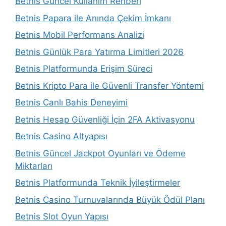
Betnis Güncel Kullanım Rehberi
Betnis Papara ile Anında Çekim İmkanı
Betnis Mobil Performans Analizi
Betnis Günlük Para Yatırma Limitleri 2026
Betnis Platformunda Erişim Süreci
Betnis Kripto Para ile Güvenli Transfer Yöntemi
Betnis Canlı Bahis Deneyimi
Betnis Hesap Güvenliği İçin 2FA Aktivasyonu
Betnis Casino Altyapısı
Betnis Güncel Jackpot Oyunları ve Ödeme
Miktarları
Betnis Platformunda Teknik İyileştirmeler
Betnis Casino Turnuvalarında Büyük Ödül Planı
Betnis Slot Oyun Yapısı