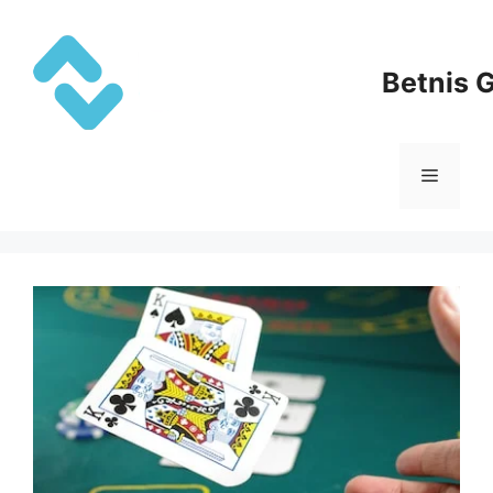
İçeriğe
atla
Betnis G
Menü