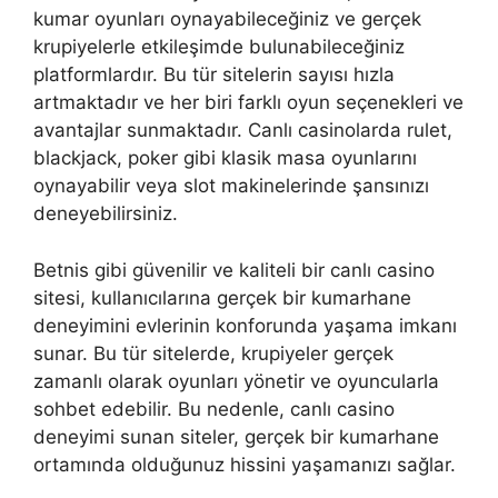
kumar oyunları oynayabileceğiniz ve gerçek
krupiyelerle etkileşimde bulunabileceğiniz
platformlardır. Bu tür sitelerin sayısı hızla
artmaktadır ve her biri farklı oyun seçenekleri ve
avantajlar sunmaktadır. Canlı casinolarda rulet,
blackjack, poker gibi klasik masa oyunlarını
oynayabilir veya slot makinelerinde şansınızı
deneyebilirsiniz.
Betnis gibi güvenilir ve kaliteli bir canlı casino
sitesi, kullanıcılarına gerçek bir kumarhane
deneyimini evlerinin konforunda yaşama imkanı
sunar. Bu tür sitelerde, krupiyeler gerçek
zamanlı olarak oyunları yönetir ve oyuncularla
sohbet edebilir. Bu nedenle, canlı casino
deneyimi sunan siteler, gerçek bir kumarhane
ortamında olduğunuz hissini yaşamanızı sağlar.