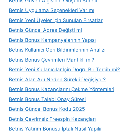
Betnis Güven Algısının Oluşum Süreci
Betnis Uygulama Seçenekleri Var mı
Betnis Yeni Üyeler İçin Sunulan Fırsatlar
Betnis Güncel Adres Değişti mi
Betnis Bonus Kampanyalarının Yapısı
Betnis Kullanıcı Geri Bildirimlerinin Analizi
Betnis Bonus Çevrimleri Mantıklı mı?
Betnis Yeni Kullanıcılar İçin Doğru Bir Tercih mi?
Betnis Alan Adı Neden Sürekli Değişiyor?
Betnis Bonus Kazançlarını Çekme Yöntemleri
Betnis Bonus Talebi Onay Süresi
Betnis Güncel Bonus Kodu 2025
Betnis Çevrimsiz Freespin Kazançları
Betnis Yatırım Bonusu İptali Nasıl Yapılır