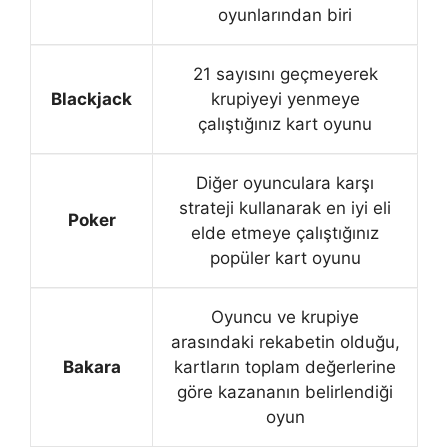
oyunlarından biri
21 sayısını geçmeyerek
Blackjack
krupiyeyi yenmeye
çalıştığınız kart oyunu
Diğer oyunculara karşı
strateji kullanarak en iyi eli
Poker
elde etmeye çalıştığınız
popüler kart oyunu
Oyuncu ve krupiye
arasındaki rekabetin olduğu,
Bakara
kartların toplam değerlerine
göre kazananın belirlendiği
oyun