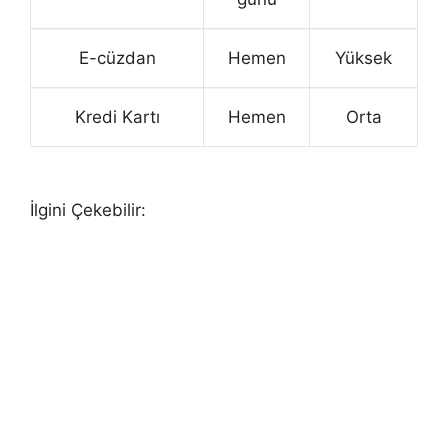
E-cüzdan
Hemen
Yüksek
Kredi Kartı
Hemen
Orta
İlgini Çekebilir: