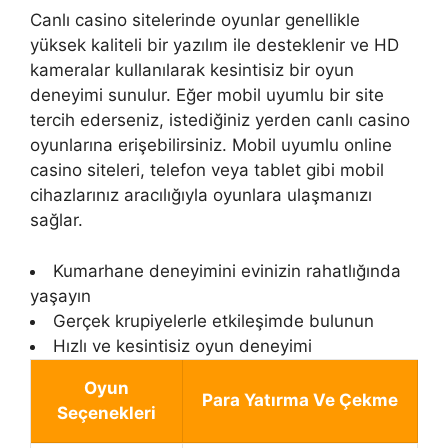
Canlı casino sitelerinde oyunlar genellikle
yüksek kaliteli bir yazılım ile desteklenir ve HD
kameralar kullanılarak kesintisiz bir oyun
deneyimi sunulur. Eğer mobil uyumlu bir site
tercih ederseniz, istediğiniz yerden canlı casino
oyunlarına erişebilirsiniz. Mobil uyumlu online
casino siteleri, telefon veya tablet gibi mobil
cihazlarınız aracılığıyla oyunlara ulaşmanızı
sağlar.
Kumarhane deneyimini evinizin rahatlığında
yaşayın
Gerçek krupiyelerle etkileşimde bulunun
Hızlı ve kesintisiz oyun deneyimi
Oyun
Para Yatırma Ve Çekme
Seçenekleri