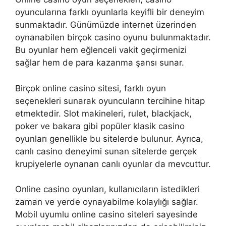
oyuncularına farklı oyunlarla keyifli bir deneyim
sunmaktadır. Günümüzde internet üzerinden
oynanabilen birçok casino oyunu bulunmaktadır.
Bu oyunlar hem eğlenceli vakit geçirmenizi
sağlar hem de para kazanma şansı sunar.
Birçok online casino sitesi, farklı oyun
seçenekleri sunarak oyuncuların tercihine hitap
etmektedir. Slot makineleri, rulet, blackjack,
poker ve bakara gibi popüler klasik casino
oyunları genellikle bu sitelerde bulunur. Ayrıca,
canlı casino deneyimi sunan sitelerde gerçek
krupiyelerle oynanan canlı oyunlar da mevcuttur.
Online casino oyunları, kullanıcıların istedikleri
zaman ve yerde oynayabilme kolaylığı sağlar.
Mobil uyumlu online casino siteleri sayesinde