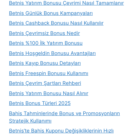
Betnis Yatırım Bonusu Çevrimi Nasıl Tamamlanır
Betnis Günlük Bonus Kampanyaları
Betnis Cashback Bonusu Nasıl Kullanılır
Betnis Çevrimsiz Bonus Nedir
Betnis %100 İlk Yatırım Bonusu
Betnis Hoşgeldin Bonusu Avantajları
Betnis Kayıp Bonusu Detayları
Betnis Freespin Bonusu Kullanımı
Betnis Çevrim Şartları Rehberi
Betnis Yatırım Bonusu Nasıl Alınır
Betnis Bonus Türleri 2025
Bahis Tahminlerinde Bonus ve Promosyonların
Stratejik Kullanımı
Betnis’te Bahis Kuponu Değişikliklerinin Hızlı