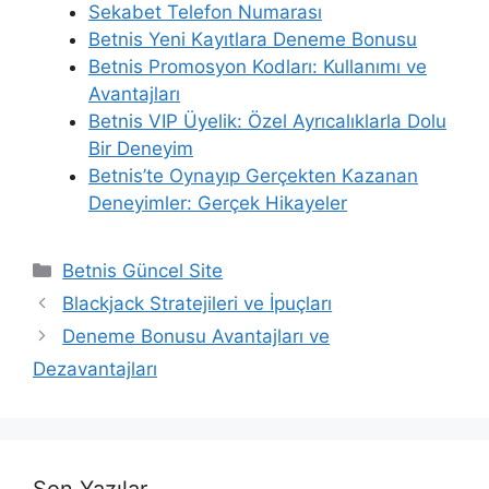
Sekabet Telefon Numarası
Betnis Yeni Kayıtlara Deneme Bonusu
Betnis Promosyon Kodları: Kullanımı ve
Avantajları
Betnis VIP Üyelik: Özel Ayrıcalıklarla Dolu
Bir Deneyim
Betnis’te Oynayıp Gerçekten Kazanan
Deneyimler: Gerçek Hikayeler
K
Betnis Güncel Site
a
Blackjack Stratejileri ve İpuçları
t
Deneme Bonusu Avantajları ve
e
Dezavantajları
g
o
r
i
l
Son Yazılar