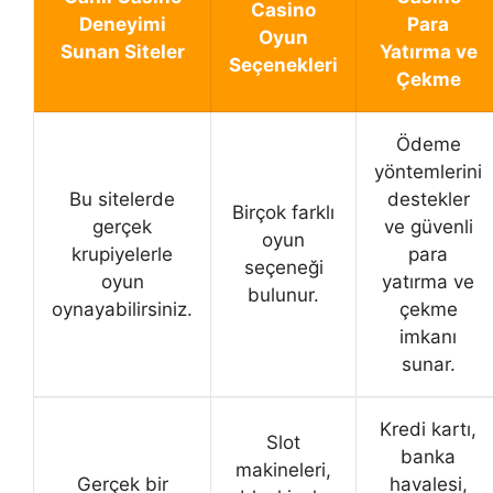
Casino
Deneyimi
Para
Oyun
Sunan Siteler
Yatırma ve
Seçenekleri
Çekme
Ödeme
yöntemlerini
Bu sitelerde
destekler
Birçok farklı
gerçek
ve güvenli
oyun
krupiyelerle
para
seçeneği
oyun
yatırma ve
bulunur.
oynayabilirsiniz.
çekme
imkanı
sunar.
Kredi kartı,
Slot
banka
makineleri,
Gerçek bir
havalesi,