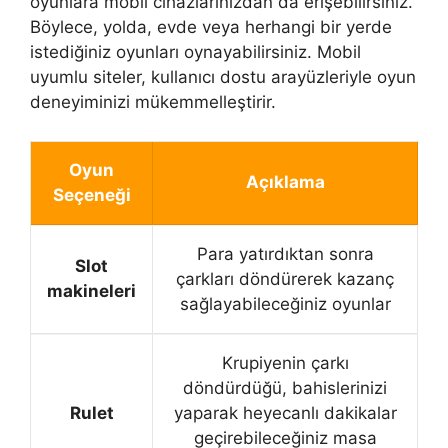
oyunlara mobil cihazlarınızdan da erişebilirsiniz.
Böylece, yolda, evde veya herhangi bir yerde
istediğiniz oyunları oynayabilirsiniz. Mobil
uyumlu siteler, kullanıcı dostu arayüzleriyle oyun
deneyiminizi mükemmelleştirir.
Oyun
Açıklama
Seçeneği
Para yatırdıktan sonra
Slot
çarkları döndürerek kazanç
makineleri
sağlayabileceğiniz oyunlar
Krupiyenin çarkı
döndürdüğü, bahislerinizi
Rulet
yaparak heyecanlı dakikalar
geçirebileceğiniz masa