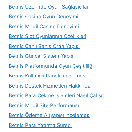
Betnis Üzerinde Oyun Sağlayıcılar
Betnis Casino Oyun Deneyimi
Betnis Mobil Casino Deneyimi
Betnis Slot Oyunlarının Özellikleri
Betnis Canlı Bahis Oran Yapısı
Betnis Güncel Sistem Yapısı
Betnis Platformunda Oyun Çeşitliliği
Betnis Kullanıcı Paneli İncelemesi
Betnis Destek Hizmetleri Hakkında
Betnis Para Çekme İşlemleri Nasıl Çalışır
Betnis Mobil Site Performansı
Betnis Ödeme Altyapısı İncelemesi
Betnis Para Yatırma Süreci