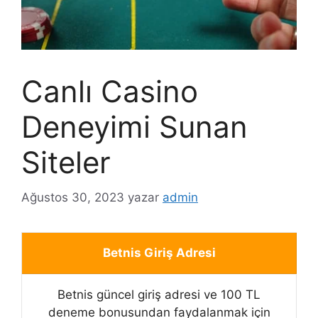
Canlı Casino
Deneyimi Sunan
Siteler
Ağustos 30, 2023
yazar
admin
Betnis Giriş Adresi
Betnis güncel giriş adresi ve 100 TL
deneme bonusundan faydalanmak için