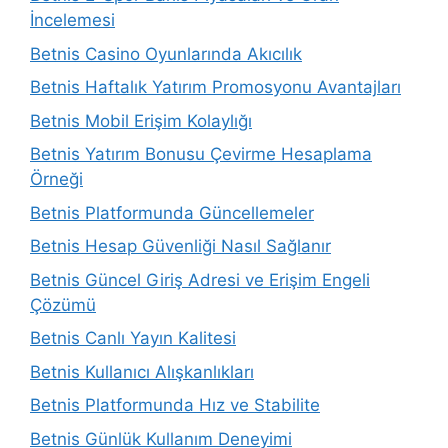
İncelemesi
Betnis Casino Oyunlarında Akıcılık
Betnis Haftalık Yatırım Promosyonu Avantajları
Betnis Mobil Erişim Kolaylığı
Betnis Yatırım Bonusu Çevirme Hesaplama
Örneği
Betnis Platformunda Güncellemeler
Betnis Hesap Güvenliği Nasıl Sağlanır
Betnis Güncel Giriş Adresi ve Erişim Engeli
Çözümü
Betnis Canlı Yayın Kalitesi
Betnis Kullanıcı Alışkanlıkları
Betnis Platformunda Hız ve Stabilite
Betnis Günlük Kullanım Deneyimi