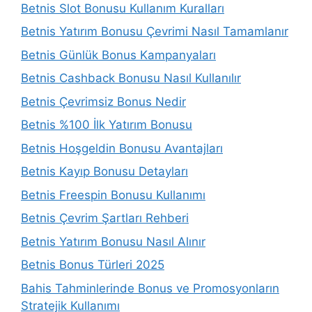
Betnis Slot Bonusu Kullanım Kuralları
Betnis Yatırım Bonusu Çevrimi Nasıl Tamamlanır
Betnis Günlük Bonus Kampanyaları
Betnis Cashback Bonusu Nasıl Kullanılır
Betnis Çevrimsiz Bonus Nedir
Betnis %100 İlk Yatırım Bonusu
Betnis Hoşgeldin Bonusu Avantajları
Betnis Kayıp Bonusu Detayları
Betnis Freespin Bonusu Kullanımı
Betnis Çevrim Şartları Rehberi
Betnis Yatırım Bonusu Nasıl Alınır
Betnis Bonus Türleri 2025
Bahis Tahminlerinde Bonus ve Promosyonların
Stratejik Kullanımı