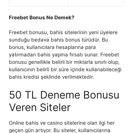
Freebet Bonus Ne Demek?
Freebet bonusu, bahis sitelerinin yeni üyelere
sunduğu bedava bahis bonus türüdür. Bu
bonus, kullanıcılara hesaplarına para
yatırmadan bahis yapma fırsatı sunar. Freebet
bonusu genellikle belirli bir miktarla sınırlı olup,
kullanıcının belirli bir süre içinde kullanabileceği
bahis kredisi şeklinde verilmektedir.
50 TL Deneme Bonusu
Veren Siteler
Online bahis ve casino sitelerine olan ilgi her
geçen gün artıyor. Bu siteler, kullanıcılarına