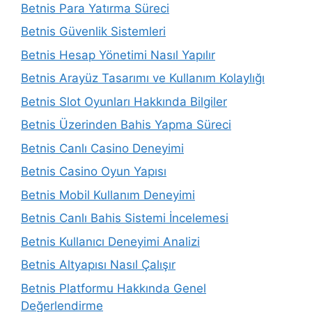
Betnis Para Yatırma Süreci
Betnis Güvenlik Sistemleri
Betnis Hesap Yönetimi Nasıl Yapılır
Betnis Arayüz Tasarımı ve Kullanım Kolaylığı
Betnis Slot Oyunları Hakkında Bilgiler
Betnis Üzerinden Bahis Yapma Süreci
Betnis Canlı Casino Deneyimi
Betnis Casino Oyun Yapısı
Betnis Mobil Kullanım Deneyimi
Betnis Canlı Bahis Sistemi İncelemesi
Betnis Kullanıcı Deneyimi Analizi
Betnis Altyapısı Nasıl Çalışır
Betnis Platformu Hakkında Genel
Değerlendirme