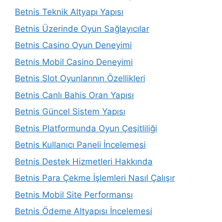
Betnis Teknik Altyapı Yapısı
Betnis Üzerinde Oyun Sağlayıcılar
Betnis Casino Oyun Deneyimi
Betnis Mobil Casino Deneyimi
Betnis Slot Oyunlarının Özellikleri
Betnis Canlı Bahis Oran Yapısı
Betnis Güncel Sistem Yapısı
Betnis Platformunda Oyun Çeşitliliği
Betnis Kullanıcı Paneli İncelemesi
Betnis Destek Hizmetleri Hakkında
Betnis Para Çekme İşlemleri Nasıl Çalışır
Betnis Mobil Site Performansı
Betnis Ödeme Altyapısı İncelemesi