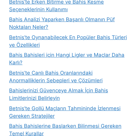
Betnis’te Erken Bitirme ve Bahis Kesme
Seçeneklerinin Kullanımı
Bahis Analizi Yaparken Başarılı Olmanın Püf
Noktaları Neler?
Betnis’te Oynanabilecek En Popüler Bahis Türleri
ve Özellikleri
Bahis Bahisleri için Hangi Ligler ve Maçlar Daha
Karlı?
Betnis’te Canlı Bahis Oranlarındaki
Anormalliklerin Sebepleri ve Çözümleri
Bahislerinizi Güvenceye Almak İçin Bahis
Limitlerinizi Belirleyin
Betnis’te Gollü Maçların Tahmininde İzlenmesi
Gereken Stratejiler
Bahis Bahislerine Başlarken Bilinmesi Gereken
Temel Kurallar