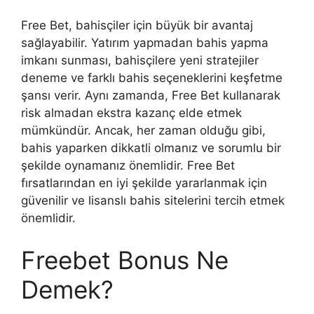
Free Bet, bahisçiler için büyük bir avantaj
sağlayabilir. Yatırım yapmadan bahis yapma
imkanı sunması, bahisçilere yeni stratejiler
deneme ve farklı bahis seçeneklerini keşfetme
şansı verir. Aynı zamanda, Free Bet kullanarak
risk almadan ekstra kazanç elde etmek
mümkündür. Ancak, her zaman olduğu gibi,
bahis yaparken dikkatli olmanız ve sorumlu bir
şekilde oynamanız önemlidir. Free Bet
fırsatlarından en iyi şekilde yararlanmak için
güvenilir ve lisanslı bahis sitelerini tercih etmek
önemlidir.
Freebet Bonus Ne
Demek?