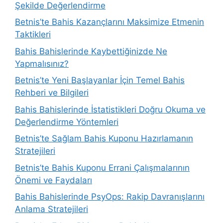
Şekilde Değerlendirme
Betnis’te Bahis Kazançlarını Maksimize Etmenin
Taktikleri
Bahis Bahislerinde Kaybettiğinizde Ne
Yapmalısınız?
Betnis’te Yeni Başlayanlar İçin Temel Bahis
Rehberi ve Bilgileri
Bahis Bahislerinde İstatistikleri Doğru Okuma ve
Değerlendirme Yöntemleri
Betnis’te Sağlam Bahis Kuponu Hazırlamanın
Stratejileri
Betnis’te Bahis Kuponu Errani Çalışmalarının
Önemi ve Faydaları
Bahis Bahislerinde PsyOps: Rakip Davranışlarını
Anlama Stratejileri