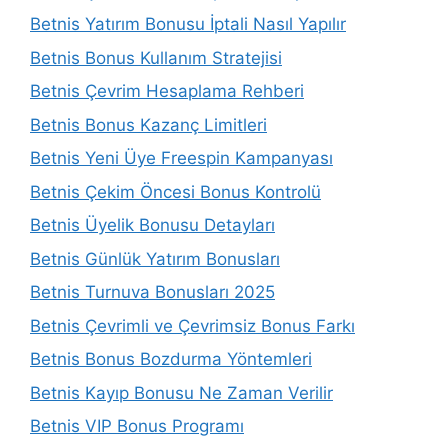
Betnis Yatırım Bonusu İptali Nasıl Yapılır
Betnis Bonus Kullanım Stratejisi
Betnis Çevrim Hesaplama Rehberi
Betnis Bonus Kazanç Limitleri
Betnis Yeni Üye Freespin Kampanyası
Betnis Çekim Öncesi Bonus Kontrolü
Betnis Üyelik Bonusu Detayları
Betnis Günlük Yatırım Bonusları
Betnis Turnuva Bonusları 2025
Betnis Çevrimli ve Çevrimsiz Bonus Farkı
Betnis Bonus Bozdurma Yöntemleri
Betnis Kayıp Bonusu Ne Zaman Verilir
Betnis VIP Bonus Programı