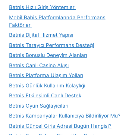
Betnis Hızlı Giriş Yöntemleri
Mobil Bahis Platformlarında Performans
Faktörleri
Betnis Dijital Hizmet Yapısı
Betnis Tarayıcı Performans Desteği
Betnis Bonuslu Deneyim Alanları
Betnis Canlı Casino Akışı
Betnis Platforma Ulaşım Yolları
Betnis Günlük Kullanım Kolaylığı
Betnis Etkileşimli Canlı Destek
Betnis Oyun Sağlayıcıları
Betnis Kampanyalar Kullanıcıya Bildiriliyor Mu?
Betnis Güncel Giriş Adresi Bugün Hangisi?