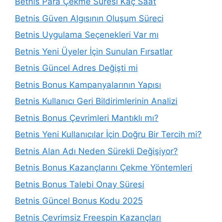
Betnis Para Çekme Süresi Kaç Saat
Betnis Güven Algısının Oluşum Süreci
Betnis Uygulama Seçenekleri Var mı
Betnis Yeni Üyeler İçin Sunulan Fırsatlar
Betnis Güncel Adres Değişti mi
Betnis Bonus Kampanyalarının Yapısı
Betnis Kullanıcı Geri Bildirimlerinin Analizi
Betnis Bonus Çevrimleri Mantıklı mı?
Betnis Yeni Kullanıcılar İçin Doğru Bir Tercih mi?
Betnis Alan Adı Neden Sürekli Değişiyor?
Betnis Bonus Kazançlarını Çekme Yöntemleri
Betnis Bonus Talebi Onay Süresi
Betnis Güncel Bonus Kodu 2025
Betnis Çevrimsiz Freespin Kazançları