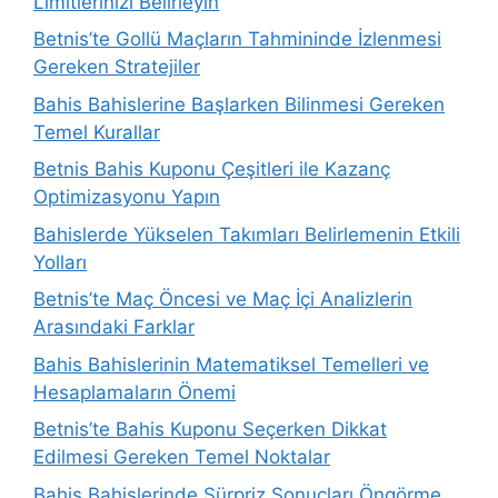
Limitlerinizi Belirleyin
Betnis’te Gollü Maçların Tahmininde İzlenmesi
Gereken Stratejiler
Bahis Bahislerine Başlarken Bilinmesi Gereken
Temel Kurallar
Betnis Bahis Kuponu Çeşitleri ile Kazanç
Optimizasyonu Yapın
Bahislerde Yükselen Takımları Belirlemenin Etkili
Yolları
Betnis’te Maç Öncesi ve Maç İçi Analizlerin
Arasındaki Farklar
Bahis Bahislerinin Matematiksel Temelleri ve
Hesaplamaların Önemi
Betnis’te Bahis Kuponu Seçerken Dikkat
Edilmesi Gereken Temel Noktalar
Bahis Bahislerinde Sürpriz Sonuçları Öngörme