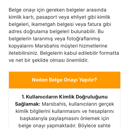
Belge onayı için gereken belgeler arasında
kimlik kartı, pasaport veya ehliyet gibi kimlik
belgeleri, ikametgah belgesi veya fatura gibi
adres doğrulama belgeleri bulunabilir. Bu
belgelerin taranmış veya fotoğraflanmış
kopyalarını Marsbahis müşteri hizmetlerine
iletebilirsiniz. Belgelerin kabul edilebilir formatta
ve net bir şekilde olması önemlidir.
Neden Belge Onayı Yapılır?
1. Kullanıcıların Kimlik Doğruluğunu
Sağlamak:
Marsbahis, kullanıcıların gerçek
kimlik bilgilerini kullanmasını ve hesaplarını
başkalarıyla paylaşmasını önlemek için
belge onayı yapmaktadır. Böylece sahte