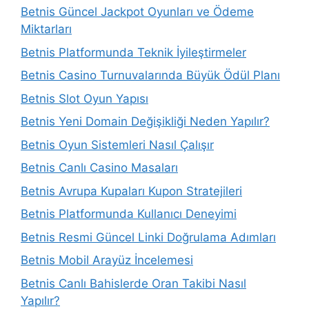
Betnis Güncel Jackpot Oyunları ve Ödeme
Miktarları
Betnis Platformunda Teknik İyileştirmeler
Betnis Casino Turnuvalarında Büyük Ödül Planı
Betnis Slot Oyun Yapısı
Betnis Yeni Domain Değişikliği Neden Yapılır?
Betnis Oyun Sistemleri Nasıl Çalışır
Betnis Canlı Casino Masaları
Betnis Avrupa Kupaları Kupon Stratejileri
Betnis Platformunda Kullanıcı Deneyimi
Betnis Resmi Güncel Linki Doğrulama Adımları
Betnis Mobil Arayüz İncelemesi
Betnis Canlı Bahislerde Oran Takibi Nasıl
Yapılır?