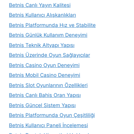
Betnis Canlı Yayın Kalitesi
Betnis Kullanıcı Alışkanlıkları
Betnis Platformunda Hız ve Stabilite
Betnis Günlük Kullanım Deneyimi
Betnis Teknik Altyapı Yapısı
Betnis Üzerinde Oyun Sağlayıcılar
Betnis Casino Oyun Deneyimi
Betnis Mobil Casino Deneyimi
Betnis Slot Oyunlarının Özellikleri
Betnis Canlı Bahis Oran Yapısı
Betnis Güncel Sistem Yapısı
Betnis Platformunda Oyun Çeşitliliği
Betnis Kullanıcı Paneli İncelemesi