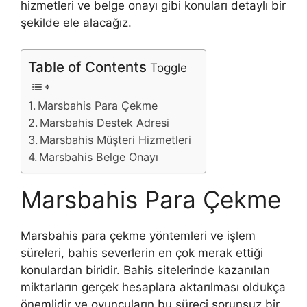
hizmetleri ve belge onayı gibi konuları detaylı bir
şekilde ele alacağız.
Table of Contents
Toggle
Marsbahis Para Çekme
Marsbahis Destek Adresi
Marsbahis Müşteri Hizmetleri
Marsbahis Belge Onayı
Marsbahis Para Çekme
Marsbahis para çekme yöntemleri ve işlem
süreleri, bahis severlerin en çok merak ettiği
konulardan biridir. Bahis sitelerinde kazanılan
miktarların gerçek hesaplara aktarılması oldukça
önemlidir ve oyuncuların bu süreci sorunsuz bir