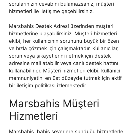
sorularınızın cevabını bulamazsanız, müşteri
hizmetleri ile iletişime geçebilirsiniz.
Marsbahis Destek Adresi üzerinden müşteri
hizmetlerine ulaşabilirsiniz. Müşteri hizmetleri
ekibi, her kullanıcının sorununu büyük bir özen
ve hızla çözmek için çalışmaktadır. Kullanıcılar,
sorun veya şikayetlerini iletmek için destek
adresine mail atabilir veya canlı destek hattını
kullanabilirler. Müşteri hizmetleri ekibi, kullanıcı
memnuniyetini en üst düzeyde tutmak için aktif
bir iletişim politikası izlemektedir.
Marsbahis Müşteri
Hizmetleri
Marsbahis, bahis severlere sunduğu hizmetlerle