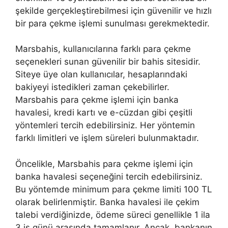
şekilde gerçekleştirebilmesi için güvenilir ve hızlı
bir para çekme işlemi sunulması gerekmektedir.
Marsbahis, kullanıcılarına farklı para çekme
seçenekleri sunan güvenilir bir bahis sitesidir.
Siteye üye olan kullanıcılar, hesaplarındaki
bakiyeyi istedikleri zaman çekebilirler.
Marsbahis para çekme işlemi için banka
havalesi, kredi kartı ve e-cüzdan gibi çeşitli
yöntemleri tercih edebilirsiniz. Her yöntemin
farklı limitleri ve işlem süreleri bulunmaktadır.
Öncelikle, Marsbahis para çekme işlemi için
banka havalesi seçeneğini tercih edebilirsiniz.
Bu yöntemde minimum para çekme limiti 100 TL
olarak belirlenmiştir. Banka havalesi ile çekim
talebi verdiğinizde, ödeme süreci genellikle 1 ila
3 iş günü arasında tamamlanır. Ancak, bankanın