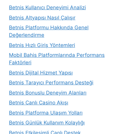
Betnis Kullanıcı Deneyimi Analizi
Betnis Altyapısı Nasıl Çalışır
Betnis Platformu Hakkında Genel
Değerlendirme
Betnis Hızlı Giriş Yöntemleri
Mobil Bahis Platformlarında Performans
Faktörleri
Betnis Dijital Hizmet Yapısı
Betnis Tarayıcı Performans Desteği
Betnis Bonuslu Deneyim Alanları
Betnis Canlı Casino Akışı
Betnis Platforma Ulaşım Yolları
Betnis Günlük Kullanım Kolaylığı
Betnis Etkileşimli Canlı Destek