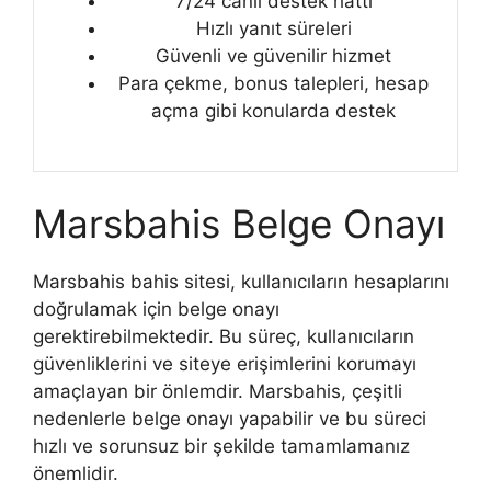
7/24 canlı destek hattı
Hızlı yanıt süreleri
Güvenli ve güvenilir hizmet
Para çekme, bonus talepleri, hesap
açma gibi konularda destek
Marsbahis Belge Onayı
Marsbahis bahis sitesi, kullanıcıların hesaplarını
doğrulamak için belge onayı
gerektirebilmektedir. Bu süreç, kullanıcıların
güvenliklerini ve siteye erişimlerini korumayı
amaçlayan bir önlemdir. Marsbahis, çeşitli
nedenlerle belge onayı yapabilir ve bu süreci
hızlı ve sorunsuz bir şekilde tamamlamanız
önemlidir.