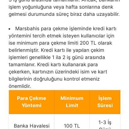
işlem yoğunluğuna veya hafta sonlarına denk
gelmesi durumunda süreç biraz daha uzayabilir.
Marsbahis para çekme işleminde kredi kartı
yöntemini tercih etmek isteyen kullanıcılar için
ise minimum para çekme limiti 200 TL olarak
belirlenmiştir. Kredi kartı ile yapılan çekim
işlemleri genellikle 1 ila 2 iş günü arasında
tamamlanır. Kredi kartı kullanarak para
çekerken, kartınızın üzerindeki isim ve kart
bilgilerinin doğruluğunu kontrol etmeniz
önemlidir.
Para Çekme
Minimum
İşlem
Yöntemi
Limit
Süresi
1-3 İş
Banka Havalesi
100 TL