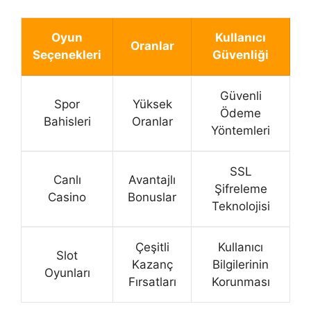
Oyun
Kullanıcı
Oranlar
Seçenekleri
Güvenliği
Güvenli
Spor
Yüksek
Ödeme
Bahisleri
Oranlar
Yöntemleri
SSL
Canlı
Avantajlı
Şifreleme
Casino
Bonuslar
Teknolojisi
Çeşitli
Kullanıcı
Slot
Kazanç
Bilgilerinin
Oyunları
Fırsatları
Korunması