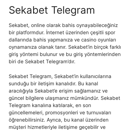
Sekabet Telegram
Sekabet, online olarak bahis oynayabileceğiniz
bir platformdur. İnternet üzerinden çeşitli spor
dallarında bahis yapmanıza ve casino oyunları
oynamanıza olanak tanır. Sekabet’in birçok farklı
giriş yöntemi bulunur ve bu giriş yöntemlerinden
biri de Sekabet Telegram’dır.
Sekabet Telegram, Sekabet’in kullanıcılarına
sunduğu bir iletişim kanalıdır. Bu kanal
aracılığıyla Sekabet’e erişim sağlamanız ve
güncel bilgilere ulaşmanız mümkündür. Sekabet
Telegram kanalına katılarak, en son
güncellemeleri, promosyonleri ve turnuvaları
öğrenebilirsiniz. Ayrıca, bu kanal üzerinden
müşteri hizmetleriyle iletişime geçebilir ve