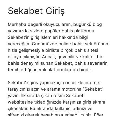
Sekabet Giriş
Merhaba değerli okuyucularım, bugünkü blog
yazımızda sizlere popüler bahis platformu
Sekabet’in giriş işlemleri hakkında bilgi
vereceğim. Günümüzde online bahis sektörünün
hızla gelişmesiyle birlikte birçok bahis sitesi
ortaya çıkmıştır. Ancak, güvenilir ve kaliteli bir
bahis deneyimi sunan Sekabet, bahis severlerin
tercih ettiği önemli platformlardan biridir.
Sekabet’e giriş yapmak için öncelikle internet
tarayıcınızı açın ve arama motoruna “Sekabet”
yazın. İlk sırada çıkan resmi Sekabet
websitesine tıkladığınızda karşınıza giriş ekranı
çıkacaktır. Bu ekranda kullanıcı adınızı ve
şifrenizi girerek hesabınıza erişebilirsiniz. Eğer