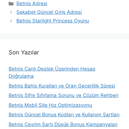
K
Betnis Adresi
a
Sekabet Güncel Giriş Adresi
t
Betnis Starlight Princess Oyunu
e
g
o
r
Son Yazılar
i
l
e
Betnis Canlı Destek Üzerinden Hesap
r
Doğrulama
Betnis Bahis Kuralları ve Oran Geçerlilik Süresi
Betnis Şifre Sıfırlama Sorunu ve Çözüm Rehberi
Betnis Mobil Site Hız Optimizasyonu
Betnis Güncel Bonus Kodları ve Kullanım Şartları
Betnis Çevrim Şartı Düşük Bonus Kampanyaları