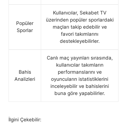
Kullanıcılar, Sekabet TV
üzerinden popüler sporlardaki
Popüler
maçları takip edebilir ve
Sporlar
favori takımlarını
destekleyebilirler.
Canlı maç yayınları sırasında,
kullanıcılar takımların
Bahis
performanslarını ve
Analizleri
oyuncuların istatistiklerini
inceleyebilir ve bahislerini
buna göre yapabilirler.
İlgini Çekebilir: