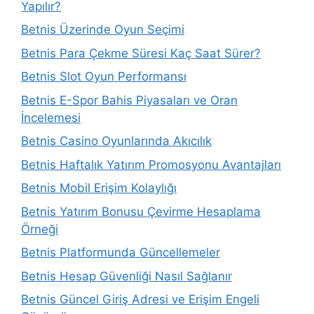
Yapılır?
Betnis Üzerinde Oyun Seçimi
Betnis Para Çekme Süresi Kaç Saat Sürer?
Betnis Slot Oyun Performansı
Betnis E-Spor Bahis Piyasaları ve Oran
İncelemesi
Betnis Casino Oyunlarında Akıcılık
Betnis Haftalık Yatırım Promosyonu Avantajları
Betnis Mobil Erişim Kolaylığı
Betnis Yatırım Bonusu Çevirme Hesaplama
Örneği
Betnis Platformunda Güncellemeler
Betnis Hesap Güvenliği Nasıl Sağlanır
Betnis Güncel Giriş Adresi ve Erişim Engeli