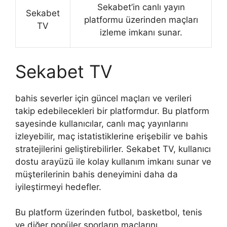
Sekabet’in canlı yayın
Sekabet
platformu üzerinden maçları
TV
izleme imkanı sunar.
Sekabet TV
bahis severler için güncel maçları ve verileri
takip edebilecekleri bir platformdur. Bu platform
sayesinde kullanıcılar, canlı maç yayınlarını
izleyebilir, maç istatistiklerine erişebilir ve bahis
stratejilerini geliştirebilirler. Sekabet TV, kullanıcı
dostu arayüzü ile kolay kullanım imkanı sunar ve
müşterilerinin bahis deneyimini daha da
iyileştirmeyi hedefler.
Bu platform üzerinden futbol, basketbol, tenis
ve diğer popüler sporların maçlarını