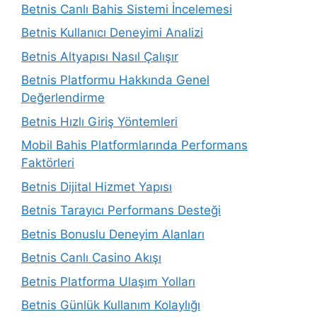
Betnis Canlı Bahis Sistemi İncelemesi
Betnis Kullanıcı Deneyimi Analizi
Betnis Altyapısı Nasıl Çalışır
Betnis Platformu Hakkında Genel
Değerlendirme
Betnis Hızlı Giriş Yöntemleri
Mobil Bahis Platformlarında Performans
Faktörleri
Betnis Dijital Hizmet Yapısı
Betnis Tarayıcı Performans Desteği
Betnis Bonuslu Deneyim Alanları
Betnis Canlı Casino Akışı
Betnis Platforma Ulaşım Yolları
Betnis Günlük Kullanım Kolaylığı