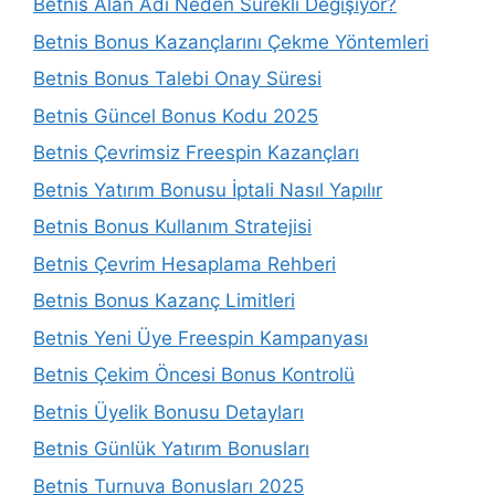
Betnis Alan Adı Neden Sürekli Değişiyor?
Betnis Bonus Kazançlarını Çekme Yöntemleri
Betnis Bonus Talebi Onay Süresi
Betnis Güncel Bonus Kodu 2025
Betnis Çevrimsiz Freespin Kazançları
Betnis Yatırım Bonusu İptali Nasıl Yapılır
Betnis Bonus Kullanım Stratejisi
Betnis Çevrim Hesaplama Rehberi
Betnis Bonus Kazanç Limitleri
Betnis Yeni Üye Freespin Kampanyası
Betnis Çekim Öncesi Bonus Kontrolü
Betnis Üyelik Bonusu Detayları
Betnis Günlük Yatırım Bonusları
Betnis Turnuva Bonusları 2025