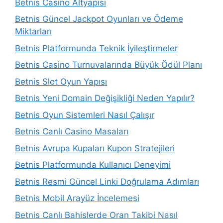
Betnis Casino Altyapısı
Betnis Güncel Jackpot Oyunları ve Ödeme
Miktarları
Betnis Platformunda Teknik İyileştirmeler
Betnis Casino Turnuvalarında Büyük Ödül Planı
Betnis Slot Oyun Yapısı
Betnis Yeni Domain Değişikliği Neden Yapılır?
Betnis Oyun Sistemleri Nasıl Çalışır
Betnis Canlı Casino Masaları
Betnis Avrupa Kupaları Kupon Stratejileri
Betnis Platformunda Kullanıcı Deneyimi
Betnis Resmi Güncel Linki Doğrulama Adımları
Betnis Mobil Arayüz İncelemesi
Betnis Canlı Bahislerde Oran Takibi Nasıl