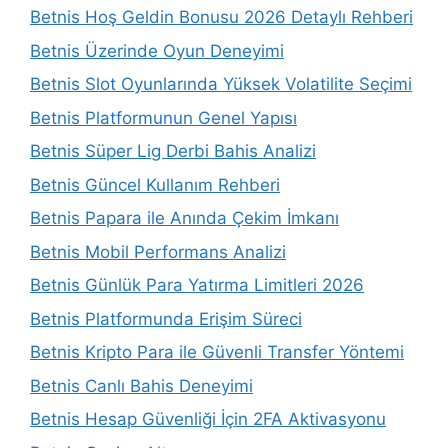
Betnis Hoş Geldin Bonusu 2026 Detaylı Rehberi
Betnis Üzerinde Oyun Deneyimi
Betnis Slot Oyunlarında Yüksek Volatilite Seçimi
Betnis Platformunun Genel Yapısı
Betnis Süper Lig Derbi Bahis Analizi
Betnis Güncel Kullanım Rehberi
Betnis Papara ile Anında Çekim İmkanı
Betnis Mobil Performans Analizi
Betnis Günlük Para Yatırma Limitleri 2026
Betnis Platformunda Erişim Süreci
Betnis Kripto Para ile Güvenli Transfer Yöntemi
Betnis Canlı Bahis Deneyimi
Betnis Hesap Güvenliği İçin 2FA Aktivasyonu