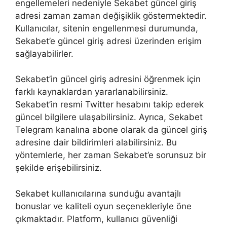
engellemeleri nedeniyle Sekabet güncel giriş
adresi zaman zaman değişiklik göstermektedir.
Kullanıcılar, sitenin engellenmesi durumunda,
Sekabet’e güncel giriş adresi üzerinden erişim
sağlayabilirler.
Sekabet’in güncel giriş adresini öğrenmek için
farklı kaynaklardan yararlanabilirsiniz.
Sekabet’in resmi Twitter hesabını takip ederek
güncel bilgilere ulaşabilirsiniz. Ayrıca, Sekabet
Telegram kanalına abone olarak da güncel giriş
adresine dair bildirimleri alabilirsiniz. Bu
yöntemlerle, her zaman Sekabet’e sorunsuz bir
şekilde erişebilirsiniz.
Sekabet kullanıcılarına sunduğu avantajlı
bonuslar ve kaliteli oyun seçenekleriyle öne
çıkmaktadır. Platform, kullanıcı güvenliği