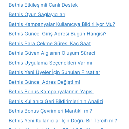
Betnis Etkileşimli Canlı Destek
Betnis Oyun Sağlayıcıları
Betnis Kampanyalar Kullanıcıya Bildiriliyor Mu?
Betnis Güncel Giriş Adresi Bugün Hangisi?
Betnis Para Çekme Süresi Kaç Saat
Betnis Güven Algısının Oluşum Süreci
Betnis Uygulama Seçenekleri Var mı
Betnis Yeni Üyeler İçin Sunulan Fırsatlar
Betnis Güncel Adres Değişti mi
Betnis Bonus Kampanyalarının Yapısı
Betnis Kullanıcı Geri Bildirimlerinin Analizi
Betnis Bonus Çevrimleri Mantıklı mı?
Betnis Yeni Kullanıcılar İçin Doğru Bir Tercih mi?