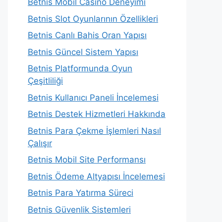
Betnis Mobil Casino Deneyimi
Betnis Slot Oyunlarının Özellikleri
Betnis Canlı Bahis Oran Yapısı
Betnis Güncel Sistem Yapısı
Betnis Platformunda Oyun
Çeşitliliği
Betnis Kullanıcı Paneli İncelemesi
Betnis Destek Hizmetleri Hakkında
Betnis Para Çekme İşlemleri Nasıl
Çalışır
Betnis Mobil Site Performansı
Betnis Ödeme Altyapısı İncelemesi
Betnis Para Yatırma Süreci
Betnis Güvenlik Sistemleri