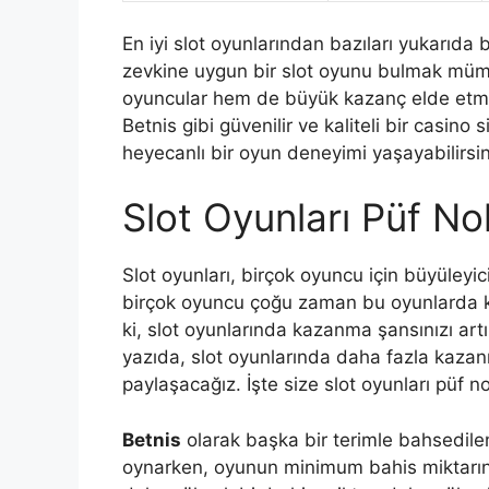
En iyi slot oyunlarından bazıları yukarıda
zevkine uygun bir slot oyunu bulmak müm
oyuncular hem de büyük kazanç elde etmek 
Betnis gibi güvenilir ve kaliteli bir casino 
heyecanlı bir oyun deneyimi yaşayabilirsin
Slot Oyunları Püf Nok
Slot oyunları, birçok oyuncu için büyüleyi
birçok oyuncu çoğu zaman bu oyunlarda 
ki, slot oyunlarında kazanma şansınızı art
yazıda, slot oyunlarında daha fazla kazanm
paylaşacağız. İşte size slot oyunları püf no
Betnis
olarak başka bir terimle bahsedilen
oynarken, oyunun minimum bahis miktarın