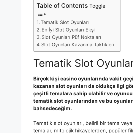
Table of Contents
Toggle
Tematik Slot Oyunları
En İyi Slot Oyunları Ekşi
Slot Oyunları Püf Noktaları
Slot Oyunları Kazanma Taktikleri
Tematik Slot Oyunlar
Birçok kişi casino oyunlarında vakit geç
kazanan slot oyunları da oldukça ilgi gör
çeşitli temalara sahip olabilir ve oyunc
tematik slot oyunlarından ve bu oyunla
bahsedeceğim.
Tematik slot oyunları, belirli bir tema vey
temalar, mitolojik hikayelerden, popüler fil