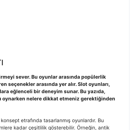
ı
irmeyi sever. Bu oyunlar arasında popülerlik
en seçenekler arasında yer alır. Slot oyunları,
ulara eğlenceli bir deneyim sunar. Bu yazıda,
rı oynarken nelere dikkat etmeniz gerektiğinden
a konsept etrafında tasarlanmış oyunlardır. Bu
mlere kadar çeşitlilik gösterebilir. Örneğin, antik