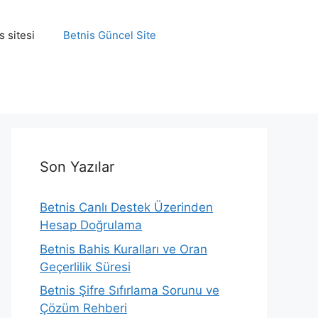
s sitesi
Betnis Güncel Site
Son Yazılar
Betnis Canlı Destek Üzerinden
Hesap Doğrulama
Betnis Bahis Kuralları ve Oran
Geçerlilik Süresi
Betnis Şifre Sıfırlama Sorunu ve
Çözüm Rehberi