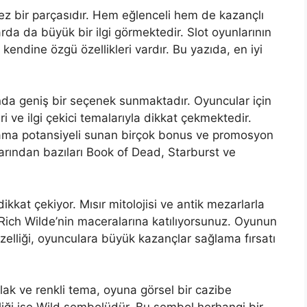
ez bir parçasıdır. Hem eğlenceli hem de kazançlı
arda da büyük bir ilgi görmektedir. Slot oyunlarının
 kendine özgü özellikleri vardır. Bu yazıda, en iyi
unda geniş bir seçenek sunmaktadır. Oyuncular için
eri ve ilgi çekici temalarıyla dikkat çekmektedir.
ğlama potansiyeli sunan birçok bonus ve promosyon
larından bazıları Book of Dead, Starburst ve
ikkat çekiyor. Mısır mitolojisi ve antik mezarlarla
ich Wilde’nin maceralarına katılıyorsunuz. Oyunun
zelliği, oyunculara büyük kazançlar sağlama fırsatı
rlak ve renkli tema, oyuna görsel bir cazibe