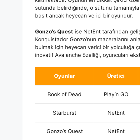
katmaktadır. Oyunun en dikkat çekici özel
sütunda belirdiğinde, o sütunu tamamıyla k
basit ancak heyecan verici bir oyundur.
Gonzo’s Quest
ise NetEnt tarafından geliş
Konquistador Gonzo’nun maceralarını anla
bulmak için heyecan verici bir yolculuğa çı
inovatif Avalanche özelliği, oyuncuları eks
Oyunlar
Üretici
Book of Dead
Play’n GO
Starburst
NetEnt
Gonzo’s Quest
NetEnt