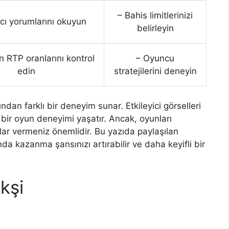
– Bahis limitlerinizi
ıcı yorumlarını okuyun
belirleyin
n RTP oranlarını kontrol
– Oyuncu
edin
stratejilerini deneyin
ndan farklı bir deneyim sunar. Etkileyici görselleri
li bir oyun deneyimi yaşatır. Ancak, oyunları
rlar vermeniz önemlidir. Bu yazıda paylaşılan
nda kazanma şansınızı artırabilir ve daha keyifli bir
Ekşi