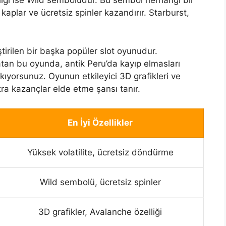
liği ise Wild sembolüdür. Bu sembol herhangi bir
aplar ve ücretsiz spinler kazandırır. Starburst,
tirilen bir başka popüler slot oyunudur.
tan bu oyunda, antik Peru’da kayıp elmasları
kıyorsunuz. Oyunun etkileyici 3D grafikleri ve
tra kazançlar elde etme şansı tanır.
En İyi Özellikler
Yüksek volatilite, ücretsiz döndürme
Wild sembolü, ücretsiz spinler
3D grafikler, Avalanche özelliği