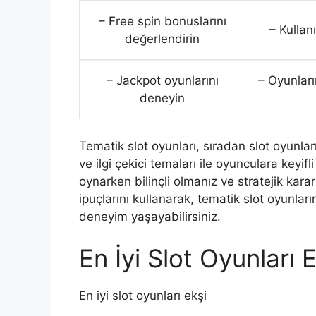
– Free spin bonuslarını
– Kullan
değerlendirin
– Jackpot oyunlarını
– Oyunları
deneyin
Tematik slot oyunları, sıradan slot oyunları
ve ilgi çekici temaları ile oyunculara keyif
oynarken bilinçli olmanız ve stratejik kara
ipuçlarını kullanarak, tematik slot oyunları
deneyim yaşayabilirsiniz.
En İyi Slot Oyunları 
En iyi slot oyunları ekşi