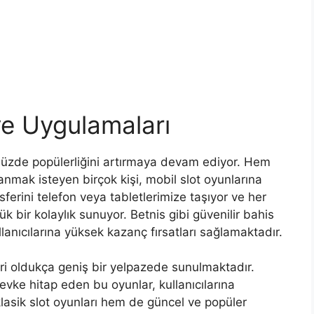
ve Uygulamaları
müzde popülerliğini artırmaya devam ediyor. Hem
nmak isteyen birçok kişi, mobil slot oyunlarına
sferini telefon veya tabletlerimize taşıyor ve her
k bir kolaylık sunuyor. Betnis gibi güvenilir bahis
llanıcılarına yüksek kazanç fırsatları sağlamaktadır.
eri oldukça geniş bir yelpazede sunulmaktadır.
 zevke hitap eden bu oyunlar, kullanıcılarına
asik slot oyunları hem de güncel ve popüler