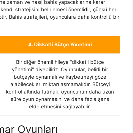
n ne zaman ve nasıl bahis yapacaklarına karar
endi stratejisini belirlemesi önemlidir, çünkü her
tir. Bahis stratejileri, oyunculara daha kontrollü bir
4. Dikkatli Bütçe Yönetimi
Bir diğer önemli hileye “dikkatli bütçe
yönetimi” diyebiliriz. Oyuncular, belirli bir
bütçeyle oynamalı ve kaybetmeyi göze
alabilecekleri miktarı aşmamalıdır. Bütçeyi
kontrol altında tutmak, oyuncunun daha uzun
süre oyun oynamasını ve daha fazla şans
elde etmesini sağlayabilir.
ar Oyunları