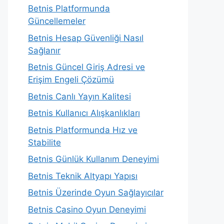
Betnis Platformunda
Güncellemeler
Betnis Hesap Güvenliği Nasıl
Sağlanır
Betnis Güncel Giriş Adresi ve
Erişim Engeli Çözümü
Betnis Canlı Yayın Kalitesi
Betnis Kullanıcı Alışkanlıkları
Betnis Platformunda Hız ve
Stabilite
Betnis Günlük Kullanım Deneyimi
Betnis Teknik Altyapı Yapısı
Betnis Üzerinde Oyun Sağlayıcılar
Betnis Casino Oyun Deneyimi