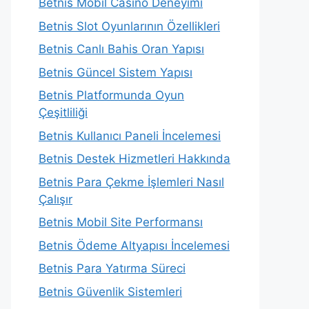
Betnis Mobil Casino Deneyimi
Betnis Slot Oyunlarının Özellikleri
Betnis Canlı Bahis Oran Yapısı
Betnis Güncel Sistem Yapısı
Betnis Platformunda Oyun
Çeşitliliği
Betnis Kullanıcı Paneli İncelemesi
Betnis Destek Hizmetleri Hakkında
Betnis Para Çekme İşlemleri Nasıl
Çalışır
Betnis Mobil Site Performansı
Betnis Ödeme Altyapısı İncelemesi
Betnis Para Yatırma Süreci
Betnis Güvenlik Sistemleri