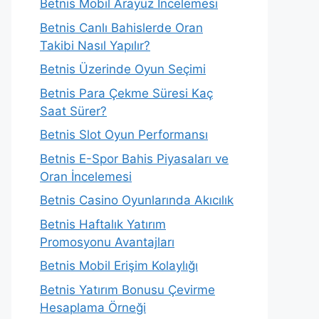
Betnis Mobil Arayüz İncelemesi
Betnis Canlı Bahislerde Oran
Takibi Nasıl Yapılır?
Betnis Üzerinde Oyun Seçimi
Betnis Para Çekme Süresi Kaç
Saat Sürer?
Betnis Slot Oyun Performansı
Betnis E-Spor Bahis Piyasaları ve
Oran İncelemesi
Betnis Casino Oyunlarında Akıcılık
Betnis Haftalık Yatırım
Promosyonu Avantajları
Betnis Mobil Erişim Kolaylığı
Betnis Yatırım Bonusu Çevirme
Hesaplama Örneği