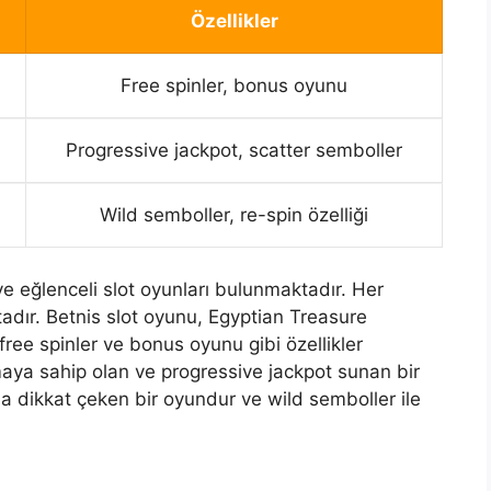
Özellikler
Free spinler, bonus oyunu
Progressive jackpot, scatter semboller
Wild semboller, re-spin özelliği
 ve eğlenceli slot oyunları bulunmaktadır. Her
tadır. Betnis slot oyunu, Egyptian Treasure
ree spinler ve bonus oyunu gibi özellikler
aya sahip olan ve progressive jackpot sunan bir
a dikkat çeken bir oyundur ve wild semboller ile