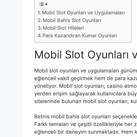
Mobil Slot Oyunları ve Uygulamaları
Mobil Bahis Slot Oyunları
Mobil Slot Hileleri
Para Kazandıran Kumar Oyunları
Mobil Slot Oyunları 
Mobil slot oyunları ve uygulamaları günü
eğlenceli vakit geçirmek hem de para kaza
yöneliyor. Mobil slot oyunları, casino atmo
yerden erişim sağlayarak kullanıcılara büyü
sitelerinde bulunan mobil slot oyunları, ku
Betnis mobil bahis slot oyunları seçenekl
Farklı temaları ve çeşitli özellikleriyle her
eğlenceli bir deneyim sunmaktadır. Hem kl