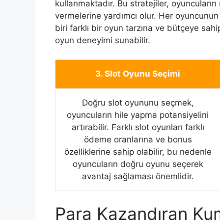
kullanmaktadır. Bu stratejiler, oyuncuları
vermelerine yardımcı olur. Her oyuncunun k
biri farklı bir oyun tarzına ve bütçeye sahip
oyun deneyimi sunabilir.
3. Slot Oyunu Seçimi
Doğru slot oyununu seçmek,
oyuncuların hile yapma potansiyelini
artırabilir. Farklı slot oyunları farklı
ödeme oranlarına ve bonus
özelliklerine sahip olabilir, bu nedenle
oyuncuların doğru oyunu seçerek
avantaj sağlaması önemlidir.
Para Kazandıran Kum