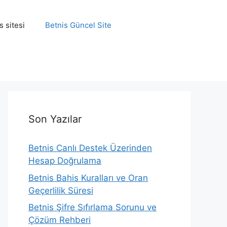
s sitesi
Betnis Güncel Site
Son Yazılar
Betnis Canlı Destek Üzerinden
Hesap Doğrulama
Betnis Bahis Kuralları ve Oran
Geçerlilik Süresi
Betnis Şifre Sıfırlama Sorunu ve
Çözüm Rehberi