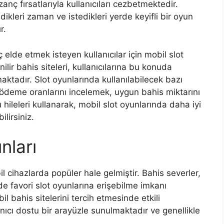
zanç fırsatlarıyla kullanıcıları cezbetmektedir.
edikleri zaman ve istedikleri yerde keyifli bir oyun
r.
lde etmek isteyen kullanıcılar için mobil slot
nilir bahis siteleri, kullanıcılarına bu konuda
maktadır. Slot oyunlarında kullanılabilecek bazı
 ödeme oranlarını incelemek, uygun bahis miktarını
 hileleri kullanarak, mobil slot oyunlarında daha iyi
ilirsiniz.
nları
il cihazlarda popüler hale gelmiştir. Bahis severler,
e favori slot oyunlarına erişebilme imkanı
l bahis sitelerini tercih etmesinde etkili
anıcı dostu bir arayüzle sunulmaktadır ve genellikle