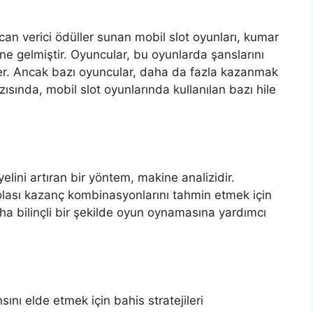
ecan verici ödüller sunan mobil slot oyunları, kumar
ne gelmiştir. Oyuncular, bu oyunlarda şanslarını
er. Ancak bazı oyuncular, daha da fazla kazanmak
zısında, mobil slot oyunlarında kullanılan bazı hile
lini artıran bir yöntem, makine analizidir.
olası kazanç kombinasyonlarını tahmin etmek için
aha bilinçli bir şekilde oyun oynamasına yardımcı
nı elde etmek için bahis stratejileri