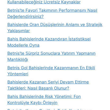
Kullanabileceğiniz Ücretsiz Kaynaklar
Betnis’te Favori Takımının Performansını Nasıl
Değerlendirirsiniz?
Bahislerde Oran Düşüşlerinin Anlamı ve Stratejik
Yaklaşımlar
Bahis Bahislerinde Kazandıran İstatistiksel
Modellerle Oyna
Betnis’te Sürpriz Sonuçlara Yatırım Yapmanın
Mantıklılığı
Betnis Gol Bahislerinde Kazanmanın En Etkili
Yöntemleri
Bahislerde Kazanan Seriyi Devam Ettirme
Taktikleri: Nasıl Başarılı Olunur?
Bahis Bahislerinde Risk Yönetimi: Fon
Kontrolüyle Kaybı Önleyin