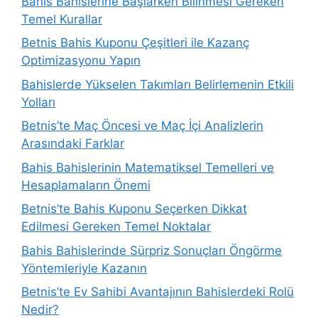
Bahis Bahislerine Başlarken Bilinmesi Gereken
Temel Kurallar
Betnis Bahis Kuponu Çeşitleri ile Kazanç
Optimizasyonu Yapın
Bahislerde Yükselen Takımları Belirlemenin Etkili
Yolları
Betnis’te Maç Öncesi ve Maç İçi Analizlerin
Arasındaki Farklar
Bahis Bahislerinin Matematiksel Temelleri ve
Hesaplamaların Önemi
Betnis’te Bahis Kuponu Seçerken Dikkat
Edilmesi Gereken Temel Noktalar
Bahis Bahislerinde Sürpriz Sonuçları Öngörme
Yöntemleriyle Kazanın
Betnis’te Ev Sahibi Avantajının Bahislerdeki Rolü
Nedir?