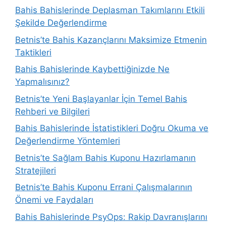
Bahis Bahislerinde Deplasman Takımlarını Etkili
Şekilde Değerlendirme
Betnis’te Bahis Kazançlarını Maksimize Etmenin
Taktikleri
Bahis Bahislerinde Kaybettiğinizde Ne
Yapmalısınız?
Betnis’te Yeni Başlayanlar İçin Temel Bahis
Rehberi ve Bilgileri
Bahis Bahislerinde İstatistikleri Doğru Okuma ve
Değerlendirme Yöntemleri
Betnis’te Sağlam Bahis Kuponu Hazırlamanın
Stratejileri
Betnis’te Bahis Kuponu Errani Çalışmalarının
Önemi ve Faydaları
Bahis Bahislerinde PsyOps: Rakip Davranışlarını