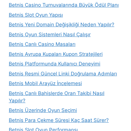
Betnis Casino Turnuvalarında Büyük Ödül Planı
Betnis Slot Oyun Yapısı
Betnis Yeni Domain Değişikliği Neden Yapılır?
Betnis Oyun Sistemleri Nasıl Çalışır
Betnis Canlı Casino Masaları
Betnis Avrupa Kupaları Kupon Stratejileri
Betnis Platformunda Kullanıcı Deneyimi
Betnis Resmi Güncel Linki Doğrulama Adımları
Betnis Mobil Arayüz İncelemesi
Betnis Canlı Bahislerde Oran Takibi Nasıl
Yapılır?
Betnis Üzerinde Oyun Seçimi
Betnis Para Çekme Süresi Kaç Saat Sürer?
Betnis Slot Oyun Performansı