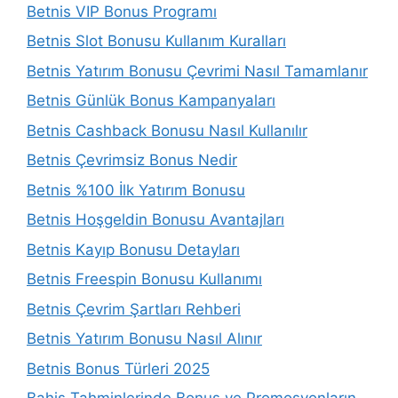
Betnis VIP Bonus Programı
Betnis Slot Bonusu Kullanım Kuralları
Betnis Yatırım Bonusu Çevrimi Nasıl Tamamlanır
Betnis Günlük Bonus Kampanyaları
Betnis Cashback Bonusu Nasıl Kullanılır
Betnis Çevrimsiz Bonus Nedir
Betnis %100 İlk Yatırım Bonusu
Betnis Hoşgeldin Bonusu Avantajları
Betnis Kayıp Bonusu Detayları
Betnis Freespin Bonusu Kullanımı
Betnis Çevrim Şartları Rehberi
Betnis Yatırım Bonusu Nasıl Alınır
Betnis Bonus Türleri 2025