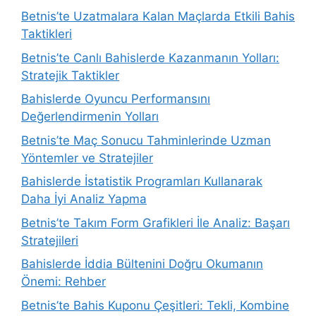
Betnis’te Uzatmalara Kalan Maçlarda Etkili Bahis
Taktikleri
Betnis’te Canlı Bahislerde Kazanmanın Yolları:
Stratejik Taktikler
Bahislerde Oyuncu Performansını
Değerlendirmenin Yolları
Betnis’te Maç Sonucu Tahminlerinde Uzman
Yöntemler ve Stratejiler
Bahislerde İstatistik Programları Kullanarak
Daha İyi Analiz Yapma
Betnis’te Takım Form Grafikleri İle Analiz: Başarı
Stratejileri
Bahislerde İddia Bültenini Doğru Okumanın
Önemi: Rehber
Betnis’te Bahis Kuponu Çeşitleri: Tekli, Kombine