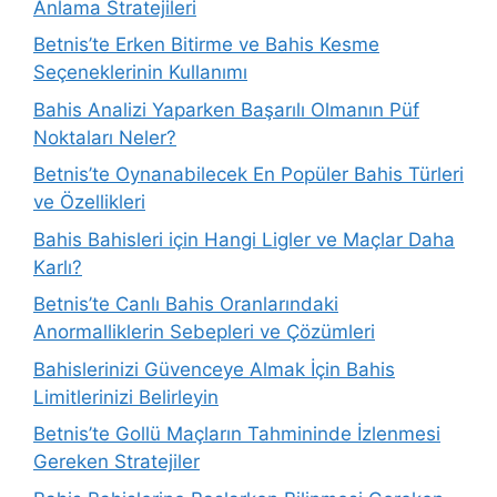
Anlama Stratejileri
Betnis’te Erken Bitirme ve Bahis Kesme
Seçeneklerinin Kullanımı
Bahis Analizi Yaparken Başarılı Olmanın Püf
Noktaları Neler?
Betnis’te Oynanabilecek En Popüler Bahis Türleri
ve Özellikleri
Bahis Bahisleri için Hangi Ligler ve Maçlar Daha
Karlı?
Betnis’te Canlı Bahis Oranlarındaki
Anormalliklerin Sebepleri ve Çözümleri
Bahislerinizi Güvenceye Almak İçin Bahis
Limitlerinizi Belirleyin
Betnis’te Gollü Maçların Tahmininde İzlenmesi
Gereken Stratejiler