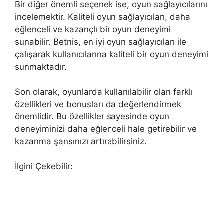
Bir diğer önemli seçenek ise, oyun sağlayıcılarını
incelemektir. Kaliteli oyun sağlayıcıları, daha
eğlenceli ve kazançlı bir oyun deneyimi
sunabilir. Betnis, en iyi oyun sağlayıcıları ile
çalışarak kullanıcılarına kaliteli bir oyun deneyimi
sunmaktadır.
Son olarak, oyunlarda kullanılabilir olan farklı
özellikleri ve bonusları da değerlendirmek
önemlidir. Bu özellikler sayesinde oyun
deneyiminizi daha eğlenceli hale getirebilir ve
kazanma şansınızı artırabilirsiniz.
İlgini Çekebilir: