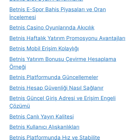
Betnis E-Spor Bahis Piyasaları ve Oran
İncelemesi
Betnis Casino Oyunlarında Akıcılık
Betnis Haftalık Yatırım Promosyonu Avantajları
Betnis Mobil Erişim Kolaylığı
Betnis Yatırım Bonusu Çevirme Hesaplama
Örneği
Betnis Platformunda Güncellemeler
Betnis Hesap Güvenliği Nasıl Sağlanır
Betnis Güncel Giriş Adresi ve Erişim Engeli
Çözümü
Betnis Canlı Yayın Kalitesi
Betnis Kullanıcı Alışkanlıkları
Betnis Platformunda Hız ve Stabilite