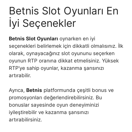
Betnis Slot Oyunları En
İyi Seçenekler
Betnis Slot Oyunları
oynarken en iyi
seçenekleri belirlemek için dikkatli olmalısınız. İlk
olarak, oynayacağınız slot oyununu seçerken
oyunun RTP oranına dikkat etmelisiniz. Yüksek
RTP’ye sahip oyunlar, kazanma şansınızı
artırabilir.
Ayrıca,
Betnis
platformunda çeşitli bonus ve
promosyonları değerlendirebilirsiniz. Bu
bonuslar sayesinde oyun deneyiminizi
iyileştirebilir ve kazanma şansınızı
artırabilirsiniz.