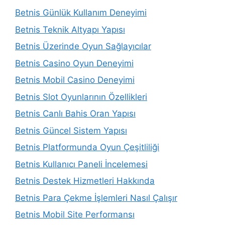
Betnis Günlük Kullanım Deneyimi
Betnis Teknik Altyapı Yapısı
Betnis Üzerinde Oyun Sağlayıcılar
Betnis Casino Oyun Deneyimi
Betnis Mobil Casino Deneyimi
Betnis Slot Oyunlarının Özellikleri
Betnis Canlı Bahis Oran Yapısı
Betnis Güncel Sistem Yapısı
Betnis Platformunda Oyun Çeşitliliği
Betnis Kullanıcı Paneli İncelemesi
Betnis Destek Hizmetleri Hakkında
Betnis Para Çekme İşlemleri Nasıl Çalışır
Betnis Mobil Site Performansı