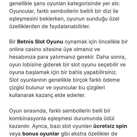
genellikle şans oyunları kategorisinde yer alır.
Oyuncular, farklı sembollerin belirli bir dizi ile
eşleşmesini beklerken, oyunun sunduğu özel
özelliklerden de faydalanabilirler.
Bir
Betnis Slot Oyunu
oynamak için öncelikle bir
online casino sitesine üye olmanız ve
hesabınıza para yatırmanız gerekir. Daha sonra,
oyun lobisine giderek bir slot oyunu seçebilir ve
oyuna başlamak için bir bahis yapabilirsiniz.
Slot oyunlarının genellikle birçok farklı ödeme
çizgisi bulunur ve oyuncular bu çizgileri
kullanarak kazanç elde ederler.
Oyun sırasında, farklı sembollerin belli bir
kombinasyonla eşleşmesi durumunda ödül
kazanılır. Ayrıca, bazı slot oyunları
ücretsiz spin
veya
bonus oyunlar
gibi ekstra özellikler de