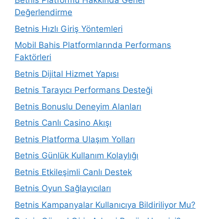
Betnis Platformu Hakkında Genel
Değerlendirme
Betnis Hızlı Giriş Yöntemleri
Mobil Bahis Platformlarında Performans
Faktörleri
Betnis Dijital Hizmet Yapısı
Betnis Tarayıcı Performans Desteği
Betnis Bonuslu Deneyim Alanları
Betnis Canlı Casino Akışı
Betnis Platforma Ulaşım Yolları
Betnis Günlük Kullanım Kolaylığı
Betnis Etkileşimli Canlı Destek
Betnis Oyun Sağlayıcıları
Betnis Kampanyalar Kullanıcıya Bildiriliyor Mu?