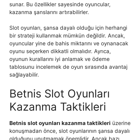
sunar. Bu özellikler sayesinde oyuncular,
kazanma şanslarını artırabilirler.
Slot oyunları, şansa dayalı olduğu için herhangi
bir strateji kullanmak mümkün değildir. Ancak,
oyuncular yine de bahis miktarını ve oynanacak
oyunu seçerken dikkatli olmalıdır. Ayrıca,
oyunun kurallarını iyi anlamak ve ödeme
tablosunu incelemek de oyun sırasında avantaj
sağlayabilir.
Betnis Slot Oyunları
Kazanma Taktikleri
Betnis slot oyunları kazanma taktikleri
üzerine
konuşmadan önce, slot oyunlarının şansa dayalı
olduğunu unutmamak önemlidir. Ancak bazı