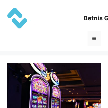
İçeriğe
atla
Betnis G
Menü