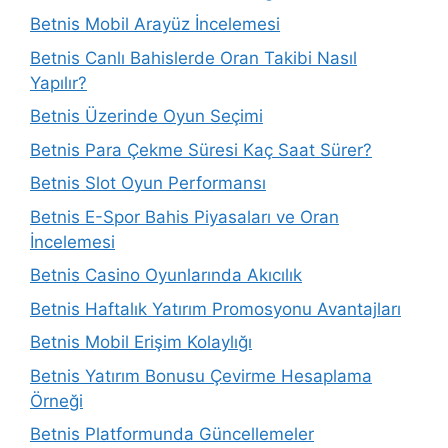
Betnis Mobil Arayüz İncelemesi
Betnis Canlı Bahislerde Oran Takibi Nasıl
Yapılır?
Betnis Üzerinde Oyun Seçimi
Betnis Para Çekme Süresi Kaç Saat Sürer?
Betnis Slot Oyun Performansı
Betnis E-Spor Bahis Piyasaları ve Oran
İncelemesi
Betnis Casino Oyunlarında Akıcılık
Betnis Haftalık Yatırım Promosyonu Avantajları
Betnis Mobil Erişim Kolaylığı
Betnis Yatırım Bonusu Çevirme Hesaplama
Örneği
Betnis Platformunda Güncellemeler