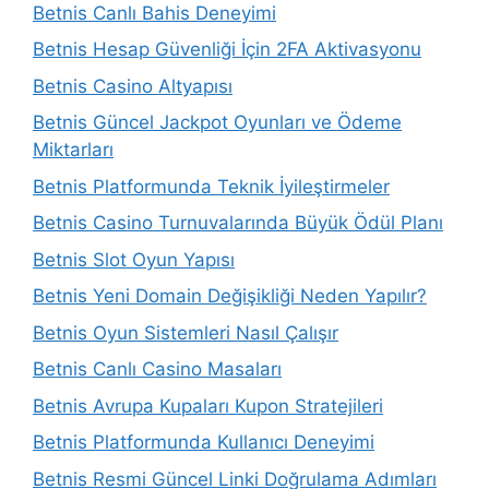
Betnis Canlı Bahis Deneyimi
Betnis Hesap Güvenliği İçin 2FA Aktivasyonu
Betnis Casino Altyapısı
Betnis Güncel Jackpot Oyunları ve Ödeme
Miktarları
Betnis Platformunda Teknik İyileştirmeler
Betnis Casino Turnuvalarında Büyük Ödül Planı
Betnis Slot Oyun Yapısı
Betnis Yeni Domain Değişikliği Neden Yapılır?
Betnis Oyun Sistemleri Nasıl Çalışır
Betnis Canlı Casino Masaları
Betnis Avrupa Kupaları Kupon Stratejileri
Betnis Platformunda Kullanıcı Deneyimi
Betnis Resmi Güncel Linki Doğrulama Adımları