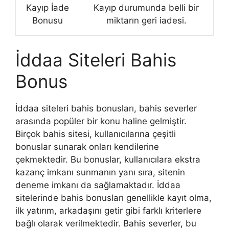
Kayıp İade
Kayıp durumunda belli bir
Bonusu
miktarın geri iadesi.
İddaa Siteleri Bahis
Bonus
İddaa siteleri bahis bonusları, bahis severler
arasında popüler bir konu haline gelmiştir.
Birçok bahis sitesi, kullanıcılarına çeşitli
bonuslar sunarak onları kendilerine
çekmektedir. Bu bonuslar, kullanıcılara ekstra
kazanç imkanı sunmanın yanı sıra, sitenin
deneme imkanı da sağlamaktadır. İddaa
sitelerinde bahis bonusları genellikle kayıt olma,
ilk yatırım, arkadaşını getir gibi farklı kriterlere
bağlı olarak verilmektedir. Bahis severler, bu