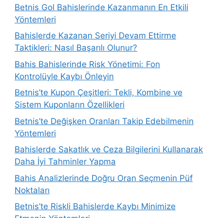
Betnis Gol Bahislerinde Kazanmanın En Etkili
Yöntemleri
Bahislerde Kazanan Seriyi Devam Ettirme
Taktikleri: Nasıl Başarılı Olunur?
Bahis Bahislerinde Risk Yönetimi: Fon
Kontrolüyle Kaybı Önleyin
Betnis’te Kupon Çeşitleri: Tekli, Kombine ve
Sistem Kuponların Özellikleri
Betnis’te Değişken Oranları Takip Edebilmenin
Yöntemleri
Bahislerde Sakatlık ve Ceza Bilgilerini Kullanarak
Daha İyi Tahminler Yapma
Bahis Analizlerinde Doğru Oran Seçmenin Püf
Noktaları
Betnis’te Riskli Bahislerde Kaybı Minimize