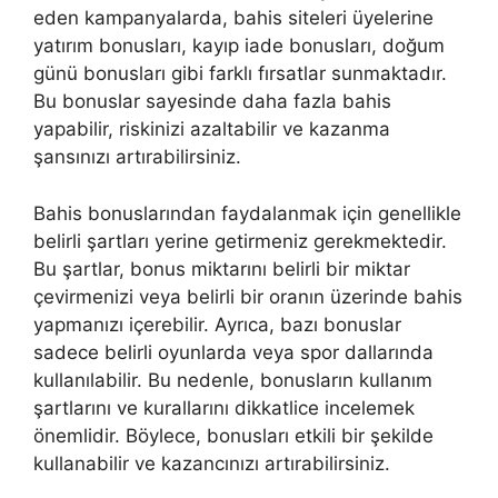
eden kampanyalarda, bahis siteleri üyelerine
yatırım bonusları, kayıp iade bonusları, doğum
günü bonusları gibi farklı fırsatlar sunmaktadır.
Bu bonuslar sayesinde daha fazla bahis
yapabilir, riskinizi azaltabilir ve kazanma
şansınızı artırabilirsiniz.
Bahis bonuslarından faydalanmak için genellikle
belirli şartları yerine getirmeniz gerekmektedir.
Bu şartlar, bonus miktarını belirli bir miktar
çevirmenizi veya belirli bir oranın üzerinde bahis
yapmanızı içerebilir. Ayrıca, bazı bonuslar
sadece belirli oyunlarda veya spor dallarında
kullanılabilir. Bu nedenle, bonusların kullanım
şartlarını ve kurallarını dikkatlice incelemek
önemlidir. Böylece, bonusları etkili bir şekilde
kullanabilir ve kazancınızı artırabilirsiniz.