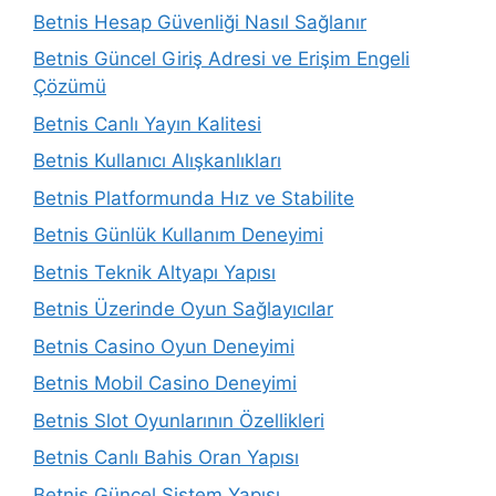
Betnis Hesap Güvenliği Nasıl Sağlanır
Betnis Güncel Giriş Adresi ve Erişim Engeli
Çözümü
Betnis Canlı Yayın Kalitesi
Betnis Kullanıcı Alışkanlıkları
Betnis Platformunda Hız ve Stabilite
Betnis Günlük Kullanım Deneyimi
Betnis Teknik Altyapı Yapısı
Betnis Üzerinde Oyun Sağlayıcılar
Betnis Casino Oyun Deneyimi
Betnis Mobil Casino Deneyimi
Betnis Slot Oyunlarının Özellikleri
Betnis Canlı Bahis Oran Yapısı
Betnis Güncel Sistem Yapısı