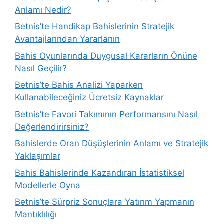
Anlamı Nedir?
Betnis’te Handikap Bahislerinin Stratejik
Avantajlarından Yararlanın
Bahis Oyunlarında Duygusal Kararların Önüne
Nasıl Geçilir?
Betnis’te Bahis Analizi Yaparken
Kullanabileceğiniz Ücretsiz Kaynaklar
Betnis’te Favori Takımının Performansını Nasıl
Değerlendirirsiniz?
Bahislerde Oran Düşüşlerinin Anlamı ve Stratejik
Yaklaşımlar
Bahis Bahislerinde Kazandıran İstatistiksel
Modellerle Oyna
Betnis’te Sürpriz Sonuçlara Yatırım Yapmanın
Mantıklılığı