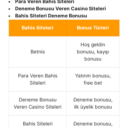
Para Veren Bahis Siteleri
Deneme Bonusu Veren Casino Siteleri
Bahis Siteleri Deneme Bonusu
Bahis Siteleri
Bonus Türleri
Hoş geldin
Betnis
bonusu, kayıp
bonusu
Para Veren Bahis
Yatırım bonusu,
Siteleri
free bet
Deneme Bonusu
Deneme bonusu,
Veren Casino Siteleri
ilk üyelik bonusu
Bahis Siteleri
Deneme bonusu,