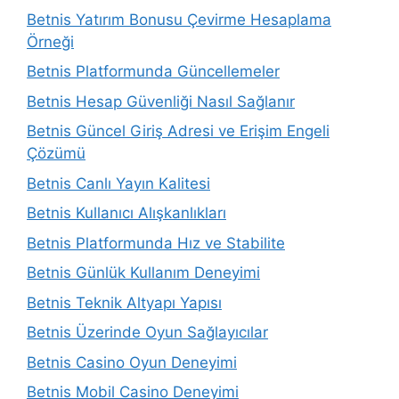
Betnis Yatırım Bonusu Çevirme Hesaplama
Örneği
Betnis Platformunda Güncellemeler
Betnis Hesap Güvenliği Nasıl Sağlanır
Betnis Güncel Giriş Adresi ve Erişim Engeli
Çözümü
Betnis Canlı Yayın Kalitesi
Betnis Kullanıcı Alışkanlıkları
Betnis Platformunda Hız ve Stabilite
Betnis Günlük Kullanım Deneyimi
Betnis Teknik Altyapı Yapısı
Betnis Üzerinde Oyun Sağlayıcılar
Betnis Casino Oyun Deneyimi
Betnis Mobil Casino Deneyimi