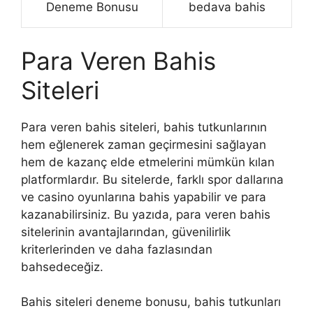
Deneme Bonusu
bedava bahis
Para Veren Bahis
Siteleri
Para veren bahis siteleri, bahis tutkunlarının
hem eğlenerek zaman geçirmesini sağlayan
hem de kazanç elde etmelerini mümkün kılan
platformlardır. Bu sitelerde, farklı spor dallarına
ve casino oyunlarına bahis yapabilir ve para
kazanabilirsiniz. Bu yazıda, para veren bahis
sitelerinin avantajlarından, güvenilirlik
kriterlerinden ve daha fazlasından
bahsedeceğiz.
Bahis siteleri deneme bonusu, bahis tutkunları