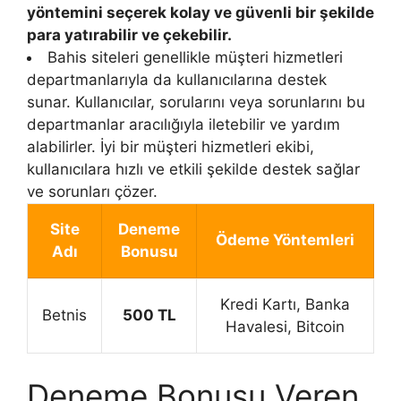
yöntemini seçerek kolay ve güvenli bir şekilde
para yatırabilir ve çekebilir.
Bahis siteleri genellikle müşteri hizmetleri
departmanlarıyla da kullanıcılarına destek
sunar. Kullanıcılar, sorularını veya sorunlarını bu
departmanlar aracılığıyla iletebilir ve yardım
alabilirler. İyi bir müşteri hizmetleri ekibi,
kullanıcılara hızlı ve etkili şekilde destek sağlar
ve sorunları çözer.
Site
Deneme
Ödeme Yöntemleri
Adı
Bonusu
Kredi Kartı, Banka
Betnis
500 TL
Havalesi, Bitcoin
Deneme Bonusu Veren