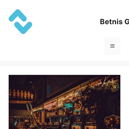
İçeriğe
atla
Betnis G
Menü