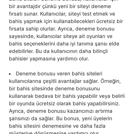
bir avantajdır çünkü yeni bir siteyi deneme
fırsatı sunar. Kullanıcılar, siteyi test etmek ve
bahis yapmak için kullanabilecekleri ücretsiz bir
fırsata sahip olurlar. Ayrıca, deneme bonusu
sayesinde, kullanıcılar siteye ait oyunları ve
bahis seçeneklerini daha iyi tanıma şansı elde
edebilirler. Bu da kullanıcının daha bilinçli
bahisler yapmasına yardımcı olur.
Deneme bonusu veren bahis siteleri
kullanıcılarına çeşitli avantajlar sağlar. Örneğin,
bir bahis sitesinde deneme bonusunu
kullanarak bedava bir bahis yapabilir veya belirli
bir oyunda ücretsiz olarak bahis yapabilirsiniz.
Ayrıca, deneme bonusu kazancınızı artırma
şansınızı da sağlar. Bu bonus, yeni üyelerin
bahis sitesini denemesine ve daha fazla
müşteriye dönüşmesine yardımcı olur.