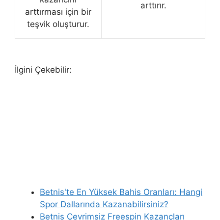
arttırır.
arttırması için bir
teşvik oluşturur.
İlgini Çekebilir:
Betnis'te En Yüksek Bahis Oranları: Hangi
Spor Dallarında Kazanabilirsiniz?
Betnis Çevrimsiz Freespin Kazançları