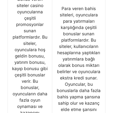
siteler casino
Para veren bahis
oyuncularına
siteleri, oyunculara
çeşitli
para yatırmaları
promosyonlar
karşılığında çeşitli
sunan
bonuslar sunan
platformlardır. Bu
platformlardır. Bu
siteler,
siteler, kullanıcıların
oyunculara hoş
hesaplarına yaptıkları
geldin bonusu,
yatırımlara bağlı
yatırım bonusu,
olarak bonus miktarı
kayıp bonusu gibi
belirler ve oyunculara
çeşitli bonuslar
ekstra kredi sunar.
verir. Bu
Oyuncular, bu
bonuslar,
bonuslarla daha fazla
oyuncuların daha
bahis yapma şansına
fazla oyun
sahip olur ve kazanç
oynaması ve
elde etme şansını
kazancını