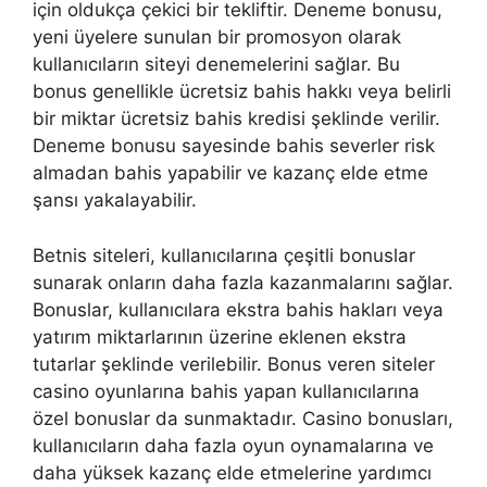
için oldukça çekici bir tekliftir. Deneme bonusu,
yeni üyelere sunulan bir promosyon olarak
kullanıcıların siteyi denemelerini sağlar. Bu
bonus genellikle ücretsiz bahis hakkı veya belirli
bir miktar ücretsiz bahis kredisi şeklinde verilir.
Deneme bonusu sayesinde bahis severler risk
almadan bahis yapabilir ve kazanç elde etme
şansı yakalayabilir.
Betnis siteleri, kullanıcılarına çeşitli bonuslar
sunarak onların daha fazla kazanmalarını sağlar.
Bonuslar, kullanıcılara ekstra bahis hakları veya
yatırım miktarlarının üzerine eklenen ekstra
tutarlar şeklinde verilebilir. Bonus veren siteler
casino oyunlarına bahis yapan kullanıcılarına
özel bonuslar da sunmaktadır. Casino bonusları,
kullanıcıların daha fazla oyun oynamalarına ve
daha yüksek kazanç elde etmelerine yardımcı