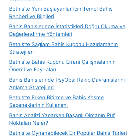
Betnis’te Yeni Başlayanlar İçin Temel Bahis
Rehberi ve Bilgileri
Bahis Bahislerinde İstatistikleri Doğru Okuma ve
Değerlendirme Yöntemleri
Betnis’te Sağlam Bahis Kuponu Hazırlamanın
Stratejileri
Betnis’te Bahis Kuponu Errani Çalışmalarının
Önemi ve Faydaları
Bahis Bahislerinde PsyOps: Rakip Davranışlarını
Anlama Stratejileri
Betnis’te Erken Bitirme ve Bahis Kesme
Seçeneklerinin Kullanımı
Bahis Analizi Yaparken Başarılı Olmanın Püf
Noktaları Neler?
Betnis’te Oynanabilecek En Popüler Bahis Türleri