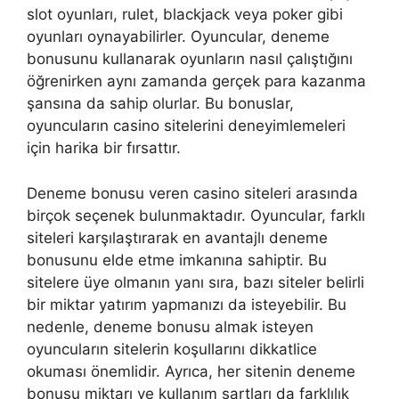
slot oyunları, rulet, blackjack veya poker gibi
oyunları oynayabilirler. Oyuncular, deneme
bonusunu kullanarak oyunların nasıl çalıştığını
öğrenirken aynı zamanda gerçek para kazanma
şansına da sahip olurlar. Bu bonuslar,
oyuncuların casino sitelerini deneyimlemeleri
için harika bir fırsattır.
Deneme bonusu veren casino siteleri arasında
birçok seçenek bulunmaktadır. Oyuncular, farklı
siteleri karşılaştırarak en avantajlı deneme
bonusunu elde etme imkanına sahiptir. Bu
sitelere üye olmanın yanı sıra, bazı siteler belirli
bir miktar yatırım yapmanızı da isteyebilir. Bu
nedenle, deneme bonusu almak isteyen
oyuncuların sitelerin koşullarını dikkatlice
okuması önemlidir. Ayrıca, her sitenin deneme
bonusu miktarı ve kullanım şartları da farklılık