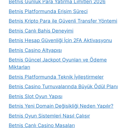
Betnis Günlük Para Yatırma Limitleri 2026
Betnis Platformunda Erişim Süreci
Betnis Kripto Para ile Güvenli Transfer Yöntemi
Betnis Canlı Bahis Deneyimi
Betnis Hesap Güvenliği İçin 2FA Aktivasyonu
Betnis Casino Altyapısı
Betnis Güncel Jackpot Oyunları ve Ödeme
Miktarları
Betnis Platformunda Teknik İyileştirmeler
Betnis Casino Turnuvalarında Büyük Ödül Planı
Betnis Slot Oyun Yapısı
Betnis Yeni Domain Değişikliği Neden Yapılır?
Betnis Oyun Sistemleri Nasıl Çalışır
Betnis Canlı Casino Masaları