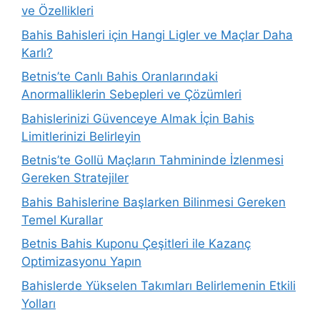
ve Özellikleri
Bahis Bahisleri için Hangi Ligler ve Maçlar Daha
Karlı?
Betnis’te Canlı Bahis Oranlarındaki
Anormalliklerin Sebepleri ve Çözümleri
Bahislerinizi Güvenceye Almak İçin Bahis
Limitlerinizi Belirleyin
Betnis’te Gollü Maçların Tahmininde İzlenmesi
Gereken Stratejiler
Bahis Bahislerine Başlarken Bilinmesi Gereken
Temel Kurallar
Betnis Bahis Kuponu Çeşitleri ile Kazanç
Optimizasyonu Yapın
Bahislerde Yükselen Takımları Belirlemenin Etkili
Yolları