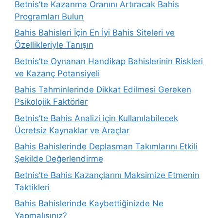
Betnis’te Kazanma Oranını Artıracak Bahis
Programları Bulun
Bahis Bahisleri İçin En İyi Bahis Siteleri ve
Özellikleriyle Tanışın
Betnis’te Oynanan Handikap Bahislerinin Riskleri
ve Kazanç Potansiyeli
Bahis Tahminlerinde Dikkat Edilmesi Gereken
Psikolojik Faktörler
Betnis’te Bahis Analizi için Kullanılabilecek
Ücretsiz Kaynaklar ve Araçlar
Bahis Bahislerinde Deplasman Takımlarını Etkili
Şekilde Değerlendirme
Betnis’te Bahis Kazançlarını Maksimize Etmenin
Taktikleri
Bahis Bahislerinde Kaybettiğinizde Ne
Yapmalısınız?